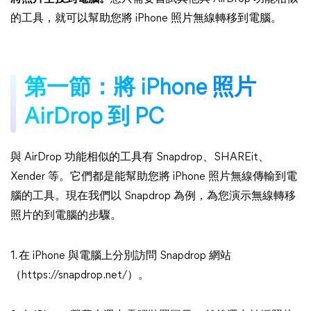
的工具，就可以幫助您將 iPhone 照片無線轉移到電腦。
第一節：將 iPhone 照片
AirDrop 到 PC
與 AirDrop 功能相似的工具有 Snapdrop、SHAREit、
Xender 等。它們都是能幫助您將 iPhone 照片無線傳輸到電
腦的工具。現在我們以 Snapdrop 為例，為您演示無線轉移
照片的到電腦的步驟。
1. 在 iPhone 與電腦上分別訪問 Snapdrop 網站
（https://snapdrop.net/）。