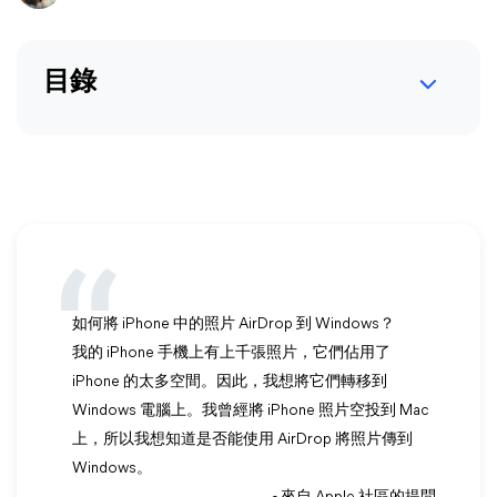
目錄
如何將 iPhone 中的照片 AirDrop 到 Windows？
我的 iPhone 手機上有上千張照片，它們佔用了
iPhone 的太多空間。因此，我想將它們轉移到
Windows 電腦上。我曾經將 iPhone 照片空投到 Mac
上，所以我想知道是否能使用 AirDrop 將照片傳到
Windows。