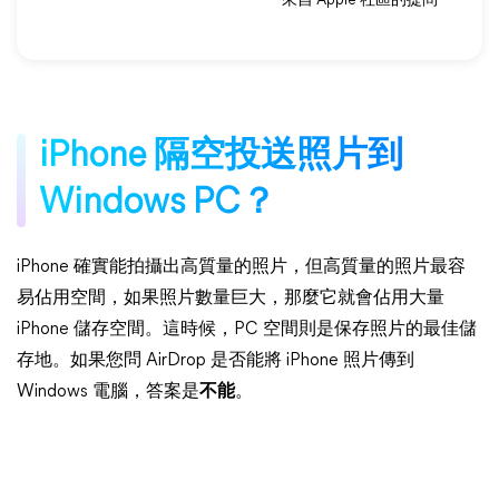
- 來自 Apple 社區的提問
iPhone 隔空投送照片到
Windows PC？
iPhone 確實能拍攝出高質量的照片，但高質量的照片最容
易佔用空間，如果照片數量巨大，那麼它就會佔用大量
iPhone 儲存空間。這時候，PC 空間則是保存照片的最佳儲
存地。如果您問 AirDrop 是否能將 iPhone 照片傳到
Windows 電腦，答案是
不能
。