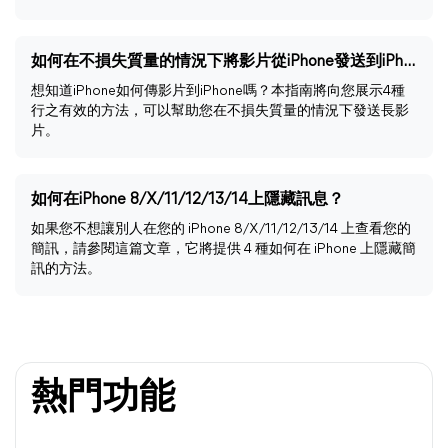
如何在不損失質量的情況下將影片從iPhone發送到iPhone
想知道iPhone如何傳影片到iPhone嗎？本指南將向您展示4種
行之有效的方法，可以幫助您在不損失質量的情況下發送長影
片。
如何在iPhone 8/X/11/12/13/14上隱藏訊息？
如果您不想讓別人在您的 iPhone 8/X/11/12/13/14 上查看您的
簡訊，請參閱這篇文章，它將提供 4 種如何在 iPhone 上隱藏簡
訊的方法。
熱門功能