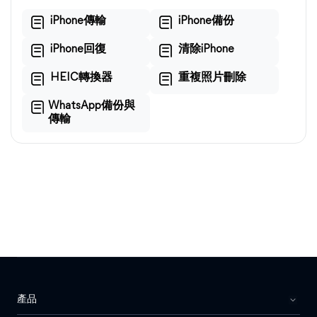
iPhone傳輸
iPhone備份
iPhone回復
清除iPhone
HEIC轉換器
重複照片刪除
WhatsApp備份與
傳輸
產品