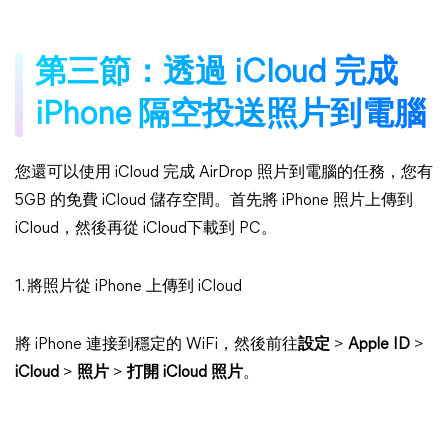
第三節：透過 iCloud 完成
iPhone 隔空投送照片到電腦
您還可以使用 iCloud 完成 AirDrop 照片到電腦的任務，您有
5GB 的免費 iCloud 儲存空間。首先將 iPhone 照片上傳到
iCloud，然後再從 iCloud下載到 PC。
1. 將照片從 iPhone 上傳到 iCloud
將 iPhone 連接到穩定的 WiFi，然後前往
設定
>
Apple ID
>
iCloud
>
照片
>
打開 iCloud 照片
。