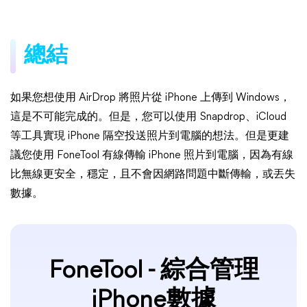
總結
如果您想使用 AirDrop 將照片從 iPhone 上傳到 Windows，
這是不可能完成的。但是，您可以使用 Snapdrop、iCloud
等工具實現 iPhone 隔空投送照片到電腦的想法。但是更建
議您使用 FoneTool 有線傳輸 iPhone 照片到電腦，因為有線
比無線更安全，穩定，且不會因網路問題中斷傳輸，或丟失
數據。
FoneTool - 綜合管理
iPhone數據