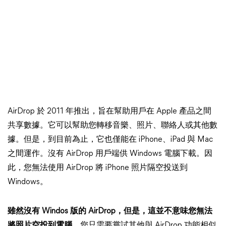
AirDrop 於 2011 年推出，旨在幫助用戶在 Apple 產品之間
共享數據。它可以幫助您轉移音樂、照片、聯絡人或其他數
據。但是，到目前為止，它也僅能在 iPhone、iPad 與 Mac
之間運作。沒有 AirDrop 用戶端供 Windows 電腦下載。因
此，您無法使用 AirDrop 將 iPhone 照片隔空投送到
Windows。
雖然沒有 Windos 版的 AirDrop，但是，這並不意味您無法
將照片空投到電腦。
您只需要嘗試其他與 AirDrop 功能相似