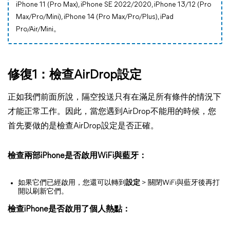
iPhone 11 (Pro Max), iPhone SE 2022/2020, iPhone 13/12 (Pro
Max/Pro/Mini), iPhone 14 (Pro Max/Pro/Plus), iPad
Pro/Air/Mini。
修復1：檢查AirDrop設定
正如我們前面所說，隔空投送只有在滿足所有條件的情況下
才能正常工作。因此，當您遇到AirDrop不能用的時候，您
首先要做的是檢查AirDrop設定是否正確。
檢查兩部iPhone是否啟用WiFi與藍牙：
如果它們已經啟用，您還可以轉到
設定
> 關閉WiFi與藍牙後再打
開以刷新它們。
檢查iPhone是否啟用了個人熱點：