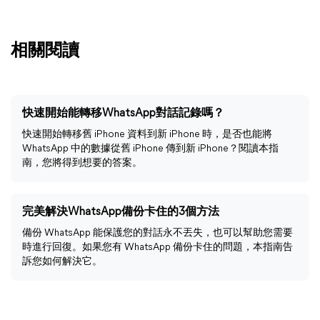
相關閱讀
快速開始能轉移WhatsApp對話記錄嗎？
快速開始轉移舊 iPhone 資料到新 iPhone 時，是否也能將
WhatsApp 中的數據從舊 iPhone 傳到新 iPhone？閱讀本指
南，您將得到想要的答案。
完美解決WhatsApp備份卡住的3個方法
備份 WhatsApp 能保護您的對話永不丟失，也可以幫助您需要
時進行回復。如果您有 WhatsApp 備份卡住的問題，本指南告
訴您如何解決它。