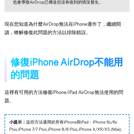
也會導致AirDrop已傳送但沒有收到的情況發生。
現在您知道為什麼AirDrop無法在iPhone運作了，繼續閱
讀，瞭解修復此問題的方法以排除錯誤。
修復iPhone AirDrop不能用
的問題
這裡有可用的方法修復iPhone/iPad AirDrop無法使用的問
題。
小提示：
這些方法適用於所有iPhone與iPad：iPhone 6s/6s
Plus, iPhone 7/7 Plus, iPhone 8/8 Plus, iPhone X/XR/XS (Max),