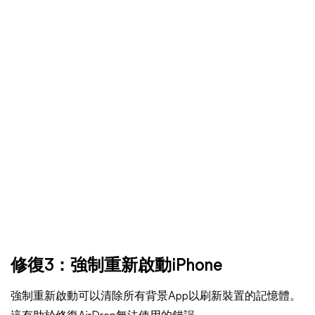
修復3：強制重新啟動iPhone
強制重新啟動可以清除所有背景App以刷新裝置的記憶體。