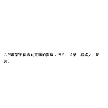
2. 選取需要傳送到電腦的數據，照片、音樂、聯絡人、影
片。