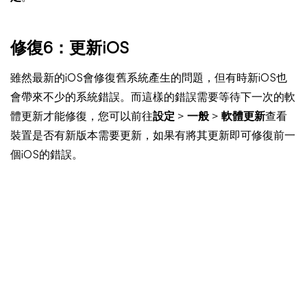
修復6：更新iOS
雖然最新的iOS會修復舊系統產生的問題，但有時新iOS也
會帶來不少的系統錯誤。而這樣的錯誤需要等待下一次的軟
體更新才能修復，您可以前往
設定
>
一般
>
軟體更新
查看
裝置是否有新版本需要更新，如果有將其更新即可修復前一
個iOS的錯誤。