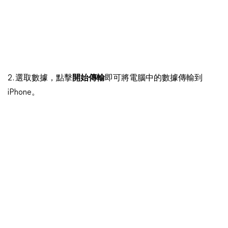
2. 選取數據，點擊
開始傳輸
即可將電腦中的數據傳輸到
iPhone。