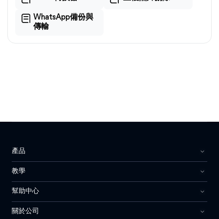
WhatsApp備份與
傳輸
產品
教學
幫助中心
關於公司