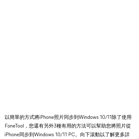
以簡單的方式將iPhone照片同步到Windows 10/11除了使用
FoneTool，您還有另外3種有用的方法可以幫助您將照片從
iPhone同步到Windows 10/11 PC。向下滾動以了解更多詳