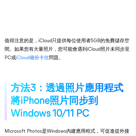
值得注意的是，iCloud只提供每位使用者5GB的免費儲存空
間。如果您有大量照片，您可能會遇到iCloud照片未同步至
PC或
iCloud備份卡住
問題。
方法3：透過照片應用程式
將iPhone照片同步到
Windows 10/11 PC
Microsoft Photos是Windows內建應用程式，可促進從外接