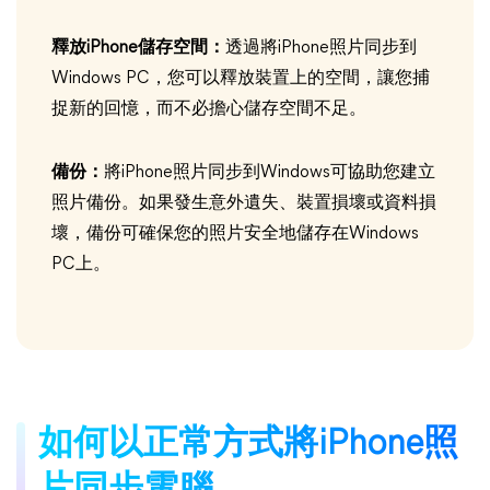
釋放iPhone儲存空間：
透過將iPhone照片同步到
Windows PC，您可以釋放裝置上的空間，讓您捕
捉新的回憶，而不必擔心儲存空間不足。
備份：
將iPhone照片同步到Windows可協助您建立
照片備份。如果發生意外遺失、裝置損壞或資料損
壞，備份可確保您的照片安全地儲存在Windows
PC上。
如何以正常方式將iPhone照