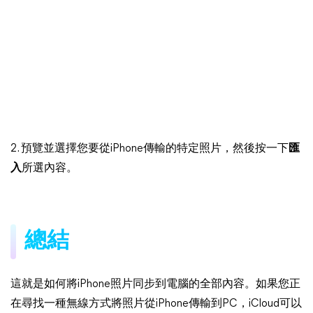
2. 預覽並選擇您要從iPhone傳輸的特定照片，然後按一下
匯
入
所選內容。
總結
這就是如何將iPhone照片同步到電腦的全部內容。如果您正
在尋找一種無線方式將照片從iPhone傳輸到PC，iCloud可以