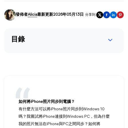
發佈者
Alicia
最新更新2026年05月13日
分享到:
目錄
如何將iPhone照片同步到電腦？
有什麼方法可以將iPhone照片同步到Windows 10
嗎？我嘗試將iPhone連接到Windows PC，但為什麼
我的照片無法在iPhone與PC之間同步？如何將