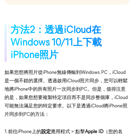
方法2：透過iCloud在
Windows 10/11上下載
iPhone照片
如果您想將照片從iPhone無線傳輸到Windows PC，iCloud
是一個不錯的選擇。透過啟用iCloud照片同步，您可以輕鬆
地將iPhone中的所有照片一次同步到PC。但是，值得注意
的是，如果您想要複製特定項目而不是同步整個庫，iCloud
可能無法滿足您的特定要求。以下是透過iCloud將iPhone照
片同步到PC的方法：
1. 前往iPhone上的
設定
應用程式 > 點擊
Apple ID
（您的名