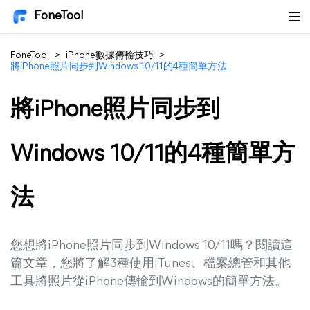
FoneTool
FoneTool
>
iPhone數據傳輸技巧
>
將iPhone照片同步到Windows 10/11的4種簡單方法
將iPhone照片同步到
Windows 10/11的4種簡單方
法
您想將iPhone照片同步到Windows 10/11嗎？閱讀這
篇文章，您將了解3種使用iTunes、檔案總管和其他
工具將照片從iPhone傳輸到Windows的簡單方法。