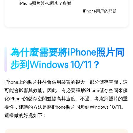
iPhone照片與PC同步？多謝！
- iPhone用戶的問題
為什麼需要將iPhone照片同
步到Windows 10/11？
iPhone上的照片往往會佔用裝置的很大一部分儲存空間，這
可能會影響其效能。因此，有必要釋放iPhone儲存空間來優
化iPhone的儲存空間並提高其速度。不過，考慮到照片的重
要性，建議的方法是將iPhone照片同步到Windows 10/11。
這樣做的好處如下：