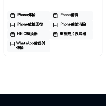
iPhone傳輸
iPhone備份
iPhone數據回復
iPhone數據清除
HEIC轉換器
重複照片搜尋器
WhatsApp備份與
傳輸