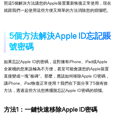
照這5個解決方法讓您的Apple裝置重新恢復正常使用，現在
就跟我們一起使用這些方便又簡單的方法消除您的煩惱吧。
5個方法解決Apple ID忘記賬
號密碼
如果忘記Apple ID的密碼，這對擁有iPhone、iPad或Apple
全家桶的您來說極為不方便，甚至可能會讓您的Apple裝置
直接變成一塊“板磚”。那麼，應該如何移除Apple ID密碼，
讓iPhone、iPad恢復正常使用？我們在下面分享了5個有效
方法，透過這些方法您將擺脫忘記Apple ID密碼的煩惱。
方法1：一鍵快速移除Apple ID密碼