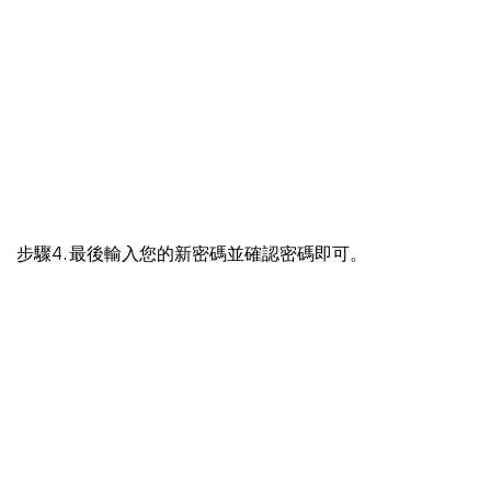
步驟4. 最後輸入您的新密碼並確認密碼即可。