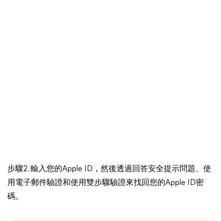
步驟2. 輸入您的Apple ID，然後透過回答安全提示問題、使
用電子郵件驗證和使用雙步驟驗證來找回您的Apple ID密
碼。