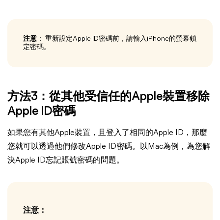
注意
： 重新設定Apple ID密碼前，請輸入iPhone的螢幕鎖
定密碼。
方法3：從其他受信任的Apple裝置移除
Apple ID密碼
如果您有其他Apple裝置，且登入了相同的Apple ID，那麼
您就可以透過他們修改Apple ID密碼。以Mac為例，為您解
決Apple ID忘記賬號密碼的問題。
注意：