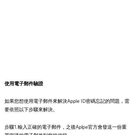
使用電子郵件驗證
如果您想使用電子郵件來解決Apple ID密碼忘記的問題，需
要依照以下步驟來解決。
步驟1. 輸入正確的電子郵件，之後Aplpe官方會發送一份重