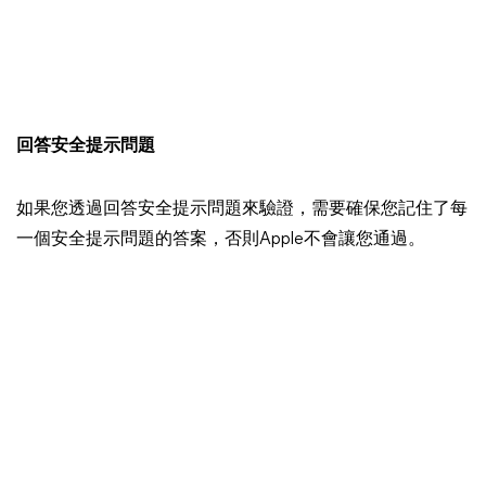
回答安全提示問題
如果您透過回答安全提示問題來驗證，需要確保您記住了每
一個安全提示問題的答案，否則Apple不會讓您通過。