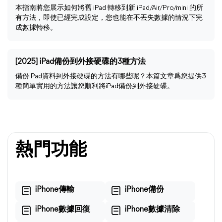
本指南將您展示如何將舊 iPad 轉移到新 iPad/Air/Pro/mini 的所
有方法，即使已經完成設定，您也能在不丟失數據的情況下完
成數據轉移。
[2025] iPad備份到外接硬碟的3種方法
備份iPad資料到外接硬碟的方法有哪些呢？本篇文章爲您提供3
種簡單實用的方法讓您順利將iPad備份到外接硬碟。
熱門功能
iPhone傳輸
iPhone備份
iPhone數據回復
iPhone數據清除