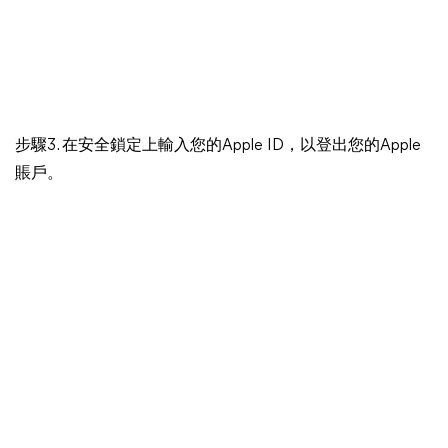
步驟3. 在安全鎖定上輸入您的Apple ID，以登出您的Apple
賬戶。