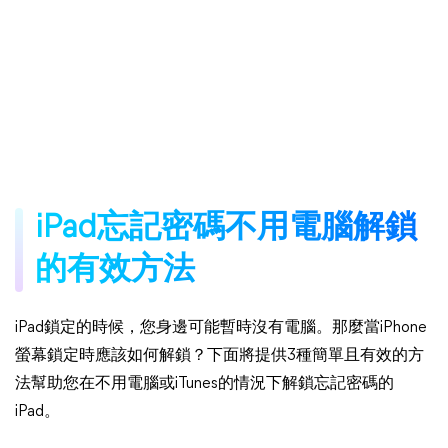
iPad忘記密碼不用電腦解鎖
的有效方法
iPad鎖定的時候，您身邊可能暫時沒有電腦。那麼當iPhone
螢幕鎖定時應該如何解鎖？下面將提供3種簡單且有效的方
法幫助您在不用電腦或iTunes的情況下解鎖忘記密碼的
iPad。