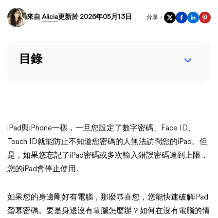
來自
Alicia
更新於 2026年05月13日
分享：
目錄
iPad與iPhone一樣，一旦您設定了數字密碼、Face ID、
Touch ID就能防止不知道您密碼的人無法訪問您的iPad。但
是，如果您忘記了iPad密碼或多次輸入錯誤密碼達到上限，
您的iPad會停止使用。
如果您的身邊剛好有電腦，那麼恭喜您，您能快速破解iPad
螢幕密碼。要是身邊沒有電腦怎麼辦？如何在沒有電腦的情