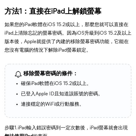
方法1：直接在iPad上解鎖螢幕
如果您的iPad軟體在iOS 15.2或以上，那麼您就可以直接在
iPad上清除忘記的螢幕密碼。因為iOS升級到iOS 15.2及以上
版本後，Apple就提供了內建的移除螢幕密碼功能，它能在
您沒有電腦的情況下解除iPad螢幕鎖定。
移除螢幕密碼的條件：
確保iPad軟體在iOS 15.2或以上。
已登入Apple ID且知道該賬號的密碼。
連接穩定的WiFi或行動服務。
步驟1. iPad輸入錯誤密碼到一定次數後，iPad螢幕就會出現