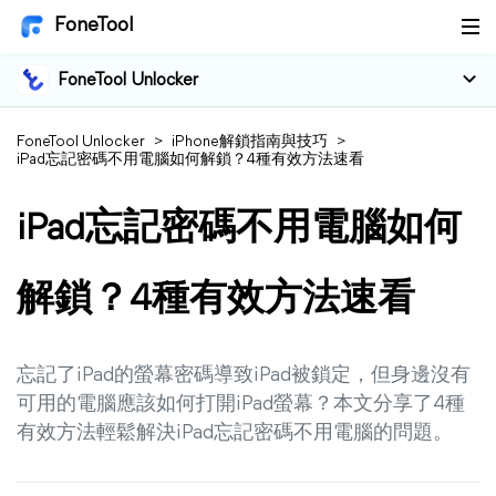
FoneTool
FoneTool Unlocker
FoneTool Unlocker
>
iPhone解鎖指南與技巧
>
iPad忘記密碼不用電腦如何解鎖？4種有效方法速看
iPad忘記密碼不用電腦如何
解鎖？4種有效方法速看
忘記了iPad的螢幕密碼導致iPad被鎖定，但身邊沒有
可用的電腦應該如何打開iPad螢幕？本文分享了4種
有效方法輕鬆解決iPad忘記密碼不用電腦的問題。