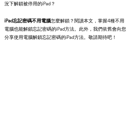
況下解鎖被停用的iPad？
iPad忘記密碼不用電腦
怎麼解鎖？閱讀本文，掌握4種不用
電腦也能解鎖忘記密碼的iPad方法。此外，我們依舊會向您
分享使用電腦解鎖忘記密碼的iPad方法。敬請期待吧！