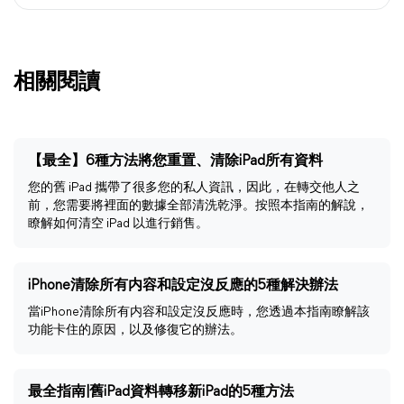
相關閱讀
【最全】6種方法將您重置、清除iPad所有資料
您的舊 iPad 攜帶了很多您的私人資訊，因此，在轉交他人之
前，您需要將裡面的數據全部清洗乾淨。按照本指南的解說，
瞭解如何清空 iPad 以進行銷售。
iPhone清除所有内容和設定沒反應的5種解決辦法
當iPhone清除所有内容和設定沒反應時，您透過本指南瞭解該
功能卡住的原因，以及修復它的辦法。
最全指南|舊iPad資料轉移新iPad的5種方法