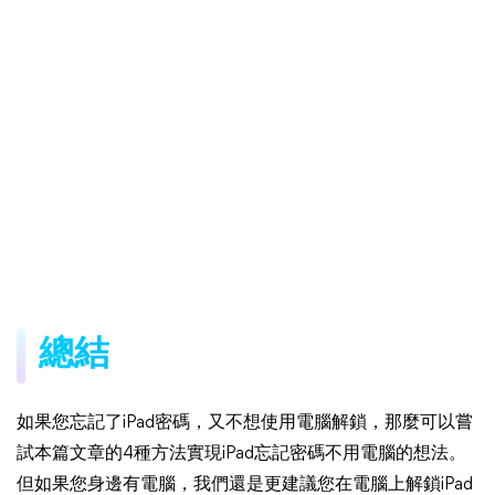
總結
如果您忘記了iPad密碼，又不想使用電腦解鎖，那麼可以嘗
試本篇文章的4種方法實現iPad忘記密碼不用電腦的想法。
但如果您身邊有電腦，我們還是更建議您在電腦上解鎖iPad