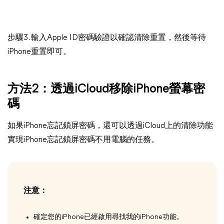
步驟3. 輸入Apple ID密碼驗證以確認清除重置，然後等待
iPhone重置即可。
方法2：透過iCloud移除iPhone螢幕密
碼
如果iPhone忘記鎖屏密碼，還可以透過iCloud上的清除功能
實現iPhone忘記鎖屏密碼不用電腦的任務。
注意：
確定您的iPhone已經啟用尋找我的iPhone功能。