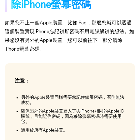
除iPhone螢幕密碼
如果您不止一個Apple裝置，比如iPad，那麼您就可以透過
這個裝置實現iPhone忘記鎖屏密碼不用電腦解鎖的想法。如
果您沒有另外的Apple裝置，您可以前往下一部分清除
iPhone螢幕密碼。
注意：
另外的Apple裝置同樣需要您記住鎖屏密碼，否則無法
成功。
確保另外的Apple裝置登入了與iPhone相同的Apple ID
賬號，且能記住密碼，因為移除螢幕密碼時需要使用
它。
適用於所有Apple裝置。