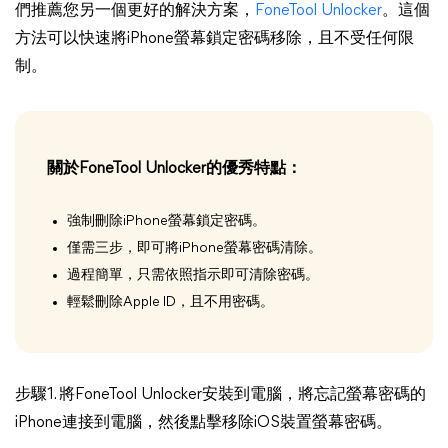
們推薦您另一個更好的解決方案，
FoneTool Unlocker
。這個
方法可以快速將iPhone螢幕鎖定密碼移除，且不受任何限
制。
關於FoneTool Unlocker的優秀特點：
強制刪除iPhone螢幕鎖定密碼。
僅需三步，即可將iPhone螢幕密碼清除。
過程簡單，只需依照指示即可清除密碼。
輕鬆刪除Apple ID，且不用密碼。
步驟1. 將FoneTool Unlocker安裝到電腦，將忘記螢幕密碼的
iPhone連接到電腦，然後點擊移除iOS裝置螢幕密碼。