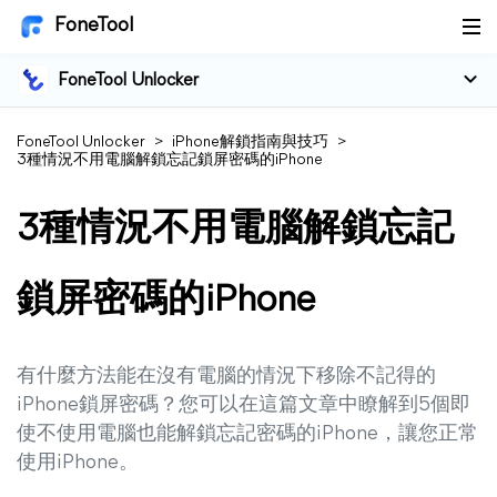
FoneTool
FoneTool Unlocker
FoneTool Unlocker
>
iPhone解鎖指南與技巧
>
3種情況不用電腦解鎖忘記鎖屏密碼的iPhone
3種情況不用電腦解鎖忘記
鎖屏密碼的iPhone
有什麼方法能在沒有電腦的情況下移除不記得的
iPhone鎖屏密碼？您可以在這篇文章中瞭解到5個即
使不使用電腦也能解鎖忘記密碼的iPhone，讓您正常
使用iPhone。