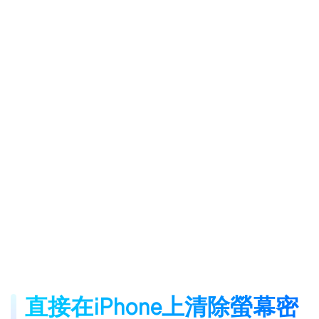
直接在iPhone上清除螢幕密