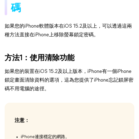
碼
如果您的iPhone軟體版本在iOS 15.2及以上，可以透過這兩
種方法直接在iPhone上移除螢幕鎖定密碼。
方法1：使用清除功能
如果您的裝置在iOS 15.2及以上版本，iPhone有一個iPhone
鎖定畫面清除資料的選項，這為您提供了iPhone忘記鎖屏密
碼不用電腦的途徑。
注意：
iPhone連接穩定的網路。