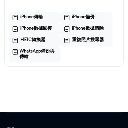
iPhone傳輸
iPhone備份
iPhone數據回復
iPhone數據清除
HEIC轉換器
重複照片搜尋器
WhatsApp備份與
傳輸