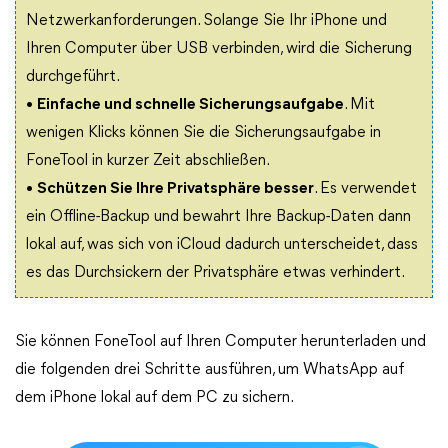
Netzwerkanforderungen. Solange Sie Ihr iPhone und
Ihren Computer über USB verbinden, wird die Sicherung
durchgeführt.
•
Einfache und schnelle Sicherungsaufgabe
. Mit
wenigen Klicks können Sie die Sicherungsaufgabe in
FoneTool in kurzer Zeit abschließen.
•
Schützen Sie Ihre Privatsphäre besser
. Es verwendet
ein Offline-Backup und bewahrt Ihre Backup-Daten dann
lokal auf, was sich von iCloud dadurch unterscheidet, dass
es das Durchsickern der Privatsphäre etwas verhindert.
Sie können FoneTool auf Ihren Computer herunterladen und
die folgenden drei Schritte ausführen, um WhatsApp auf
dem iPhone lokal auf dem PC zu sichern.