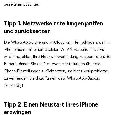
gezeigten Lösungen.
Tipp 1. Netzwerkeinstellungen prüfen
und zurücksetzen
Die WhatsApp-Sicherung in iCloud kann fehlschlagen, weil Ihr
iPhone nicht mit einem stabilen WLAN verbunden ist. Es
wird empfohlen, Ihre Netzwerkverbindung zu überprüfen. Bei
Bedarf können Sie die Netzwerkeinstellungen über die
iPhone-Einstellungen zurücksetzen, um Netzwerkprobleme
zu vermeiden, die dazu führen, dass WhatsApp-Backup
fehlschlägt.
Tipp 2. Einen Neustart Ihres iPhone
erzwingen