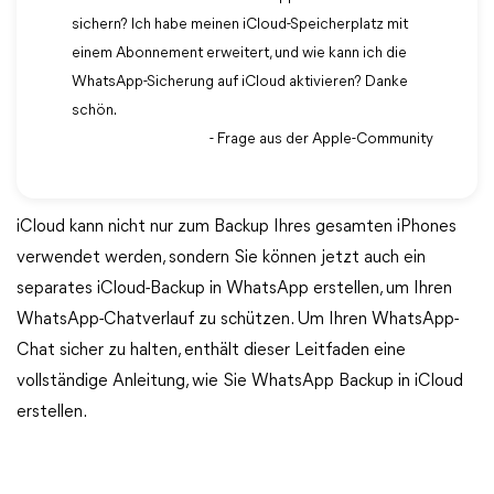
sichern? Ich habe meinen iCloud-Speicherplatz mit
einem Abonnement erweitert, und wie kann ich die
WhatsApp-Sicherung auf iCloud aktivieren? Danke
schön.
- Frage aus der Apple-Community
iCloud kann nicht nur zum Backup Ihres gesamten iPhones
verwendet werden, sondern Sie können jetzt auch ein
separates iCloud-Backup in WhatsApp erstellen, um Ihren
WhatsApp-Chatverlauf zu schützen. Um Ihren WhatsApp-
Chat sicher zu halten, enthält dieser Leitfaden eine
vollständige Anleitung, wie Sie WhatsApp Backup in iCloud
erstellen.