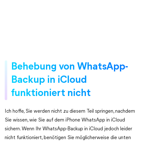
Behebung von WhatsApp-
Backup in iCloud
funktioniert nicht
Ich hoffe, Sie werden nicht zu diesem Teil springen, nachdem
Sie wissen, wie Sie auf dem iPhone WhatsApp in iCloud
sichern. Wenn Ihr WhatsApp-Backup in iCloud jedoch leider
nicht funktioniert, benötigen Sie möglicherweise die unten