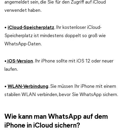
angemeldet sein, die Sie für den Zugriff auf iCloud
verwendet haben.
•
iCloud-Speicherplatz
. Ihr kostenloser iCloud-
Speicherplatz ist mindestens doppelt so groß wie
WhatsApp-Daten.
•
iOS-Version
. Ihr iPhone sollte mit iOS 12 oder neuer
laufen.
•
WLAN-Verbindung
. Sie müssen Ihr iPhone mit einem
stabilen WLAN verbinden, bevor Sie WhatsApp sichern.
Wie kann man WhatsApp auf dem
iPhone in iCloud sichern?