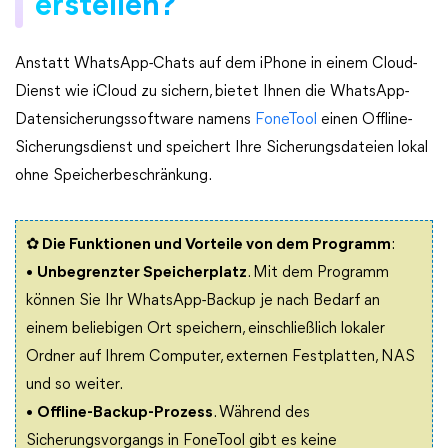
erstellen?
Anstatt WhatsApp-Chats auf dem iPhone in einem Cloud-
Dienst wie iCloud zu sichern, bietet Ihnen die WhatsApp-
Datensicherungssoftware namens
FoneTool
einen Offline-
Sicherungsdienst und speichert Ihre Sicherungsdateien lokal
ohne Speicherbeschränkung.
✿ Die Funktionen und Vorteile von dem Programm
:
•
Unbegrenzter Speicherplatz
. Mit dem Programm
können Sie Ihr WhatsApp-Backup je nach Bedarf an
einem beliebigen Ort speichern, einschließlich lokaler
Ordner auf Ihrem Computer, externen Festplatten, NAS
und so weiter.
•
Offline-Backup-Prozess
. Während des
Sicherungsvorgangs in FoneTool gibt es keine