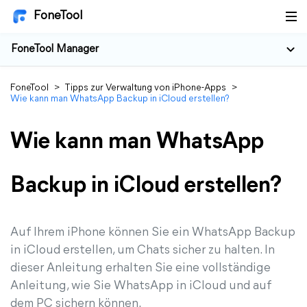
FoneTool
FoneTool Manager
FoneTool
>
Tipps zur Verwaltung von iPhone-Apps
>
Wie kann man WhatsApp Backup in iCloud erstellen?
Wie kann man WhatsApp
Backup in iCloud erstellen?
Auf Ihrem iPhone können Sie ein WhatsApp Backup
in iCloud erstellen, um Chats sicher zu halten. In
dieser Anleitung erhalten Sie eine vollständige
Anleitung, wie Sie WhatsApp in iCloud und auf
dem PC sichern können.