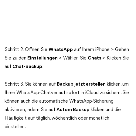
Schritt 2. Öffnen Sie
WhatsApp
auf Ihrem iPhone > Gehen
Sie zu den
Einstellungen
> Wählen Sie
Chats
> Klicken Sie
auf
Chat-Backup
.
Schritt 3. Sie können auf
Backup jetzt erstellen
klicken, um
Ihren WhatsApp-Chatverlauf sofort in iCloud zu sichern. Sie
können auch die automatische WhatsApp-Sicherung
aktivieren, indem Sie auf
Autom Backup
klicken und die
Häufigkeit auf täglich, wöchentlich oder monatlich
einstellen.