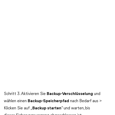
Schritt 3. Aktivieren Sie
Backup-Verschlüsselung
und
wählen einen
Backup-Speicherpfad
nach Bedarf aus >
Klicken Sie auf „
Backup starten
“ und warten, bis