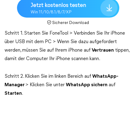
Jetzt kostenlos testen
Win 11/10/8.1/8/7/XP
Sicherer Download
Schritt 1. Starten Sie FoneTool > Verbinden Sie Ihr iPhone
über USB mit dem PC > Wenn Sie dazu aufgefordert
werden, müssen Sie auf Ihrem iPhone auf
Vertrauen
tippen,
damit der Computer Ihr iPhone scannen kann.
Schritt 2. Klicken Sie im linken Bereich auf
WhatsApp-
Manager
> Klicken Sie unter
WhatsApp sichern
auf
Starten
.