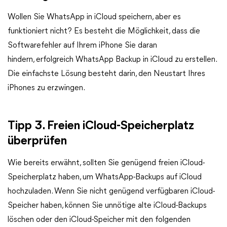
Wollen Sie WhatsApp in iCloud speichern, aber es
funktioniert nicht? Es besteht die Möglichkeit, dass die
Softwarefehler auf Ihrem iPhone Sie daran
hindern, erfolgreich WhatsApp Backup in iCloud zu erstellen.
Die einfachste Lösung besteht darin, den Neustart Ihres
iPhones zu erzwingen.
Tipp 3. Freien iCloud-Speicherplatz
überprüfen
Wie bereits erwähnt, sollten Sie genügend freien iCloud-
Speicherplatz haben, um WhatsApp-Backups auf iCloud
hochzuladen. Wenn Sie nicht genügend verfügbaren iCloud-
Speicher haben, können Sie unnötige alte iCloud-Backups
löschen oder den iCloud-Speicher mit den folgenden