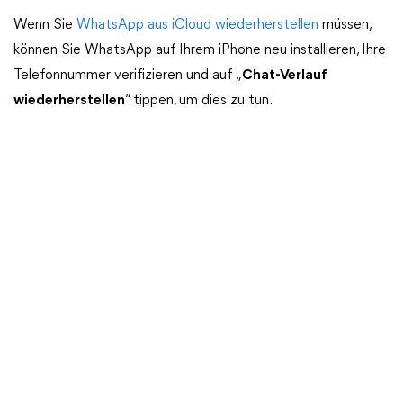
Wenn Sie
WhatsApp aus iCloud wiederherstellen
müssen,
können Sie WhatsApp auf Ihrem iPhone neu installieren, Ihre
Telefonnummer verifizieren und auf „
Chat-Verlauf
wiederherstellen
“ tippen, um dies zu tun.