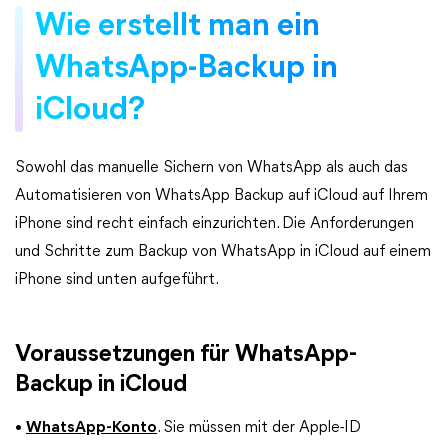
Wie erstellt man ein
WhatsApp-Backup in
iCloud?
Sowohl das manuelle Sichern von WhatsApp als auch das
Automatisieren von WhatsApp Backup auf iCloud auf Ihrem
iPhone sind recht einfach einzurichten. Die Anforderungen
und Schritte zum Backup von WhatsApp in iCloud auf einem
iPhone sind unten aufgeführt.
Voraussetzungen für WhatsApp-
Backup in iCloud
•
WhatsApp-Konto
. Sie müssen mit der Apple-ID