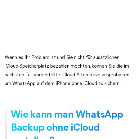
Wenn es Ihr Problem ist und Sie nicht für zusätzlichen
iCloud-Speicherplatz bezahlen möchten, können Sie die im
nächsten Teil vorgestellte iCloud-Alternative ausprobieren,
um WhatsApp auf dem iPhone ohne iCloud zu sichern.
Wie kann man WhatsApp
Backup ohne iCloud