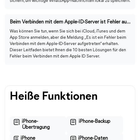
sichern, um wichtige WhatsApp-Nachrichten lokal zu speichern.
Beim Verbinden mit dem Apple-ID-Server ist Fehler aufgetreten
Was können Sie tun, wenn Sie sich bei iCloud, iTunes und dem
App Store anmelden, aber die Meldung „Es ist ein Fehler beim
Verbinden mit dem Apple-ID-Server aufgetreten“ erhalten.
Dieser Leitfaden bietet Ihnen die 10 besten Lösungen für den
Fehler beim Verbinden mit dem Apple ID Server.
Heiße Funktionen
iPhone-
iPhone-Backup
Übertragung
iPhone
iPhone-Daten