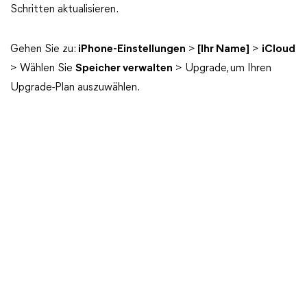
Schritten aktualisieren.
Gehen Sie zu:
iPhone-Einstellungen
>
[Ihr Name]
>
iCloud
> Wählen Sie
Speicher verwalten
> Upgrade, um Ihren
Upgrade-Plan auszuwählen.