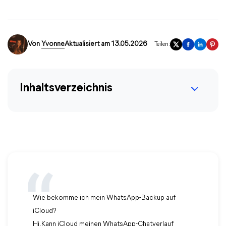
Von
Yvonne
Aktualisiert am 13.05.2026
Teilen:
Inhaltsverzeichnis
Wie bekomme ich mein WhatsApp-Backup auf
iCloud?
Hi. Kann iCloud meinen WhatsApp-Chatverlauf