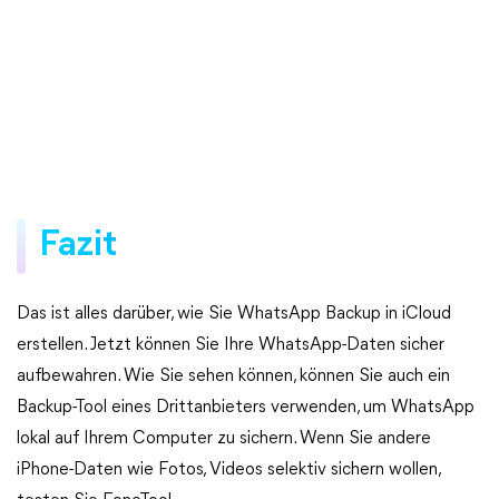
Fazit
Das ist alles darüber, wie Sie WhatsApp Backup in iCloud
erstellen. Jetzt können Sie Ihre WhatsApp-Daten sicher
aufbewahren. Wie Sie sehen können, können Sie auch ein
Backup-Tool eines Drittanbieters verwenden, um WhatsApp
lokal auf Ihrem Computer zu sichern. Wenn Sie andere
iPhone-Daten wie Fotos, Videos selektiv sichern wollen,