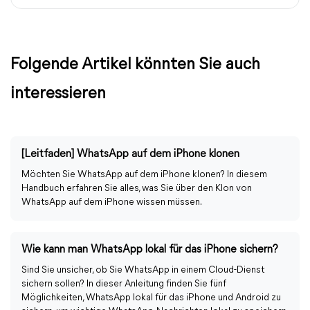
Folgende Artikel könnten Sie auch
interessieren
[Leitfaden] WhatsApp auf dem iPhone klonen
Möchten Sie WhatsApp auf dem iPhone klonen? In diesem
Handbuch erfahren Sie alles, was Sie über den Klon von
WhatsApp auf dem iPhone wissen müssen.
Wie kann man WhatsApp lokal für das iPhone sichern?
Sind Sie unsicher, ob Sie WhatsApp in einem Cloud-Dienst
sichern sollen? In dieser Anleitung finden Sie fünf
Möglichkeiten, WhatsApp lokal für das iPhone und Android zu