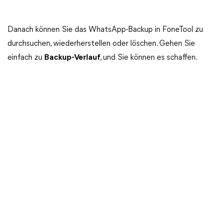
Danach können Sie das WhatsApp-Backup in FoneTool zu
durchsuchen, wiederherstellen oder löschen. Gehen Sie
einfach zu
Backup-Verlauf
, und Sie können es schaffen.