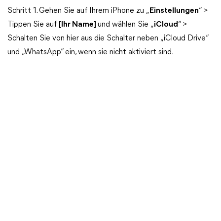
Schritt 1. Gehen Sie auf Ihrem iPhone zu „
Einstellungen
“ >
Tippen Sie auf
[Ihr Name]
und wählen Sie „
iCloud
“ >
Schalten Sie von hier aus die Schalter neben „iCloud Drive“
und „WhatsApp“ ein, wenn sie nicht aktiviert sind.