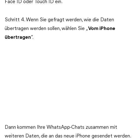
Face ID oder Touch ID ein.
Schritt 4. Wenn Sie gefragt werden, wie die Daten
übertragen werden sollen, wählen Sie „
Vom iPhone
übertragen
“.
Dann kommen Ihre WhatsApp-Chats zusammen mit
weiteren Daten, die an das neue iPhone gesendet werden.