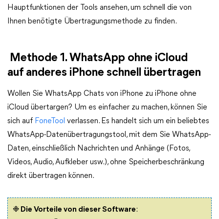
Hauptfunktionen der Tools ansehen, um schnell die von
Ihnen benötigte Übertragungsmethode zu finden.
Methode 1. WhatsApp ohne iCloud
auf anderes iPhone schnell übertragen
Wollen Sie WhatsApp Chats von iPhone zu iPhone ohne
iCloud übertargen? Um es einfacher zu machen, können Sie
sich auf
FoneTool
verlassen. Es handelt sich um ein beliebtes
WhatsApp-Datenübertragungstool, mit dem Sie WhatsApp-
Daten, einschließlich Nachrichten und Anhänge (Fotos,
Videos, Audio, Aufkleber usw.), ohne Speicherbeschränkung
direkt übertragen können.
❉ Die Vorteile von dieser Software
: