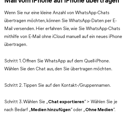
Mail vom iPhone auf iPhone übertragen
Wenn Sie nur eine kleine Anzahl von WhatsApp-Chats
übertragen möchten, können Sie WhatsApp-Daten per E-
Mail versenden. Hier erfahren Sie, wie Sie WhatsApp-Chats
mithilfe von E-Mail ohne iCloud manuell auf ein neues iPhone
übertragen.
Schritt 1. Öffnen Sie WhatsApp auf dem Quell-iPhone.
Wählen Sie den Chat aus, den Sie übertragen möchten.
Schritt 2. Tippen Sie auf den Kontakt-/Gruppennamen.
Schritt 3. Wählen Sie „
Chat exportieren
“ > Wählen Sie je
nach Bedarf „
Medien hinzufügen
“ oder „
Ohne Medien
“.