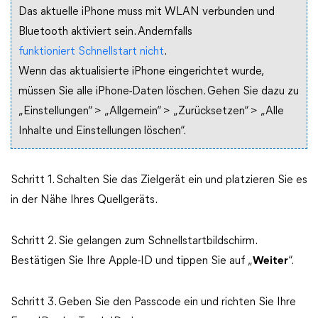
Das aktuelle iPhone muss mit WLAN verbunden und
Bluetooth aktiviert sein. Andernfalls
funktioniert Schnellstart nicht
.
Wenn das aktualisierte iPhone eingerichtet wurde,
müssen Sie alle iPhone-Daten löschen. Gehen Sie dazu zu
„Einstellungen“ > „Allgemein“ > „Zurücksetzen“ > „Alle
Inhalte und Einstellungen löschen“.
Schritt 1. Schalten Sie das Zielgerät ein und platzieren Sie es
in der Nähe Ihres Quellgeräts.
Schritt 2. Sie gelangen zum Schnellstartbildschirm.
Bestätigen Sie Ihre Apple-ID und tippen Sie auf „
Weiter
“.
Schritt 3. Geben Sie den Passcode ein und richten Sie Ihre