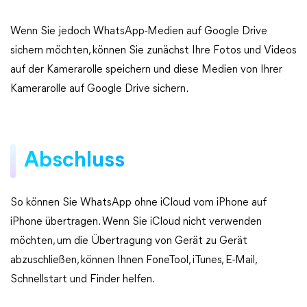
Wenn Sie jedoch WhatsApp-Medien auf Google Drive
sichern möchten, können Sie zunächst Ihre Fotos und Videos
auf der Kamerarolle speichern und diese Medien von Ihrer
Kamerarolle auf Google Drive sichern.
Abschluss
So können Sie WhatsApp ohne iCloud vom iPhone auf
iPhone übertragen. Wenn Sie iCloud nicht verwenden
möchten, um die Übertragung von Gerät zu Gerät
abzuschließen, können Ihnen FoneTool, iTunes, E-Mail,
Schnellstart und Finder helfen.