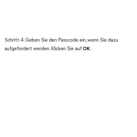
Schritt 4. Geben Sie den Passcode ein, wenn Sie dazu
aufgefordert werden. Klicken Sie auf
OK
.