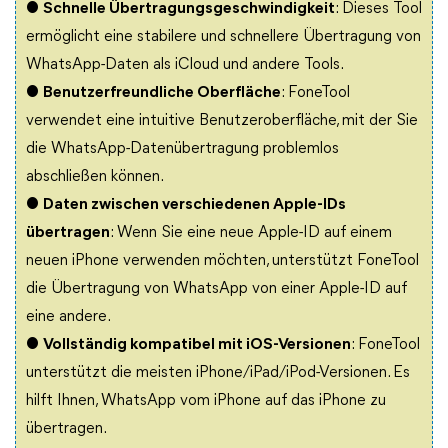
●
Schnelle Übertragungsgeschwindigkeit
: Dieses Tool
ermöglicht eine stabilere und schnellere Übertragung von
WhatsApp-Daten als iCloud und andere Tools.
●
Benutzerfreundliche Oberfläche
: FoneTool
verwendet eine intuitive Benutzeroberfläche, mit der Sie
die WhatsApp-Datenübertragung problemlos
abschließen können.
●
Daten zwischen verschiedenen Apple-IDs
übertragen
: Wenn Sie eine neue Apple-ID auf einem
neuen iPhone verwenden möchten, unterstützt FoneTool
die Übertragung von WhatsApp von einer Apple-ID auf
eine andere.
●
Vollständig kompatibel mit iOS-Versionen
: FoneTool
unterstützt die meisten iPhone/iPad/iPod-Versionen. Es
hilft Ihnen, WhatsApp vom iPhone auf das iPhone zu
übertragen.