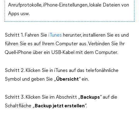
Anrufprotokolle, iPhone-Einstellungen, lokale Dateien von
Apps usw.
Schritt 1. Fahren Sie
iTunes
herunter, installieren Sie es und
führen Sie es auf Ihrem Computer aus. Verbinden Sie Ihr
Quell-iPhone über ein USB-Kabel mit dem Computer.
Schritt 2. Klicken Sie in iTunes auf das telefonähnliche
Symbol und geben Sie „
Übersicht
“ ein.
Schritt 3. Klicken Sie im Abschnitt „
Backups
“ auf die
Schaltfläche „
Backup jetzt erstellen
“.