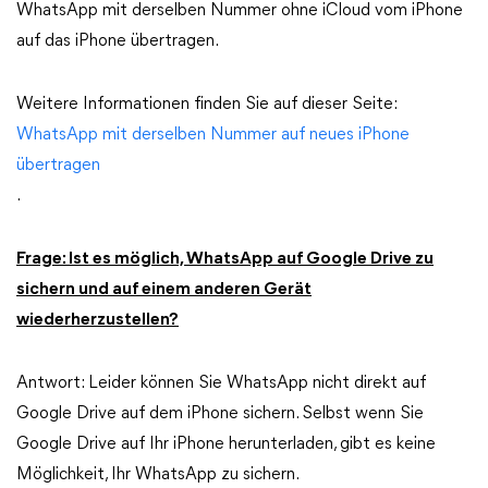
WhatsApp mit derselben Nummer ohne iCloud vom iPhone
auf das iPhone übertragen.
Weitere Informationen finden Sie auf dieser Seite:
WhatsApp mit derselben Nummer auf neues iPhone
übertragen
.
Frage: Ist es möglich, WhatsApp auf Google Drive zu
sichern und auf einem anderen Gerät
wiederherzustellen?
Antwort: Leider können Sie WhatsApp nicht direkt auf
Google Drive auf dem iPhone sichern. Selbst wenn Sie
Google Drive auf Ihr iPhone herunterladen, gibt es keine
Möglichkeit, Ihr WhatsApp zu sichern.