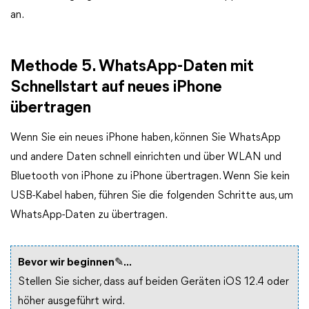
an.
Methode 5. WhatsApp-Daten mit
Schnellstart auf neues iPhone
übertragen
Wenn Sie ein neues iPhone haben, können Sie WhatsApp
und andere Daten schnell einrichten und über WLAN und
Bluetooth von iPhone zu iPhone übertragen. Wenn Sie kein
USB-Kabel haben, führen Sie die folgenden Schritte aus, um
WhatsApp-Daten zu übertragen.
Bevor wir beginnen✎...
Stellen Sie sicher, dass auf beiden Geräten iOS 12.4 oder
höher ausgeführt wird.