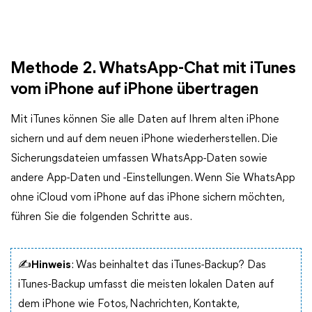
Methode 2. WhatsApp-Chat mit iTunes
vom iPhone auf iPhone übertragen
Mit iTunes können Sie alle Daten auf Ihrem alten iPhone
sichern und auf dem neuen iPhone wiederherstellen. Die
Sicherungsdateien umfassen WhatsApp-Daten sowie
andere App-Daten und -Einstellungen. Wenn Sie WhatsApp
ohne iCloud vom iPhone auf das iPhone sichern möchten,
führen Sie die folgenden Schritte aus.
✍
Hinweis
: Was beinhaltet das iTunes-Backup? Das
iTunes-Backup umfasst die meisten lokalen Daten auf
dem iPhone wie Fotos, Nachrichten, Kontakte,