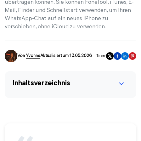
übertragen können. Sie können FoneTool, iTunes, E-
Mail, Finder und Schnellstart verwenden, um Ihren
WhatsApp-Chat auf ein neues iPhone zu
verschieben, ohne iCloud zu verwenden.
Von
Yvonne
Aktualisiert am 13.05.2026
Teilen:
Inhaltsverzeichnis