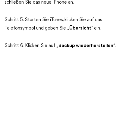
schließen Sie das neue iPhone an.
Schritt 5. Starten Sie iTunes, klicken Sie auf das
Telefonsymbol und geben Sie „
Übersicht
“ ein.
Schritt 6. Klicken Sie auf „
Backup wiederherstellen
“.