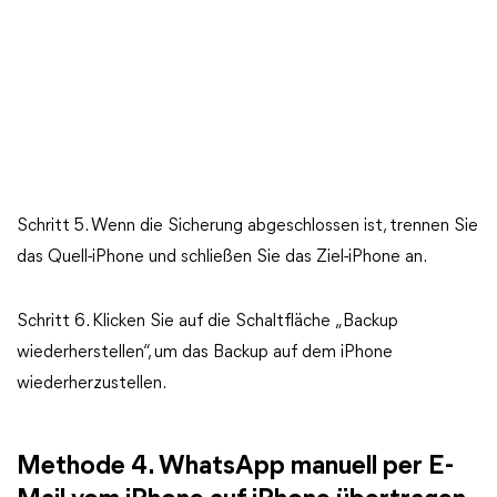
Schritt 5. Wenn die Sicherung abgeschlossen ist, trennen Sie
das Quell-iPhone und schließen Sie das Ziel-iPhone an.
Schritt 6. Klicken Sie auf die Schaltfläche „Backup
wiederherstellen“, um das Backup auf dem iPhone
wiederherzustellen.
Methode 4. WhatsApp manuell per E-