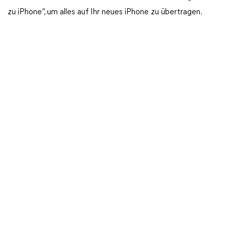
zu iPhone“, um alles auf Ihr neues iPhone zu übertragen.