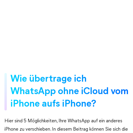
Wie übertrage ich
WhatsApp ohne iCloud vom
iPhone aufs iPhone?
Hier sind 5 Möglichkeiten, Ihre WhatsApp auf ein anderes
iPhone zu verschieben. In diesem Beitrag können Sie sich die