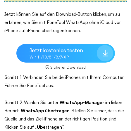
Jetzt können Sie auf den Download-Button klicken, um zu
erfahren, wie Sie mit FoneTool WhatsApp ohne iCloud von
iPhone auf iPhone übertragen können.
Jetzt kostenlos testen
Win 11/10/8.1/8/7/XP
Sicherer Download
Schritt 1. Verbinden Sie beide iPhones mit Ihrem Computer.
Führen Sie FoneTool aus.
Schritt 2. Wählen Sie unter
WhatsApp-Manager
im linken
Bereich
WhatsApp übertragen
. Stellen Sie sicher, dass die
Quelle und das Ziel-iPhone an der richtigen Position sind.
Klicken Sie auf „
Übertragen
“.