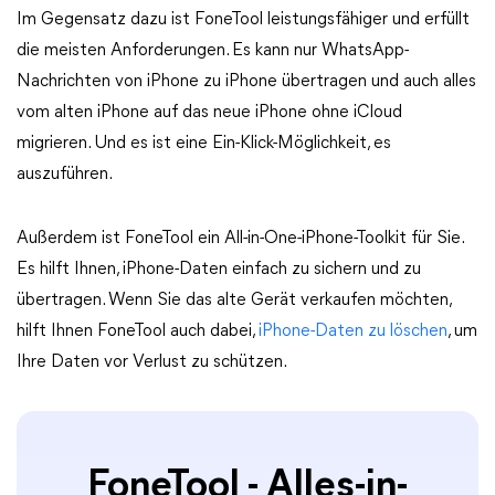
Im Gegensatz dazu ist FoneTool leistungsfähiger und erfüllt
die meisten Anforderungen. Es kann nur WhatsApp-
Nachrichten von iPhone zu iPhone übertragen und auch alles
vom alten iPhone auf das neue iPhone ohne iCloud
migrieren. Und es ist eine Ein-Klick-Möglichkeit, es
auszuführen.
Außerdem ist FoneTool ein All-in-One-iPhone-Toolkit für Sie.
Es hilft Ihnen, iPhone-Daten einfach zu sichern und zu
übertragen. Wenn Sie das alte Gerät verkaufen möchten,
hilft Ihnen FoneTool auch dabei,
iPhone-Daten zu löschen
, um
Ihre Daten vor Verlust zu schützen.
FoneTool - Alles-in-