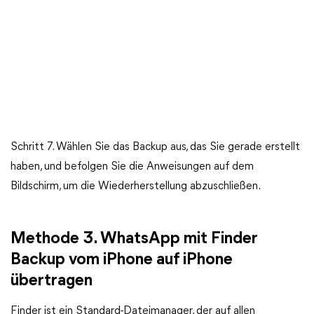
Schritt 7. Wählen Sie das Backup aus, das Sie gerade erstellt
haben, und befolgen Sie die Anweisungen auf dem
Bildschirm, um die Wiederherstellung abzuschließen.
Methode 3. WhatsApp mit Finder
Backup vom iPhone auf iPhone
übertragen
Finder ist ein Standard-Dateimanager, der auf allen