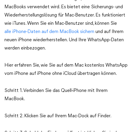
MacBooks verwendet wird. Es bietet eine Sicherungs- und
Wiederherstellungslösung für Mac-Benutzer. Es funktioniert
wie iTunes. Wenn Sie ein Mac-Benutzer sind, können Sie
alle iPhone-Daten auf dem MacBook sichern
und auf Ihrem
neuen iPhone wiederherstellen. Und Ihre WhatsApp-Daten
werden einbezogen.
Hier erfahren Sie, wie Sie auf dem Mac kostenlos WhatsApp
vom iPhone auf iPhone ohne iCloud übertragen können.
Schritt 1. Verbinden Sie das Quell-iPhone mit Ihrem
MacBook.
Schritt 2. Klicken Sie auf Ihrem Mac-Dock auf Finder.