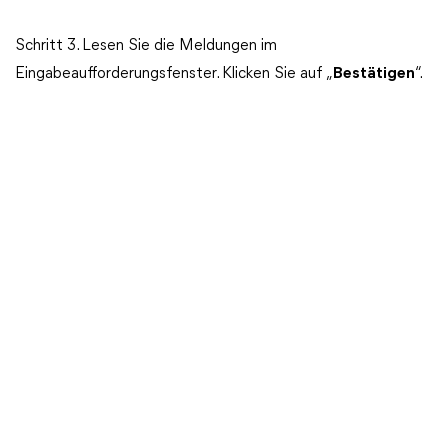
Schritt 3. Lesen Sie die Meldungen im
Eingabeaufforderungsfenster. Klicken Sie auf „
Bestätigen
“.