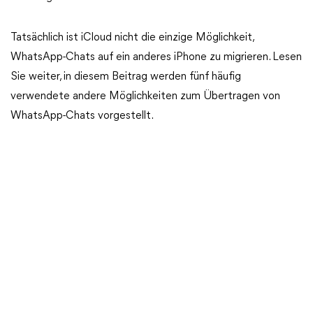
Tatsächlich ist iCloud nicht die einzige Möglichkeit,
WhatsApp-Chats auf ein anderes iPhone zu migrieren. Lesen
Sie weiter, in diesem Beitrag werden fünf häufig
verwendete andere Möglichkeiten zum Übertragen von
WhatsApp-Chats vorgestellt.