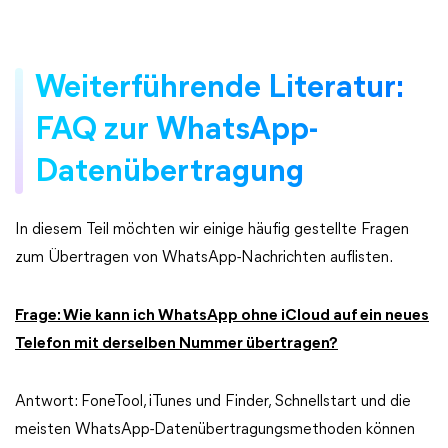
Weiterführende Literatur:
FAQ zur WhatsApp-
Datenübertragung
In diesem Teil möchten wir einige häufig gestellte Fragen
zum Übertragen von WhatsApp-Nachrichten auflisten.
Frage: Wie kann ich WhatsApp ohne iCloud auf ein neues
Telefon mit derselben Nummer übertragen?
Antwort: FoneTool, iTunes und Finder, Schnellstart und die
meisten WhatsApp-Datenübertragungsmethoden können