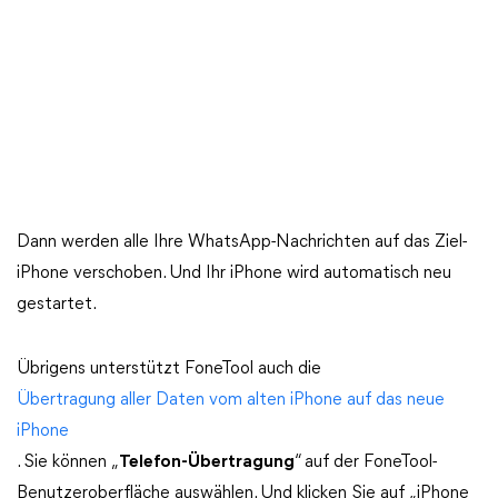
Dann werden alle Ihre WhatsApp-Nachrichten auf das Ziel-
iPhone verschoben. Und Ihr iPhone wird automatisch neu
gestartet.
Übrigens unterstützt FoneTool auch die
Übertragung aller Daten vom alten iPhone auf das neue
iPhone
. Sie können „
Telefon-Übertragung
“ auf der FoneTool-
Benutzeroberfläche auswählen. Und klicken Sie auf „iPhone