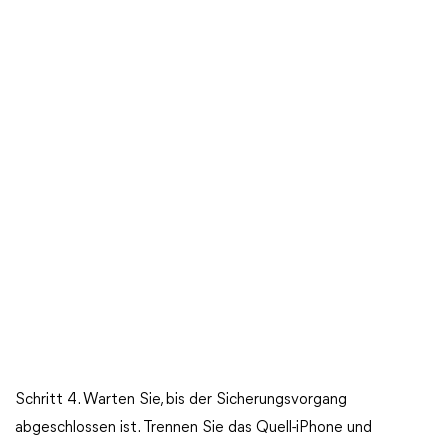
Schritt 4. Warten Sie, bis der Sicherungsvorgang
abgeschlossen ist. Trennen Sie das Quell-iPhone und