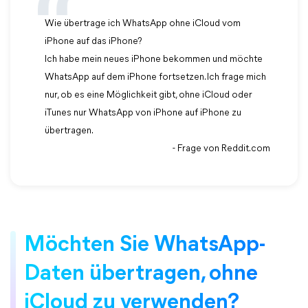
Wie übertrage ich WhatsApp ohne iCloud vom
iPhone auf das iPhone?
Ich habe mein neues iPhone bekommen und möchte
WhatsApp auf dem iPhone fortsetzen. Ich frage mich
nur, ob es eine Möglichkeit gibt, ohne iCloud oder
iTunes nur WhatsApp von iPhone auf iPhone zu
übertragen.
- Frage von Reddit.com
Möchten Sie WhatsApp-
Daten übertragen, ohne
iCloud zu verwenden?