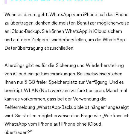
Wenn es darum geht, WhatsApp vom iPhone auf das iPhone
zu übertragen, denken die meisten Benutzer möglicherweise
an iCloud-Backup. Sie können WhatsApp in iCloud sichern
und auf dem Zielgerät wiederherstellen, um die WhatsApp-
Datenübertragung abzuschließen.
Allerdings gibt es für die Sicherung und Wiederherstellung
von iCloud einige Einschränkungen. Beispielsweise stehen
Ihnen nur 5 GB freier Speicherplatz zur Verfügung. Und es
benötigt WLAN/Netzwerk, um zu funktionieren. Manchmal
kann es vorkommen, dass bei der Verwendung die
Fehlermeldung „WhatsApp-Backup bleibt hängen“ angezeigt
wird. Sie stellen möglicherweise eine Frage wie „Wie kann ich
WhatsApp vom iPhone auf iPhone ohne iCloud
übertragen?“