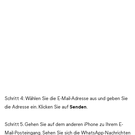
Schritt 4: Wählen Sie die E-Mail-Adresse aus und geben Sie
die Adresse ein. Klicken Sie auf
Senden
.
Schritt 5. Gehen Sie auf dem anderen iPhone zu Ihrem E-
Mail-Posteingang. Sehen Sie sich die WhatsApp-Nachrichten