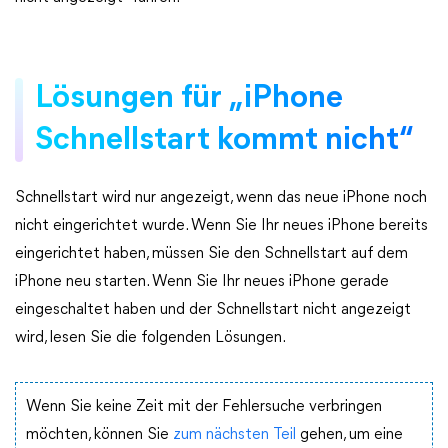
Lösungen für „iPhone
Schnellstart kommt nicht“
Schnellstart wird nur angezeigt, wenn das neue iPhone noch
nicht eingerichtet wurde. Wenn Sie Ihr neues iPhone bereits
eingerichtet haben, müssen Sie den Schnellstart auf dem
iPhone neu starten. Wenn Sie Ihr neues iPhone gerade
eingeschaltet haben und der Schnellstart nicht angezeigt
wird, lesen Sie die folgenden Lösungen.
Wenn Sie keine Zeit mit der Fehlersuche verbringen
möchten, können Sie
zum nächsten Teil
gehen, um eine