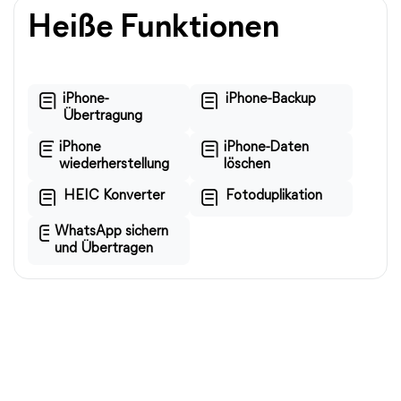
Heiße Funktionen
iPhone-
iPhone-Backup
Übertragung
iPhone
iPhone-Daten
wiederherstellung
löschen
HEIC Konverter
Fotoduplikation
WhatsApp sichern
und Übertragen