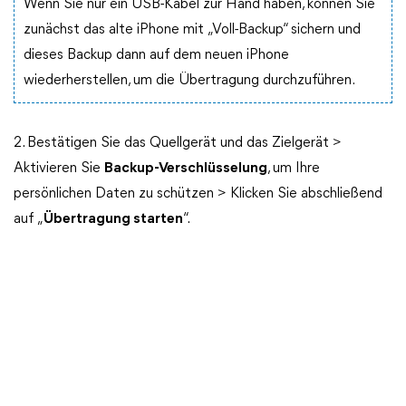
Wenn Sie nur ein USB-Kabel zur Hand haben, können Sie
zunächst das alte iPhone mit „Voll-Backup“ sichern und
dieses Backup dann auf dem neuen iPhone
wiederherstellen, um die Übertragung durchzuführen.
2. Bestätigen Sie das Quellgerät und das Zielgerät >
Aktivieren Sie
Backup-Verschlüsselung
, um Ihre
persönlichen Daten zu schützen > Klicken Sie abschließend
auf „
Übertragung starten
“.