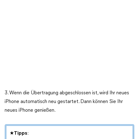
3. Wenn die Übertragung abgeschlossen ist, wird Ihr neues
iPhone automatisch neu gestartet. Dann können Sie Ihr
neues iPhone genießen.
★
Tipps
: