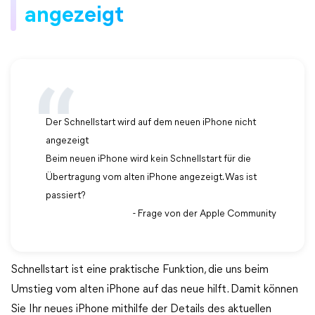
angezeigt
Der Schnellstart wird auf dem neuen iPhone nicht
angezeigt
Beim neuen iPhone wird kein Schnellstart für die
Übertragung vom alten iPhone angezeigt. Was ist
passiert?
- Frage von der Apple Community
Schnellstart ist eine praktische Funktion, die uns beim
Umstieg vom alten iPhone auf das neue hilft. Damit können
Sie Ihr neues iPhone mithilfe der Details des aktuellen