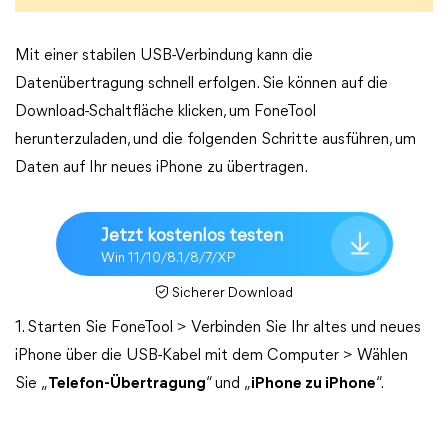
Mit einer stabilen USB-Verbindung kann die
Datenübertragung schnell erfolgen. Sie können auf die
Download-Schaltfläche klicken, um FoneTool
herunterzuladen, und die folgenden Schritte ausführen, um
Daten auf Ihr neues iPhone zu übertragen.
Jetzt kostenlos testen
Win 11/10/8.1/8/7/XP
Sicherer Download
1. Starten Sie FoneTool > Verbinden Sie Ihr altes und neues
iPhone über die USB-Kabel mit dem Computer > Wählen
Sie „
Telefon-Übertragung
“ und „
iPhone zu iPhone
“.