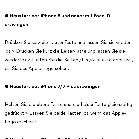
● Neustart des iPhone 8 und neuer mit Face ID
erzwingen:
Drücken Sie kurz die Lauter-Taste und lassen Sie sie wieder
los > Drücken Sie kurz die Leiser-Taste und lassen Sie sie
wieder los > Halten Sie die Seiten-/Ein-/Aus-Taste gedrückt,
bis Sie das Apple-Logo sehen.
● Neustart des iPhone 7/7 Plus erzwingen:
Halten Sie die obere Taste und die Leiser-Taste gleichzeitig
gedrückt > Lassen Sie beide Tasten los, wenn das Apple-
Logo erscheint.