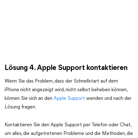
Lösung 4. Apple Support kontaktieren
Wenn Sie das Problem, dass der Schnellstart auf dem
iPhone nicht angezeigt wird, nicht selbst beheben können,
können Sie sich an den
Apple Support
wenden und nach der
Lösung fragen.
Kontaktieren Sie den Apple Support per Telefon oder Chat,
um alles, die aufgetretenen Probleme und die Methoden, die