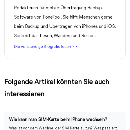
Redakteurin für mobile Übertragung-Backup-
Software von FoneTool. Sie hilft Menschen gerne
beim Backup und Übertragen von iPhones und iOS.
Sie liebt das Lesen, Wandern und Reisen.
Die vollständige Biografie lesen >>
Folgende Artikel könnten Sie auch
interessieren
Wie kann man SIM-Karte beim iPhone wechseln?
Was ist vor dem Wechsel der SIM-Karte zu tun? Was passiert,