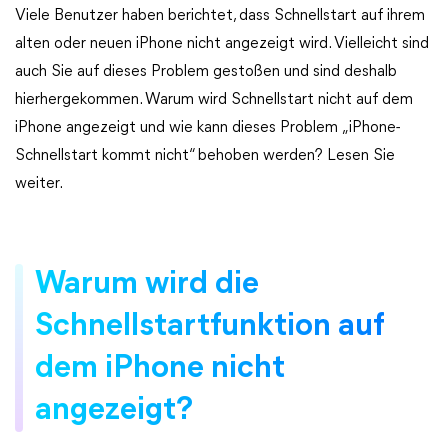
Viele Benutzer haben berichtet, dass Schnellstart auf ihrem
alten oder neuen iPhone nicht angezeigt wird. Vielleicht sind
auch Sie auf dieses Problem gestoßen und sind deshalb
hierhergekommen. Warum wird Schnellstart nicht auf dem
iPhone angezeigt und wie kann dieses Problem „iPhone-
Schnellstart kommt nicht“ behoben werden? Lesen Sie
weiter.
Warum wird die
Schnellstartfunktion auf
dem iPhone nicht
angezeigt?