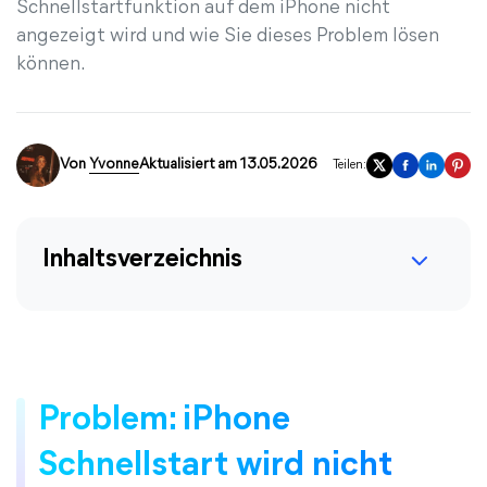
Schnellstartfunktion auf dem iPhone nicht
angezeigt wird und wie Sie dieses Problem lösen
können.
Von
Yvonne
Aktualisiert am 13.05.2026
Teilen:
Inhaltsverzeichnis
Problem: iPhone
Schnellstart wird nicht