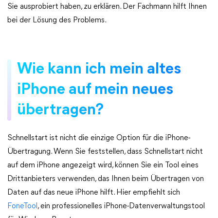
Sie ausprobiert haben, zu erklären. Der Fachmann hilft Ihnen
bei der Lösung des Problems.
Wie kann ich mein altes
iPhone auf mein neues
übertragen?
Schnellstart ist nicht die einzige Option für die iPhone-
Übertragung. Wenn Sie feststellen, dass Schnellstart nicht
auf dem iPhone angezeigt wird, können Sie ein Tool eines
Drittanbieters verwenden, das Ihnen beim Übertragen von
Daten auf das neue iPhone hilft. Hier empfiehlt sich
FoneTool
, ein professionelles iPhone-Datenverwaltungstool