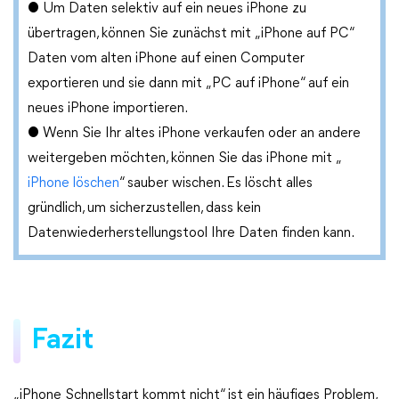
● Um Daten selektiv auf ein neues iPhone zu
übertragen, können Sie zunächst mit „iPhone auf PC“
Daten vom alten iPhone auf einen Computer
exportieren und sie dann mit „PC auf iPhone“ auf ein
neues iPhone importieren.
● Wenn Sie Ihr altes iPhone verkaufen oder an andere
weitergeben möchten, können Sie das iPhone mit „
iPhone löschen
“ sauber wischen. Es löscht alles
gründlich, um sicherzustellen, dass kein
Datenwiederherstellungstool Ihre Daten finden kann.
Fazit
„iPhone Schnellstart kommt nicht“ ist ein häufiges Problem,