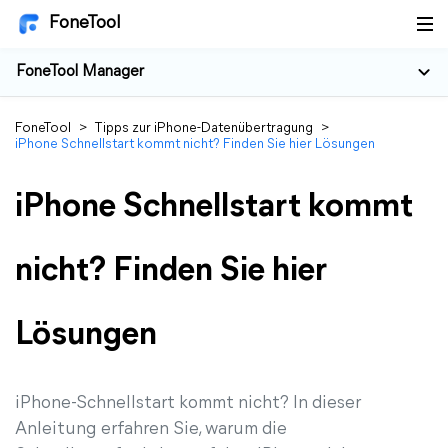
FoneTool
FoneTool Manager
FoneTool
>
Tipps zur iPhone-Datenübertragung
>
iPhone Schnellstart kommt nicht? Finden Sie hier Lösungen
iPhone Schnellstart kommt
nicht? Finden Sie hier
Lösungen
iPhone-Schnellstart kommt nicht? In dieser
Anleitung erfahren Sie, warum die