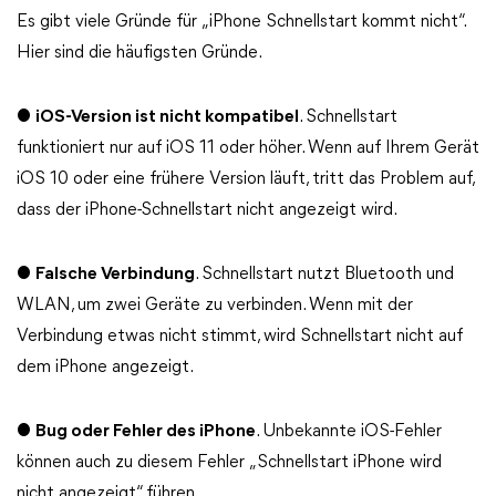
Es gibt viele Gründe für „iPhone Schnellstart kommt nicht“.
Hier sind die häufigsten Gründe.
●
iOS-Version ist nicht kompatibel
. Schnellstart
funktioniert nur auf iOS 11 oder höher. Wenn auf Ihrem Gerät
iOS 10 oder eine frühere Version läuft, tritt das Problem auf,
dass der iPhone-Schnellstart nicht angezeigt wird.
●
Falsche Verbindung
. Schnellstart nutzt Bluetooth und
WLAN, um zwei Geräte zu verbinden. Wenn mit der
Verbindung etwas nicht stimmt, wird Schnellstart nicht auf
dem iPhone angezeigt.
●
Bug oder Fehler des iPhone
. Unbekannte iOS-Fehler
können auch zu diesem Fehler „Schnellstart iPhone wird
nicht angezeigt“ führen.