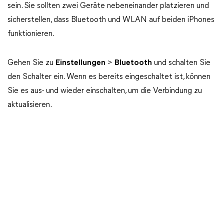
sein. Sie sollten zwei Geräte nebeneinander platzieren und
sicherstellen, dass Bluetooth und WLAN auf beiden iPhones
funktionieren.
Gehen Sie zu
Einstellungen
>
Bluetooth
und schalten Sie
den Schalter ein. Wenn es bereits eingeschaltet ist, können
Sie es aus- und wieder einschalten, um die Verbindung zu
aktualisieren.