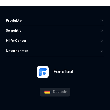
Produkte
So geht's
Hilfe-Center
Unternehmen
FoneTool
Deutsch