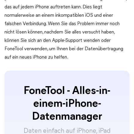
das auf jedem iPhone auftreten kann. Dies liegt
normalerweise an einem inkompatiblen iOS und einer
falschen Verbindung. Wenn Sie das Problem immer noch
nicht lösen können, nachdem Sie alles versucht haben,
können Sie sich an den Apple-Support wenden oder
FoneTool verwenden, um Ihnen bei der Datenübertragung
auf ein neues iPhone zu helfen.
FoneTool - Alles-in-
einem-iPhone-
Datenmanager
Daten einfach auf iPhone, iPad