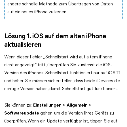
andere schnelle Methode zum Übertragen von Daten
auf ein neues iPhone zu lernen.
Lösung 1. iOS auf dem alten iPhone
aktualisieren
Wenn dieser Fehler „Schnellstart wird auf altem iPhone
nicht angezeigt“ tritt, überprüfen Sie zunächst die iOS-
Version des iPhones. Schnellstart funktioniert nur auf iOS 11
und höher. Sie müssen sicherstellen, dass beide iDevices die
richtige Version haben, damit Schnellstart gut funktioniert.
Sie können zu:
Einstellungen
>
Allgemein
>
Softwareupdate
gehen, um die Version Ihres Geräts zu
überprüfen. Wenn ein Update verfügbar ist, tippen Sie auf