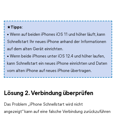
★
Tipps
:
• Wenn auf beiden iPhones iOS 11 und höher läuft, kann
Schnellstart Ihr neues iPhone anhand der Informationen
auf dem alten Gerät einrichten.
• Wenn beide iPhones unter iOS 12.4 und höher laufen,
kann Schnellstart ein neues iPhone einrichten und Daten
vom alten iPhone auf neues iPhone übertragen.
Lösung 2. Verbindung überprüfen
Das Problem „iPhone Schnellstart wird nicht
angezeigt“ kann auf eine falsche Verbindung zurückzuführen