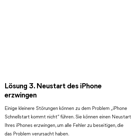
Lösung 3. Neustart des iPhone
erzwingen
Einige kleinere Störungen können zu dem Problem „iPhone
Schnellstart kommt nicht“ führen. Sie können einen Neustart
Ihres iPhones erzwingen, um alle Fehler zu beseitigen, die
das Problem verursacht haben.