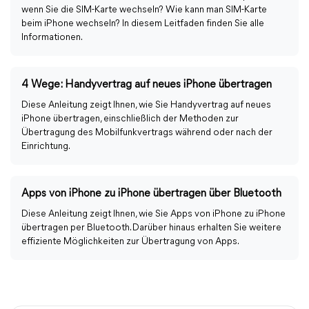
wenn Sie die SIM-Karte wechseln? Wie kann man SIM-Karte
beim iPhone wechseln? In diesem Leitfaden finden Sie alle
Informationen.
4 Wege: Handyvertrag auf neues iPhone übertragen
Diese Anleitung zeigt Ihnen, wie Sie Handyvertrag auf neues
iPhone übertragen, einschließlich der Methoden zur
Übertragung des Mobilfunkvertrags während oder nach der
Einrichtung.
Apps von iPhone zu iPhone übertragen über Bluetooth
Diese Anleitung zeigt Ihnen, wie Sie Apps von iPhone zu iPhone
übertragen per Bluetooth. Darüber hinaus erhalten Sie weitere
effiziente Möglichkeiten zur Übertragung von Apps.