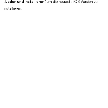
„
Laden und installieren
“, um die neueste iOS-Version zu
installieren.