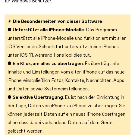
für Windows-Benutzer.
☀
Die Besonderheiten von dieser Software
:
●
Unterstützt alle iPhone-Modelle
. Das Programm
unterstützt alle iPhone-Modelle und funktioniert mit allen
iOS-Versionen. Schnellstart unterstützt keine iPhones
unter iOS 11, während FoneTool dies tut.
●
Ein Klick, um alles zu übertragen
. Es überträgt alle
Inhalte und Einstellungen vom alten iPhone auf das neue
iPhone, einschließlich Fotos, Kontakte, Nachrichten, Apps
und Daten sowie Systemeinstellungen.
●
Selektive Übertragung
. Es ist nach der Einrichtung in
der Lage, Daten von iPhone zu iPhone zu übertragen. Sie
können jederzeit Daten auf ein neues iPhone übertragen,
ohne dass dabei vorhandene Daten auf dem Gerät
gelöscht werden.