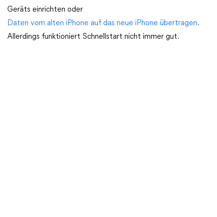
Geräts einrichten oder
Daten vom alten iPhone auf das neue iPhone übertragen
.
Allerdings funktioniert Schnellstart nicht immer gut.