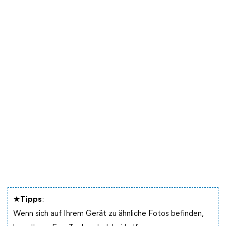
★Tipps
:
Wenn sich auf Ihrem Gerät zu ähnliche Fotos befinden,