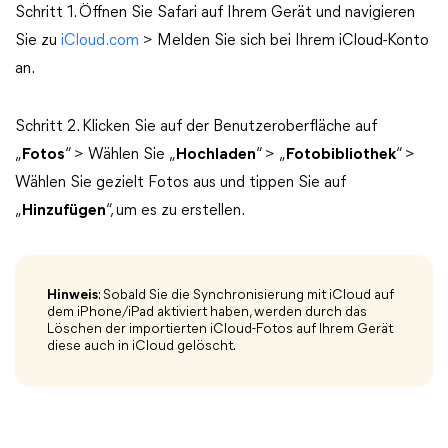
Schritt 1. Öffnen Sie Safari auf Ihrem Gerät und navigieren
Sie zu
iCloud.com
> Melden Sie sich bei Ihrem iCloud-Konto
an.
Schritt 2. Klicken Sie auf der Benutzeroberfläche auf
„
Fotos
“ > Wählen Sie „
Hochladen
“ > „
Fotobibliothek
“ >
Wählen Sie gezielt Fotos aus und tippen Sie auf
„
Hinzufügen
“, um es zu erstellen.
Hinweis
: Sobald Sie die Synchronisierung mit iCloud auf
dem iPhone/iPad aktiviert haben, werden durch das
Löschen der importierten iCloud-Fotos auf Ihrem Gerät
diese auch in iCloud gelöscht.