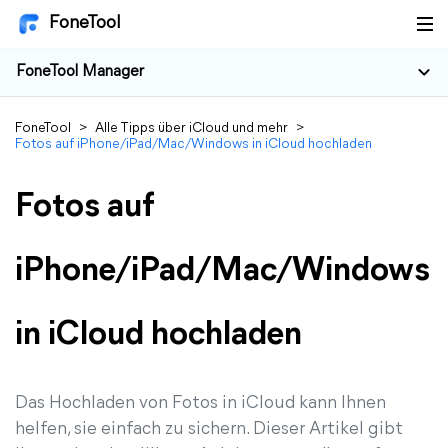
FoneTool
FoneTool Manager
FoneTool
>
Alle Tipps über iCloud und mehr
>
Fotos auf iPhone/iPad/Mac/Windows in iCloud hochladen
Fotos auf
iPhone/iPad/Mac/Windows
in iCloud hochladen
Das Hochladen von Fotos in iCloud kann Ihnen
helfen, sie einfach zu sichern. Dieser Artikel gibt