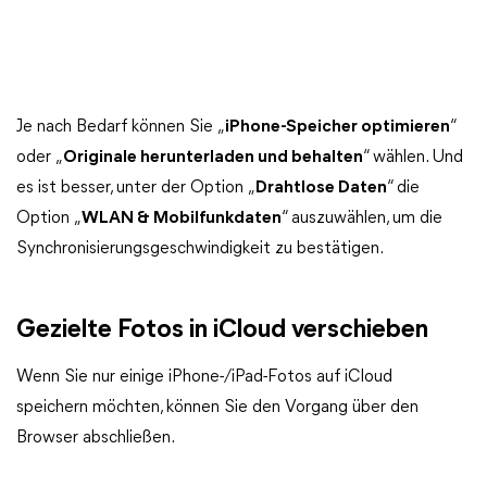
Je nach Bedarf können Sie „
iPhone-Speicher optimieren
“
oder „
Originale herunterladen und behalten
“ wählen. Und
es ist besser, unter der Option „
Drahtlose Daten
“ die
Option „
WLAN & Mobilfunkdaten
“ auszuwählen, um die
Synchronisierungsgeschwindigkeit zu bestätigen.
Gezielte Fotos in iCloud verschieben
Wenn Sie nur einige iPhone-/iPad-Fotos auf iCloud
speichern möchten, können Sie den Vorgang über den
Browser abschließen.