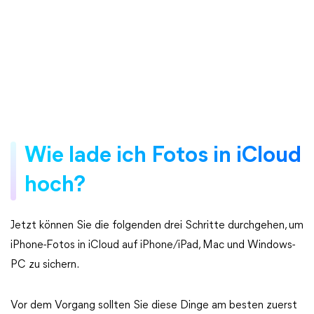
Wie lade ich Fotos in iCloud
hoch?
Jetzt können Sie die folgenden drei Schritte durchgehen, um
iPhone-Fotos in iCloud auf iPhone/iPad, Mac und Windows-
PC zu sichern.
Vor dem Vorgang sollten Sie diese Dinge am besten zuerst