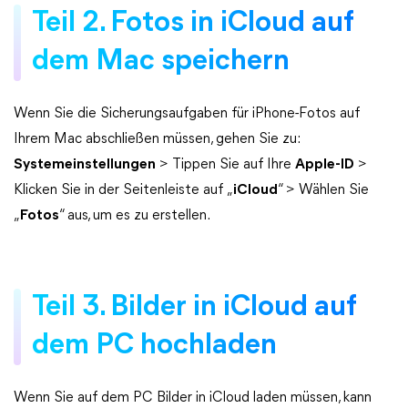
Teil 2. Fotos in iCloud auf
dem Mac speichern
Wenn Sie die Sicherungsaufgaben für iPhone-Fotos auf
Ihrem Mac abschließen müssen, gehen Sie zu:
Systemeinstellungen
> Tippen Sie auf Ihre
Apple-ID
>
Klicken Sie in der Seitenleiste auf „
iCloud
“ > Wählen Sie
„
Fotos
“ aus, um es zu erstellen.
Teil 3. Bilder in iCloud auf
dem PC hochladen
Wenn Sie auf dem PC Bilder in iCloud laden müssen, kann