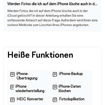
Werden Fotos die ich auf dem iPhone lösche auch in der iCloud gelöscht?
Werden Fotos die ich auf dem iPhone lösche auch in der
iCloud gelöscht? In dieser Anleitung erhalten Sie eine
umfassende Antwort auf diese Frage. Außerdem wird Ihnen eine
sichere Methode zum Löschen Ihres iPhones angeboten.
Heiße Funktionen
iPhone-
iPhone-Backup
Übertragung
iPhone
iPhone-Daten
wiederherstellung
löschen
HEIC Konverter
Fotoduplikation