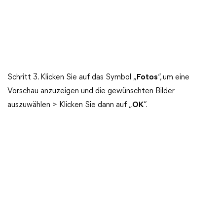
Schritt 3. Klicken Sie auf das Symbol „
Fotos
“, um eine
Vorschau anzuzeigen und die gewünschten Bilder
auszuwählen > Klicken Sie dann auf „
OK
“.