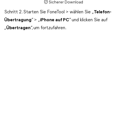
Sicherer Download
Schritt 2. Starten Sie FoneTool > wählen Sie „
Telefon-
Übertragung
“ > „
iPhone auf PC
“ und klicken Sie auf
„
Übertragen
“, um fortzufahren.