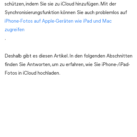
schützen, indem Sie sie zu iCloud hinzufügen. Mit der
Synchronisierungsfunktion können Sie auch problemlos auf
iPhone-Fotos auf Apple-Geräten wie iPad und Mac
zugreifen
.
Deshalb gibt es diesen Artikel. In den folgenden Abschnitten
finden Sie Antworten, um zu erfahren, wie Sie iPhone-/iPad-
Fotos in iCloud hochladen.