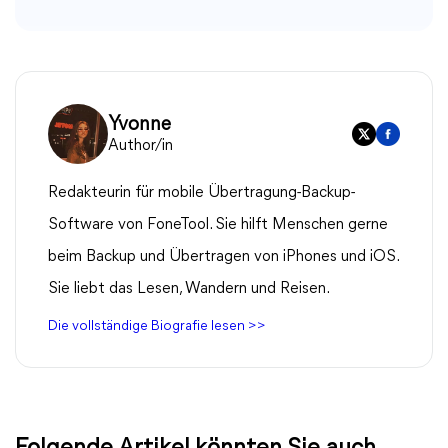
Yvonne
Author/in
Redakteurin für mobile Übertragung-Backup-
Software von FoneTool. Sie hilft Menschen gerne
beim Backup und Übertragen von iPhones und iOS.
Sie liebt das Lesen, Wandern und Reisen.
Die vollständige Biografie lesen >>