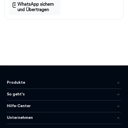
WhatsApp sichern
und Übertragen
Produkte
So geht's
Hilfe-Center
Unternehmen