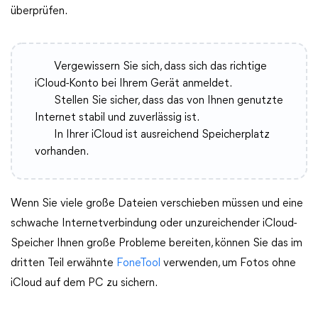
überprüfen.
Vergewissern Sie sich, dass sich das richtige
iCloud-Konto bei Ihrem Gerät anmeldet.
Stellen Sie sicher, dass das von Ihnen genutzte
Internet stabil und zuverlässig ist.
In Ihrer iCloud ist ausreichend Speicherplatz
vorhanden.
Wenn Sie viele große Dateien verschieben müssen und eine
schwache Internetverbindung oder unzureichender iCloud-
Speicher Ihnen große Probleme bereiten, können Sie das im
dritten Teil erwähnte
FoneTool
verwenden, um Fotos ohne
iCloud auf dem PC zu sichern.