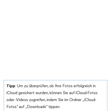
Tipp
: Um zu überprüfen, ob Ihre Fotos erfolgreich in
iCloud gesichert wurden, können Sie auf iCloud-Fotos
oder -Videos zugreifen, indem Sie im Ordner „iCloud-
Fotos“ auf „Downloads“ tippen.