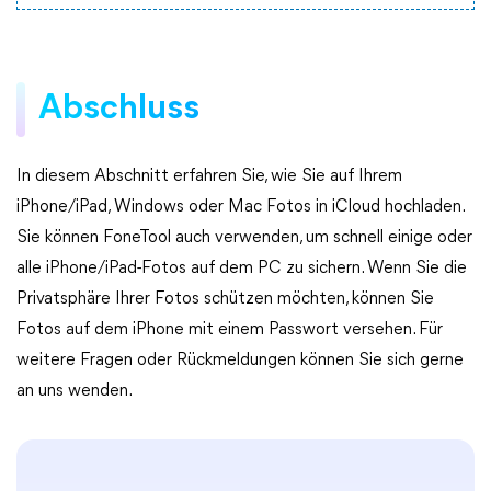
Abschluss
In diesem Abschnitt erfahren Sie, wie Sie auf Ihrem
iPhone/iPad, Windows oder Mac Fotos in iCloud hochladen.
Sie können FoneTool auch verwenden, um schnell einige oder
alle iPhone/iPad-Fotos auf dem PC zu sichern. Wenn Sie die
Privatsphäre Ihrer Fotos schützen möchten, können Sie
Fotos auf dem iPhone mit einem Passwort versehen. Für
weitere Fragen oder Rückmeldungen können Sie sich gerne
an uns wenden.