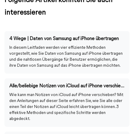
Folgende Artikel könnten Sie auch
interessieren
4 Wege | Daten von Samsung auf iPhone übertragen
In diesem Leitfaden werden vier effiziente Methoden
vorgestellt, wie Sie Daten von Samsung auf iPhone übertragen
und die nahtlosen Übergänge für Benutzer ermöglichen, die
ihre Daten von Samsung auf das iPhone übertragen möchten.
Alle/beliebige Notizen von iCloud auf iPhone verschieben: 3 Wege
Wie kann man Notizen von iCloud auf iPhone verschieben? Mit
den Anleitungen auf dieser Seite erfahren Sie, wie Sie alle oder
einen Teil der Notizen auf iCloud leicht übertragen können. 3
effektive Methoden und spezifische Schritte werden
abgedeckt.