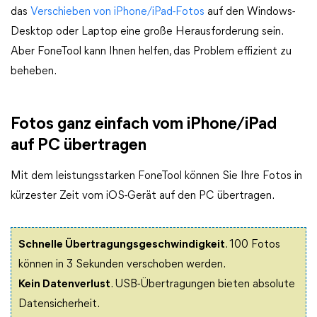
das
Verschieben von iPhone/iPad-Fotos
auf den Windows-
Desktop oder Laptop eine große Herausforderung sein.
Aber FoneTool kann Ihnen helfen, das Problem effizient zu
beheben.
Fotos ganz einfach vom iPhone/iPad
auf PC übertragen
Mit dem leistungsstarken FoneTool können Sie Ihre Fotos in
kürzester Zeit vom iOS-Gerät auf den PC übertragen.
Schnelle Übertragungsgeschwindigkeit
. 100 Fotos
können in 3 Sekunden verschoben werden.
Kein Datenverlust
. USB-Übertragungen bieten absolute
Datensicherheit.