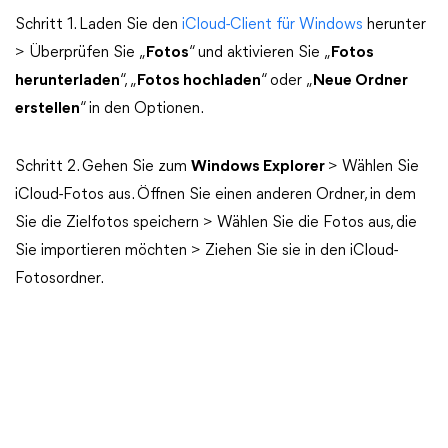
Schritt 1. Laden Sie den
iCloud-Client für Windows
herunter
> Überprüfen Sie „
Fotos
“ und aktivieren Sie „
Fotos
herunterladen
“, „
Fotos hochladen
“ oder „
Neue Ordner
erstellen
“ in den Optionen.
Schritt 2. Gehen Sie zum
Windows Explorer
> Wählen Sie
iCloud-Fotos aus. Öffnen Sie einen anderen Ordner, in dem
Sie die Zielfotos speichern > Wählen Sie die Fotos aus, die
Sie importieren möchten > Ziehen Sie sie in den iCloud-
Fotosordner.