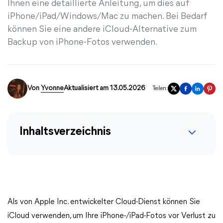
Ihnen eine detaillierte Anleitung, um dies auf
iPhone/iPad/Windows/Mac zu machen. Bei Bedarf
können Sie eine andere iCloud-Alternative zum
Backup von iPhone-Fotos verwenden.
Von
Yvonne
Aktualisiert am 13.05.2026
Teilen:
Inhaltsverzeichnis
Als von Apple Inc. entwickelter Cloud-Dienst können Sie
iCloud verwenden, um Ihre iPhone-/iPad-Fotos vor Verlust zu