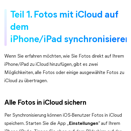
Teil 1. Fotos mit iCloud auf
dem
iPhone/iPad synchronisieren
Wenn Sie erfahren möchten, wie Sie Fotos direkt auf Ihrem
iPhone/iPad zu iCloud hinzufügen, gibt es zwei
Möglichkeiten, alle Fotos oder einige ausgewählte Fotos zu
iCloud zu übertragen.
Alle Fotos in iCloud sichern
Per Synchronisierung können iOS-Benutzer Fotos in iCloud
speichern. Starten Sie die App „
Einstellungen
“ auf Ihrem