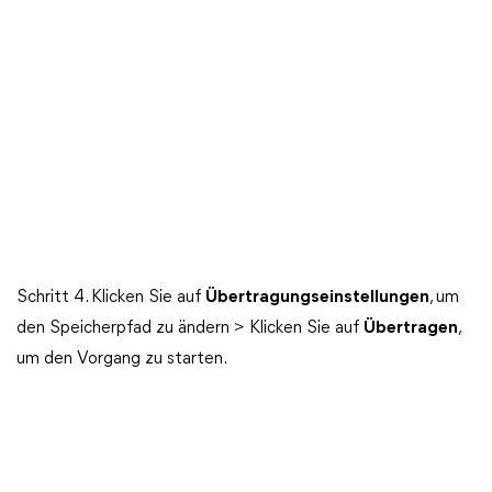
Schritt 4. Klicken Sie auf
Übertragungseinstellungen
, um
den Speicherpfad zu ändern > Klicken Sie auf
Übertragen
,
um den Vorgang zu starten.