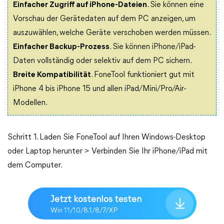
Einfacher Zugriff auf iPhone-Dateien
. Sie können eine
Vorschau der Gerätedaten auf dem PC anzeigen, um
auszuwählen, welche Geräte verschoben werden müssen.
Einfacher Backup-Prozess
. Sie können iPhone/iPad-
Daten vollständig oder selektiv auf dem PC sichern.
Breite Kompatibilität
. FoneTool funktioniert gut mit
iPhone 4 bis iPhone 15 und allen iPad/Mini/Pro/Air-
Modellen.
Schritt 1. Laden Sie FoneTool auf Ihren Windows-Desktop
oder Laptop herunter > Verbinden Sie Ihr iPhone/iPad mit
dem Computer.
Jetzt kostenlos testen
Win 11/10/8.1/8/7/XP