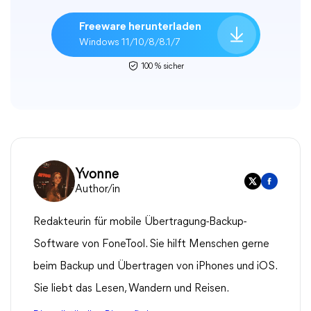
Freeware herunterladen
Windows 11/10/8/8.1/7
100 % sicher
Yvonne
Author/in
Redakteurin für mobile Übertragung-Backup-
Software von FoneTool. Sie hilft Menschen gerne
beim Backup und Übertragen von iPhones und iOS.
Sie liebt das Lesen, Wandern und Reisen.