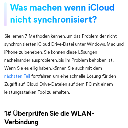
Was machen wenn iCloud
nicht synchronisiert?
Sie lernen 7 Methoden kennen, um das Problem der nicht
synchronisierten iCloud Drive-Datei unter Windows, Mac und
iPhone zu beheben. Sie können diese Lösungen
nacheinander ausprobieren, bis Ihr Problem behoben ist.
Wenn Sie es eilig haben, können Sie auch mit dem
nächsten Teil
fortfahren, um eine schnelle Lösung für den
Zugriff auf iCloud Drive-Dateien auf dem PC mit einem
leistungsstarken Tool zu erhalten.
1# Überprüfen Sie die WLAN-
Verbindung