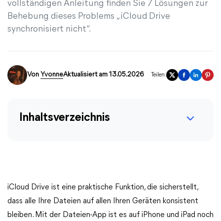
vollständigen Anleitung finden Sie 7 Lösungen zur
Behebung dieses Problems „iCloud Drive
synchronisiert nicht“.
Von
Yvonne
Aktualisiert am 13.05.2026
Teilen:
Inhaltsverzeichnis
iCloud Drive ist eine praktische Funktion, die sicherstellt,
dass alle Ihre Dateien auf allen Ihren Geräten konsistent
bleiben. Mit der Dateien-App ist es auf iPhone und iPad noch