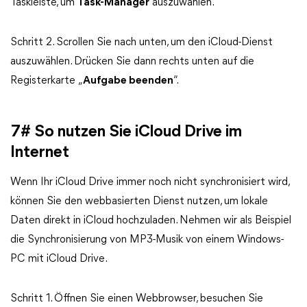
Taskleiste, um
Task-Manager
auszuwählen.
Schritt 2. Scrollen Sie nach unten, um den iCloud-Dienst
auszuwählen. Drücken Sie dann rechts unten auf die
Registerkarte „
Aufgabe beenden
“.
7# So nutzen Sie iCloud Drive im
Internet
Wenn Ihr iCloud Drive immer noch nicht synchronisiert wird,
können Sie den webbasierten Dienst nutzen, um lokale
Daten direkt in iCloud hochzuladen. Nehmen wir als Beispiel
die Synchronisierung von MP3-Musik von einem Windows-
PC mit iCloud Drive.
Schritt 1. Öffnen Sie einen Webbrowser, besuchen Sie