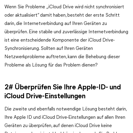
Wenn Sie Probleme „iCloud Drive wird nicht synchronisiert
oder aktualisiert“ damit haben, besteht der erste Schritt
darin, die Internetverbindung auf Ihren Geräten zu
überprüfen. Eine stabile und zuverlässige Internetverbindung
ist eine entscheidende Komponente der iCloud Drive-
Synchronisierung. Sollten auf Ihren Geräten
Netzwerkprobleme auftreten, kann die Behebung dieser
Probleme als Lösung für das Problem dienen?
2# Überprüfen Sie Ihre Apple-ID- und
iCloud Drive-Einstellungen
Die zweite und ebenfalls notwendige Lösung besteht darin,
Ihre Apple ID und iCloud Drive-Einstellungen auf allen Ihren
Geräten zu überprüfen, auf denen iCloud Drive keine