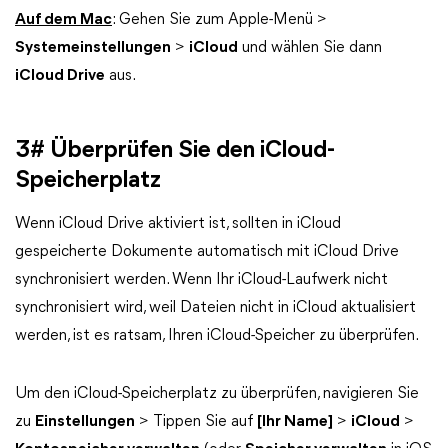
Auf dem Mac
: Gehen Sie zum Apple-Menü >
Systemeinstellungen
>
iCloud
und wählen Sie dann
iCloud Drive
aus.
3# Überprüfen Sie den iCloud-
Speicherplatz
Wenn iCloud Drive aktiviert ist, sollten in iCloud
gespeicherte Dokumente automatisch mit iCloud Drive
synchronisiert werden. Wenn Ihr iCloud-Laufwerk nicht
synchronisiert wird, weil Dateien nicht in iCloud aktualisiert
werden, ist es ratsam, Ihren iCloud-Speicher zu überprüfen.
Um den iCloud-Speicherplatz zu überprüfen, navigieren Sie
zu
Einstellungen
> Tippen Sie auf
[Ihr Name]
>
iCloud
>