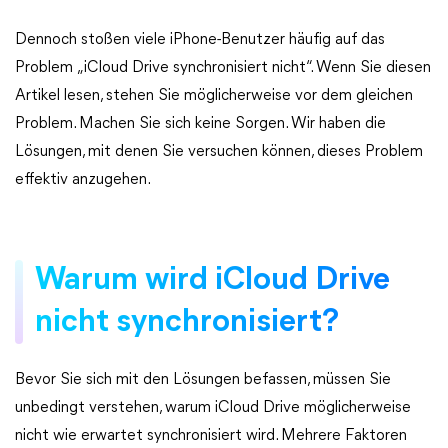
Dennoch stoßen viele iPhone-Benutzer häufig auf das
Problem „iCloud Drive synchronisiert nicht“. Wenn Sie diesen
Artikel lesen, stehen Sie möglicherweise vor dem gleichen
Problem. Machen Sie sich keine Sorgen. Wir haben die
Lösungen, mit denen Sie versuchen können, dieses Problem
effektiv anzugehen.
Warum wird iCloud Drive
nicht synchronisiert?
Bevor Sie sich mit den Lösungen befassen, müssen Sie
unbedingt verstehen, warum iCloud Drive möglicherweise
nicht wie erwartet synchronisiert wird. Mehrere Faktoren