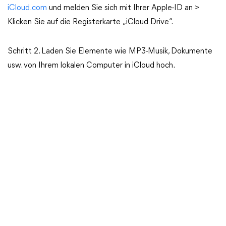
iCloud.com
und melden Sie sich mit Ihrer Apple-ID an >
Klicken Sie auf die Registerkarte „iCloud Drive“.
Schritt 2. Laden Sie Elemente wie MP3-Musik, Dokumente
usw. von Ihrem lokalen Computer in iCloud hoch.