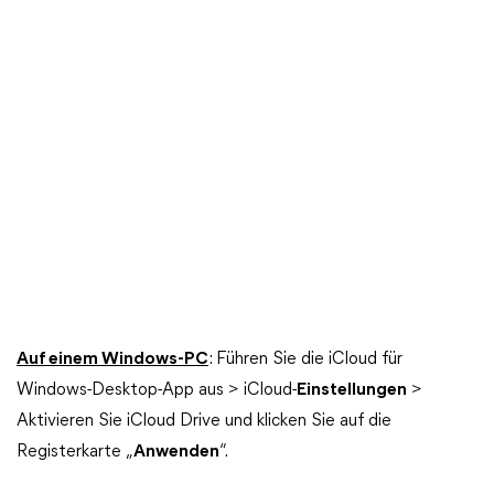
Auf einem Windows-PC
: Führen Sie die iCloud für
Windows-Desktop-App aus > iCloud-
Einstellungen
>
Aktivieren Sie iCloud Drive und klicken Sie auf die
Registerkarte „
Anwenden
“.