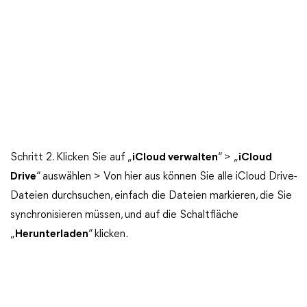
Schritt 2. Klicken Sie auf „
iCloud verwalten
“ > „
iCloud
Drive
“ auswählen > Von hier aus können Sie alle iCloud Drive-
Dateien durchsuchen, einfach die Dateien markieren, die Sie
synchronisieren müssen, und auf die Schaltfläche
„
Herunterladen
“ klicken.