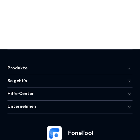
Produkte
So geht's
Hilfe-Center
Unternehmen
FoneTool