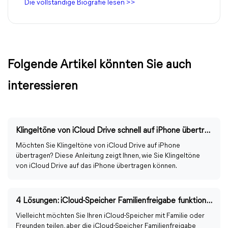
Die vollständige Biografie lesen >>
Folgende Artikel könnten Sie auch
interessieren
Klingeltöne von iCloud Drive schnell auf iPhone übertragen
Möchten Sie Klingeltöne von iCloud Drive auf iPhone
übertragen? Diese Anleitung zeigt Ihnen, wie Sie Klingeltöne
von iCloud Drive auf das iPhone übertragen können.
4 Lösungen: iCloud-Speicher Familienfreigabe funktioniert nicht
Vielleicht möchten Sie Ihren iCloud-Speicher mit Familie oder
Freunden teilen, aber die iCloud-Speicher Familienfreigabe