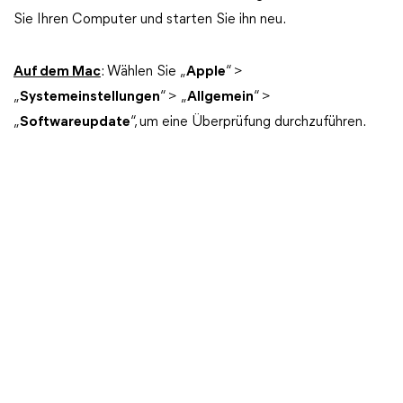
Sie Ihren Computer und starten Sie ihn neu.
Auf dem Mac
: Wählen Sie „
Apple
“ >
„
Systemeinstellungen
“ > „
Allgemein
“ >
„
Softwareupdate
“, um eine Überprüfung durchzuführen.