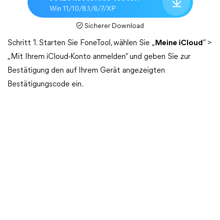
Win 11/10/8.1/8/7/XP
Sicherer Download
Schritt 1. Starten Sie FoneTool, wählen Sie „
Meine iCloud
“ >
„Mit Ihrem iCloud-Konto anmelden“ und geben Sie zur
Bestätigung den auf Ihrem Gerät angezeigten
Bestätigungscode ein.