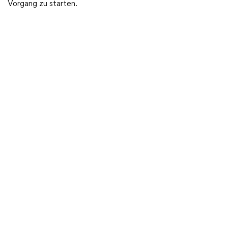
Vorgang zu starten.