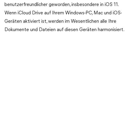
benutzerfreundlicher geworden, insbesondere in iOS 11.
Wenn iCloud Drive auf Ihrem Windows-PC, Mac und iOS-
Geräten aktiviert ist, werden im Wesentlichen alle Ihre
Dokumente und Dateien auf diesen Geräten harmonisiert.