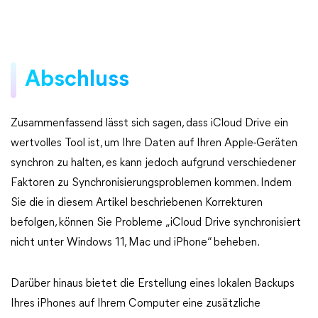
Abschluss
Zusammenfassend lässt sich sagen, dass iCloud Drive ein
wertvolles Tool ist, um Ihre Daten auf Ihren Apple-Geräten
synchron zu halten, es kann jedoch aufgrund verschiedener
Faktoren zu Synchronisierungsproblemen kommen. Indem
Sie die in diesem Artikel beschriebenen Korrekturen
befolgen, können Sie Probleme „iCloud Drive synchronisiert
nicht unter Windows 11, Mac und iPhone“ beheben.
Darüber hinaus bietet die Erstellung eines lokalen Backups
Ihres iPhones auf Ihrem Computer eine zusätzliche