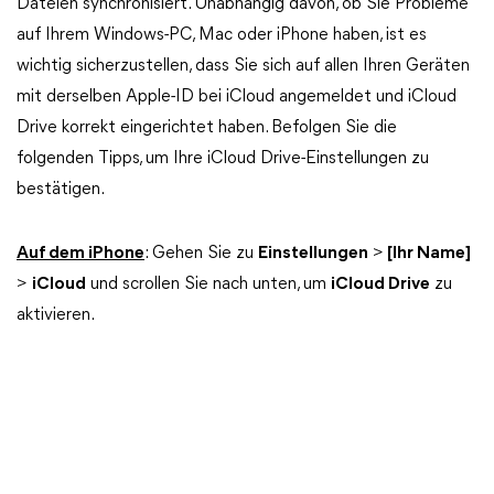
Dateien synchronisiert. Unabhängig davon, ob Sie Probleme
auf Ihrem Windows-PC, Mac oder iPhone haben, ist es
wichtig sicherzustellen, dass Sie sich auf allen Ihren Geräten
mit derselben Apple-ID bei iCloud angemeldet und iCloud
Drive korrekt eingerichtet haben. Befolgen Sie die
folgenden Tipps, um Ihre iCloud Drive-Einstellungen zu
bestätigen.
Auf dem iPhone
: Gehen Sie zu
Einstellungen
>
[Ihr Name]
>
iCloud
und scrollen Sie nach unten, um
iCloud Drive
zu
aktivieren.