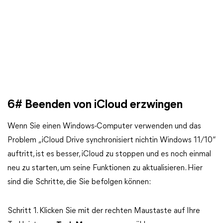
6# Beenden von iCloud erzwingen
Wenn Sie einen Windows-Computer verwenden und das
Problem „iCloud Drive synchronisiert nichtin Windows 11/10“
auftritt, ist es besser, iCloud zu stoppen und es noch einmal
neu zu starten, um seine Funktionen zu aktualisieren. Hier
sind die Schritte, die Sie befolgen können:
Schritt 1. Klicken Sie mit der rechten Maustaste auf Ihre