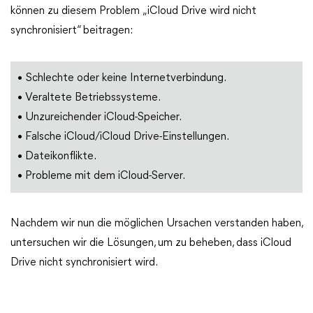
können zu diesem Problem „iCloud Drive wird nicht
synchronisiert“ beitragen:
• Schlechte oder keine Internetverbindung.
• Veraltete Betriebssysteme.
• Unzureichender iCloud-Speicher.
• Falsche iCloud/iCloud Drive-Einstellungen.
• Dateikonflikte.
• Probleme mit dem iCloud-Server.
Nachdem wir nun die möglichen Ursachen verstanden haben,
untersuchen wir die Lösungen, um zu beheben, dass iCloud
Drive nicht synchronisiert wird.