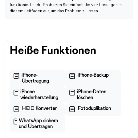
funktioniert nicht. Probieren Sie einfach die vier Lösungen in
diesem Leitfaden aus, um das Problem zu lösen.
Heiße Funktionen
iPhone-
iPhone-Backup
Übertragung
iPhone
iPhone-Daten
wiederherstellung
löschen
HEIC Konverter
Fotoduplikation
WhatsApp sichern
und Übertragen