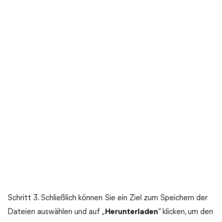
Schritt 3. Schließlich können Sie ein Ziel zum Speichern der
Dateien auswählen und auf „
Herunterladen
“ klicken, um den