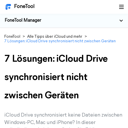
FoneTool
FoneTool Manager
FoneTool
>
Alle Tipps über iCloud und mehr
>
7 Lösungen: iCloud Drive synchronisiert nicht zwischen Geräten
7 Lösungen: iCloud Drive
synchronisiert nicht
zwischen Geräten
iCloud Drive synchronisiert keine Dateien zwischen
Windows-PC, Mac und iPhone? In dieser