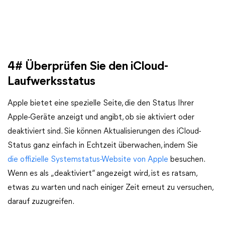
4# Überprüfen Sie den iCloud-
Laufwerksstatus
Apple bietet eine spezielle Seite, die den Status Ihrer
Apple-Geräte anzeigt und angibt, ob sie aktiviert oder
deaktiviert sind. Sie können Aktualisierungen des iCloud-
Status ganz einfach in Echtzeit überwachen, indem Sie
die offizielle Systemstatus-Website von Apple
besuchen.
Wenn es als „deaktiviert“ angezeigt wird, ist es ratsam,
etwas zu warten und nach einiger Zeit erneut zu versuchen,
darauf zuzugreifen.