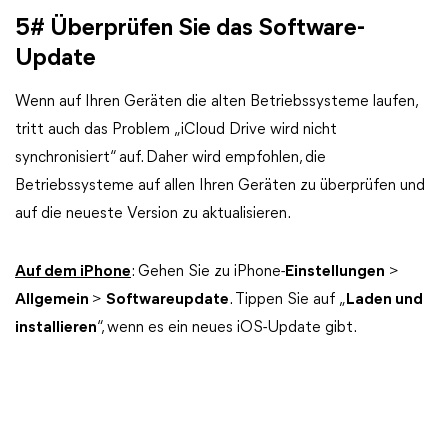
5# Überprüfen Sie das Software-
Update
Wenn auf Ihren Geräten die alten Betriebssysteme laufen,
tritt auch das Problem „iCloud Drive wird nicht
synchronisiert“ auf. Daher wird empfohlen, die
Betriebssysteme auf allen Ihren Geräten zu überprüfen und
auf die neueste Version zu aktualisieren.
Auf dem iPhone
: Gehen Sie zu iPhone-
Einstellungen
>
Allgemein
>
Softwareupdate
. Tippen Sie auf „
Laden und
installieren
“, wenn es ein neues iOS-Update gibt.