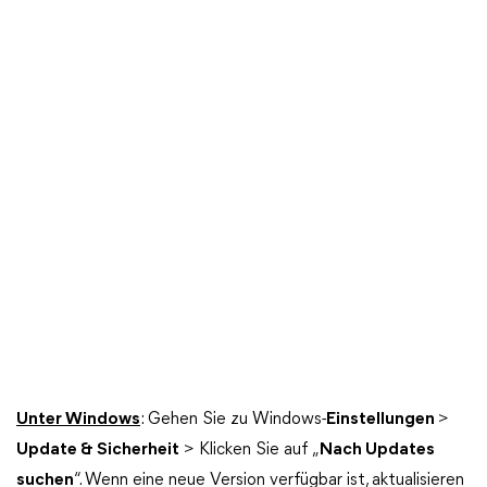
Unter Windows
: Gehen Sie zu Windows-
Einstellungen
>
Update & Sicherheit
> Klicken Sie auf „
Nach Updates
suchen
“. Wenn eine neue Version verfügbar ist, aktualisieren