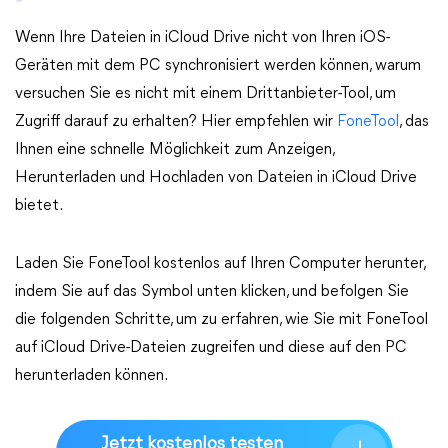
Wenn Ihre Dateien in iCloud Drive nicht von Ihren iOS-
Geräten mit dem PC synchronisiert werden können, warum
versuchen Sie es nicht mit einem Drittanbieter-Tool, um
Zugriff darauf zu erhalten? Hier empfehlen wir
FoneTool
, das
Ihnen eine schnelle Möglichkeit zum Anzeigen,
Herunterladen und Hochladen von Dateien in iCloud Drive
bietet.
Laden Sie FoneTool kostenlos auf Ihren Computer herunter,
indem Sie auf das Symbol unten klicken, und befolgen Sie
die folgenden Schritte, um zu erfahren, wie Sie mit FoneTool
auf iCloud Drive-Dateien zugreifen und diese auf den PC
herunterladen können.
Jetzt kostenlos testen