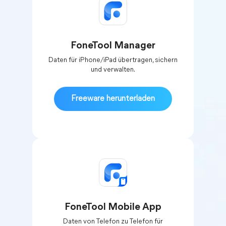
FoneTool Manager
Daten für iPhone/iPad übertragen, sichern
und verwalten.
Freeware herunterladen
FoneTool Mobile App
Daten von Telefon zu Telefon für