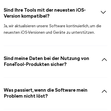
Sind Ihre Tools mit der neuesten iOS-
Version kompatibel?
Ja, wir aktualisieren unsere Software kontinuierlich, um die
neuesten iOS-Versionen und Geräte zu unterstützen.
Sind meine Daten bei der Nutzung von
FoneTool-Produkten sicher?
Was passiert, wenn die Software mein
Problem nicht löst?