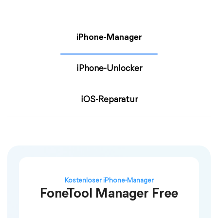
iPhone-Manager
iPhone-Unlocker
iOS-Reparatur
Kostenloser iPhone-Manager
FoneTool Manager Free