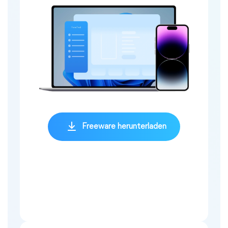
Freeware herunterladen