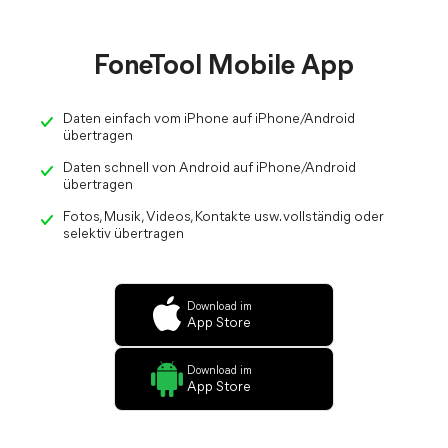
FoneTool Mobile App
Daten einfach vom iPhone auf iPhone/Android
übertragen
Daten schnell von Android auf iPhone/Android
übertragen
Fotos, Musik, Videos, Kontakte usw. vollständig oder
selektiv übertragen
Download im
App Store
Download im
App Store