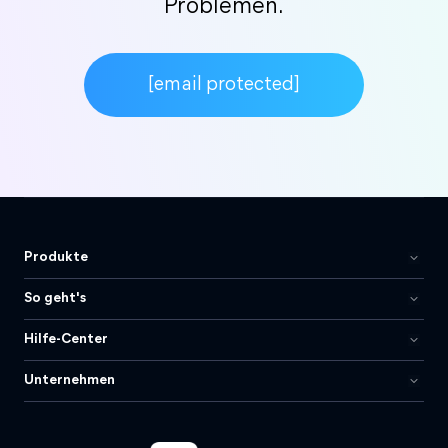
Problemen.
[email protected]
Produkte
So geht's
Hilfe-Center
Unternehmen