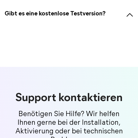
Gibt es eine kostenlose Testversion?
Support kontaktieren
Benötigen Sie Hilfe? Wir helfen
Ihnen gerne bei der Installation,
Aktivierung oder bei technischen