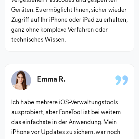
vergessenen Passcodes und gesperrten
Geräten. Es ermöglicht Ihnen, sicher wieder
Zugriff auf Ihr iPhone oder iPad zu erhalten,
ganz ohne komplexe Verfahren oder
technisches Wissen.
Emma R.
Ich habe mehrere iOS-Verwaltungstools
ausprobiert, aber FoneTool ist bei weitem
das einfachste in der Anwendung. Mein
iPhone vor Updates zu sichern, war noch