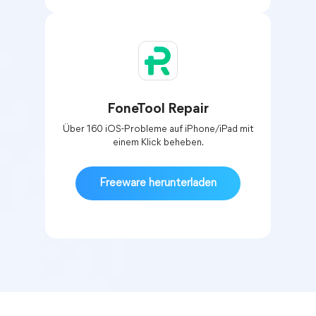
FoneTool Repair
Über 160 iOS-Probleme auf iPhone/iPad mit
einem Klick beheben.
Freeware herunterladen