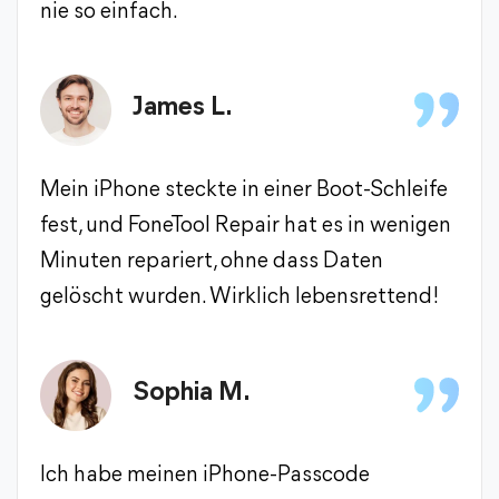
nie so einfach.
James L.
Mein iPhone steckte in einer Boot-Schleife
fest, und FoneTool Repair hat es in wenigen
Minuten repariert, ohne dass Daten
gelöscht wurden. Wirklich lebensrettend!
Sophia M.
Ich habe meinen iPhone-Passcode