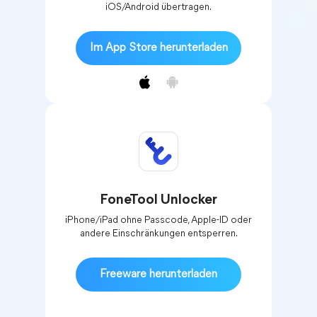
iOS/Android übertragen.
Im App Store herunterladen
FoneTool Unlocker
iPhone/iPad ohne Passcode, Apple-ID oder
andere Einschränkungen entsperren.
Freeware herunterladen