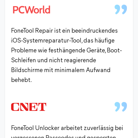
FoneTool Repair ist ein beeindruckendes
iOS-Systemreparatur-Tool, das häufige
Probleme wie festhängende Geräte, Boot-
Schleifen und nicht reagierende
Bildschirme mit minimalem Aufwand
behebt.
FoneTool Unlocker arbeitet zuverlässig bei