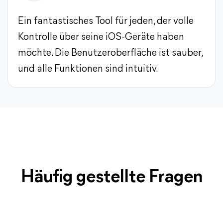
Ein fantastisches Tool für jeden, der volle
Kontrolle über seine iOS-Geräte haben
möchte. Die Benutzeroberfläche ist sauber,
und alle Funktionen sind intuitiv.
Häufig gestellte Fragen