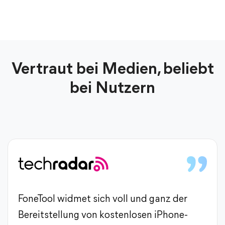
Vertraut bei Medien, beliebt
bei Nutzern
FoneTool widmet sich voll und ganz der
Bereitstellung von kostenlosen iPhone-