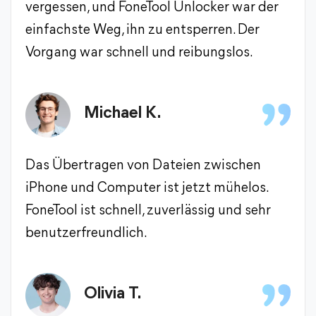
vergessen, und FoneTool Unlocker war der
einfachste Weg, ihn zu entsperren. Der
Vorgang war schnell und reibungslos.
Michael K.
Das Übertragen von Dateien zwischen
iPhone und Computer ist jetzt mühelos.
FoneTool ist schnell, zuverlässig und sehr
benutzerfreundlich.
Olivia T.