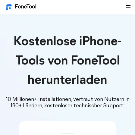
FoneTool
Kostenlose iPhone-
Tools von FoneTool
herunterladen
10 Millionen+ Installationen, vertraut von Nutzern in
180+ Ländern, kostenloser technischer Support.