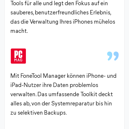
Tools für alle und legt den Fokus auf ein
sauberes, benutzerfreundliches Erlebnis,
das die Verwaltung Ihres iPhones mühelos
macht.
Mit FoneTool Manager können iPhone- und
iPad-Nutzer ihre Daten problemlos
verwalten. Das umfassende Toolkit deckt
alles ab, von der Systemreparatur bis hin
zu selektiven Backups.