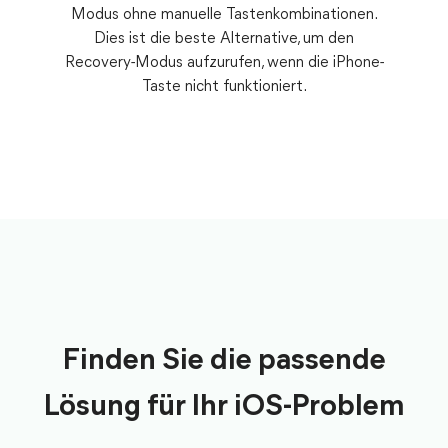
Modus ohne manuelle Tastenkombinationen.
Dies ist die beste Alternative, um den
Recovery-Modus aufzurufen, wenn die iPhone-
Taste nicht funktioniert.
Finden Sie die passende
Lösung für Ihr iOS-Problem