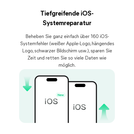
Tiefgreifende iOS-
Systemreparatur
Beheben Sie ganz einfach über 160 iOS-
Systemfehler (weißer Apple-Logo, hängendes
Logo, schwarzer Bildschirm usw.), sparen Sie
Zeit und retten Sie so viele Daten wie
möglich.