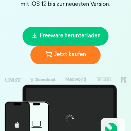
mit iOS 12 bis zur neuesten Version.
Freeware herunterladen
Jetzt kaufen