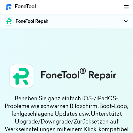
FoneTool
FoneTool Repair
®
FoneTool
Repair
Beheben Sie ganz einfach iOS-/iPadOS-
Probleme wie schwarzen Bildschirm, Boot-Loop,
fehlgeschlagene Updates usw. Unterstützt
Upgrade/Downgrade/Zurücksetzen auf
Werkseinstellungen mit einem Klick, kompatibel