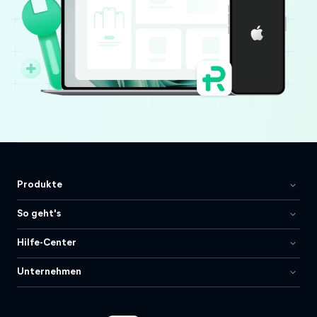
Produkte
So geht's
Hilfe-Center
Unternehmen