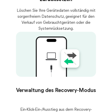
Löschen Sie Ihre Gerätedaten vollständig mit
sorgenfreiem Datenschutz, geeignet für den
Verkauf von Gebrauchtgeräten oder die
Systemrücksetzung.
Verwaltung des Recovery-Modus
Ein-Klick-Ein-/Ausstieg aus dem Recovery-