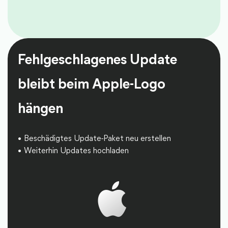
Fehlgeschlagenes Update
bleibt beim Apple-Logo
hängen
Beschädigtes Update-Paket neu erstellen
Weiterhin Updates hochladen