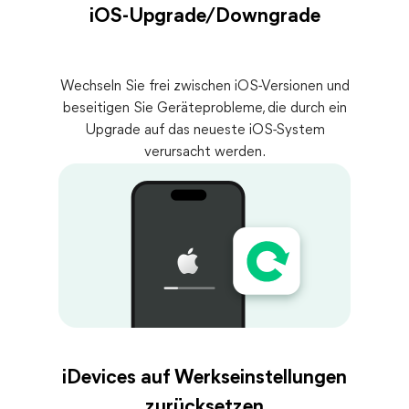
iOS-Upgrade/Downgrade
Wechseln Sie frei zwischen iOS-Versionen und
beseitigen Sie Geräteprobleme, die durch ein
Upgrade auf das neueste iOS-System
verursacht werden.
iDevices auf Werkseinstellungen
zurücksetzen