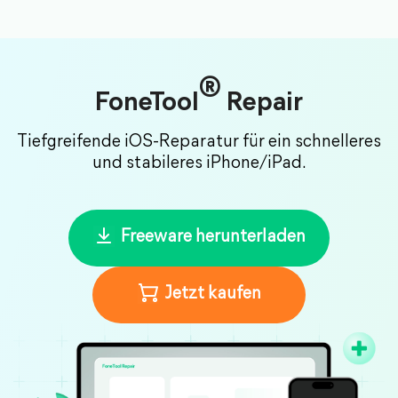
®
FoneTool
Repair
Tiefgreifende iOS-Reparatur für ein schnelleres
und stabileres iPhone/iPad.
Freeware herunterladen
Jetzt kaufen