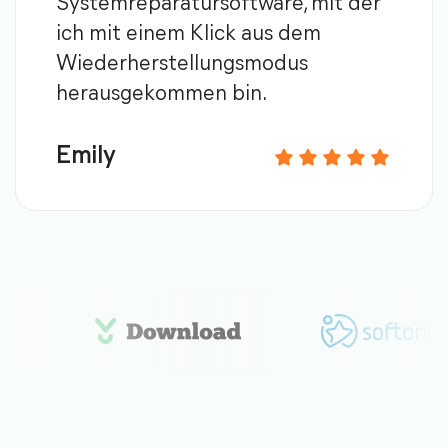
Systemreparatursoftware, mit der
ich mit einem Klick aus dem
Wiederherstellungsmodus
herausgekommen bin.
Emily