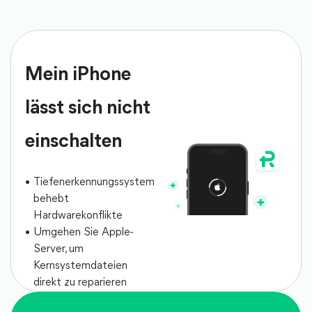
Mein iPhone
lässt sich nicht
einschalten
Tiefenerkennungssystem
behebt
Hardwarekonflikte
Umgehen Sie Apple-
Server, um
Kernsystemdateien
direkt zu reparieren