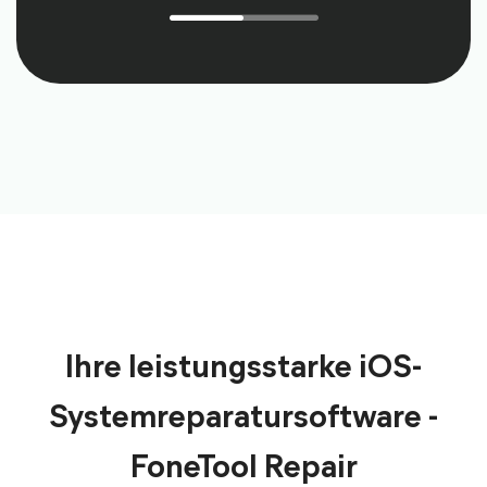
Ihre leistungsstarke iOS-
Systemreparatursoftware -
FoneTool Repair