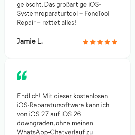
gelöscht. Das großartige iOS-
Systemreparaturtool – FoneTool
Repair – rettet alles!
Jamie L.
Endlich! Mit dieser kostenlosen
iOS-Reparatursoftware kann ich
von iOS 27 auf iOS 26
downgraden, ohne meinen
WhatsApp-Chatverlauf zu