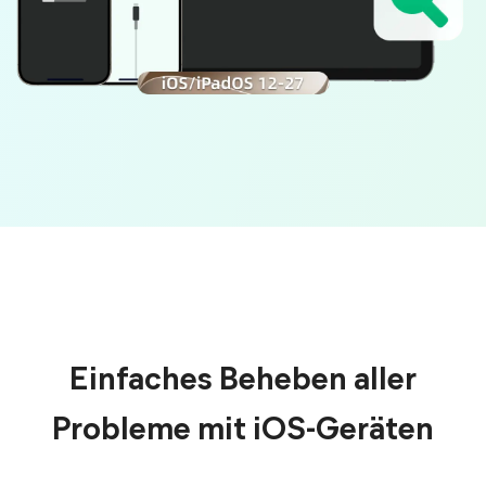
Einfaches Beheben aller
Probleme mit iOS-Geräten