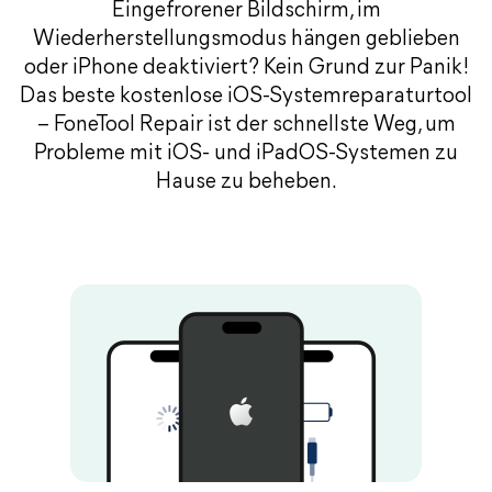
Eingefrorener Bildschirm, im
Wiederherstellungsmodus hängen geblieben
oder iPhone deaktiviert? Kein Grund zur Panik!
Das beste kostenlose iOS-Systemreparaturtool
– FoneTool Repair ist der schnellste Weg, um
Probleme mit iOS- und iPadOS-Systemen zu
Hause zu beheben.