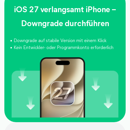
iOS 27 verlangsamt iPhone –
Downgrade durchführen
Downgrade auf stabile Version mit einem Klick
Kein Entwickler- oder Programmkonto erforderlich