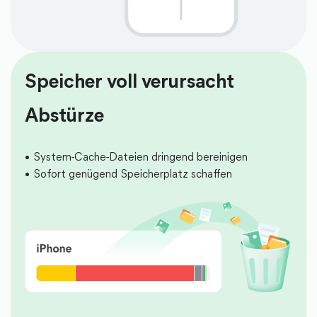
Speicher voll verursacht
Abstürze
System-Cache-Dateien dringend bereinigen
Sofort genügend Speicherplatz schaffen