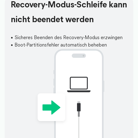
Recovery-Modus-Schleife kann
nicht beendet werden
Sicheres Beenden des Recovery-Modus erzwingen
Boot-Partitionsfehler automatisch beheben