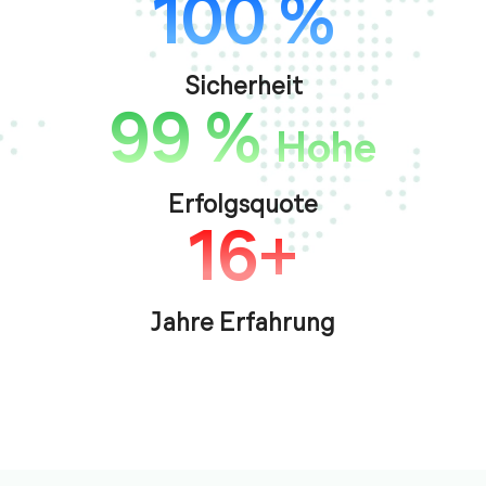
100 %
Sicherheit
99 %
Hohe
Erfolgsquote
16+
Jahre Erfahrung