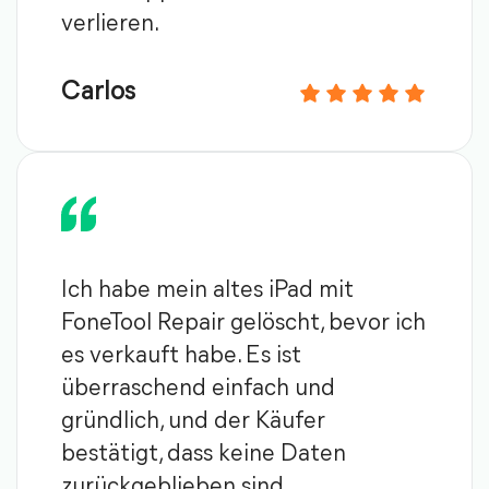
verlieren.
Carlos
Ich habe mein altes iPad mit
FoneTool Repair gelöscht, bevor ich
es verkauft habe. Es ist
überraschend einfach und
gründlich, und der Käufer
bestätigt, dass keine Daten
zurückgeblieben sind.