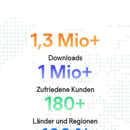
1,3 Mio+
Downloads
1 Mio+
Zufriedene Kunden
180+
Länder und Regionen