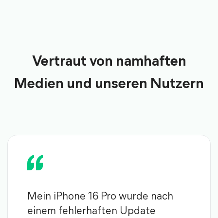
Vertraut von namhaften
Medien und unseren Nutzern
Mein iPhone 16 Pro wurde nach
einem fehlerhaften Update