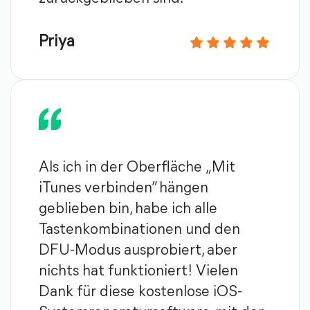
Priya
Als ich in der Oberfläche „Mit
iTunes verbinden” hängen
geblieben bin, habe ich alle
Tastenkombinationen und den
DFU-Modus ausprobiert, aber
nichts hat funktioniert! Vielen
Dank für diese kostenlose iOS-