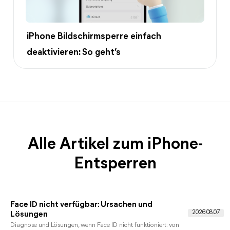
iPhone Bildschirmsperre einfach
deaktivieren: So geht’s