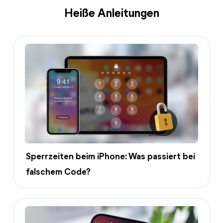
Heiße Anleitungen
Sperrzeiten beim iPhone: Was passiert bei
falschem Code?