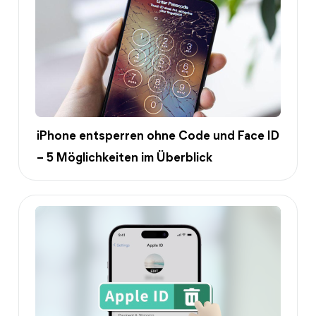
iPhone entsperren ohne Code und Face ID
– 5 Möglichkeiten im Überblick