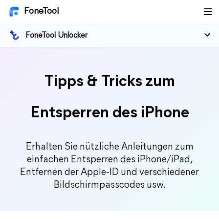
FoneTool
FoneTool Unlocker
Tipps & Tricks zum
Entsperren des iPhone
Erhalten Sie nützliche Anleitungen zum
einfachen Entsperren des iPhone/iPad,
Entfernen der Apple-ID und verschiedener
Bildschirmpasscodes usw.