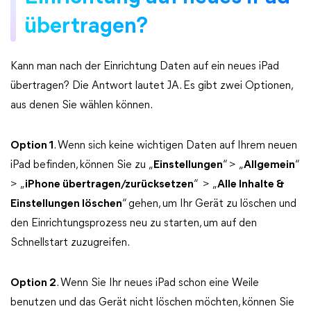
übertragen?
Kann man nach der Einrichtung Daten auf ein neues iPad
übertragen? Die Antwort lautet JA. Es gibt zwei Optionen,
aus denen Sie wählen können.
Option 1
. Wenn sich keine wichtigen Daten auf Ihrem neuen
iPad befinden, können Sie zu „
Einstellungen
“ > „
Allgemein
“
> „
iPhone übertragen/zurücksetzen
“ > „
Alle Inhalte &
Einstellungen löschen
“ gehen, um Ihr Gerät zu löschen und
den Einrichtungsprozess neu zu starten, um auf den
Schnellstart zuzugreifen.
Option 2
. Wenn Sie Ihr neues iPad schon eine Weile
benutzen und das Gerät nicht löschen möchten, können Sie