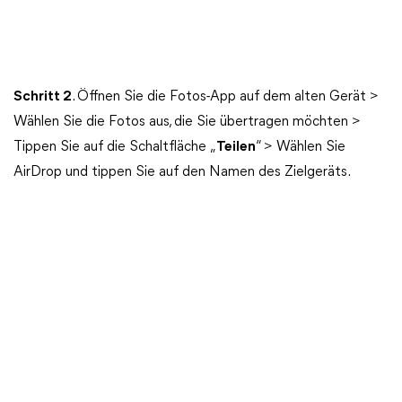
Schritt 2
. Öffnen Sie die Fotos-App auf dem alten Gerät >
Wählen Sie die Fotos aus, die Sie übertragen möchten >
Tippen Sie auf die Schaltfläche „
Teilen
“ > Wählen Sie
AirDrop und tippen Sie auf den Namen des Zielgeräts.