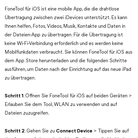
FoneTool für iOS ist eine mobile App, die die drahtlose
Übertragung zwischen zwei iDevices unterstützt. Es kann
Ihnen helfen, Fotos, Videos, Musik, Kontakte und Daten in
der Dateien-App zu übertragen. Für die Übertragung ist
keine Wi-Fi-Verbindung erforderlich und es werden keine
Mobilfunkdaten verbraucht. Sie können FoneTool für iOS aus
dem App Store herunterladen und die folgenden Schritte
ausführen, um Daten nach der Einrichtung auf das neue iPad
zu übertragen.
Schritt 1
. Öffnen Sie FoneTool für iOS auf beiden Geräten >
Erlauben Sie dem Tool, WLAN zu verwenden und auf
Dateien zuzugreifen.
Schritt 2
. Gehen Sie zu
Connect Device
> Tippen Sie auf