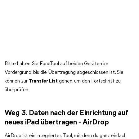
Bitte halten Sie FoneTool auf beiden Geräten im
Vordergrund, bis die Übertragung abgeschlossen ist. Sie
können zur
Transfer List
gehen, um den Fortschritt zu
überprüfen.
Weg 3. Daten nach der Einrichtung auf
neues iPad übertragen - AirDrop
AirDrop ist ein integriertes Tool, mit dem du ganz einfach