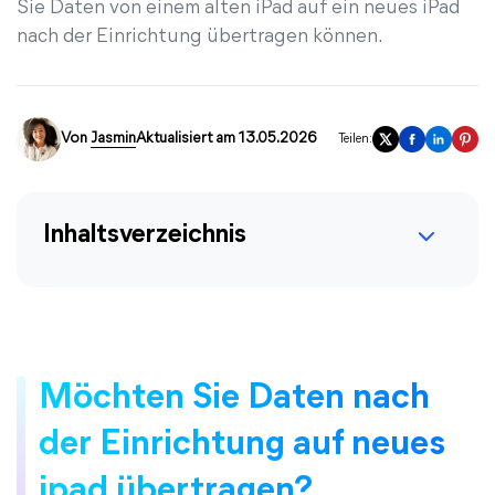
Sie Daten von einem alten iPad auf ein neues iPad
nach der Einrichtung übertragen können.
Von
Jasmin
Aktualisiert am 13.05.2026
Teilen:
Inhaltsverzeichnis
Möchten Sie Daten nach
der Einrichtung auf neues
ipad übertragen?