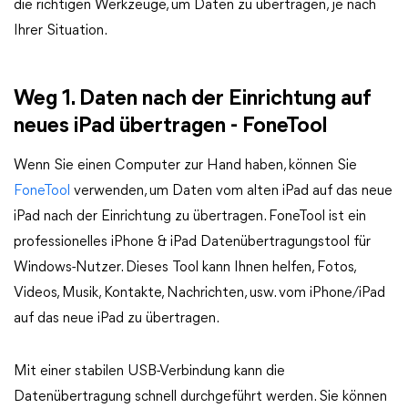
die richtigen Werkzeuge, um Daten zu übertragen, je nach
Ihrer Situation.
Weg 1. Daten nach der Einrichtung auf
neues iPad übertragen - FoneTool
Wenn Sie einen Computer zur Hand haben, können Sie
FoneTool
verwenden, um Daten vom alten iPad auf das neue
iPad nach der Einrichtung zu übertragen. FoneTool ist ein
professionelles iPhone & iPad Datenübertragungstool für
Windows-Nutzer. Dieses Tool kann Ihnen helfen, Fotos,
Videos, Musik, Kontakte, Nachrichten, usw. vom iPhone/iPad
auf das neue iPad zu übertragen.
Mit einer stabilen USB-Verbindung kann die
Datenübertragung schnell durchgeführt werden. Sie können