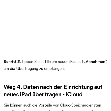
Schritt 3
. Tippen Sie auf Ihrem neuen iPad auf „
Annehmen
“,
um die Übertragung zu empfangen.
Weg 4. Daten nach der Einrichtung auf
neues iPad übertragen - iCloud
Sie können auch die Vorteile von Cloud-Speicherdiensten