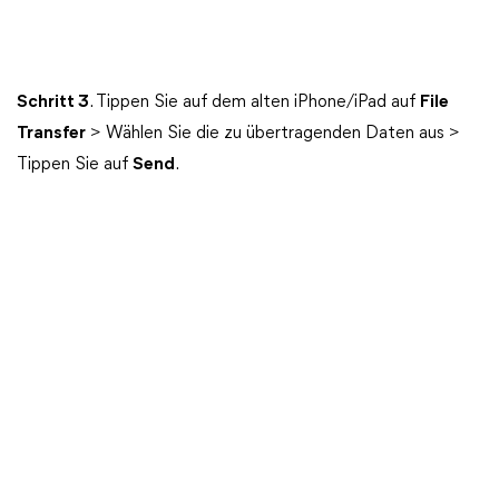
Schritt 3
. Tippen Sie auf dem alten iPhone/iPad auf
File
Transfer
> Wählen Sie die zu übertragenden Daten aus >
Tippen Sie auf
Send
.