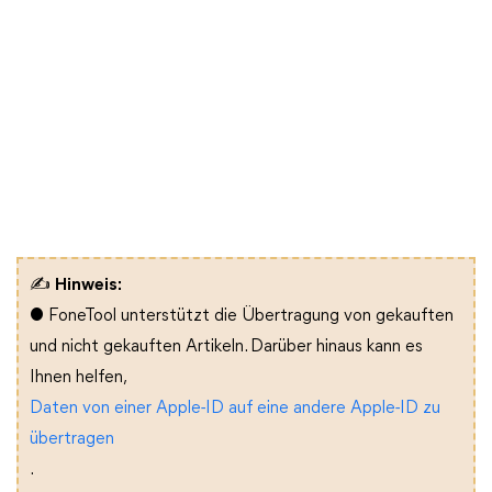
✍
Hinweis:
● FoneTool unterstützt die Übertragung von gekauften
und nicht gekauften Artikeln. Darüber hinaus kann es
Ihnen helfen,
Daten von einer Apple-ID auf eine andere Apple-ID zu
übertragen
.