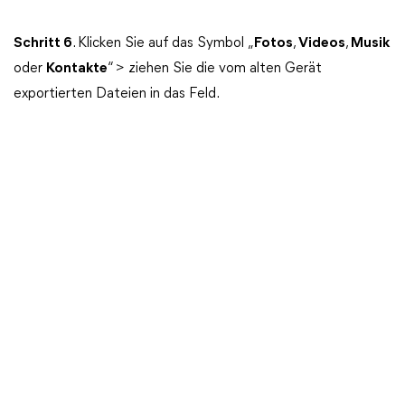
Schritt
6
. Klicken Sie auf das Symbol „
Fotos
,
Videos
,
Musik
oder
Kontakte
“ > ziehen Sie die vom alten Gerät
exportierten Dateien in das Feld.