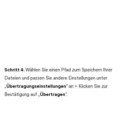
Schritt 4
. Wählen Sie einen Pfad zum Speichern Ihrer
Dateien und passen Sie andere Einstellungen unter
„
Übertragungseinstellungen
“ an > Klicken Sie zur
Bestätigung auf „
Übertragen
“.