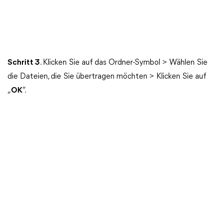
Schritt 3
. Klicken Sie auf das Ordner-Symbol > Wählen Sie
die Dateien, die Sie übertragen möchten > Klicken Sie auf
„
OK
“.