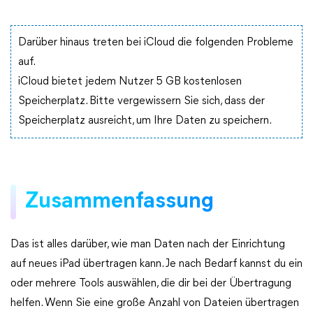
Darüber hinaus treten bei iCloud die folgenden Probleme
auf.
iCloud bietet jedem Nutzer 5 GB kostenlosen
Speicherplatz. Bitte vergewissern Sie sich, dass der
Speicherplatz ausreicht, um Ihre Daten zu speichern.
Zusammenfassung
Das ist alles darüber, wie man Daten nach der Einrichtung
auf neues iPad übertragen kann. Je nach Bedarf kannst du ein
oder mehrere Tools auswählen, die dir bei der Übertragung
helfen. Wenn Sie eine große Anzahl von Dateien übertragen