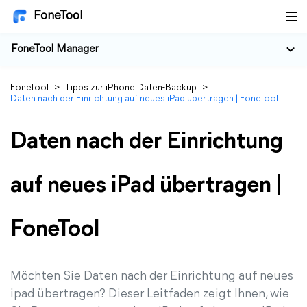
FoneTool
FoneTool Manager
FoneTool
>
Tipps zur iPhone Daten-Backup
>
Daten nach der Einrichtung auf neues iPad übertragen | FoneTool
Daten nach der Einrichtung
auf neues iPad übertragen |
FoneTool
Möchten Sie Daten nach der Einrichtung auf neues
ipad übertragen? Dieser Leitfaden zeigt Ihnen, wie