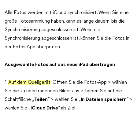
Alle Fotos werden mit iCloud synchronisiert. Wenn Sie eine
große Fotosammlung haben, kann es lange dauern, bis die
Synchronisierung abgeschlossen ist. Wenn die
Synchronisierung abgeschlossen ist, können Sie die Fotos in
der Fotos-App überprüfen.
Ausgewählte Fotos auf das neue iPad übertragen
1.
Auf dem Quellgerät:
Öffnen Sie die Fotos-App > wählen
Sie die zu übertragenden Bilder aus > tippen Sie auf die
Schaltfläche „
Teilen
“ > wählen Sie „
In Dateien speichern
“ >
wählen Sie „
iCloud Drive
“ als Ziel.