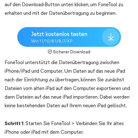
auf den Download-Button unten klicken, um FoneTool zu
erhalten und mit der Datenübertragung zu beginnen.
Jetzt kostenlos testen
Win 11/10/8.1/8/7/XP
Sicherer Download
FoneTool unterstützt die Datenübertragung zwischen
iPhone/iPad und Computer. Um Daten auf das neue iPad
nach der Einrichtung zu übertragen, können Sie zunächst
Dateien vom alten iPad auf den Computer exportieren und
dann Dateien auf das neue iPad importieren. Dabei werden
keine bestehenden Daten auf Ihrem neuen iPad gelöscht.
Schritt 1
. Starten Sie FoneTool > Verbinden Sie Ihr altes
iPhone oder iPad mit dem Computer.