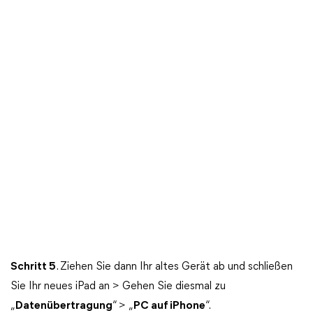
Schritt
5
. Ziehen Sie dann Ihr altes Gerät ab und schließen
Sie Ihr neues iPad an > Gehen Sie diesmal zu
„
Datenübertragung
“ > „
PC auf iPhone
“.