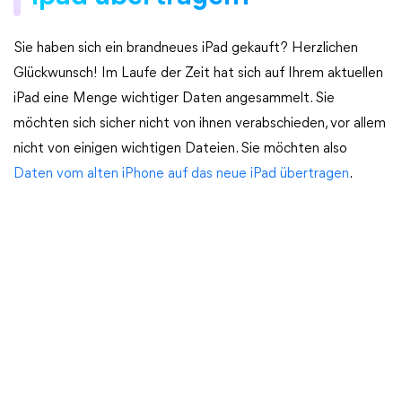
Sie haben sich ein brandneues iPad gekauft? Herzlichen
Glückwunsch! Im Laufe der Zeit hat sich auf Ihrem aktuellen
iPad eine Menge wichtiger Daten angesammelt. Sie
möchten sich sicher nicht von ihnen verabschieden, vor allem
nicht von einigen wichtigen Dateien. Sie möchten also
Daten vom alten iPhone auf das neue iPad übertragen
.