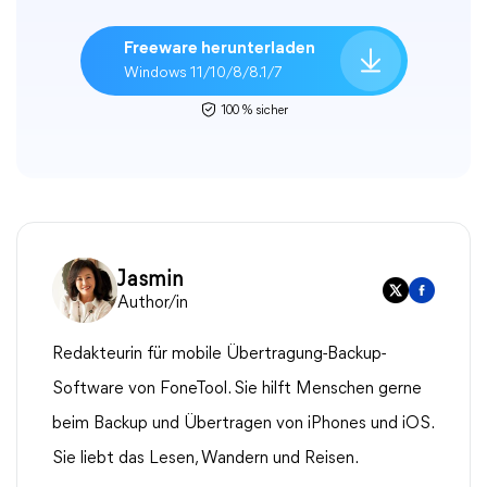
Freeware herunterladen
Windows 11/10/8/8.1/7
100 % sicher
Jasmin
Author/in
Redakteurin für mobile Übertragung-Backup-
Software von FoneTool. Sie hilft Menschen gerne
beim Backup und Übertragen von iPhones und iOS.
Sie liebt das Lesen, Wandern und Reisen.