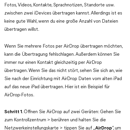
Fotos, Videos, Kontakte, Sprachnotizen, Standorte usw.
zwischen zwei iDevices übertragen kannst. Allerdings ist es
keine gute Wahl, wenn du eine große Anzahl von Dateien
übertragen willst.
Wenn Sie mehrere Fotos per AirDrop übertragen möchten,
kann die Übertragung fehlschlagen. Außerdem können Sie
immer nur einen Kontakt gleichzeitig per AirDrop
übertragen. Wenn Sie das nicht stört, sehen Sie sich an, wie
Sie nach der Einrichtung mit AirDrop Daten vom alten iPad
auf das neue iPad übertragen. Hier ist ein Beispiel für
AirDrop-Fotos.
Schritt 1
. Öffnen Sie AirDrop auf zwei Geräten: Gehen Sie
zum Kontrollzentrum > berühren und halten Sie die
Netzwerkeinstellungskarte > tippen Sie auf „
AirDrop
“, um