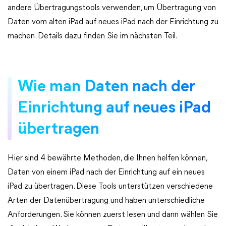
andere Übertragungstools verwenden, um Übertragung von
Daten vom alten iPad auf neues iPad nach der Einrichtung zu
machen. Details dazu finden Sie im nächsten Teil.
Wie man Daten nach der
Einrichtung auf neues iPad
übertragen
Hier sind 4 bewährte Methoden, die Ihnen helfen können,
Daten von einem iPad nach der Einrichtung auf ein neues
iPad zu übertragen. Diese Tools unterstützen verschiedene
Arten der Datenübertragung und haben unterschiedliche
Anforderungen. Sie können zuerst lesen und dann wählen Sie