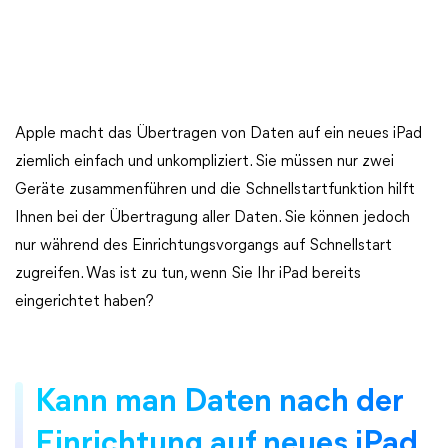
Apple macht das Übertragen von Daten auf ein neues iPad
ziemlich einfach und unkompliziert. Sie müssen nur zwei
Geräte zusammenführen und die Schnellstartfunktion hilft
Ihnen bei der Übertragung aller Daten. Sie können jedoch
nur während des Einrichtungsvorgangs auf Schnellstart
zugreifen. Was ist zu tun, wenn Sie Ihr iPad bereits
eingerichtet haben?
Kann man Daten nach der
Einrichtung auf neues iPad