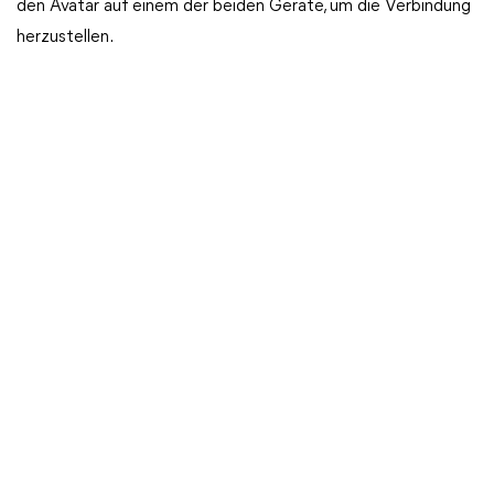
den Avatar auf einem der beiden Geräte, um die Verbindung
herzustellen.