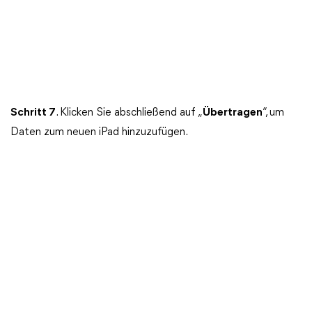
Schritt
7
. Klicken Sie abschließend auf „
Übertragen
“, um
Daten zum neuen iPad hinzuzufügen.