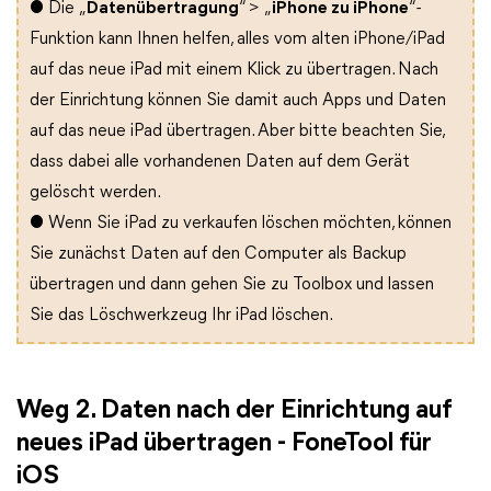
● Die „
Datenübertragung
“ > „
iPhone zu iPhone
“-
Funktion kann Ihnen helfen, alles vom alten iPhone/iPad
auf das neue iPad mit einem Klick zu übertragen. Nach
der Einrichtung können Sie damit auch Apps und Daten
auf das neue iPad übertragen. Aber bitte beachten Sie,
dass dabei alle vorhandenen Daten auf dem Gerät
gelöscht werden.
● Wenn Sie iPad zu verkaufen löschen möchten, können
Sie zunächst Daten auf den Computer als Backup
übertragen und dann gehen Sie zu Toolbox und lassen
Sie das Löschwerkzeug Ihr iPad löschen.
Weg 2. Daten nach der Einrichtung auf
neues iPad übertragen - FoneTool für
iOS