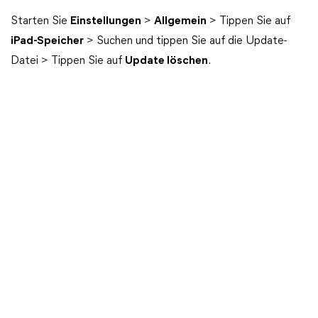
Starten Sie
Einstellungen
>
Allgemein
> Tippen Sie auf
iPad-Speicher
> Suchen und tippen Sie auf die Update-
Datei > Tippen Sie auf
Update löschen
.