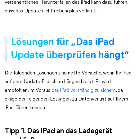
versehentliches Herunterfallen des iPad kann dazu führen,
dass das Update nicht reibungslos verläuft.
Lösungen für „Das iPad
Update überprüfen hängt“
Die folgenden Lösungen sind nette Versuche, wenn Ihr iPad
auf dem Update-Bildschirm hängen bleibt. Es wird
empfohlen, im Voraus
das iPad vollständig zu sichern
, da
einige der folgenden Lösungen zu Datenverlust auf Ihrem
iPad führen können.
Tipp 1. Das iPad an das Ladegerät