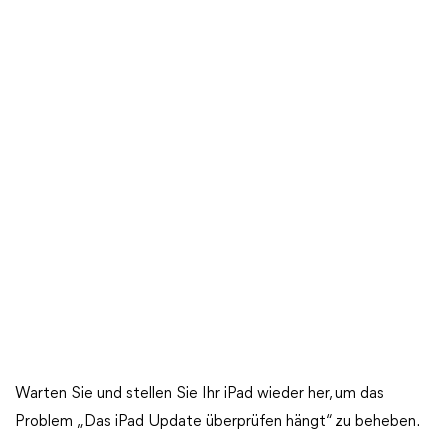
Warten Sie und stellen Sie Ihr iPad wieder her, um das
Problem „Das iPad Update überprüfen hängt“ zu beheben.