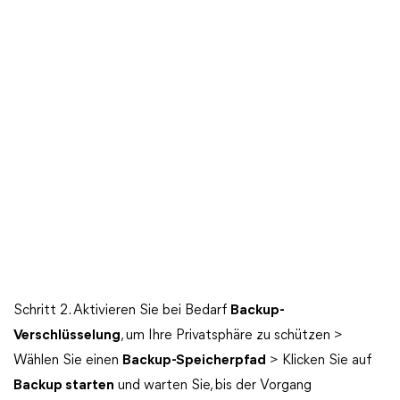
Schritt 2. Aktivieren Sie bei Bedarf
Backup-
Verschlüsselung
, um Ihre Privatsphäre zu schützen >
Wählen Sie einen
Backup-Speicherpfad
> Klicken Sie auf
Backup starten
und warten Sie, bis der Vorgang