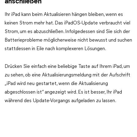
anschließen
Ihr iPad kann beim Aktualisieren hängen bleiben, wenn es
keinen Strom mehr hat. Das iPadOS-Update verbraucht viel
Strom, um es abzuschließen. Infolgedessen sind Sie sich der
Batterieprobleme möglicherweise nicht bewusst und suchen
stattdessen in Eile nach komplexeren Lösungen.
Drücken Sie einfach eine beliebige Taste auf Ihrem iPad, um
zu sehen, ob eine Aktualisierungsmeldung mit der Aufschrift
„iPad wird neu gestartet, wenn die Aktualisierung
abgeschlossen ist“ angezeigt wird. Es ist besser, Ihr iPad
während des Update-Vorgangs aufgeladen zu lassen.