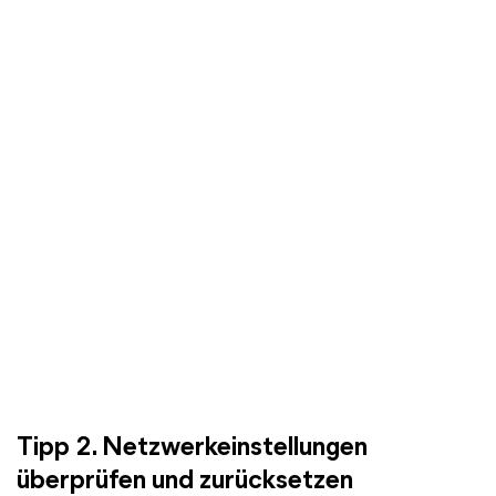
Tipp 2. Netzwerkeinstellungen
überprüfen und zurücksetzen