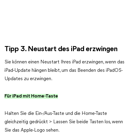
Tipp 3. Neustart des iPad erzwingen
Sie können einen Neustart Ihres iPad erzwingen, wenn das
iPad-Update hängen bleibt, um das Beenden des iPadOS-
Updates zu erzwingen.
Für iPad mit Home-Taste
Halten Sie die Ein-/Aus-Taste und die Home-Taste
gleichzeitig gedrückt > Lassen Sie beide Tasten los, wenn
Sie das Apple-Logo sehen.