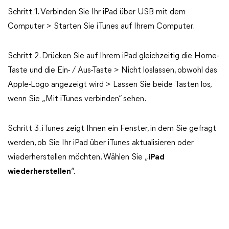
Schritt 1. Verbinden Sie Ihr iPad über USB mit dem
Computer > Starten Sie iTunes auf Ihrem Computer.
Schritt 2. Drücken Sie auf Ihrem iPad gleichzeitig die Home-
Taste und die Ein- / Aus-Taste > Nicht loslassen, obwohl das
Apple-Logo angezeigt wird > Lassen Sie beide Tasten los,
wenn Sie „Mit iTunes verbinden“ sehen.
Schritt 3. iTunes zeigt Ihnen ein Fenster, in dem Sie gefragt
werden, ob Sie Ihr iPad über iTunes aktualisieren oder
wiederherstellen möchten. Wählen Sie „
iPad
wiederherstellen
“.