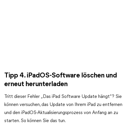
Tipp 4. iPadOS-Software löschen und
erneut herunterladen
Tritt dieser Fehler „Das iPad Software Update hängt“? Sie
können versuchen, das Update von Ihrem iPad zu entfernen
und den iPadOS-Aktualisierungsprozess von Anfang an zu
starten. So können Sie das tun.