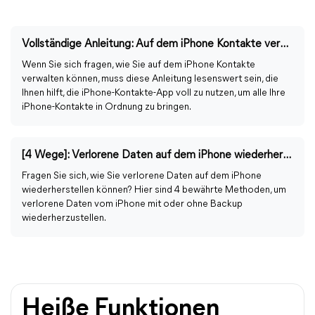
Vollständige Anleitung: Auf dem iPhone Kontakte verwalten
Wenn Sie sich fragen, wie Sie auf dem iPhone Kontakte
verwalten können, muss diese Anleitung lesenswert sein, die
Ihnen hilft, die iPhone-Kontakte-App voll zu nutzen, um alle Ihre
iPhone-Kontakte in Ordnung zu bringen.
[4 Wege]: Verlorene Daten auf dem iPhone wiederherstellen
Fragen Sie sich, wie Sie verlorene Daten auf dem iPhone
wiederherstellen können? Hier sind 4 bewährte Methoden, um
verlorene Daten vom iPhone mit oder ohne Backup
wiederherzustellen.
Heiße Funktionen