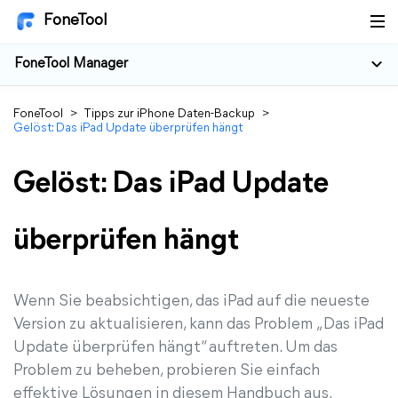
FoneTool
FoneTool Manager
FoneTool
>
Tipps zur iPhone Daten-Backup
>
Gelöst: Das iPad Update überprüfen hängt
Gelöst: Das iPad Update
überprüfen hängt
Wenn Sie beabsichtigen, das iPad auf die neueste
Version zu aktualisieren, kann das Problem „Das iPad
Update überprüfen hängt“ auftreten. Um das
Problem zu beheben, probieren Sie einfach
effektive Lösungen in diesem Handbuch aus.