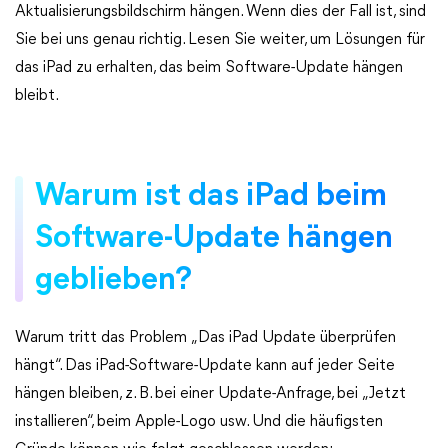
Aktualisierungsbildschirm hängen. Wenn dies der Fall ist, sind
Sie bei uns genau richtig. Lesen Sie weiter, um Lösungen für
das iPad zu erhalten, das beim Software-Update hängen
bleibt.
Warum ist das iPad beim
Software-Update hängen
geblieben?
Warum tritt das Problem „Das iPad Update überprüfen
hängt“. Das iPad-Software-Update kann auf jeder Seite
hängen bleiben, z. B. bei einer Update-Anfrage, bei „Jetzt
installieren“, beim Apple-Logo usw. Und die häufigsten