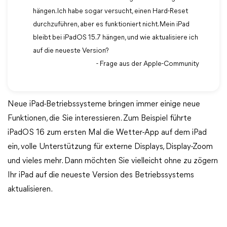
hängen. Ich habe sogar versucht, einen Hard-Reset
durchzuführen, aber es funktioniert nicht. Mein iPad
bleibt bei iPadOS 15.7 hängen, und wie aktualisiere ich
auf die neueste Version?
- Frage aus der Apple-Community
Neue iPad-Betriebssysteme bringen immer einige neue
Funktionen, die Sie interessieren. Zum Beispiel führte
iPadOS 16 zum ersten Mal die Wetter-App auf dem iPad
ein, volle Unterstützung für externe Displays, Display-Zoom
und vieles mehr. Dann möchten Sie vielleicht ohne zu zögern
Ihr iPad auf die neueste Version des Betriebssystems
aktualisieren.