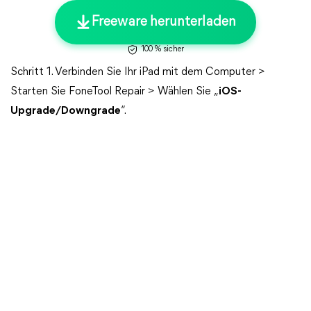
Freeware herunterladen
100 % sicher
Schritt 1. Verbinden Sie Ihr iPad mit dem Computer >
Starten Sie FoneTool Repair > Wählen Sie „
iOS-
Upgrade/Downgrade
“.