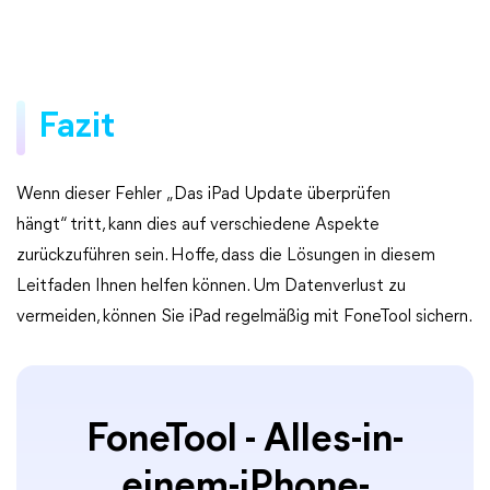
Fazit
Wenn dieser Fehler „Das iPad Update überprüfen
hängt“ tritt, kann dies auf verschiedene Aspekte
zurückzuführen sein. Hoffe, dass die Lösungen in diesem
Leitfaden Ihnen helfen können. Um Datenverlust zu
vermeiden, können Sie iPad regelmäßig mit FoneTool sichern.
FoneTool - Alles-in-
einem-iPhone-