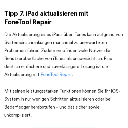
Tipp 7. iPad aktualisieren mit
FoneTool Repair
Die Aktualisierung eines iPads über iTunes kann aufgrund von
Systemeinschränkungen manchmal zu unerwarteten
Problemen führen. Zudem empfinden viele Nutzer die
Benutzeroberfläche von iTunes als unübersichtlich. Eine
deutlich einfachere und zuverlässigere Lösung ist die
Aktualisierung mit
FoneTool Repair
.
Mit seinen leistungsstarken Funktionen können Sie Ihr iOS-
System in nur wenigen Schritten aktualisieren oder bei
Bedarf sogar herabstufen – und das sicher sowie
unkompliziert.