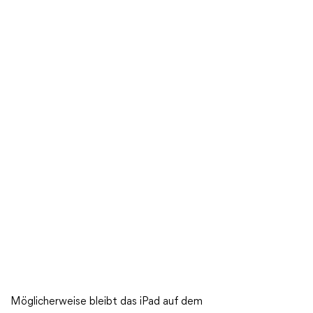
Möglicherweise bleibt das iPad auf dem