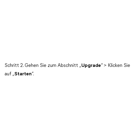
Schritt 2. Gehen Sie zum Abschnitt „
Upgrade
“ > Klicken Sie
auf „
Starten
“.