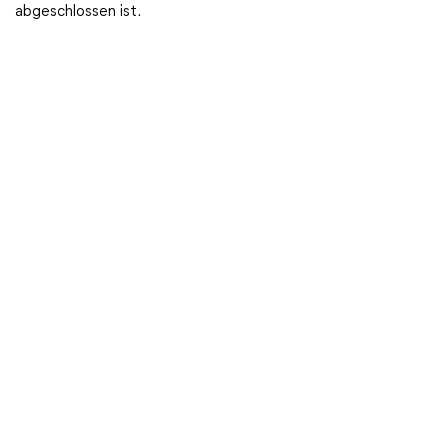
abgeschlossen ist.