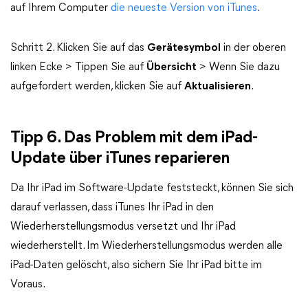
auf Ihrem Computer
die neueste Version von iTunes
.
Schritt 2. Klicken Sie auf das
Gerätesymbol
in der oberen
linken Ecke > Tippen Sie auf
Übersicht
> Wenn Sie dazu
aufgefordert werden, klicken Sie auf
Aktualisieren
.
Tipp 6. Das Problem mit dem iPad-
Update über iTunes reparieren
Da Ihr iPad im Software-Update feststeckt, können Sie sich
darauf verlassen, dass iTunes Ihr iPad in den
Wiederherstellungsmodus versetzt und Ihr iPad
wiederherstellt. Im Wiederherstellungsmodus werden alle
iPad-Daten gelöscht, also sichern Sie Ihr iPad bitte im
Voraus.