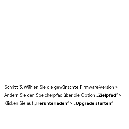
Schritt 3. Wählen Sie die gewünschte Firmware-Version >
Ändern Sie den Speicherpfad über die Option „
Zielpfad
“ >
Klicken Sie auf „
Herunterladen
“ > „
Upgrade starten
“.