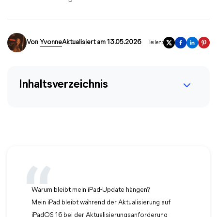
Von
Yvonne
Aktualisiert am 13.05.2026
Teilen:
Inhaltsverzeichnis
Warum bleibt mein iPad-Update hängen?
Mein iPad bleibt während der Aktualisierung auf
iPadOS 16 bei der Aktualisierungsanforderung