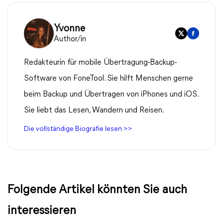
Yvonne
Author/in
Redakteurin für mobile Übertragung-Backup-
Software von FoneTool. Sie hilft Menschen gerne
beim Backup und Übertragen von iPhones und iOS.
Sie liebt das Lesen, Wandern und Reisen.
Die vollständige Biografie lesen >>
Folgende Artikel könnten Sie auch
interessieren