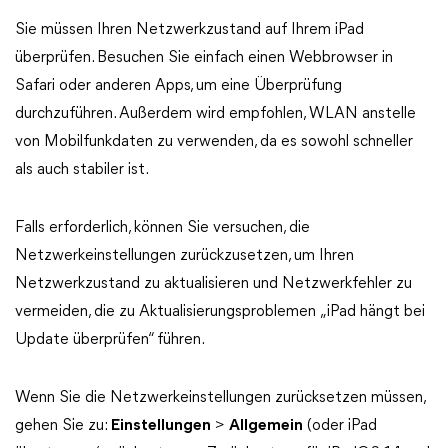
Sie müssen Ihren Netzwerkzustand auf Ihrem iPad
überprüfen. Besuchen Sie einfach einen Webbrowser in
Safari oder anderen Apps, um eine Überprüfung
durchzuführen. Außerdem wird empfohlen, WLAN anstelle
von Mobilfunkdaten zu verwenden, da es sowohl schneller
als auch stabiler ist.
Falls erforderlich, können Sie versuchen, die
Netzwerkeinstellungen zurückzusetzen, um Ihren
Netzwerkzustand zu aktualisieren und Netzwerkfehler zu
vermeiden, die zu Aktualisierungsproblemen „iPad hängt bei
Update überprüfen“ führen.
Wenn Sie die Netzwerkeinstellungen zurücksetzen müssen,
gehen Sie zu:
Einstellungen
>
Allgemein
(oder iPad