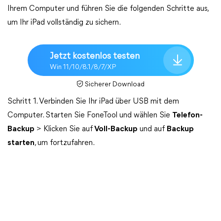
Ihrem Computer und führen Sie die folgenden Schritte aus,
um Ihr iPad vollständig zu sichern.
Jetzt kostenlos testen
Win 11/10/8.1/8/7/XP
Sicherer Download
Schritt 1. Verbinden Sie Ihr iPad über USB mit dem
Computer. Starten Sie FoneTool und wählen Sie
Telefon-
Backup
> Klicken Sie auf
Voll-Backup
und auf
Backup
starten
, um fortzufahren.