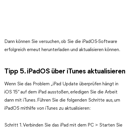
Dann können Sie versuchen, ob Sie die iPadOS-Software
erfolgreich erneut herunterladen und aktualisieren können.
Tipp 5. iPadOS über iTunes aktualisieren
Wenn Sie das Problem „iPad Update überprüfen hängt in
iOS 15“ auf dem iPad ausstoßen, erledigen Sie die Arbeit
dann mit iTunes. Führen Sie die folgenden Schritte aus, um
iPadOS mithilfe von iTunes zu aktualisieren:
Schritt 1. Verbinden Sie das iPad mit dem PC > Starten Sie