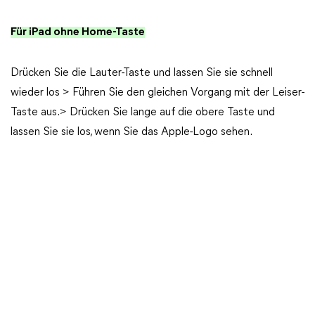
Für iPad ohne Home-Taste
Drücken Sie die Lauter-Taste und lassen Sie sie schnell
wieder los > Führen Sie den gleichen Vorgang mit der Leiser-
Taste aus.> Drücken Sie lange auf die obere Taste und
lassen Sie sie los, wenn Sie das Apple-Logo sehen.