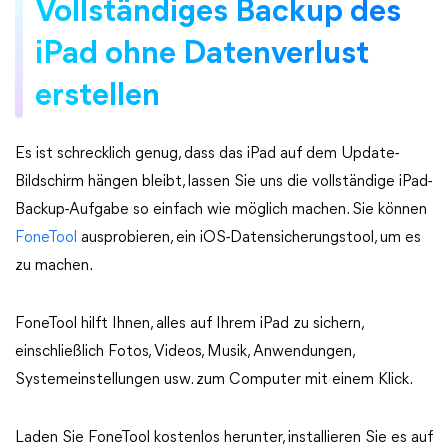
Vollständiges Backup des
iPad ohne Datenverlust
erstellen
Es ist schrecklich genug, dass das iPad auf dem Update-
Bildschirm hängen bleibt, lassen Sie uns die vollständige iPad-
Backup-Aufgabe so einfach wie möglich machen. Sie können
FoneTool
ausprobieren, ein iOS-Datensicherungstool, um es
zu machen.
FoneTool hilft Ihnen, alles auf Ihrem iPad zu sichern,
einschließlich Fotos, Videos, Musik, Anwendungen,
Systemeinstellungen usw. zum Computer mit einem Klick.
Laden Sie FoneTool kostenlos herunter, installieren Sie es auf