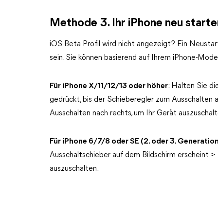
Methode 3. Ihr iPhone neu starte
iOS Beta Profil wird nicht angezeigt? Ein Neustar
sein. Sie können basierend auf Ihrem iPhone-Mode
Für iPhone X/11/12/13 oder höher
: Halten Sie d
gedrückt, bis der Schieberegler zum Ausschalten 
Ausschalten nach rechts, um Ihr Gerät auszuschalt
Für iPhone 6/7/8 oder SE (2. oder 3. Generatio
Ausschaltschieber auf dem Bildschirm erscheint > 
auszuschalten.