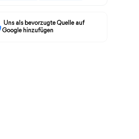
Uns als bevorzugte Quelle auf
Google hinzufügen