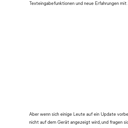
Texteingabefunktionen und neue Erfahrungen mit 
Aber wenn sich einige Leute auf ein Update vorber
nicht auf dem Gerät angezeigt wird, und fragen si