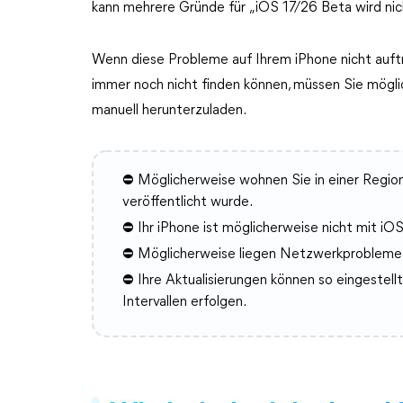
kann mehrere Gründe für „iOS 17/26 Beta wird ni
Wenn diese Probleme auf Ihrem iPhone nicht auftr
immer noch nicht finden können, müssen Sie mögl
manuell herunterzuladen.
⛔ Möglicherweise wohnen Sie in einer Region, 
veröffentlicht wurde.
⛔ Ihr iPhone ist möglicherweise nicht mit iO
⛔ Möglicherweise liegen Netzwerkprobleme 
⛔ Ihre Aktualisierungen können so eingestell
Intervallen erfolgen.