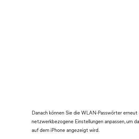
Danach können Sie die WLAN-Passwörter erneut e
netzwerkbezogene Einstellungen anpassen, um da
auf dem iPhone angezeigt wird.