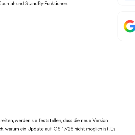
Journal- und StandBy-Funktionen.
eiten, werden sie feststellen, dass die neue Version
ch, warum ein Update auf iOS 17/26 nicht möglich ist. Es