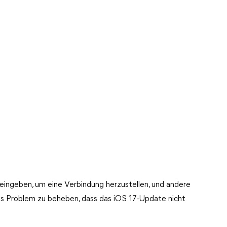
ingeben, um eine Verbindung herzustellen, und andere
s Problem zu beheben, dass das iOS 17-Update nicht