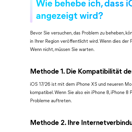
Wie behebe ich, dass i
angezeigt wird?
Bevor Sie versuchen, das Problem zu beheben, kö
in Ihrer Region veröffentlicht wird. Wenn dies der 
Wenn nicht, müssen Sie warten.
Methode 1. Die Kompatibilität d
iOS 17/26 ist mit dem iPhone XS und neueren Mod
kompatibel. Wenn Sie also ein iPhone 8, iPhone 8 
Probleme auftreten.
Methode 2. Ihre Internetverbind