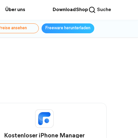
Über uns
Download
Shop
Suche
reise ansehen
Freeware herunterladen
Kostenloser iPhone Manager