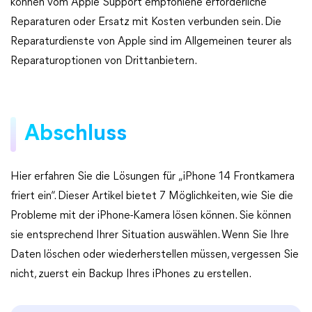
können vom Apple Support empfohlene erforderliche
Reparaturen oder Ersatz mit Kosten verbunden sein. Die
Reparaturdienste von Apple sind im Allgemeinen teurer als
Reparaturoptionen von Drittanbietern.
Abschluss
Hier erfahren Sie die Lösungen für „iPhone 14 Frontkamera
friert ein“. Dieser Artikel bietet 7 Möglichkeiten, wie Sie die
Probleme mit der iPhone-Kamera lösen können. Sie können
sie entsprechend Ihrer Situation auswählen. Wenn Sie Ihre
Daten löschen oder wiederherstellen müssen, vergessen Sie
nicht, zuerst ein Backup Ihres iPhones zu erstellen.