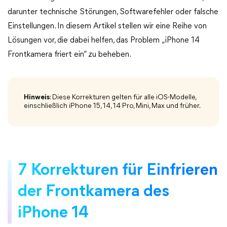
darunter technische Störungen, Softwarefehler oder falsche
Einstellungen. In diesem Artikel stellen wir eine Reihe von
Lösungen vor, die dabei helfen, das Problem „iPhone 14
Frontkamera friert ein“ zu beheben.
Hinweis
: Diese Korrekturen gelten für alle iOS-Modelle,
einschließlich iPhone 15, 14, 14 Pro, Mini, Max und früher.
7 Korrekturen für Einfrieren
der Frontkamera des
iPhone 14