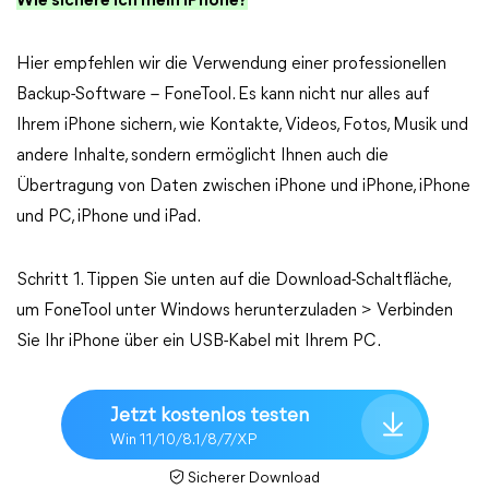
Wie sichere ich mein iPhone?
Hier empfehlen wir die Verwendung einer professionellen
Backup-Software – FoneTool. Es kann nicht nur alles auf
Ihrem iPhone sichern, wie Kontakte, Videos, Fotos, Musik und
andere Inhalte, sondern ermöglicht Ihnen auch die
Übertragung von Daten zwischen iPhone und iPhone, iPhone
und PC, iPhone und iPad.
Schritt 1. Tippen Sie unten auf die Download-Schaltfläche,
um FoneTool unter Windows herunterzuladen > Verbinden
Sie Ihr iPhone über ein USB-Kabel mit Ihrem PC.
Jetzt kostenlos testen
Win 11/10/8.1/8/7/XP
Sicherer Download