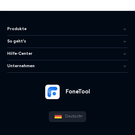
Produkte
So geht's
Hilfe-Center
Unternehmen
FoneTool
Deutsch