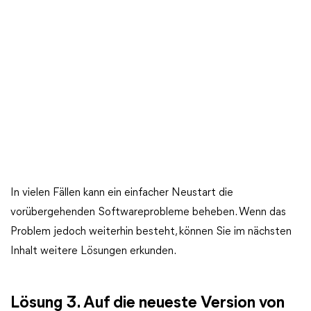
In vielen Fällen kann ein einfacher Neustart die
vorübergehenden Softwareprobleme beheben. Wenn das
Problem jedoch weiterhin besteht, können Sie im nächsten
Inhalt weitere Lösungen erkunden.
Lösung 3. Auf die neueste Version von