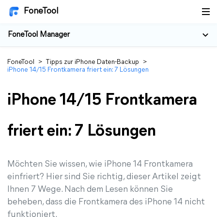
FoneTool
FoneTool Manager
FoneTool
>
Tipps zur iPhone Daten-Backup
>
iPhone 14/15 Frontkamera friert ein: 7 Lösungen
iPhone 14/15 Frontkamera
friert ein: 7 Lösungen
Möchten Sie wissen, wie iPhone 14 Frontkamera
einfriert? Hier sind Sie richtig, dieser Artikel zeigt
Ihnen 7 Wege. Nach dem Lesen können Sie
beheben, dass die Frontkamera des iPhone 14 nicht
funktioniert.