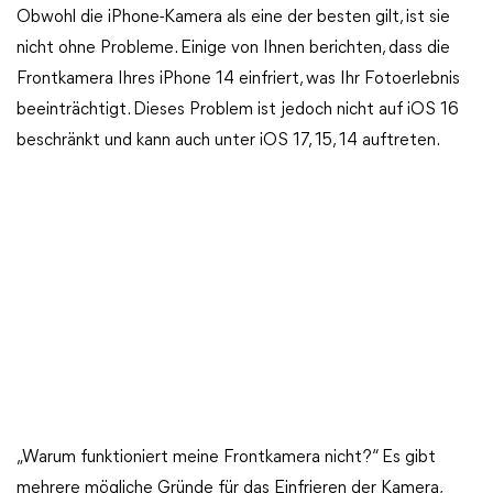
Obwohl die iPhone-Kamera als eine der besten gilt, ist sie
nicht ohne Probleme. Einige von Ihnen berichten, dass die
Frontkamera Ihres iPhone 14 einfriert, was Ihr Fotoerlebnis
beeinträchtigt. Dieses Problem ist jedoch nicht auf iOS 16
beschränkt und kann auch unter iOS 17, 15, 14 auftreten.
„Warum funktioniert meine Frontkamera nicht?“ Es gibt
mehrere mögliche Gründe für das Einfrieren der Kamera,