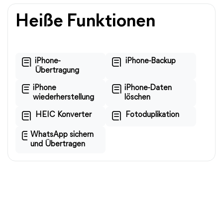
Heiße Funktionen
iPhone-
iPhone-Backup
Übertragung
iPhone
iPhone-Daten
wiederherstellung
löschen
HEIC Konverter
Fotoduplikation
WhatsApp sichern
und Übertragen