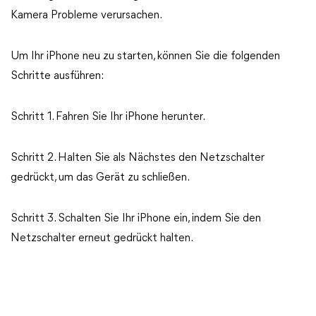
Kamera Probleme verursachen.
Um Ihr iPhone neu zu starten, können Sie die folgenden
Schritte ausführen:
Schritt 1. Fahren Sie Ihr iPhone herunter.
Schritt 2. Halten Sie als Nächstes den Netzschalter
gedrückt, um das Gerät zu schließen.
Schritt 3. Schalten Sie Ihr iPhone ein, indem Sie den
Netzschalter erneut gedrückt halten.