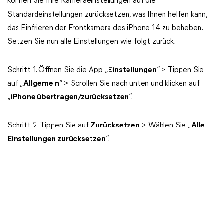
können Sie Ihre Kameraeinstellungen auf die
Standardeinstellungen zurücksetzen, was Ihnen helfen kann,
das Einfrieren der Frontkamera des iPhone 14 zu beheben.
Setzen Sie nun alle Einstellungen wie folgt zurück.
Schritt 1. Öffnen Sie die App „
Einstellungen
“ > Tippen Sie
auf „
Allgemein
“ > Scrollen Sie nach unten und klicken auf
„
iPhone übertragen/zurücksetzen
“.
Schritt 2. Tippen Sie auf
Zurücksetzen
> Wählen Sie „
Alle
Einstellungen zurücksetzen
“.