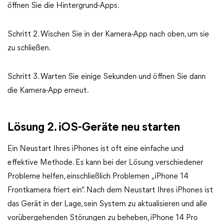
öffnen Sie die Hintergrund-Apps.
Schritt 2. Wischen Sie in der Kamera-App nach oben, um sie
zu schließen.
Schritt 3. Warten Sie einige Sekunden und öffnen Sie dann
die Kamera-App erneut.
Lösung 2. iOS-Geräte neu starten
Ein Neustart Ihres iPhones ist oft eine einfache und
effektive Methode. Es kann bei der Lösung verschiedener
Probleme helfen, einschließlich Problemen „iPhone 14
Frontkamera friert ein“. Nach dem Neustart Ihres iPhones ist
das Gerät in der Lage, sein System zu aktualisieren und alle
vorübergehenden Störungen zu beheben, iPhone 14 Pro