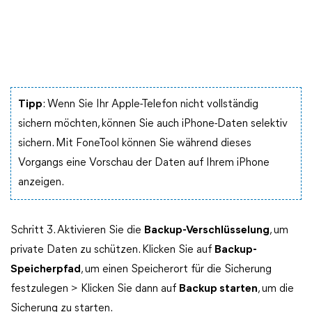
Tipp
: Wenn Sie Ihr Apple-Telefon nicht vollständig
sichern möchten, können Sie auch iPhone-Daten selektiv
sichern. Mit FoneTool können Sie während dieses
Vorgangs eine Vorschau der Daten auf Ihrem iPhone
anzeigen.
Schritt 3. Aktivieren Sie die
Backup-Verschlüsselung
, um
private Daten zu schützen. Klicken Sie auf
Backup-
Speicherpfad
, um einen Speicherort für die Sicherung
festzulegen > Klicken Sie dann auf
Backup starten
, um die
Sicherung zu starten.