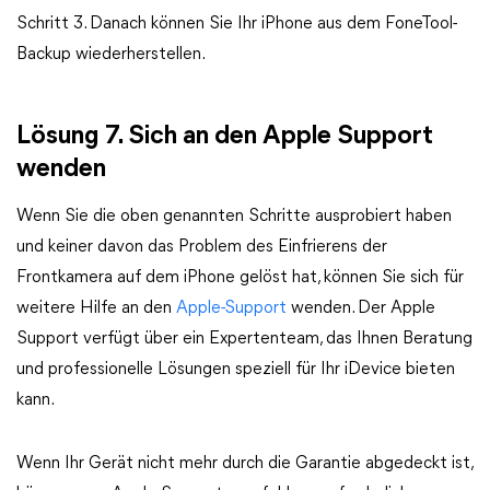
Schritt 3. Danach können Sie Ihr iPhone aus dem FoneTool-
Backup wiederherstellen.
Lösung 7. Sich an den Apple Support
wenden
Wenn Sie die oben genannten Schritte ausprobiert haben
und keiner davon das Problem des Einfrierens der
Frontkamera auf dem iPhone gelöst hat, können Sie sich für
weitere Hilfe an den
Apple-Support
wenden. Der Apple
Support verfügt über ein Expertenteam, das Ihnen Beratung
und professionelle Lösungen speziell für Ihr iDevice bieten
kann.
Wenn Ihr Gerät nicht mehr durch die Garantie abgedeckt ist,