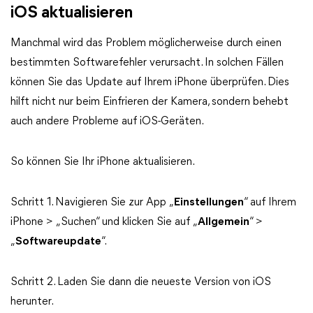
iOS aktualisieren
Manchmal wird das Problem möglicherweise durch einen
bestimmten Softwarefehler verursacht. In solchen Fällen
können Sie das Update auf Ihrem iPhone überprüfen. Dies
hilft nicht nur beim Einfrieren der Kamera, sondern behebt
auch andere Probleme auf iOS-Geräten.
So können Sie Ihr iPhone aktualisieren.
Schritt 1. Navigieren Sie zur App „
Einstellungen
“ auf Ihrem
iPhone > „Suchen“ und klicken Sie auf „
Allgemein
“ >
„
Softwareupdate
“.
Schritt 2. Laden Sie dann die neueste Version von iOS
herunter.