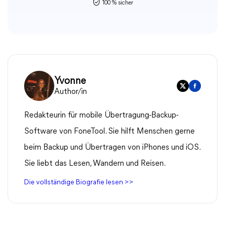
100 % sicher
Yvonne
Author/in
Redakteurin für mobile Übertragung-Backup-
Software von FoneTool. Sie hilft Menschen gerne
beim Backup und Übertragen von iPhones und iOS.
Sie liebt das Lesen, Wandern und Reisen.
Die vollständige Biografie lesen >>