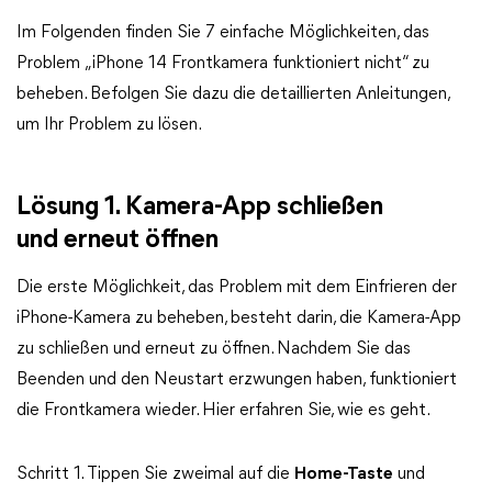
Im Folgenden finden Sie 7 einfache Möglichkeiten, das
Problem „iPhone 14 Frontkamera funktioniert nicht“ zu
beheben. Befolgen Sie dazu die detaillierten Anleitungen,
um Ihr Problem zu lösen.
Lösung 1. Kamera-App schließen
und erneut öffnen
Die erste Möglichkeit, das Problem mit dem Einfrieren der
iPhone-Kamera zu beheben, besteht darin, die Kamera-App
zu schließen und erneut zu öffnen. Nachdem Sie das
Beenden und den Neustart erzwungen haben, funktioniert
die Frontkamera wieder. Hier erfahren Sie, wie es geht.
Schritt 1. Tippen Sie zweimal auf die
Home-Taste
und