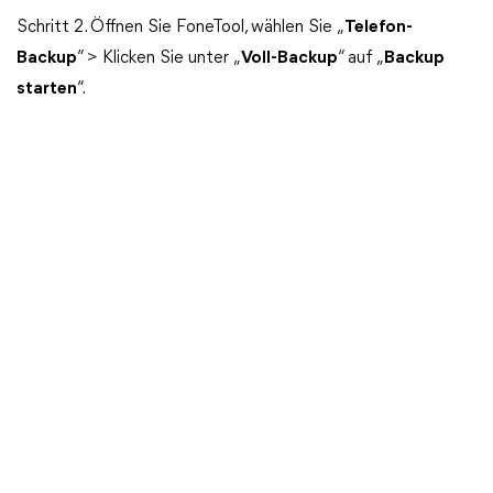
Schritt 2. Öffnen Sie FoneTool, wählen Sie „
Telefon-
Backup
“ > Klicken Sie unter „
Voll-Backup
“ auf „
Backup
starten
“.