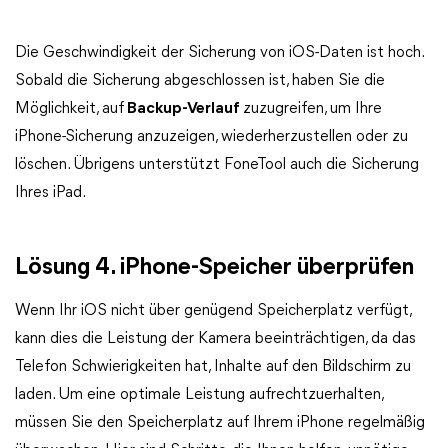
Die Geschwindigkeit der Sicherung von iOS-Daten ist hoch.
Sobald die Sicherung abgeschlossen ist, haben Sie die
Möglichkeit, auf
Backup-Verlauf
zuzugreifen, um Ihre
iPhone-Sicherung anzuzeigen, wiederherzustellen oder zu
löschen. Übrigens unterstützt FoneTool auch die Sicherung
Ihres iPad.
Lösung 4. iPhone-Speicher überprüfen
Wenn Ihr iOS nicht über genügend Speicherplatz verfügt,
kann dies die Leistung der Kamera beeinträchtigen, da das
Telefon Schwierigkeiten hat, Inhalte auf den Bildschirm zu
laden. Um eine optimale Leistung aufrechtzuerhalten,
müssen Sie den Speicherplatz auf Ihrem iPhone regelmäßig