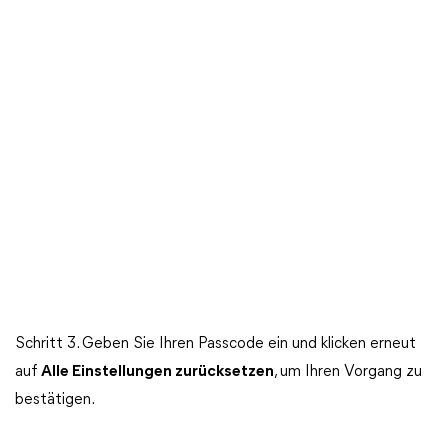
Schritt 3. Geben Sie Ihren Passcode ein und klicken erneut
auf
Alle Einstellungen zurücksetzen
, um Ihren Vorgang zu
bestätigen.