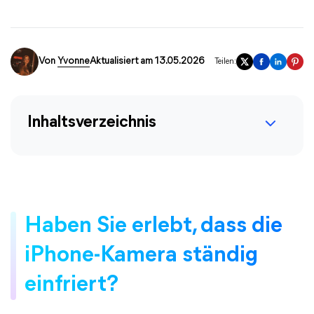
Von
Yvonne
Aktualisiert am 13.05.2026
Teilen:
Inhaltsverzeichnis
Haben Sie erlebt, dass die
iPhone-Kamera ständig
einfriert?