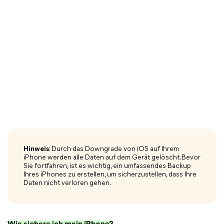
Hinweis
: Durch das Downgrade von iOS auf Ihrem
iPhone werden alle Daten auf dem Gerät gelöscht. Bevor
Sie fortfahren, ist es wichtig, ein umfassendes Backup
Ihres iPhones zu erstellen, um sicherzustellen, dass Ihre
Daten nicht verloren gehen.