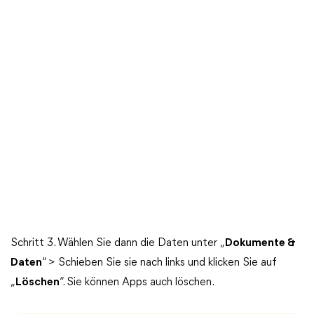
Schritt 3. Wählen Sie dann die Daten unter „
Dokumente &
Daten
“ > Schieben Sie sie nach links und klicken Sie auf
„
Löschen
“. Sie können Apps auch löschen.