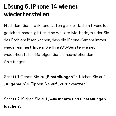
Lösung 6. iPhone 14 wie neu
wiederherstellen
Nachdem Sie Ihre iPhone-Daten ganz einfach mit FoneTool
gesichert haben, gibt es eine weitere Methode, mit der Sie
das Problem lösen können, dass die iPhone-Kamera immer
wieder einfriert. Indem Sie Ihre iOS-Geräte wie neu
wiederherstellen. Befolgen Sie die nachstehenden
Anleitungen.
Schritt 1. Gehen Sie zu „
Einstellungen
“ > Klicken Sie auf
„
Allgemein
“ > Tippen Sie auf „
Zurücksetzen
“.
Schritt 2. Klicken Sie auf „
Alle Inhalte und Einstellungen
löschen
“.