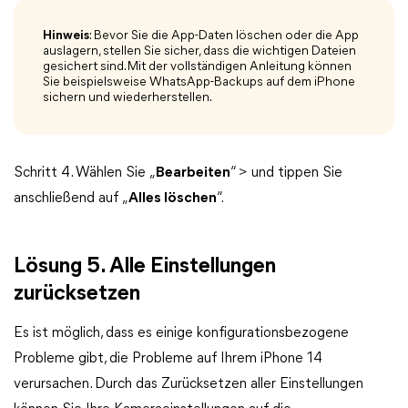
Hinweis
: Bevor Sie die App-Daten löschen oder die App
auslagern, stellen Sie sicher, dass die wichtigen Dateien
gesichert sind. Mit der vollständigen Anleitung können
Sie beispielsweise WhatsApp-Backups auf dem iPhone
sichern und wiederherstellen.
Schritt 4. Wählen Sie „
Bearbeiten
“ > und tippen Sie
anschließend auf „
Alles löschen
“.
Lösung 5. Alle Einstellungen
zurücksetzen
Es ist möglich, dass es einige konfigurationsbezogene
Probleme gibt, die Probleme auf Ihrem iPhone 14
verursachen. Durch das Zurücksetzen aller Einstellungen