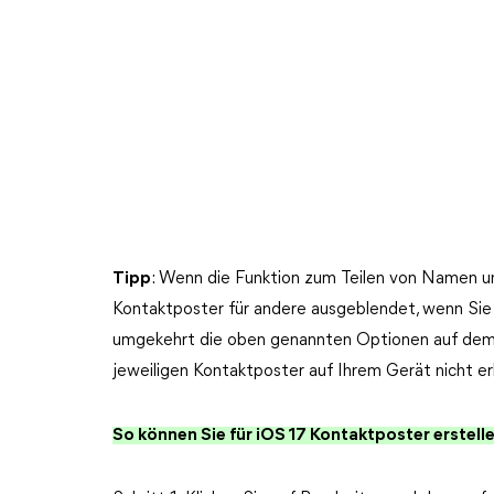
Tipp
: Wenn die Funktion zum Teilen von Namen und
Kontaktposter für andere ausgeblendet, wenn Sie
umgekehrt die oben genannten Optionen auf dem i
jeweiligen Kontaktposter auf Ihrem Gerät nicht er
So können Sie für iOS 17 Kontaktposter erstelle