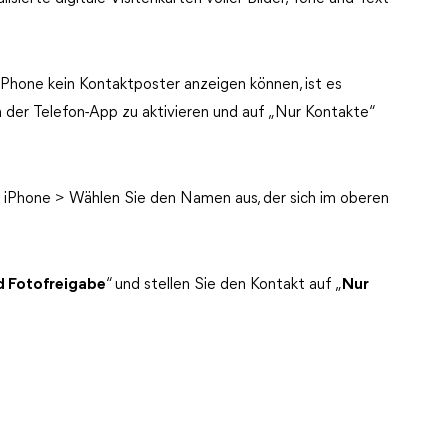
Phone kein Kontaktposter anzeigen können, ist es
 der Telefon-App zu aktivieren und auf „Nur Kontakte“
 iPhone > Wählen Sie den Namen aus, der sich im oberen
 Fotofreigabe
“ und stellen Sie den Kontakt auf „
Nur