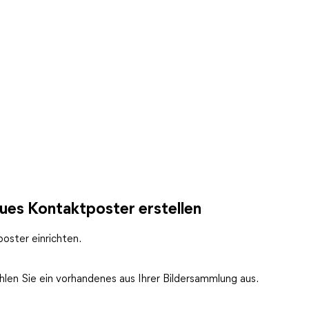
ues Kontaktposter erstellen
oster einrichten.
hlen Sie ein vorhandenes aus Ihrer Bildersammlung aus.