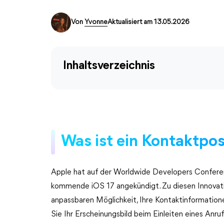
Von
Yvonne
Aktualisiert am 13.05.2026
Inhaltsverzeichnis
Was ist ein Kontaktpo
Apple hat auf der Worldwide Developers Confer
kommende iOS 17 angekündigt. Zu diesen Innovat
anpassbaren Möglichkeit, Ihre Kontaktinformation
Sie Ihr Erscheinungsbild beim Einleiten eines Anruf