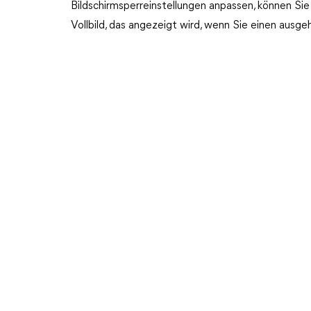
Bildschirmsperreinstellungen anpassen, können Sie
Vollbild, das angezeigt wird, wenn Sie einen ausge