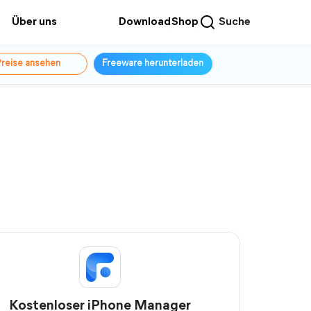
Über uns
Download
Shop
Suche
reise ansehen
Freeware herunterladen
Kostenloser iPhone Manager