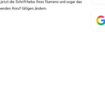
 jetzt die Schriftfarbe Ihres Namens und sogar das
henden Anruf tätigen, ändern.