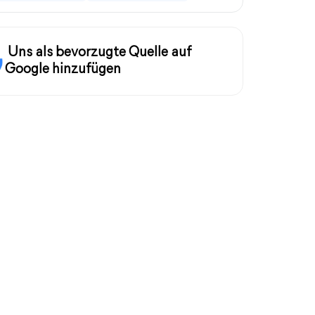
Uns als bevorzugte Quelle auf
Google hinzufügen