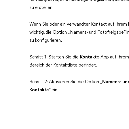
zu erstellen.
Wenn Sie oder ein verwandter Kontakt auf Ihrem i
wichtig, die Option „Namens- und Fotofreigabe“ in
zu konfigurieren.
Schritt 1: Starten Sie die
Kontakt
e-App auf Ihrem
Bereich der Kontaktliste befindet.
Schritt 2: Aktivieren Sie die Option „
Namens- und
Kontakte
“ ein.