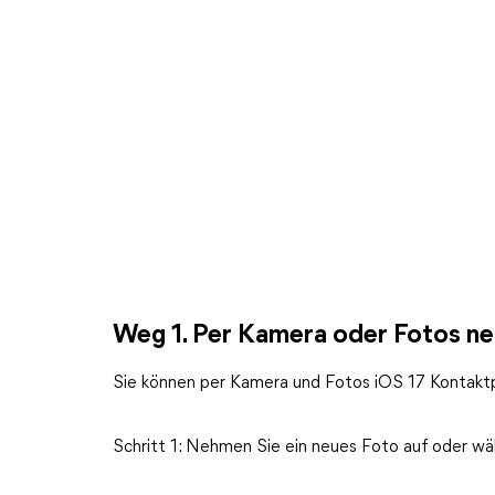
Weg 1. Per Kamera oder Fotos ne
Sie können per Kamera und Fotos iOS 17 Kontaktp
Schritt 1: Nehmen Sie ein neues Foto auf oder wä