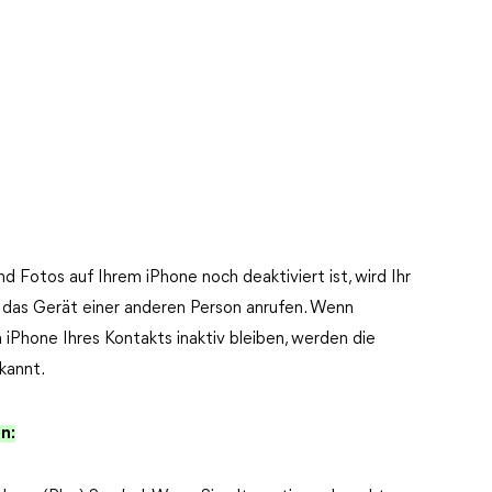
 Fotos auf Ihrem iPhone noch deaktiviert ist, wird Ihr
 das Gerät einer anderen Person anrufen. Wenn
Phone Ihres Kontakts inaktiv bleiben, werden die
kannt.
n: