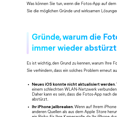
Was können Sie tun, wenn die Fotos-App auf dem 
Sie die möglichen Gründe und wirksamen Lösungen
Gründe, warum die Fot
immer wieder abstürzt
Es ist wichtig, den Grund zu kennen, warum Ihre F
Sie verhindern, dass ein solches Problem erneut auf
Neues iOS konnte nicht aktualisiert werden
.
einem schlechten WLAN-Netzwerk verbunden ist
Daher kann es sein, dass die Fotos-App nach 
abstürzt.
Ihr iPhone jailbreaken
. Wenn auf Ihrem iPhone
anderen Quellen als aus dem Apple Store herunt