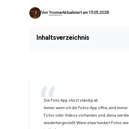
Von
Yvonne
Aktualisiert am 13.05.2026
Inhaltsverzeichnis
Die Foto-App stürzt ständig ab
Immer wenn ich die Fotos-App öffne, wird immer 
Fotos oder Videos vorhanden sind, diese werden
wiederhergestellt. Wenn etwa hundert Fotos wiede