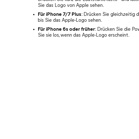
Sie das Logo von Apple sehen.
Für iPhone 7/7 Plus
: Drücken Sie gleichzeitig 
bis Sie das Apple-Logo sehen.
Für iPhone 6s oder früher
: Drücken Sie die P
Sie sie los, wenn das Apple-Logo erscheint.