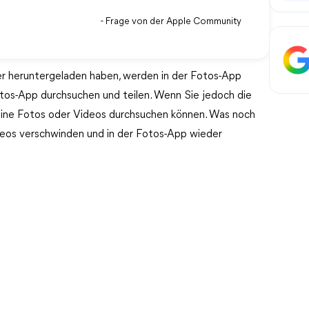
- Frage von der Apple Community
r heruntergeladen haben, werden in der Fotos-App
otos-App durchsuchen und teilen. Wenn Sie jedoch die
eine Fotos oder Videos durchsuchen können. Was noch
Videos verschwinden und in der Fotos-App wieder