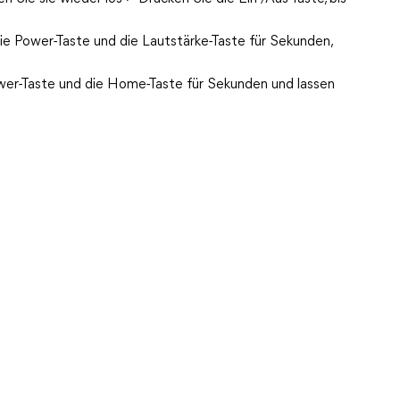
die Power-Taste und die Lautstärke-Taste für Sekunden,
ower-Taste und die Home-Taste für Sekunden und lassen