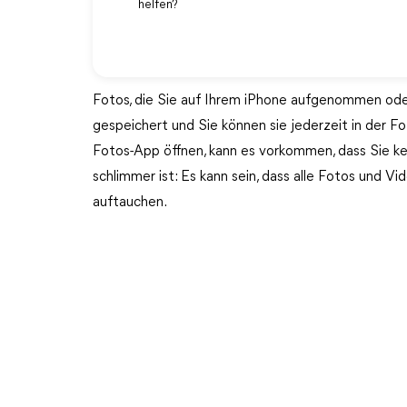
helfen?
Fotos, die Sie auf Ihrem iPhone aufgenommen ode
gespeichert und Sie können sie jederzeit in der F
Fotos-App öffnen, kann es vorkommen, dass Sie k
schlimmer ist: Es kann sein, dass alle Fotos und 
auftauchen.