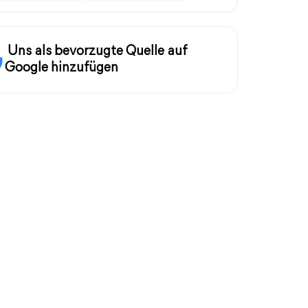
Uns als bevorzugte Quelle auf
Google hinzufügen