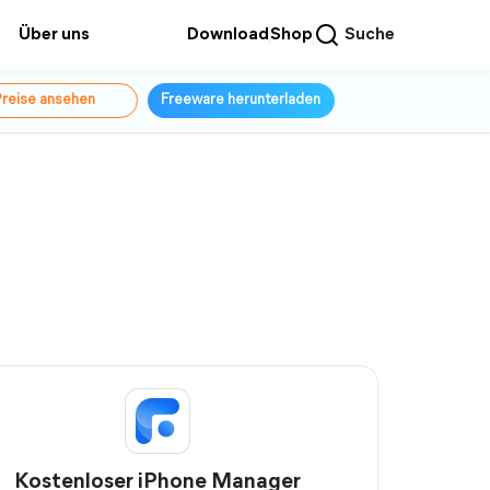
Über uns
Download
Shop
Suche
reise ansehen
Freeware herunterladen
Kostenloser iPhone Manager