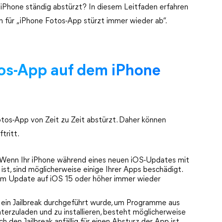
iPhone ständig abstürzt? In diesem Leitfaden erfahren
 für „iPhone Fotos-App stürzt immer wieder ab“.
os-App auf dem iPhone
otos-App von Zeit zu Zeit abstürzt. Daher können
tritt.
 Wenn Ihr iPhone während eines neuen iOS-Updates mit
, sind möglicherweise einige Ihrer Apps beschädigt.
dem Update auf iOS 15 oder höher immer wieder
 ein Jailbreak durchgeführt wurde, um Programme aus
erzuladen und zu installieren, besteht möglicherweise