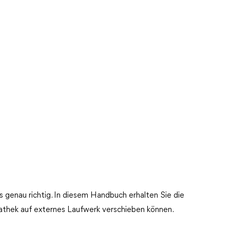
s genau richtig. In diesem Handbuch erhalten Sie die
iathek auf externes Laufwerk verschieben können.