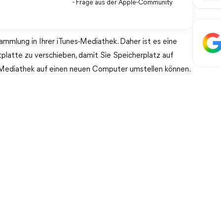
- Frage aus der Apple-Community
mmlung in Ihrer iTunes-Mediathek. Daher ist es eine
platte zu verschieben, damit Sie Speicherplatz auf
-Mediathek auf einen neuen Computer umstellen können.