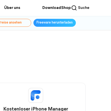
Über uns
Download
Shop
Suche
reise ansehen
Freeware herunterladen
Kostenloser iPhone Manager