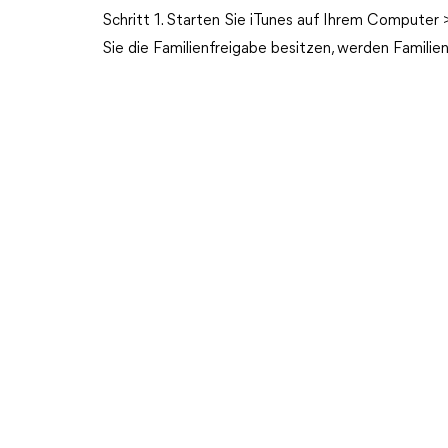
Schritt 1. Starten Sie iTunes auf Ihrem Compute
Sie die Familienfreigabe besitzen, werden Familie