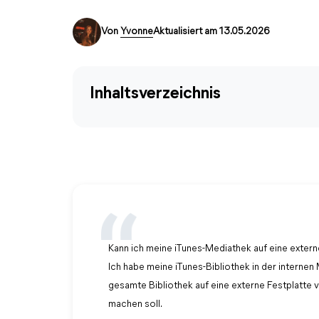
Von
Yvonne
Aktualisiert am 13.05.2026
Inhaltsverzeichnis
Kann ich meine iTunes-Mediathek auf eine extern
Ich habe meine iTunes-Bibliothek in der interne
gesamte Bibliothek auf eine externe Festplatte ve
machen soll.