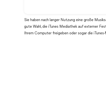
Sie haben nach langer Nutzung eine große Musiksa
gute Wahl, die iTunes Mediathek auf externer Fest
Ihrem Computer freigeben oder sogar die iTunes