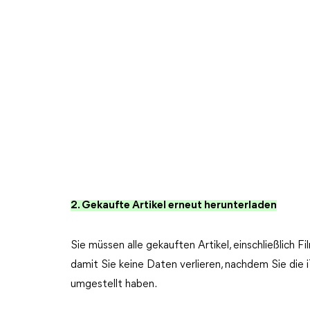
2. Gekaufte Artikel erneut herunterladen
Sie müssen alle gekauften Artikel, einschließlich 
damit Sie keine Daten verlieren, nachdem Sie die
umgestellt haben.