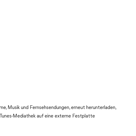
Filme, Musik und Fernsehsendungen, erneut herunterladen,
 iTunes-Mediathek auf eine externe Festplatte