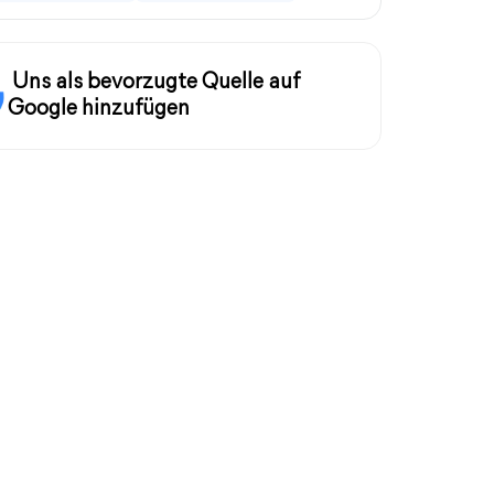
Uns als bevorzugte Quelle auf
Google hinzufügen