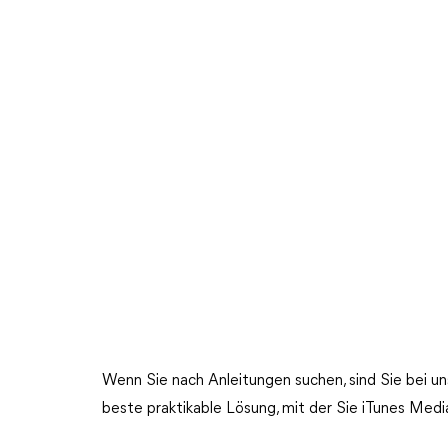
Wenn Sie nach Anleitungen suchen, sind Sie bei un
beste praktikable Lösung, mit der Sie iTunes Med