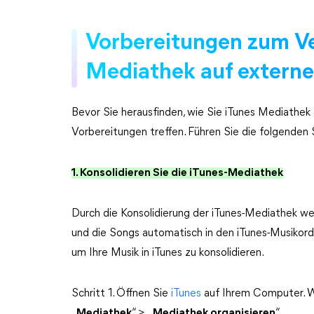
Vorbereitungen zum Ve
Mediathek auf extern
Bevor Sie herausfinden, wie Sie iTunes Mediathek 
Vorbereitungen treffen. Führen Sie die folgenden S
1. Konsolidieren Sie die iTunes-Mediathek
Durch die Konsolidierung der iTunes-Mediathek we
und die Songs automatisch in den iTunes-Musikordn
um Ihre Musik in iTunes zu konsolidieren.
Schritt 1. Öffnen Sie
iTunes
auf Ihrem Computer. Wä
„
Mediathek
“ > „
Mediathek organisieren
“.