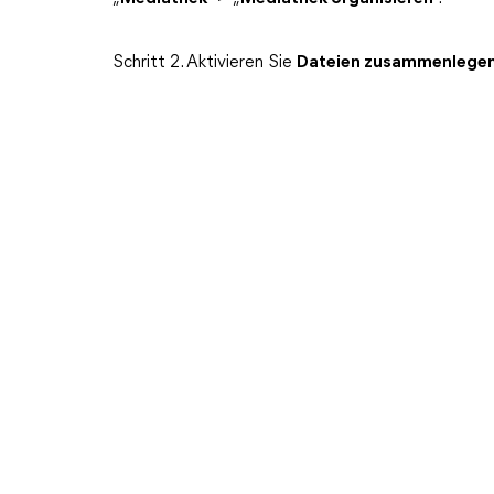
Schritt 2. Aktivieren Sie
Dateien zusammenlege