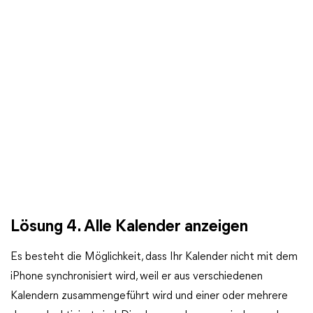
Lösung 4. Alle Kalender anzeigen
Es besteht die Möglichkeit, dass Ihr Kalender nicht mit dem
iPhone synchronisiert wird, weil er aus verschiedenen
Kalendern zusammengeführt wird und einer oder mehrere