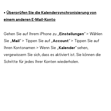
•
Überprüfen Sie die Kalendersynchronisierung von
einem anderen E-Mail-Konto
Gehen Sie auf Ihrem iPhone zu „
Einstellungen
“ > Wählen
Sie „
Mail
“ > Tippen Sie auf „
Account
“ > Tippen Sie auf
Ihren Kontonamen > Wenn Sie „
Kalender
“ sehen,
vergewissern Sie sich, dass es aktiviert ist. Sie können die
Schritte für jedes Ihrer Konten wiederholen.