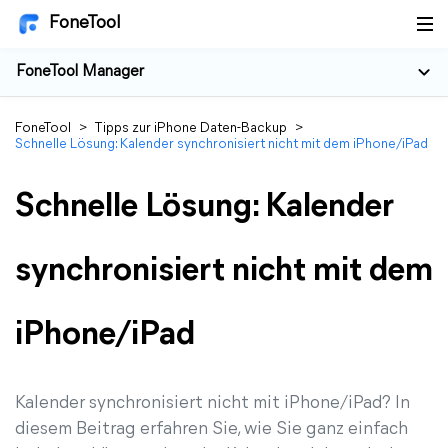
FoneTool
FoneTool Manager
FoneTool
>
Tipps zur iPhone Daten-Backup
>
Schnelle Lösung: Kalender synchronisiert nicht mit dem iPhone/iPad
Schnelle Lösung: Kalender
synchronisiert nicht mit dem
iPhone/iPad
Kalender synchronisiert nicht mit iPhone/iPad? In
diesem Beitrag erfahren Sie, wie Sie ganz einfach