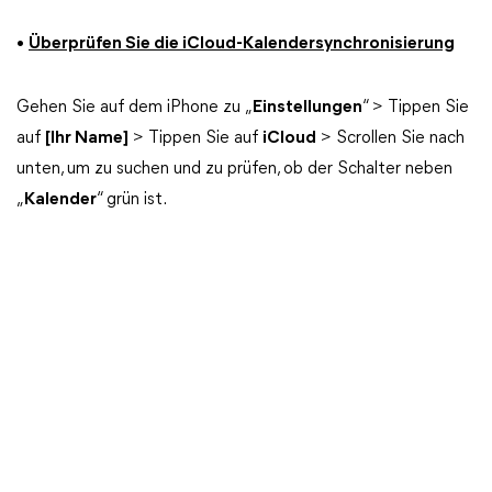
•
Überprüfen Sie die iCloud-Kalendersynchronisierung
Gehen Sie auf dem iPhone zu „
Einstellungen
“ > Tippen Sie
auf
[Ihr Name]
> Tippen Sie auf
iCloud
> Scrollen Sie nach
unten, um zu suchen und zu prüfen, ob der Schalter neben
„
Kalender
“ grün ist.