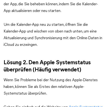
der App, die Sie beheben können, indem Sie die Kalender-
App aktualisieren oder neu starten.
Um die Kalender-App neu zu starten, öffnen Sie die
Kalender-App und wischen von oben nach unten, um eine
Aktualisierung und Synchronisierung mit den Online-Daten in
iCloud zu erzwingen.
Lösung 2. Den Apple Systemstatus
überprüfen (Häufig verwendet)
Wenn Sie Probleme bei der Nutzung des Apple-Dienstes
haben, können Sie als Erstes den relativen Apple-
Systemstatus überprüfen.