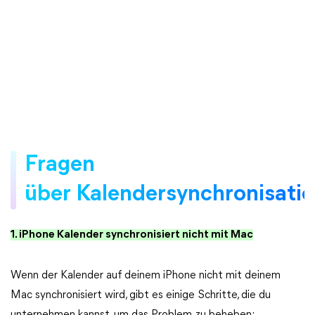
Fragen
über Kalendersynchronisati
1. iPhone Kalender synchronisiert nicht mit Mac
Wenn der Kalender auf deinem iPhone nicht mit deinem
Mac synchronisiert wird, gibt es einige Schritte, die du