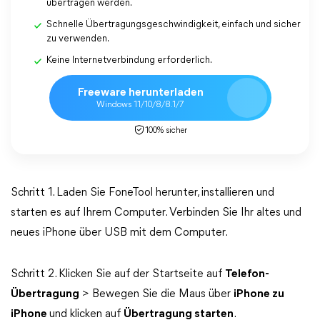
übertragen werden.
Schnelle Übertragungsgeschwindigkeit, einfach und sicher
zu verwenden.
Keine Internetverbindung erforderlich.
Freeware herunterladen
Windows 11/10/8/8.1/7
100% sicher
Schritt 1. Laden Sie FoneTool herunter, installieren und
starten es auf Ihrem Computer. Verbinden Sie Ihr altes und
neues iPhone über USB mit dem Computer.
Schritt 2. Klicken Sie auf der Startseite auf
Telefon-
Übertragung
> Bewegen Sie die Maus über
iPhone zu
iPhone
und klicken auf
Übertragung starten
.