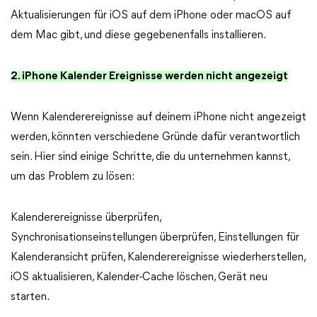
Aktualisierungen für iOS auf dem iPhone oder macOS auf
dem Mac gibt, und diese gegebenenfalls installieren.
2. iPhone Kalender Ereignisse werden nicht angezeigt
Wenn Kalenderereignisse auf deinem iPhone nicht angezeigt
werden, könnten verschiedene Gründe dafür verantwortlich
sein. Hier sind einige Schritte, die du unternehmen kannst,
um das Problem zu lösen:
Kalenderereignisse überprüfen,
Synchronisationseinstellungen überprüfen, Einstellungen für
Kalenderansicht prüfen, Kalenderereignisse wiederherstellen,
iOS aktualisieren, Kalender-Cache löschen, Gerät neu
starten.