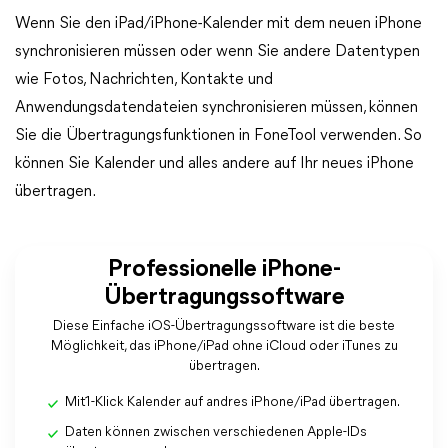
Wenn Sie den iPad/iPhone-Kalender mit dem neuen iPhone
synchronisieren müssen oder wenn Sie andere Datentypen
wie Fotos, Nachrichten, Kontakte und
Anwendungsdatendateien synchronisieren müssen, können
Sie die Übertragungsfunktionen in FoneTool verwenden. So
können Sie Kalender und alles andere auf Ihr neues iPhone
übertragen.
Professionelle iPhone-
Übertragungssoftware
Diese Einfache iOS-Übertragungssoftware ist die beste
Möglichkeit, das iPhone/iPad ohne iCloud oder iTunes zu
übertragen.
Mit1-Klick Kalender auf andres iPhone/iPad übertragen.
Daten können zwischen verschiedenen Apple-IDs