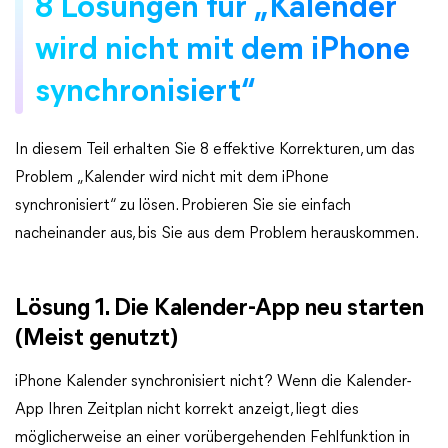
8 Lösungen für „Kalender
wird nicht mit dem iPhone
synchronisiert“
In diesem Teil erhalten Sie 8 effektive Korrekturen, um das
Problem „Kalender wird nicht mit dem iPhone
synchronisiert“ zu lösen. Probieren Sie sie einfach
nacheinander aus, bis Sie aus dem Problem herauskommen.
Lösung 1. Die Kalender-App neu starten
(Meist genutzt)
iPhone Kalender synchronisiert nicht? Wenn die Kalender-
App Ihren Zeitplan nicht korrekt anzeigt, liegt dies
möglicherweise an einer vorübergehenden Fehlfunktion in