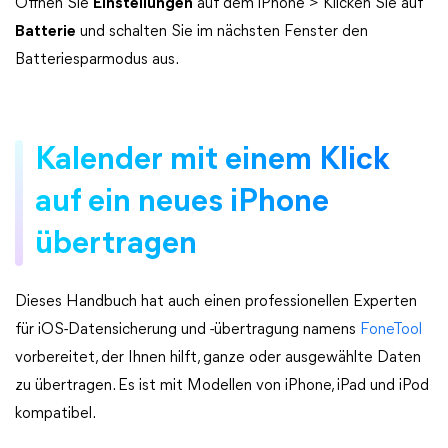
Öffnen Sie
Einstellungen
auf dem iPhone > Klicken Sie auf
Batterie
und schalten Sie im nächsten Fenster den
Batteriesparmodus aus.
Kalender mit einem Klick
auf ein neues iPhone
übertragen
Dieses Handbuch hat auch einen professionellen Experten
für iOS-Datensicherung und -übertragung namens
FoneTool
vorbereitet, der Ihnen hilft, ganze oder ausgewählte Daten
zu übertragen. Es ist mit Modellen von iPhone, iPad und iPod
kompatibel.