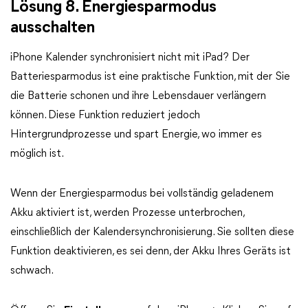
Lösung 8. Energiesparmodus
ausschalten
iPhone Kalender synchronisiert nicht mit iPad? Der
Batteriesparmodus ist eine praktische Funktion, mit der Sie
die Batterie schonen und ihre Lebensdauer verlängern
können. Diese Funktion reduziert jedoch
Hintergrundprozesse und spart Energie, wo immer es
möglich ist.
Wenn der Energiesparmodus bei vollständig geladenem
Akku aktiviert ist, werden Prozesse unterbrochen,
einschließlich der Kalendersynchronisierung. Sie sollten diese
Funktion deaktivieren, es sei denn, der Akku Ihres Geräts ist
schwach.