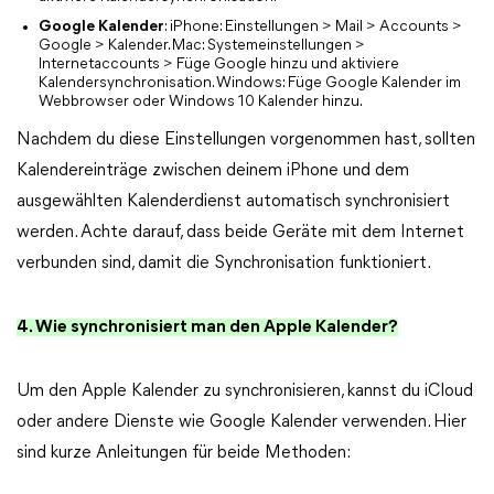
Google Kalender
: iPhone: Einstellungen > Mail > Accounts >
Google > Kalender. Mac: Systemeinstellungen >
Internetaccounts > Füge Google hinzu und aktiviere
Kalendersynchronisation. Windows: Füge Google Kalender im
Webbrowser oder Windows 10 Kalender hinzu.
Nachdem du diese Einstellungen vorgenommen hast, sollten
Kalendereinträge zwischen deinem iPhone und dem
ausgewählten Kalenderdienst automatisch synchronisiert
werden. Achte darauf, dass beide Geräte mit dem Internet
verbunden sind, damit die Synchronisation funktioniert.
4. Wie synchronisiert man den Apple Kalender?
Um den Apple Kalender zu synchronisieren, kannst du iCloud
oder andere Dienste wie Google Kalender verwenden. Hier
sind kurze Anleitungen für beide Methoden: