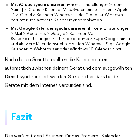
Mit iCloud synchronisieren
: iPhone: Einstellungen > [dein
Name] > iCloud > Kalender. Mac: Systemeinstellungen > Apple
ID > iCloud > Kalender. Windows: Lade iCloud für Windows
herunter und aktiviere Kalendersynchronisation.
Mit Google Kalender synchronisieren
: iPhone: Einstellungen
> Mail > Accounts > Google > Kalender. Mac:
Systemeinstellungen > Internetaccounts > Füge Google hinzu
und aktiviere Kalendersynchronisation. Windows: Füge Google
Kalender im Webbrowser oder Windows 10 Kalender hinzu.
Nach diesen Schritten sollten die Kalenderdaten
automatisch zwischen deinem Gerät und dem ausgewählten
Dienst synchronisiert werden. Stelle sicher, dass beide
Geräte mit dem Internet verbunden sind.
Fazit
Das war’s mit den Lösungen für das Problem „Kalender