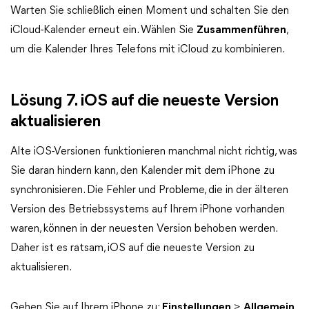
Warten Sie schließlich einen Moment und schalten Sie den
iCloud-Kalender erneut ein. Wählen Sie
Zusammenführen
,
um die Kalender Ihres Telefons mit iCloud zu kombinieren.
Lösung 7. iOS auf die neueste Version
aktualisieren
Alte iOS-Versionen funktionieren manchmal nicht richtig, was
Sie daran hindern kann, den Kalender mit dem iPhone zu
synchronisieren. Die Fehler und Probleme, die in der älteren
Version des Betriebssystems auf Ihrem iPhone vorhanden
waren, können in der neuesten Version behoben werden.
Daher ist es ratsam, iOS auf die neueste Version zu
aktualisieren.
Gehen Sie auf Ihrem iPhone zu:
Einstellungen
>
Allgemein