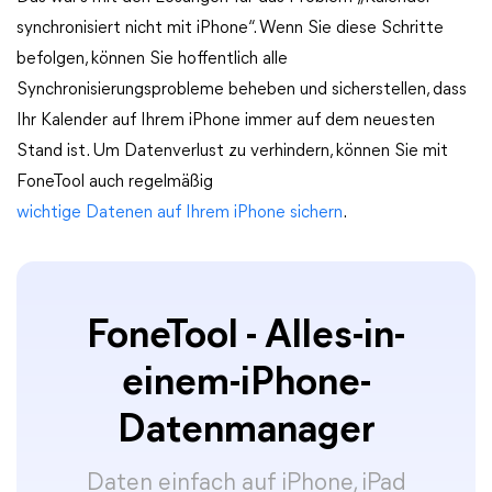
synchronisiert nicht mit iPhone“. Wenn Sie diese Schritte
befolgen, können Sie hoffentlich alle
Synchronisierungsprobleme beheben und sicherstellen, dass
Ihr Kalender auf Ihrem iPhone immer auf dem neuesten
Stand ist. Um Datenverlust zu verhindern, können Sie mit
FoneTool auch regelmäßig
wichtige Datenen auf Ihrem iPhone sichern
.
FoneTool - Alles-in-
einem-iPhone-
Datenmanager
Daten einfach auf iPhone, iPad