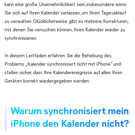
kann eine große Unannehmlichkeit sein, insbesondere wenn
Sie sich auf Ihren Kalender verlassen, um Ihren Tagesablauf
zu verwalten. Glücklicherweise gibt es mehrere Korrekturen,
mit denen Sie versuchen können, Ihren Kalender wieder zu
synchronisieren.
In diesem Leitfaden erfahren Sie die Behebung des
Problems „Kalender synchronisiert nicht mit iPhone“ und
stellen sicher, dass Ihre Kalenderereignisse auf allen Ihren
Geräten korrekt wiedergegeben werden.
Warum synchronisiert mein
iPhone den Kalender nicht?