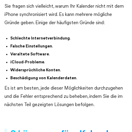
Sie fragen sich vielleicht, warum Ihr Kalender nicht mit dem
iPhone synchronisiert wird. Es kann mehrere mögliche
Gründe geben. Einige der häufigsten Gründe sind:
Schlechte Internetverbindung
.
Falsche Einstellungen
.
Veraltete Software
.
iCloud-Probleme
.
Widersprüchliche Konten
.
Beschädigung von Kalenderdaten
.
Es ist am besten, jede dieser Möglichkeiten durchzugehen
und die Fehler entsprechend zu beheben, indem Sie die im
nächsten Teil gezeigten Lösungen befolgen.