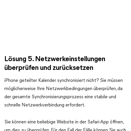
Lösung 5. Netzwerkeinstellungen
überprüfen und zurücksetzen
iPhone geteilter Kalender synchronisiert nicht? Sie müssen
möglicherweise Ihre Netzwerkbedingungen überprüfen, da
der gesamte Synchronisierungsprozess eine stabile und
schnelle Netzwerkverbindung erfordert.
Sie können eine beliebige Website in der Safari-App öffnen,
um dies zu überprüfen. Für den Fall der Fälle können Sie auch