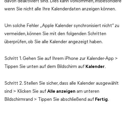
davon deaktiviert sind. Dies kann vorkommen, insbesondere
wenn Sie nicht alle Ihre Kalenderdaten anzeigen können.
Um solche Fehler „Apple Kalender synchronisiert nicht“ zu
vermeiden, können Sie mit den folgenden Schritten
überprüfen, ob Sie alle Kalender angezeigt haben.
Schritt 1. Gehen Sie auf Ihrem iPhone zur Kalender-App >
Tippen Sie unten auf dem Bildschirm auf
Kalender
.
Schritt 2. Stellen Sie sicher, dass alle Kalender ausgewählt
sind > Klicken Sie auf
Alle anzeigen
am unteren
Bildschirmrand > Tippen Sie abschließend auf
Fertig
.