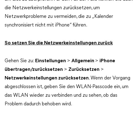
die Netzwerkeinstellungen zurücksetzen, um
Netzwerkprobleme zu vermeiden, die zu „Kalender
synchronisiert nicht mit iPhone“ führen.
So setzen Sie die Netzwerkeinstellungen zurück
Gehen Sie zu:
Einstellungen
>
Allgemein
>
iPhone
übertragen/zurücksetzen
>
Zurücksetzen
>
Netzwerkeinstellungen zurücksetzen
. Wenn der Vorgang
abgeschlossen ist, geben Sie den WLAN-Passcode ein, um
das WLAN wieder zu verbinden und zu sehen, ob das
Problem dadurch behoben wird.