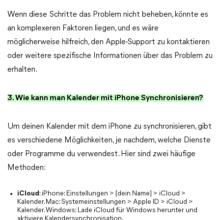
Wenn diese Schritte das Problem nicht beheben, könnte es
an komplexeren Faktoren liegen, und es wäre
möglicherweise hilfreich, den Apple-Support zu kontaktieren
oder weitere spezifische Informationen über das Problem zu
erhalten.
3. Wie kann man Kalender mit iPhone Synchronisieren?
Um deinen Kalender mit dem iPhone zu synchronisieren, gibt
es verschiedene Möglichkeiten, je nachdem, welche Dienste
oder Programme du verwendest. Hier sind zwei häufige
Methoden:
iCloud
: iPhone: Einstellungen > [dein Name] > iCloud >
Kalender. Mac: Systemeinstellungen > Apple ID > iCloud >
Kalender. Windows: Lade iCloud für Windows herunter und
aktiviere Kalendersynchronisation.