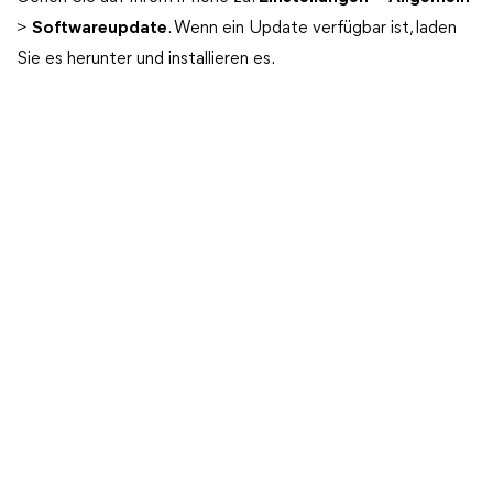
>
Softwareupdate
. Wenn ein Update verfügbar ist, laden
Sie es herunter und installieren es.