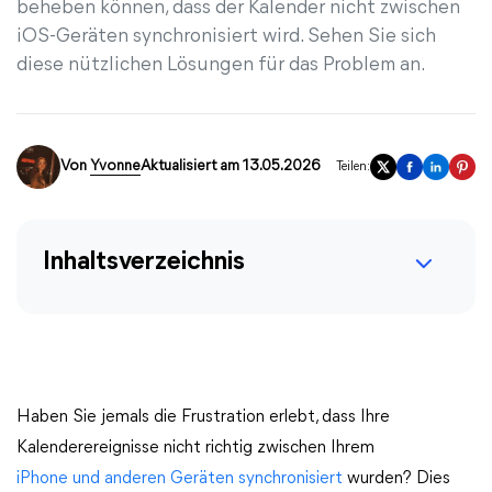
beheben können, dass der Kalender nicht zwischen
iOS-Geräten synchronisiert wird. Sehen Sie sich
diese nützlichen Lösungen für das Problem an.
Von
Yvonne
Aktualisiert am 13.05.2026
Teilen:
Inhaltsverzeichnis
Haben Sie jemals die Frustration erlebt, dass Ihre
Kalenderereignisse nicht richtig zwischen Ihrem
iPhone und anderen Geräten synchronisiert
wurden? Dies