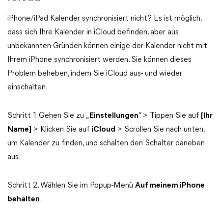
iPhone/iPad Kalender synchronisiert nicht? Es ist möglich,
dass sich Ihre Kalender in iCloud befinden, aber aus
unbekannten Gründen können einige der Kalender nicht mit
Ihrem iPhone synchronisiert werden. Sie können dieses
Problem beheben, indem Sie iCloud aus- und wieder
einschalten.
Schritt 1. Gehen Sie zu „
Einstellungen
“ > Tippen Sie auf
[Ihr
Name]
> Klicken Sie auf
iCloud
> Scrollen Sie nach unten,
um Kalender zu finden, und schalten den Schalter daneben
aus.
Schritt 2. Wählen Sie im Popup-Menü
Auf meinem iPhone
behalten
.