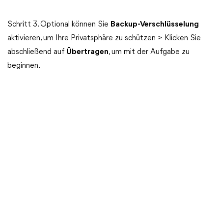
Schritt 3. Optional können Sie
Backup-Verschlüsselung
aktivieren, um Ihre Privatsphäre zu schützen > Klicken Sie
abschließend auf
Übertragen
, um mit der Aufgabe zu
beginnen.