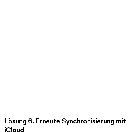
Lösung 6. Erneute Synchronisierung mit
iCloud