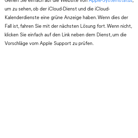
Gehen Sie einfach auf die Website von
Apple-Systemstatus
,
um zu sehen, ob der iCloud-Dienst und die iCloud-
Kalenderdienste eine grüne Anzeige haben. Wenn dies der
Fall ist, fahren Sie mit der nächsten Lösung fort. Wenn nicht,
klicken Sie einfach auf den Link neben dem Dienst, um die
Vorschläge vom Apple Support zu prüfen.