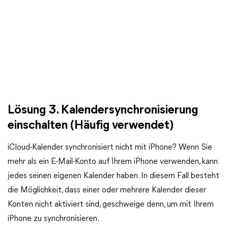
Lösung 3. Kalendersynchronisierung
einschalten (Häufig verwendet)
iCloud-Kalender synchronisiert nicht mit iPhone? Wenn Sie
mehr als ein E-Mail-Konto auf Ihrem iPhone verwenden, kann
jedes seinen eigenen Kalender haben. In diesem Fall besteht
die Möglichkeit, dass einer oder mehrere Kalender dieser
Konten nicht aktiviert sind, geschweige denn, um mit Ihrem
iPhone zu synchronisieren.