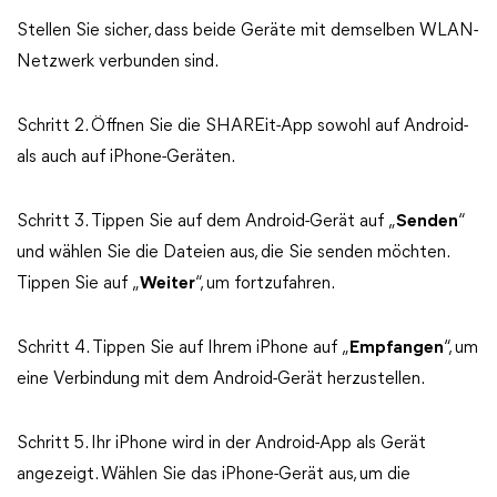
Stellen Sie sicher, dass beide Geräte mit demselben WLAN-
Netzwerk verbunden sind.
Schritt 2. Öffnen Sie die SHAREit-App sowohl auf Android-
als auch auf iPhone-Geräten.
Schritt 3. Tippen Sie auf dem Android-Gerät auf „
Senden
“
und wählen Sie die Dateien aus, die Sie senden möchten.
Tippen Sie auf „
Weiter
“, um fortzufahren.
Schritt 4. Tippen Sie auf Ihrem iPhone auf „
Empfangen
“, um
eine Verbindung mit dem Android-Gerät herzustellen.
Schritt 5. Ihr iPhone wird in der Android-App als Gerät
angezeigt. Wählen Sie das iPhone-Gerät aus, um die