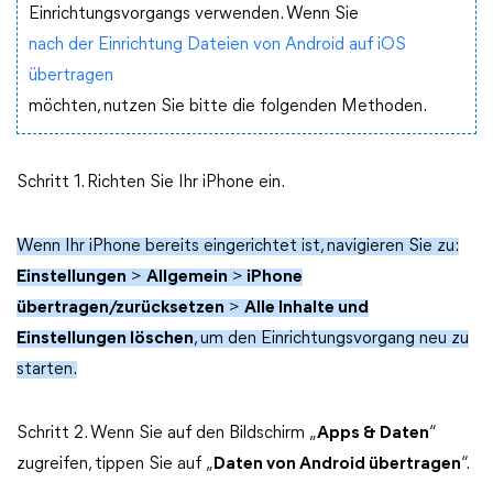
Einrichtungsvorgangs verwenden. Wenn Sie
nach der Einrichtung Dateien von Android auf iOS
übertragen
möchten, nutzen Sie bitte die folgenden Methoden.
Schritt 1. Richten Sie Ihr iPhone ein.
Wenn Ihr iPhone bereits eingerichtet ist, navigieren Sie zu:
Einstellungen
>
Allgemein
>
iPhone
übertragen/zurücksetzen
>
Alle Inhalte und
Einstellungen löschen
, um den Einrichtungsvorgang neu zu
starten.
Schritt 2. Wenn Sie auf den Bildschirm „
Apps & Daten
“
zugreifen, tippen Sie auf „
Daten von Android übertragen
“.