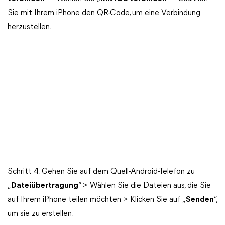
Sie mit Ihrem iPhone den QR-Code, um eine Verbindung
herzustellen.
Schritt 4. Gehen Sie auf dem Quell-Android-Telefon zu
„
Dateiübertragung
“ > Wählen Sie die Dateien aus, die Sie
auf Ihrem iPhone teilen möchten > Klicken Sie auf „
Senden
“,
um sie zu erstellen.