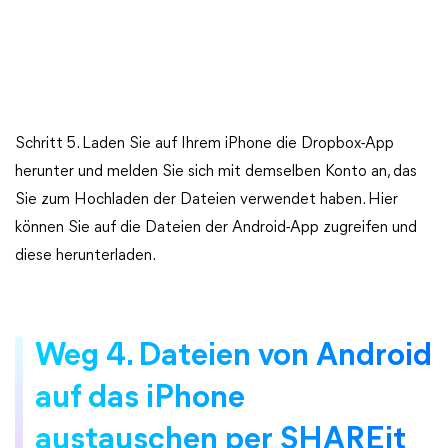
Schritt 5. Laden Sie auf Ihrem iPhone die Dropbox-App
herunter und melden Sie sich mit demselben Konto an, das
Sie zum Hochladen der Dateien verwendet haben. Hier
können Sie auf die Dateien der Android-App zugreifen und
diese herunterladen.
Weg 4. Dateien von Android
auf das iPhone
austauschen per SHAREit