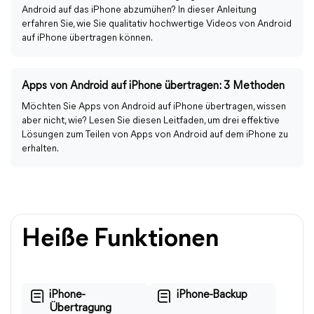
Android auf das iPhone abzumühen? In dieser Anleitung
erfahren Sie, wie Sie qualitativ hochwertige Videos von Android
auf iPhone übertragen können.
Apps von Android auf iPhone übertragen: 3 Methoden
Möchten Sie Apps von Android auf iPhone übertragen, wissen
aber nicht, wie? Lesen Sie diesen Leitfaden, um drei effektive
Lösungen zum Teilen von Apps von Android auf dem iPhone zu
erhalten.
Heiße Funktionen
iPhone-
iPhone-Backup
Übertragung