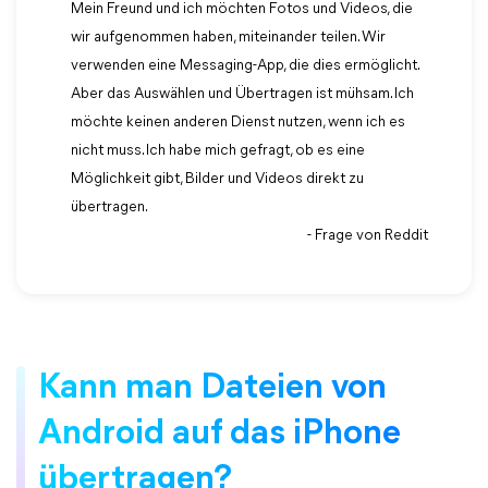
Mein Freund und ich möchten Fotos und Videos, die
wir aufgenommen haben, miteinander teilen. Wir
verwenden eine Messaging-App, die dies ermöglicht.
Aber das Auswählen und Übertragen ist mühsam. Ich
möchte keinen anderen Dienst nutzen, wenn ich es
nicht muss. Ich habe mich gefragt, ob es eine
Möglichkeit gibt, Bilder und Videos direkt zu
übertragen.
- Frage von Reddit
Kann man Dateien von
Android auf das iPhone
übertragen?