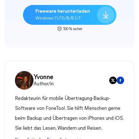
Freeware herunterladen
Windows 11/10/8/8.1/7
100 % sicher
Yvonne
Author/in
Redakteurin für mobile Übertragung-Backup-
Software von FoneTool. Sie hilft Menschen gerne
beim Backup und Übertragen von iPhones und iOS.
Sie liebt das Lesen, Wandern und Reisen.