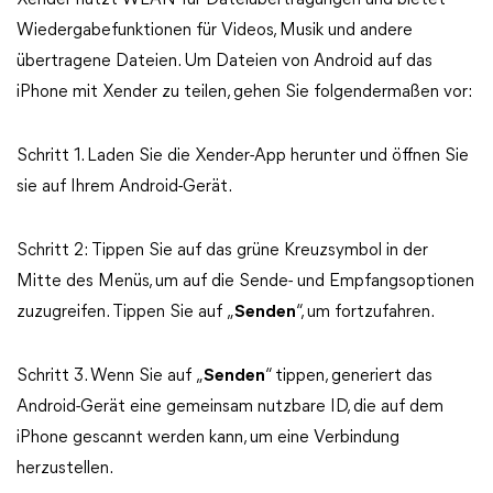
Xender nutzt WLAN für Dateiübertragungen und bietet
Wiedergabefunktionen für Videos, Musik und andere
übertragene Dateien. Um Dateien von Android auf das
iPhone mit Xender zu teilen, gehen Sie folgendermaßen vor:
Schritt 1. Laden Sie die Xender-App herunter und öffnen Sie
sie auf Ihrem Android-Gerät.
Schritt 2: Tippen Sie auf das grüne Kreuzsymbol in der
Mitte des Menüs, um auf die Sende- und Empfangsoptionen
zuzugreifen. Tippen Sie auf „
Senden
“, um fortzufahren.
Schritt 3. Wenn Sie auf „
Senden
“ tippen, generiert das
Android-Gerät eine gemeinsam nutzbare ID, die auf dem
iPhone gescannt werden kann, um eine Verbindung
herzustellen.