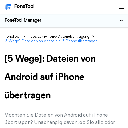
FoneTool
FoneTool Manager
FoneTool
>
Tipps zur iPhone-Datenübertragung
>
[5 Wege]: Dateien von Android auf iPhone übertragen
[5 Wege]: Dateien von
Android auf iPhone
übertragen
Möchten Sie Dateien von Android auf iPhone
übertragen? Unabhängig davon, ob Sie alle oder