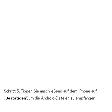
Schritt 5. Tippen Sie anschließend auf dem iPhone auf
„
Bestätigen
“, um die Android-Dateien zu empfangen.