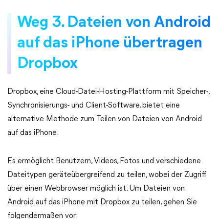
Weg 3. Dateien von Android
auf das iPhone übertragen
Dropbox
Dropbox, eine Cloud-Datei-Hosting-Plattform mit Speicher-,
Synchronisierungs- und Client-Software, bietet eine
alternative Methode zum Teilen von Dateien von Android
auf das iPhone.
Es ermöglicht Benutzern, Videos, Fotos und verschiedene
Dateitypen geräteübergreifend zu teilen, wobei der Zugriff
über einen Webbrowser möglich ist. Um Dateien von
Android auf das iPhone mit Dropbox zu teilen, gehen Sie
folgendermaßen vor: