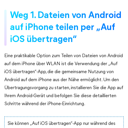
Weg 1. Dateien von Android
auf iPhone teilen per „Auf
iOS übertragen“
Eine praktikable Option zum Teilen von Dateien von Android
auf dem iPhone über WLAN ist die Verwendung der „Auf
iOS übertragen“-App, die die gemeinsame Nutzung von
Android auf dem iPhone aus der Nähe ermöglicht. Um den
Übertragungsvorgang zu starten, installieren Sie die App auf
Ihrem Android-Gerät und befolgen Sie diese detaillierten
Schritte während der iPhone-Einrichtung.
Sie können „Auf iOS übertragen“-App nur während des