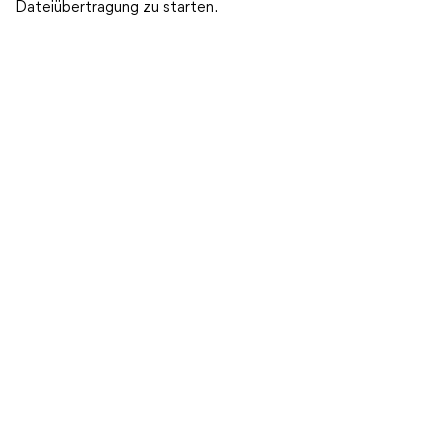
Dateiübertragung zu starten.