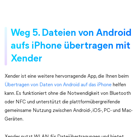
Weg 5. Dateien von Android
aufs iPhone übertragen mit
Xender
Xender ist eine weitere hervorragende App, die Ihnen beim
Übertragen von Daten von Android auf das iPhone
helfen
kann. Es funktioniert ohne die Notwendigkeit von Bluetooth
oder NFC und unterstützt die plattformübergreifende
gemeinsame Nutzung zwischen Android-, iOS-, PC- und Mac-
Geräten.