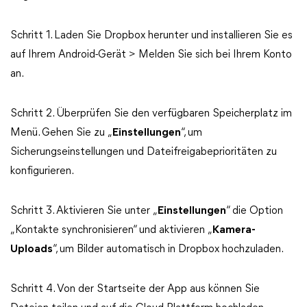
Schritt 1. Laden Sie Dropbox herunter und installieren Sie es
auf Ihrem Android-Gerät > Melden Sie sich bei Ihrem Konto
an.
Schritt 2. Überprüfen Sie den verfügbaren Speicherplatz im
Menü. Gehen Sie zu „
Einstellungen
“, um
Sicherungseinstellungen und Dateifreigabeprioritäten zu
konfigurieren.
Schritt 3. Aktivieren Sie unter „
Einstellungen
“ die Option
„Kontakte synchronisieren“ und aktivieren „
Kamera-
Uploads
“, um Bilder automatisch in Dropbox hochzuladen.
Schritt 4. Von der Startseite der App aus können Sie