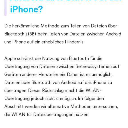
iPhone?
Die herkömmliche Methode zum Teilen von Dateien über
Bluetooth stößt beim Teilen von Dateien zwischen Android
und iPhone auf ein erhebliches Hindernis.
Apple schränkt die Nutzung von Bluetooth für die
Übertragung von Dateien zwischen Betriebssystemen auf
Geräten anderer Hersteller ein. Daher ist es unmöglich,
Dateien über Bluetooth von Android auf das iPhone zu
übertragen. Dieser Rückschlag macht die WLAN-
Übertragung jedoch nicht unmöglich. Im folgenden
Abschnitt werden wir alternative Methoden untersuchen,
die WLAN für Dateiübertragungen nutzen.