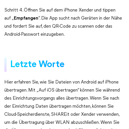
Schritt 4. Öffnen Sie auf dem iPhone Xender und tippen
auf „
Empfangen
“. Die App sucht nach Geräten in der Nähe
und fordert Sie auf, den QR-Code zu scannen oder das
Android-Passwort einzugeben.
Letzte Worte
Hier erfahren Sie, wie Sie Dateien von Android auf iPhone
übertragen. Mit „Auf iOS übertragen“ können Sie während
des Einrichtungsvorgangs alles übertragen. Wenn Sie nach
der Einrichtung Daten übertragen möchten, können Sie
Cloud-Speicherdienste, SHAREit oder Xender verwenden,
um die Übertragung über WLAN abzuschließen. Wenn Sie