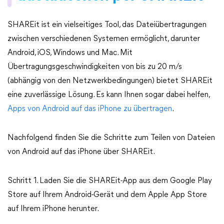
SHAREit ist ein vielseitiges Tool, das Dateiübertragungen
zwischen verschiedenen Systemen ermöglicht, darunter
Android, iOS, Windows und Mac. Mit
Übertragungsgeschwindigkeiten von bis zu 20 m/s
(abhängig von den Netzwerkbedingungen) bietet SHAREit
eine zuverlässige Lösung. Es kann Ihnen sogar dabei helfen,
Apps von Android auf das iPhone zu übertragen
.
Nachfolgend finden Sie die Schritte zum Teilen von Dateien
von Android auf das iPhone über SHAREit.
Schritt 1. Laden Sie die SHAREit-App aus dem Google Play
Store auf Ihrem Android-Gerät und dem Apple App Store
auf Ihrem iPhone herunter.