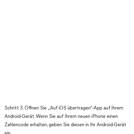
Schritt 3. Öffnen Sie „Auf iOS übertragen“-App auf Ihrem
Android-Gerät. Wenn Sie auf Ihrem neuen iPhone einen
Zahlencode erhalten, geben Sie diesen in Ihr Android-Gerät
ein.