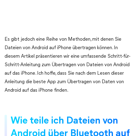
Es gibt jedoch eine Reihe von Methoden, mit denen Sie
Dateien von Android auf iPhone übertragen können. In
diesem Artikel präsentieren wir eine umfassende Schritt-für-
Schritt-Anleitung zum Übertragen von Dateien von Android
auf das iPhone. Ich hoffe, dass Sie nach dem Lesen dieser
Anleitung die beste App zum Übertragen von Daten von
Android auf das iPhone finden.
Wie teile ich Dateien von
Android über Bluetooth auf