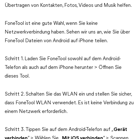
Übertragen von Kontakten, Fotos, Videos und Musik helfen.
FoneTool ist eine gute Wahl, wenn Sie keine
Netzwerkverbindung haben. Sehen wir uns an, wie Sie über
FoneTool Dateien von Android auf iPhone teilen.
Schritt 1. Laden Sie FoneTool sowohl auf dem Android-
Telefon als auch auf dem iPhone herunter > Öffnen Sie
dieses Tool.
Schritt 2. Schalten Sie das WLAN ein und stellen Sie sicher,
dass FoneTool WLAN verwendet. Es ist keine Verbindung zu
einem Netzwerk erforderlich.
Schritt 3. Tippen Sie auf dem Android-Telefon auf „
Gerät
verbinden
“ > Wählen Sie „
Mit iOS verbinden
“ > Scannen