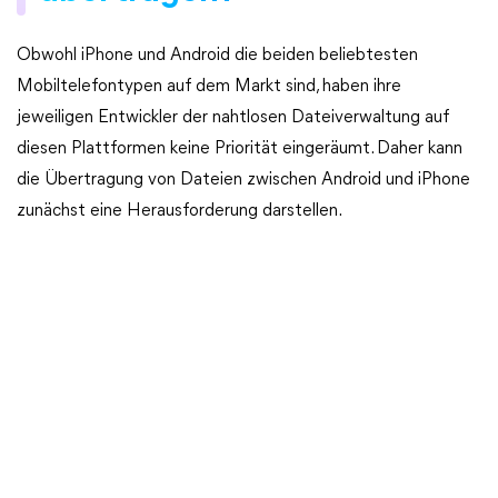
Obwohl iPhone und Android die beiden beliebtesten
Mobiltelefontypen auf dem Markt sind, haben ihre
jeweiligen Entwickler der nahtlosen Dateiverwaltung auf
diesen Plattformen keine Priorität eingeräumt. Daher kann
die Übertragung von Dateien zwischen Android und iPhone
zunächst eine Herausforderung darstellen.