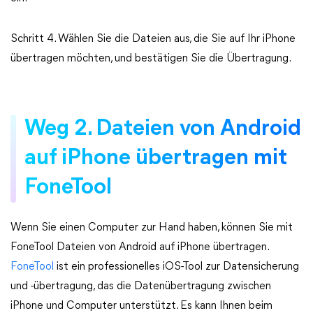
Schritt 4. Wählen Sie die Dateien aus, die Sie auf Ihr iPhone
übertragen möchten, und bestätigen Sie die Übertragung.
Weg 2. Dateien von Android
auf iPhone übertragen mit
FoneTool
Wenn Sie einen Computer zur Hand haben, können Sie mit
FoneTool Dateien von Android auf iPhone übertragen.
FoneTool
ist ein professionelles iOS-Tool zur Datensicherung
und -übertragung, das die Datenübertragung zwischen
iPhone und Computer unterstützt. Es kann Ihnen beim