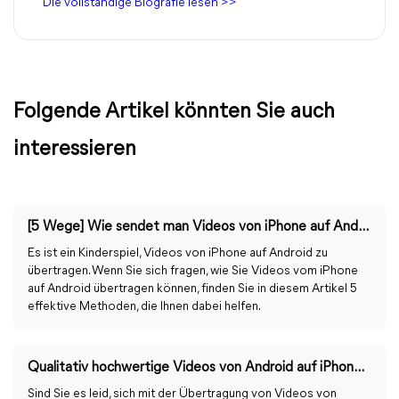
Die vollständige Biografie lesen >>
Folgende Artikel könnten Sie auch
interessieren
[5 Wege] Wie sendet man Videos von iPhone auf Android?
Es ist ein Kinderspiel, Videos von iPhone auf Android zu
übertragen. Wenn Sie sich fragen, wie Sie Videos vom iPhone
auf Android übertragen können, finden Sie in diesem Artikel 5
effektive Methoden, die Ihnen dabei helfen.
Qualitativ hochwertige Videos von Android auf iPhone übertragen
Sind Sie es leid, sich mit der Übertragung von Videos von