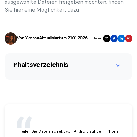
ausgewählte Dateien freigeben möchten, finden
Sie hier eine Möglichkeit dazu.
Von
Yvonne
Aktualisiert am 21.01.2026
Teilen:
Inhaltsverzeichnis
Teilen Sie Dateien direkt von Android auf dem iPhone