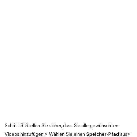
Schritt 3. Stellen Sie sicher, dass Sie alle gewünschten
Videos hinzufügen > Wählen Sie einen
Speicher-Pfad
aus>