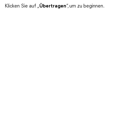
Klicken Sie auf „
Übertragen
“, um zu beginnen.