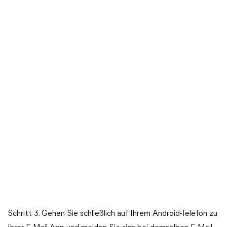
Schritt 3. Gehen Sie schließlich auf Ihrem Android-Telefon zu