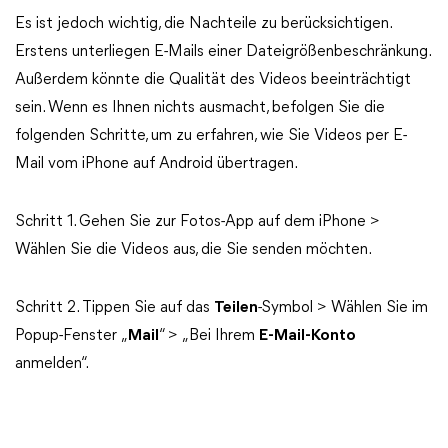
Es ist jedoch wichtig, die Nachteile zu berücksichtigen.
Erstens unterliegen E-Mails einer Dateigrößenbeschränkung.
Außerdem könnte die Qualität des Videos beeinträchtigt
sein. Wenn es Ihnen nichts ausmacht, befolgen Sie die
folgenden Schritte, um zu erfahren, wie Sie Videos per E-
Mail vom iPhone auf Android übertragen.
Schritt 1. Gehen Sie zur Fotos-App auf dem iPhone >
Wählen Sie die Videos aus, die Sie senden möchten.
Schritt 2. Tippen Sie auf das
Teilen
-Symbol > Wählen Sie im
Popup-Fenster „
Mail
“ > „Bei Ihrem
E-Mail-Konto
anmelden“.