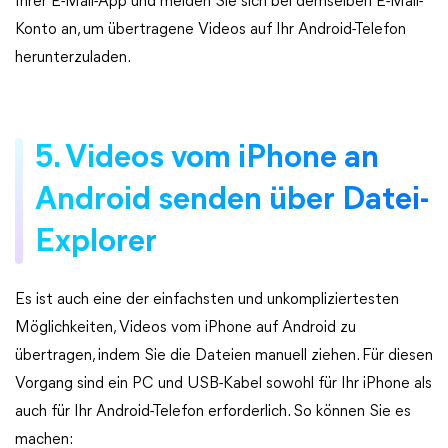
Ihrer E-Mail-App und melden Sie sich bei demselben E-Mail-
Konto an, um übertragene Videos auf Ihr Android-Telefon
herunterzuladen.
5. Videos vom iPhone an
Android senden über Datei-
Explorer
Es ist auch eine der einfachsten und unkompliziertesten
Möglichkeiten, Videos vom iPhone auf Android zu
übertragen, indem Sie die Dateien manuell ziehen. Für diesen
Vorgang sind ein PC und USB-Kabel sowohl für Ihr iPhone als
auch für Ihr Android-Telefon erforderlich. So können Sie es
machen: