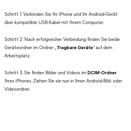
Schritt 1. Verbinden Sie Ihr iPhone und Ihr Android-Gerät
über kompatible USB-Kabel mit Ihrem Computer.
Schritt 2: Nach erfolgreicher Verbindung finden Sie beide
Geräteordner im Ordner „
Tragbare Geräte
“ auf dem
Arbeitsplatz.
Schritt 3. Sie finden Bilder und Videos im
DCIM-Ordner
Ihres iPhones. Ziehen Sie sie nun in Ihren Android-Bild- oder
Videoordner.