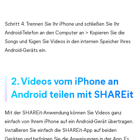
Schritt 4. Trennen Sie Ihr iPhone und schließen Sie Ihr
Android-Telefon an den Computer an > Kopieren Sie die
Songs und fügen Sie Videos in den internen Speicher Ihres
Android-Geräts ein.
2. Videos vom iPhone an
Android teilen mit SHAREit
Mit der SHAREit-Anwendung können Sie Videos ganz
einfach von Ihrem iPhone auf ein Android-Gerät übertragen.
Installieren Sie einfach die SHAREit-App auf beiden
Geräten und befolgen Sie die Anweisungen in der App. Es