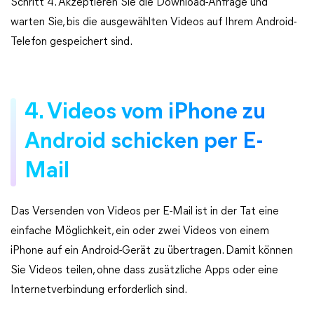
Schritt 4. Akzeptieren Sie die Download-Anfrage und
warten Sie, bis die ausgewählten Videos auf Ihrem Android-
Telefon gespeichert sind.
4. Videos vom iPhone zu
Android schicken per E-
Mail
Das Versenden von Videos per E-Mail ist in der Tat eine
einfache Möglichkeit, ein oder zwei Videos von einem
iPhone auf ein Android-Gerät zu übertragen. Damit können
Sie Videos teilen, ohne dass zusätzliche Apps oder eine
Internetverbindung erforderlich sind.