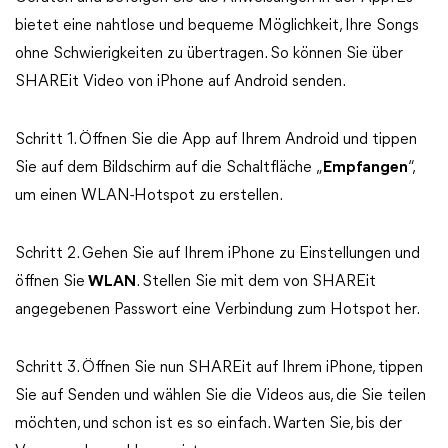
bietet eine nahtlose und bequeme Möglichkeit, Ihre Songs
ohne Schwierigkeiten zu übertragen. So können Sie über
SHAREit Video von iPhone auf Android senden.
Schritt 1. Öffnen Sie die App auf Ihrem Android und tippen
Sie auf dem Bildschirm auf die Schaltfläche „
Empfangen
“,
um einen WLAN-Hotspot zu erstellen.
Schritt 2. Gehen Sie auf Ihrem iPhone zu Einstellungen und
öffnen Sie
WLAN
. Stellen Sie mit dem von SHAREit
angegebenen Passwort eine Verbindung zum Hotspot her.
Schritt 3. Öffnen Sie nun SHAREit auf Ihrem iPhone, tippen
Sie auf Senden und wählen Sie die Videos aus, die Sie teilen
möchten, und schon ist es so einfach. Warten Sie, bis der