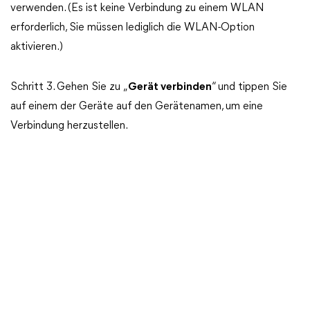
verwenden. (Es ist keine Verbindung zu einem WLAN
erforderlich, Sie müssen lediglich die WLAN-Option
aktivieren.)
Schritt 3. Gehen Sie zu „
Gerät verbinden
“ und tippen Sie
auf einem der Geräte auf den Gerätenamen, um eine
Verbindung herzustellen.