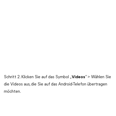
Schritt 2. Klicken Sie auf das Symbol „
Videos
“ > Wählen Sie
die Videos aus, die Sie auf das Android-Telefon übertragen
möchten.