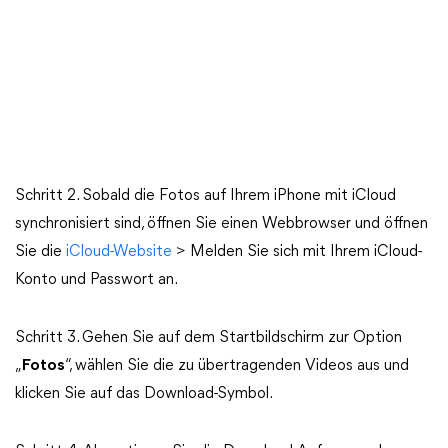
Schritt 2. Sobald die Fotos auf Ihrem iPhone mit iCloud
synchronisiert sind, öffnen Sie einen Webbrowser und öffnen
Sie die
iCloud-Website
> Melden Sie sich mit Ihrem iCloud-
Konto und Passwort an.
Schritt 3. Gehen Sie auf dem Startbildschirm zur Option
„
Fotos
“, wählen Sie die zu übertragenden Videos aus und
klicken Sie auf das Download-Symbol.