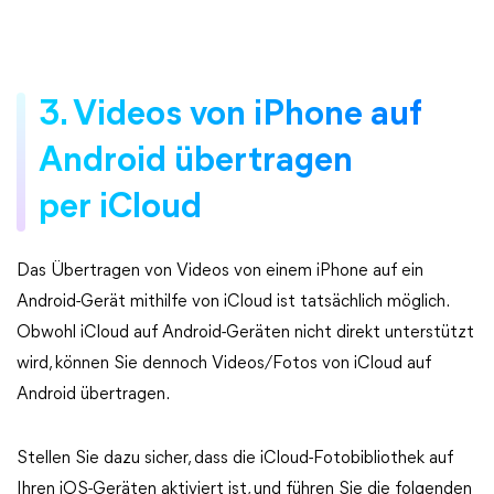
3. Videos von iPhone auf
Android übertragen
per iCloud
Das Übertragen von Videos von einem iPhone auf ein
Android-Gerät mithilfe von iCloud ist tatsächlich möglich.
Obwohl iCloud auf Android-Geräten nicht direkt unterstützt
wird, können Sie dennoch Videos/Fotos von iCloud auf
Android übertragen.
Stellen Sie dazu sicher, dass die iCloud-Fotobibliothek auf
Ihren iOS-Geräten aktiviert ist, und führen Sie die folgenden