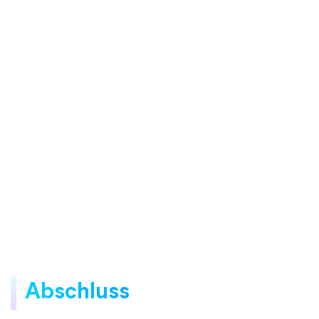
Abschluss