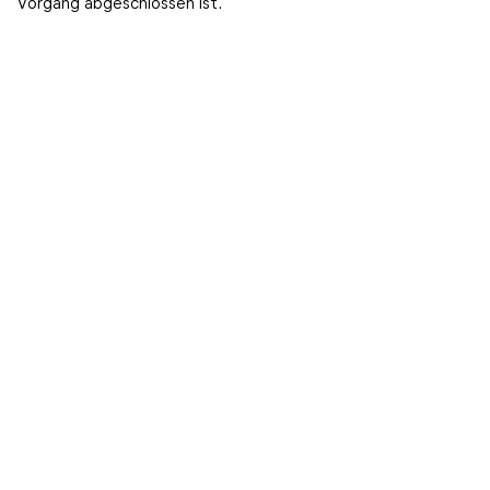
Vorgang abgeschlossen ist.