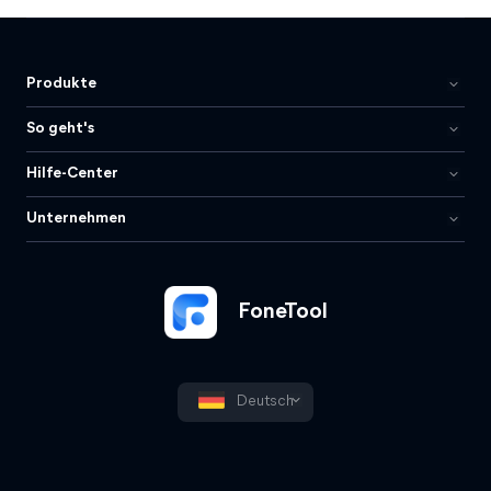
Produkte
So geht's
Hilfe-Center
Unternehmen
FoneTool
Deutsch