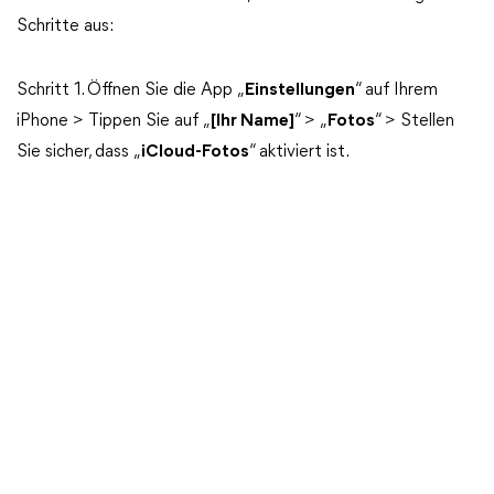
Schritte aus:
Schritt 1. Öffnen Sie die App „
Einstellungen
“ auf Ihrem
iPhone > Tippen Sie auf „
[Ihr Name]
“ > „
Fotos
“ > Stellen
Sie sicher, dass „
iCloud-Fotos
“ aktiviert ist.