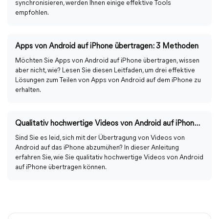
synchronisieren, werden Ihnen einige effektive Tools
empfohlen.
Apps von Android auf iPhone übertragen: 3 Methoden
Möchten Sie Apps von Android auf iPhone übertragen, wissen
aber nicht, wie? Lesen Sie diesen Leitfaden, um drei effektive
Lösungen zum Teilen von Apps von Android auf dem iPhone zu
erhalten.
Qualitativ hochwertige Videos von Android auf iPhone übertragen
Sind Sie es leid, sich mit der Übertragung von Videos von
Android auf das iPhone abzumühen? In dieser Anleitung
erfahren Sie, wie Sie qualitativ hochwertige Videos von Android
auf iPhone übertragen können.