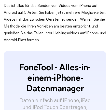
Das ist alles für das Senden von Videos vom iPhone auf
Android auf 5 Arten. Sie haben jetzt mehrere Möglichkeiten,
Videos nahtlos zwischen Geräten zu senden. Wählen Sie die
Methode, die Ihren Vorlieben am besten entspricht, und
genießen Sie das Teilen Ihrer Lieblingsvideos auf iPhone- und
Android-Plattformen.
FoneTool - Alles-in-
einem-iPhone-
Datenmanager
Daten einfach auf iPhone, iPad
und iPod Touch übertragen,