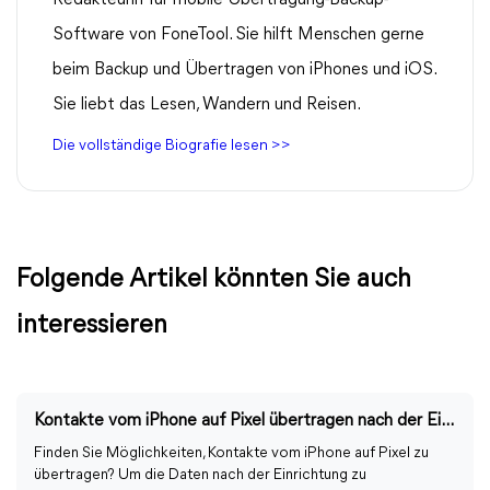
Redakteurin für mobile Übertragung-Backup-
Software von FoneTool. Sie hilft Menschen gerne
beim Backup und Übertragen von iPhones und iOS.
Sie liebt das Lesen, Wandern und Reisen.
Die vollständige Biografie lesen >>
Folgende Artikel könnten Sie auch
interessieren
Kontakte vom iPhone auf Pixel übertragen nach der Einrichtung
Finden Sie Möglichkeiten, Kontakte vom iPhone auf Pixel zu
übertragen? Um die Daten nach der Einrichtung zu