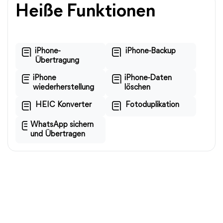
Heiße Funktionen
iPhone-
iPhone-Backup
Übertragung
iPhone
iPhone-Daten
wiederherstellung
löschen
HEIC Konverter
Fotoduplikation
WhatsApp sichern
und Übertragen