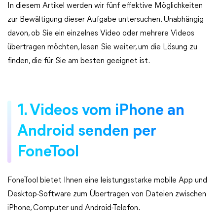
In diesem Artikel werden wir fünf effektive Möglichkeiten
zur Bewältigung dieser Aufgabe untersuchen. Unabhängig
davon, ob Sie ein einzelnes Video oder mehrere Videos
übertragen möchten, lesen Sie weiter, um die Lösung zu
finden, die für Sie am besten geeignet ist.
1. Videos vom iPhone an
Android senden per
FoneTool
FoneTool bietet Ihnen eine leistungsstarke mobile App und
Desktop-Software zum Übertragen von Dateien zwischen
iPhone, Computer und Android-Telefon.