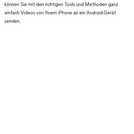
können Sie mit den richtigen Tools und Methoden ganz
einfach Videos von Ihrem iPhone an ein Android-Gerät
senden.