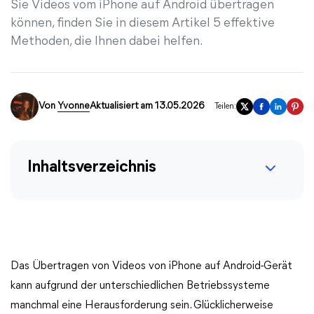
Sie Videos vom iPhone auf Android übertragen
können, finden Sie in diesem Artikel 5 effektive
Methoden, die Ihnen dabei helfen.
Von
Yvonne
Aktualisiert am 13.05.2026
Teilen:
Inhaltsverzeichnis
Das Übertragen von Videos von iPhone auf Android-Gerät
kann aufgrund der unterschiedlichen Betriebssysteme
manchmal eine Herausforderung sein. Glücklicherweise