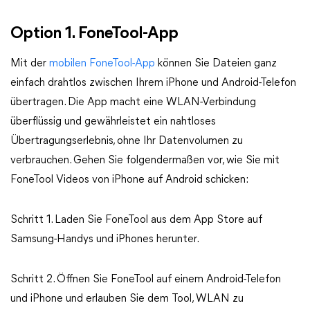
Option 1. FoneTool-App
Mit der
mobilen FoneTool-App
können Sie Dateien ganz
einfach drahtlos zwischen Ihrem iPhone und Android-Telefon
übertragen. Die App macht eine WLAN-Verbindung
überflüssig und gewährleistet ein nahtloses
Übertragungserlebnis, ohne Ihr Datenvolumen zu
verbrauchen. Gehen Sie folgendermaßen vor, wie Sie mit
FoneTool Videos von iPhone auf Android schicken:
Schritt 1. Laden Sie FoneTool aus dem App Store auf
Samsung-Handys und iPhones herunter.
Schritt 2. Öffnen Sie FoneTool auf einem Android-Telefon
und iPhone und erlauben Sie dem Tool, WLAN zu