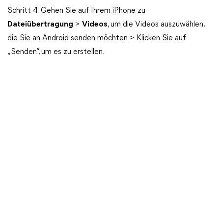
Schritt 4. Gehen Sie auf Ihrem iPhone zu
Dateiübertragung
>
Videos
, um die Videos auszuwählen,
die Sie an Android senden möchten > Klicken Sie auf
„Senden“, um es zu erstellen.