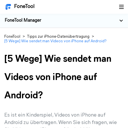
FoneTool
FoneTool Manager
FoneTool
>
Tipps zur iPhone-Datenübertragung
>
[5 Wege] Wie sendet man Videos von iPhone auf Android?
[5 Wege] Wie sendet man
Videos von iPhone auf
Android?
Es ist ein Kinderspiel, Videos von iPhone auf
Android zu übertragen. Wenn Sie sich fragen, wie