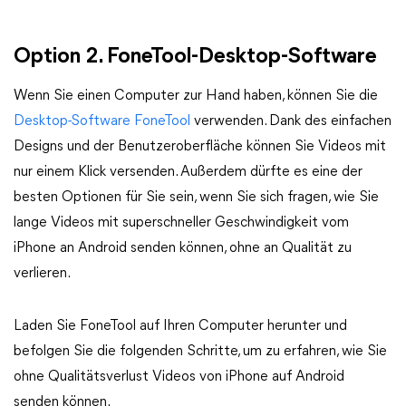
Option 2. FoneTool-Desktop-Software
Wenn Sie einen Computer zur Hand haben, können Sie die
Desktop-Software FoneTool
verwenden. Dank des einfachen
Designs und der Benutzeroberfläche können Sie Videos mit
nur einem Klick versenden. Außerdem dürfte es eine der
besten Optionen für Sie sein, wenn Sie sich fragen, wie Sie
lange Videos mit superschneller Geschwindigkeit vom
iPhone an Android senden können, ohne an Qualität zu
verlieren.
Laden Sie FoneTool auf Ihren Computer herunter und
befolgen Sie die folgenden Schritte, um zu erfahren, wie Sie
ohne Qualitätsverlust Videos von iPhone auf Android
senden können.