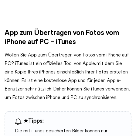
App zum Übertragen von Fotos vom
iPhone auf PC – iTunes
Wollen Sie App zum Übertragen von Fotos vom iPhone auf
PC? iTunes ist ein offizielles Tool von Apple, mit dem Sie
eine Kopie Ihres iPhones einschließlich Ihrer Fotos erstellen
können. Es ist eine kostenlose App und für jeden Apple-
Benutzer sehr nützlich. Daher können Sie iTunes verwenden,
um Fotos zwischen iPhone und PC zu synchronisieren.
★Tipps:
Die mit iTunes gesicherten Bilder können nur