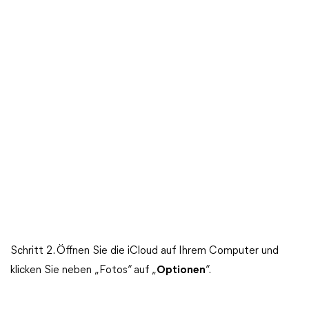
Schritt 2. Öffnen Sie die iCloud auf Ihrem Computer und
klicken Sie neben „Fotos“ auf „
Optionen
“.