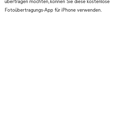
übertragen möchten, können Sie diese kostenlose
Fotoübertragungs-App für iPhone verwenden.