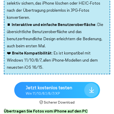
selektiv sichern, das iPhone löschen oder HEIC-Fotos
nach der Übertragung problemlos in JPG-Fotos
konvertieren.
⏹️
Interaktive und einfache Benutzeroberfläche
: Die
übersichtliche Benutzeroberfläche und das
benutzerfreundliche Design erleichtern die Bedienung,
auch beim ersten Mal.
❤️‍
Breite Kompatibilität
: Es ist kompatibel mit
Windows 11/10/8/7, allen iPhone-Modellen und dem
neuesten iOS 16/15.
Jetzt kostenlos testen
Win 11/10/8.1/8/7/XP
Sicherer Download
Übertragen Sie Fotos vom iPhone auf den PC