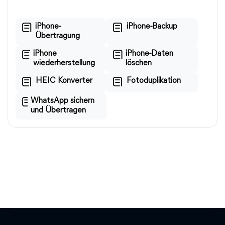
iPhone-
iPhone-Backup
Übertragung
iPhone
iPhone-Daten
wiederherstellung
löschen
HEIC Konverter
Fotoduplikation
WhatsApp sichern
und Übertragen