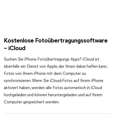
Kostenlose Fotoübertragungssoftware
– iCloud
Suchen Sie iPhone Fotoübertragungs Apps? iCloud ist
ebenfalls ein Dienst von Apple, der Ihnen dabei helfen kann,
Fotos von Ihrem iPhone mit dem Computer zu
synchronisieren. Wenn Sie iCloud-Fotos auf Ihrem iPhone
aktiviert haben, werden alle Fotos automatisch in iCloud
hochgeladen und können heruntergeladen und auf Ihrem
Computer gespeichert werden.