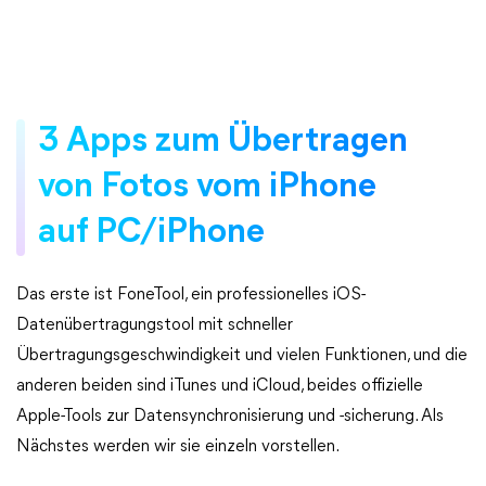
3 Apps zum Übertragen
von Fotos vom iPhone
auf PC/iPhone
Das erste ist FoneTool, ein professionelles iOS-
Datenübertragungstool mit schneller
Übertragungsgeschwindigkeit und vielen Funktionen, und die
anderen beiden sind iTunes und iCloud, beides offizielle
Apple-Tools zur Datensynchronisierung und -sicherung. Als
Nächstes werden wir sie einzeln vorstellen.