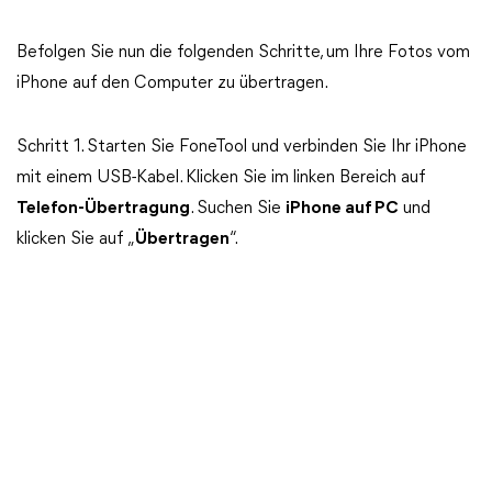
Befolgen Sie nun die folgenden Schritte, um Ihre Fotos vom
iPhone auf den Computer zu übertragen.
Schritt 1. Starten Sie FoneTool und verbinden Sie Ihr iPhone
mit einem USB-Kabel. Klicken Sie im linken Bereich auf
Telefon-Übertragung
. Suchen Sie
iPhone auf PC
und
klicken Sie auf „
Übertragen
“.