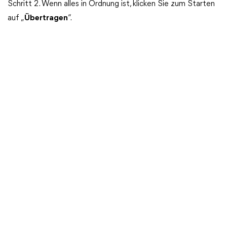
Schritt 2. Wenn alles in Ordnung ist, klicken Sie zum Starten
auf „
Übertragen
“.