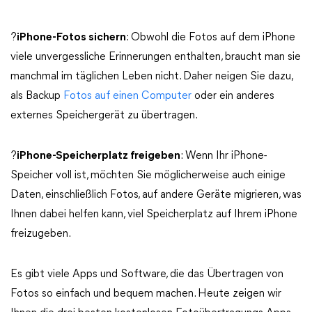
?
iPhone-Fotos sichern
: Obwohl die Fotos auf dem iPhone
viele unvergessliche Erinnerungen enthalten, braucht man sie
manchmal im täglichen Leben nicht. Daher neigen Sie dazu,
als Backup
Fotos auf einen Computer
oder ein anderes
externes Speichergerät zu übertragen.
?
iPhone-Speicherplatz freigeben
: Wenn Ihr iPhone-
Speicher voll ist, möchten Sie möglicherweise auch einige
Daten, einschließlich Fotos, auf andere Geräte migrieren, was
Ihnen dabei helfen kann, viel Speicherplatz auf Ihrem iPhone
freizugeben.
Es gibt viele Apps und Software, die das Übertragen von
Fotos so einfach und bequem machen. Heute zeigen wir