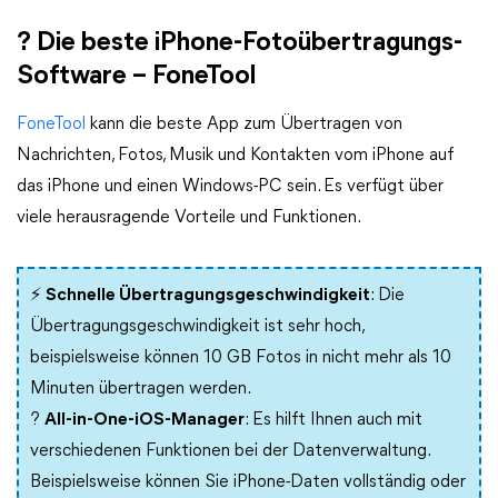
? Die beste iPhone-Fotoübertragungs-
Software – FoneTool
FoneTool
kann die beste App zum Übertragen von
Nachrichten, Fotos, Musik und Kontakten vom iPhone auf
das iPhone und einen Windows-PC sein. Es verfügt über
viele herausragende Vorteile und Funktionen.
⚡
Schnelle Übertragungsgeschwindigkeit
: Die
Übertragungsgeschwindigkeit ist sehr hoch,
beispielsweise können 10 GB Fotos in nicht mehr als 10
Minuten übertragen werden.
?
All-in-One-iOS-Manager
: Es hilft Ihnen auch mit
verschiedenen Funktionen bei der Datenverwaltung.
Beispielsweise können Sie iPhone-Daten vollständig oder