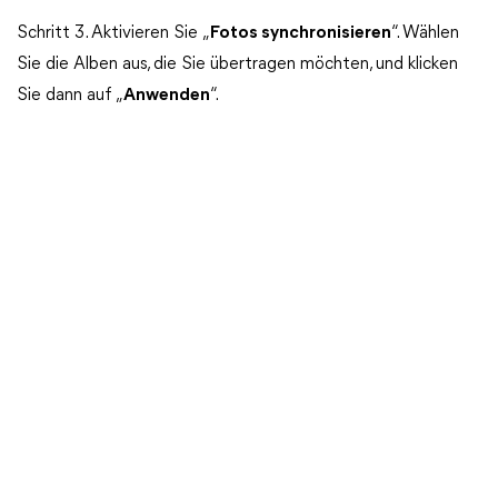
Schritt 3. Aktivieren Sie „
Fotos synchronisieren
“. Wählen
Sie die Alben aus, die Sie übertragen möchten, und klicken
Sie dann auf „
Anwenden
“.