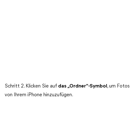
Schritt 2. Klicken Sie auf
das „Ordner“-Symbol
, um Fotos
von Ihrem iPhone hinzuzufügen.