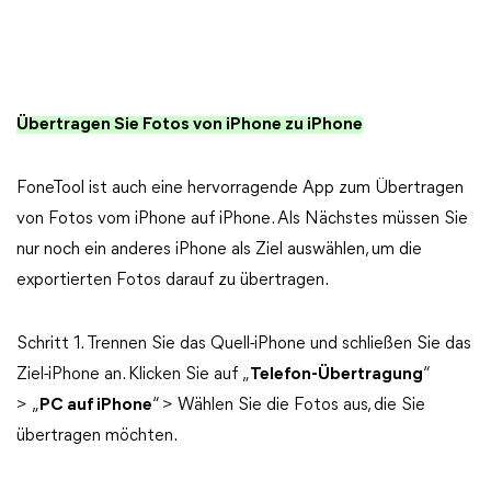
Übertragen Sie Fotos von iPhone zu iPhone
FoneTool ist auch eine hervorragende App zum Übertragen
von Fotos vom iPhone auf iPhone. Als Nächstes müssen Sie
nur noch ein anderes iPhone als Ziel auswählen, um die
exportierten Fotos darauf zu übertragen.
Schritt 1. Trennen Sie das Quell-iPhone und schließen Sie das
Ziel-iPhone an. Klicken Sie auf „
Telefon-Übertragung
“
> „
PC auf iPhone
“ > Wählen Sie die Fotos aus, die Sie
übertragen möchten.