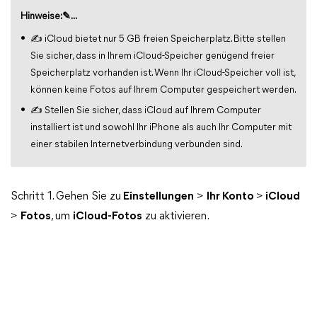
Hinweise:✎...
✍ iCloud bietet nur 5 GB freien Speicherplatz. Bitte stellen
Sie sicher, dass in Ihrem iCloud-Speicher genügend freier
Speicherplatz vorhanden ist. Wenn Ihr iCloud-Speicher voll ist,
können keine Fotos auf Ihrem Computer gespeichert werden.
✍ Stellen Sie sicher, dass iCloud auf Ihrem Computer
installiert ist und sowohl Ihr iPhone als auch Ihr Computer mit
einer stabilen Internetverbindung verbunden sind.
Schritt 1. Gehen Sie zu
Einstellungen
>
Ihr Konto
>
iCloud
>
Fotos
, um
iCloud-Fotos
zu aktivieren.