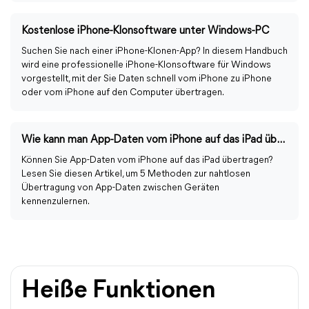
Kostenlose iPhone-Klonsoftware unter Windows-PC
Suchen Sie nach einer iPhone-Klonen-App? In diesem Handbuch
wird eine professionelle iPhone-Klonsoftware für Windows
vorgestellt, mit der Sie Daten schnell vom iPhone zu iPhone
oder vom iPhone auf den Computer übertragen.
Wie kann man App-Daten vom iPhone auf das iPad übertragen?
Können Sie App-Daten vom iPhone auf das iPad übertragen?
Lesen Sie diesen Artikel, um 5 Methoden zur nahtlosen
Übertragung von App-Daten zwischen Geräten
kennenzulernen.
Heiße Funktionen