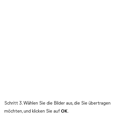
Schritt 3. Wählen Sie die Bilder aus, die Sie übertragen
möchten, und klicken Sie auf
OK
.