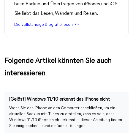
beim Backup und Übertragen von iPhones und iOS.
Sie liebt das Lesen, Wandern und Reisen.
Die vollständige Biografie lesen >>
Folgende Artikel könnten Sie auch
interessieren
[Gelöst] Windows 11/10 erkennt das iPhone nicht
Wenn Sie das iPhone an den Computer anschließen, um ein
aktuelles Backup mit iTunes zu erstellen, kann es sein, dass
Windows 11/10 iPhone nicht erkennt. In dieser Anleitung finden
Sie einige schnelle und einfache Lösungen.