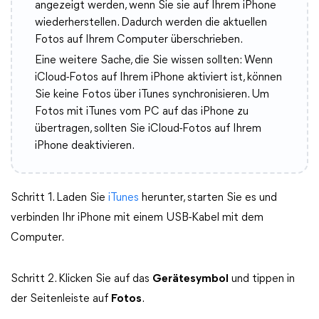
angezeigt werden, wenn Sie sie auf Ihrem iPhone
wiederherstellen. Dadurch werden die aktuellen
Fotos auf Ihrem Computer überschrieben.
Eine weitere Sache, die Sie wissen sollten: Wenn
iCloud-Fotos auf Ihrem iPhone aktiviert ist, können
Sie keine Fotos über iTunes synchronisieren. Um
Fotos mit iTunes vom PC auf das iPhone zu
übertragen, sollten Sie iCloud-Fotos auf Ihrem
iPhone deaktivieren.
Schritt 1. Laden Sie
iTunes
herunter, starten Sie es und
verbinden Ihr iPhone mit einem USB-Kabel mit dem
Computer.
Schritt 2. Klicken Sie auf das
Gerätesymbol
und tippen in
der Seitenleiste auf
Fotos
.