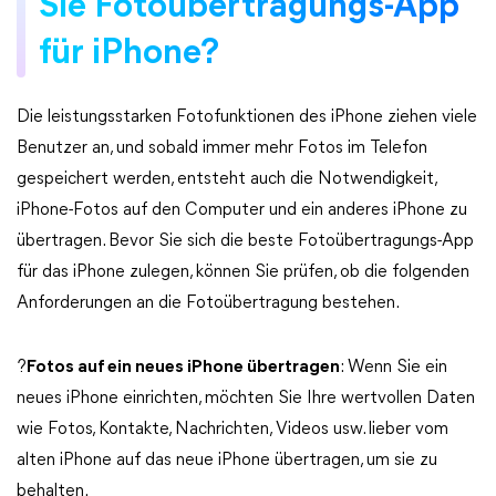
Sie Fotoübertragungs-App
für iPhone?
Die leistungsstarken Fotofunktionen des iPhone ziehen viele
Benutzer an, und sobald immer mehr Fotos im Telefon
gespeichert werden, entsteht auch die Notwendigkeit,
iPhone-Fotos auf den Computer und ein anderes iPhone zu
übertragen. Bevor Sie sich die beste Fotoübertragungs-App
für das iPhone zulegen, können Sie prüfen, ob die folgenden
Anforderungen an die Fotoübertragung bestehen.
?
Fotos auf ein neues iPhone übertragen
: Wenn Sie ein
neues iPhone einrichten, möchten Sie Ihre wertvollen Daten
wie Fotos, Kontakte, Nachrichten, Videos usw. lieber vom
alten iPhone auf das neue iPhone übertragen, um sie zu
behalten.