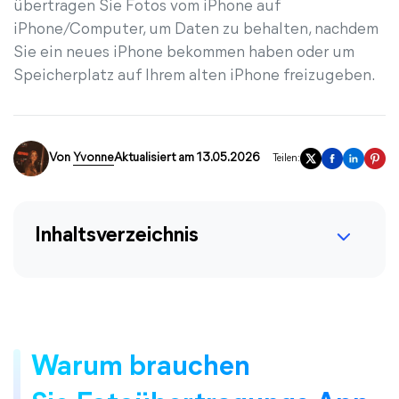
übertragen Sie Fotos vom iPhone auf
iPhone/Computer, um Daten zu behalten, nachdem
Sie ein neues iPhone bekommen haben oder um
Speicherplatz auf Ihrem alten iPhone freizugeben.
Von
Yvonne
Aktualisiert am 13.05.2026
Teilen:
Inhaltsverzeichnis
Warum brauchen