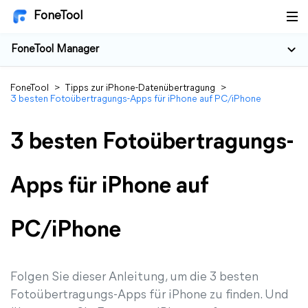
FoneTool
FoneTool Manager
FoneTool
>
Tipps zur iPhone-Datenübertragung
>
3 besten Fotoübertragungs-Apps für iPhone auf PC/iPhone
3 besten Fotoübertragungs-
Apps für iPhone auf
PC/iPhone
Folgen Sie dieser Anleitung, um die 3 besten
Fotoübertragungs-Apps für iPhone zu finden. Und