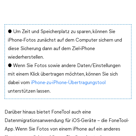
● Um Zeit und Speicherplatz zu sparen, können Sie
iPhone-Fotos zunächst auf dem Computer sichern und
diese Sicherung dann auf dem Ziel-iPhone
wiederherstellen.
● Wenn Sie Fotos sowie andere Daten/Einstellungen
mit einem Klick übertragen möchten, können Sie sich
dabei vom
iPhone-zu-iPhone-Übertragungstool
unterstützen lassen.
Darüber hinaus bietet FoneTool auch eine
Datenmigrationsanwendung für iOS-Geräte – die FoneTool-
App. Wenn Sie Fotos von einem iPhone auf ein anderes