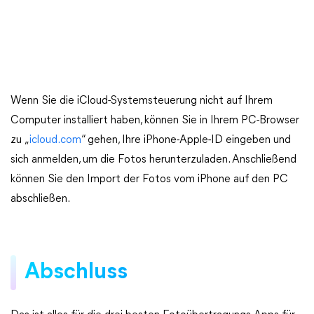
Wenn Sie die iCloud-Systemsteuerung nicht auf Ihrem
Computer installiert haben, können Sie in Ihrem PC-Browser
zu „
icloud.com
“ gehen, Ihre iPhone-Apple-ID eingeben und
sich anmelden, um die Fotos herunterzuladen. Anschließend
können Sie den Import der Fotos vom iPhone auf den PC
abschließen.
Abschluss