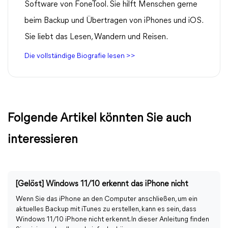
Software von FoneTool. Sie hilft Menschen gerne
beim Backup und Übertragen von iPhones und iOS.
Sie liebt das Lesen, Wandern und Reisen.
Die vollständige Biografie lesen >>
Folgende Artikel könnten Sie auch
interessieren
[Gelöst] Windows 11/10 erkennt das iPhone nicht
Wenn Sie das iPhone an den Computer anschließen, um ein
aktuelles Backup mit iTunes zu erstellen, kann es sein, dass
Windows 11/10 iPhone nicht erkennt. In dieser Anleitung finden