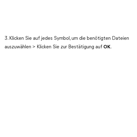
3. Klicken Sie auf jedes Symbol, um die benötigten Dateien
auszuwählen > Klicken Sie zur Bestätigung auf
OK
.