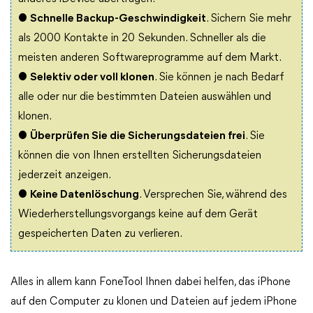
●
Schnelle Backup-Geschwindigkeit
. Sichern Sie mehr
als 2000 Kontakte in 20 Sekunden. Schneller als die
meisten anderen Softwareprogramme auf dem Markt.
●
Selektiv oder voll klonen
. Sie können je nach Bedarf
alle oder nur die bestimmten Dateien auswählen und
klonen.
●
Überprüfen Sie die Sicherungsdateien frei
. Sie
können die von Ihnen erstellten Sicherungsdateien
jederzeit anzeigen.
●
Keine Datenlöschung
. Versprechen Sie, während des
Wiederherstellungsvorgangs keine auf dem Gerät
gespeicherten Daten zu verlieren.
Alles in allem kann FoneTool Ihnen dabei helfen, das iPhone
auf den Computer zu klonen und Dateien auf jedem iPhone