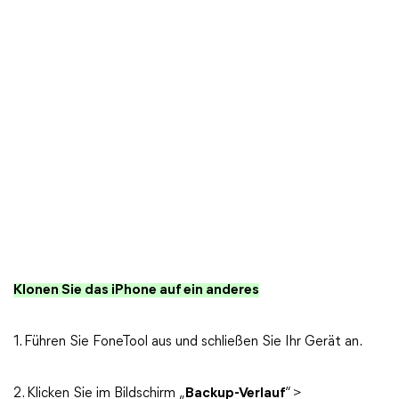
Klonen Sie das iPhone auf ein anderes
1. Führen Sie FoneTool aus und schließen Sie Ihr Gerät an.
2. Klicken Sie im Bildschirm „
Backup-Verlauf
“ >