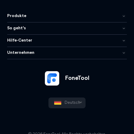
Produkte
So geht's
Hilfe-Center
Unternehmen
FoneTool
Deutsch