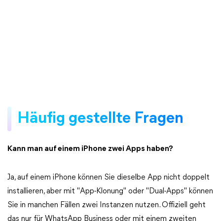
Häufig gestellte Fragen
Kann man auf einem iPhone zwei Apps haben?
Ja, auf einem iPhone können Sie dieselbe App nicht doppelt
installieren, aber mit "App-Klonung" oder "Dual-Apps" können
Sie in manchen Fällen zwei Instanzen nutzen. Offiziell geht
das nur für WhatsApp Business oder mit einem zweiten