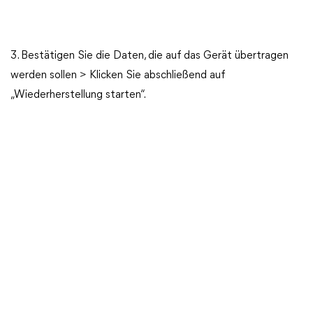
3. Bestätigen Sie die Daten, die auf das Gerät übertragen
werden sollen > Klicken Sie abschließend auf
„Wiederherstellung starten“.