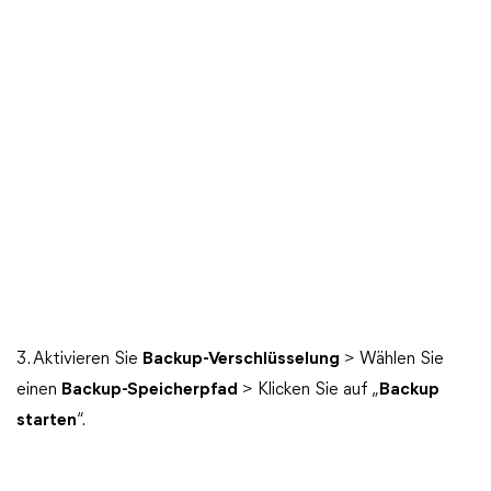
3. Aktivieren Sie
Backup-Verschlüsselung
> Wählen Sie
einen
Backup-Speicherpfad
> Klicken Sie auf „
Backup
starten
“.