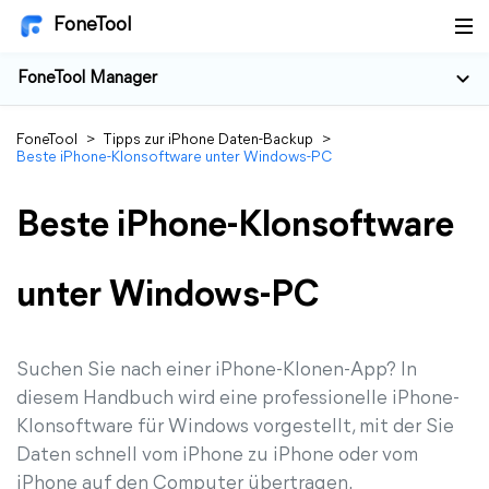
FoneTool
FoneTool Manager
FoneTool
>
Tipps zur iPhone Daten-Backup
>
Beste iPhone-Klonsoftware unter Windows-PC
Beste iPhone-Klonsoftware
unter Windows-PC
Suchen Sie nach einer iPhone-Klonen-App? In
diesem Handbuch wird eine professionelle iPhone-
Klonsoftware für Windows vorgestellt, mit der Sie
Daten schnell vom iPhone zu iPhone oder vom
iPhone auf den Computer übertragen.