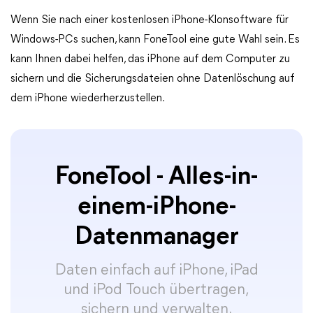
Wenn Sie nach einer kostenlosen iPhone-Klonsoftware für
Windows-PCs suchen, kann FoneTool eine gute Wahl sein. Es
kann Ihnen dabei helfen, das iPhone auf dem Computer zu
sichern und die Sicherungsdateien ohne Datenlöschung auf
dem iPhone wiederherzustellen.
FoneTool - Alles-in-
einem-iPhone-
Datenmanager
Daten einfach auf iPhone, iPad
und iPod Touch übertragen,
sichern und verwalten.