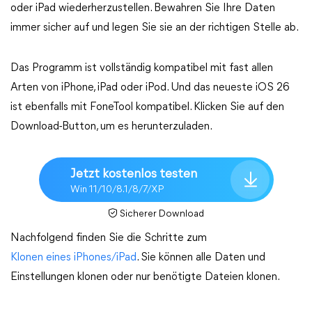
oder iPad wiederherzustellen. Bewahren Sie Ihre Daten
immer sicher auf und legen Sie sie an der richtigen Stelle ab.
Das Programm ist vollständig kompatibel mit fast allen
Arten von iPhone, iPad oder iPod. Und das neueste iOS 26
ist ebenfalls mit FoneTool kompatibel. Klicken Sie auf den
Download-Button, um es herunterzuladen.
Jetzt kostenlos testen
Win 11/10/8.1/8/7/XP
Sicherer Download
Nachfolgend finden Sie die Schritte zum
Klonen eines iPhones/iPad
. Sie können alle Daten und
Einstellungen klonen oder nur benötigte Dateien klonen.