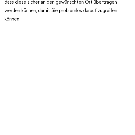
dass diese sicher an den gewünschten Ort übertragen
werden können, damit Sie problemlos darauf zugreifen
können.