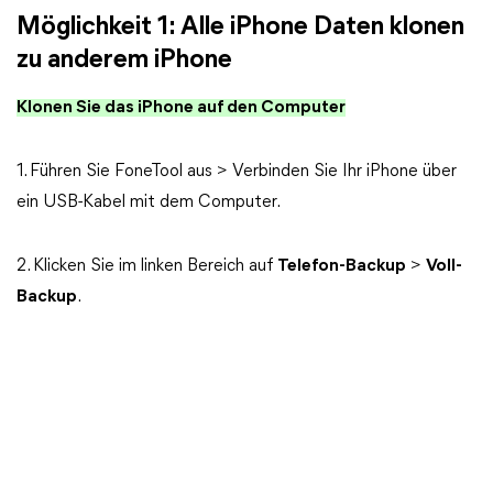
Möglichkeit 1: Alle iPhone Daten klonen
zu anderem iPhone
Klonen Sie das iPhone auf den Computer
1. Führen Sie FoneTool aus > Verbinden Sie Ihr iPhone über
ein USB-Kabel mit dem Computer.
2. Klicken Sie im linken Bereich auf
Telefon-Backup
>
Voll-
Backup
.