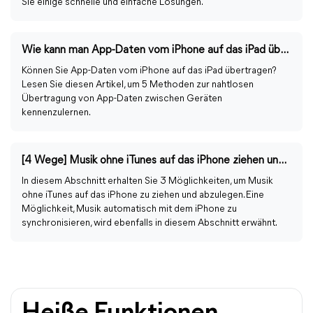
Sie einige schnelle und einfache Lösungen.
Wie kann man App-Daten vom iPhone auf das iPad übertragen?
Können Sie App-Daten vom iPhone auf das iPad übertragen?
Lesen Sie diesen Artikel, um 5 Methoden zur nahtlosen
Übertragung von App-Daten zwischen Geräten
kennenzulernen.
[4 Wege] Musik ohne iTunes auf das iPhone ziehen und ablegen
In diesem Abschnitt erhalten Sie 3 Möglichkeiten, um Musik
ohne iTunes auf das iPhone zu ziehen und abzulegen. Eine
Möglichkeit, Musik automatisch mit dem iPhone zu
synchronisieren, wird ebenfalls in diesem Abschnitt erwähnt.