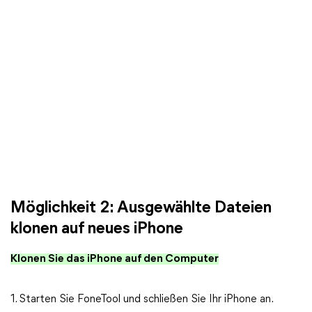
Möglichkeit 2: Ausgewählte Dateien
klonen auf neues iPhone
Klonen Sie das iPhone auf den Computer
1. Starten Sie FoneTool und schließen Sie Ihr iPhone an.