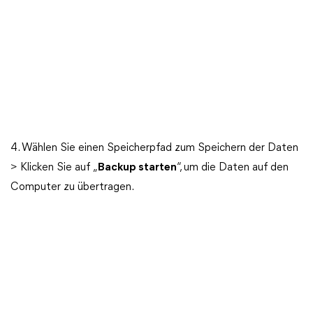
4. Wählen Sie einen Speicherpfad zum Speichern der Daten
> Klicken Sie auf „
Backup starten
“, um die Daten auf den
Computer zu übertragen.