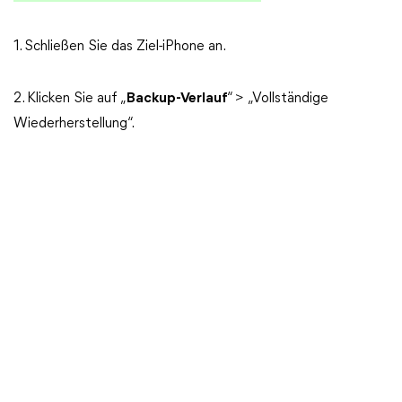
1. Schließen Sie das Ziel-iPhone an.
2. Klicken Sie auf „
Backup-Verlauf
“ > „Vollständige
Wiederherstellung“.