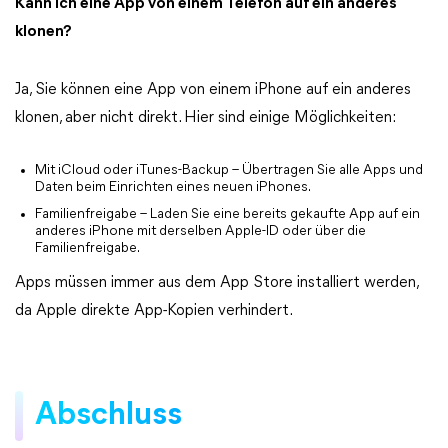
Kann ich eine App von einem Telefon auf ein anderes
klonen?
Ja, Sie können eine App von einem iPhone auf ein anderes
klonen, aber nicht direkt. Hier sind einige Möglichkeiten:
Mit iCloud oder iTunes-Backup – Übertragen Sie alle Apps und
Daten beim Einrichten eines neuen iPhones.
Familienfreigabe – Laden Sie eine bereits gekaufte App auf ein
anderes iPhone mit derselben Apple-ID oder über die
Familienfreigabe.
Apps müssen immer aus dem App Store installiert werden,
da Apple direkte App-Kopien verhindert.
Abschluss