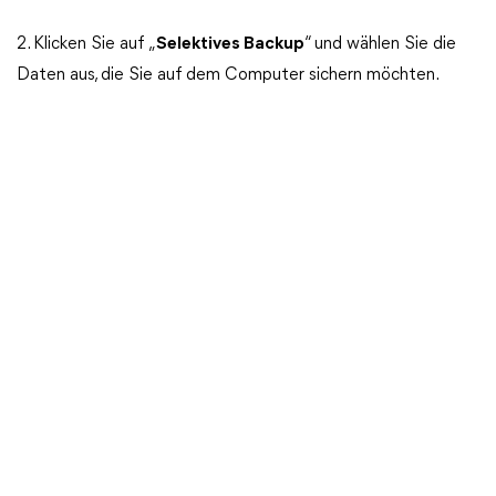
2. Klicken Sie auf „
Selektives Backup
“ und wählen Sie die
Daten aus, die Sie auf dem Computer sichern möchten.