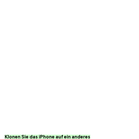
Klonen Sie das iPhone auf ein anderes