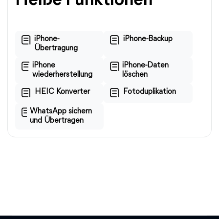
Heiße Funktionen
iPhone-
iPhone-Backup
Übertragung
iPhone
iPhone-Daten
wiederherstellung
löschen
HEIC Konverter
Fotoduplikation
WhatsApp sichern
und Übertragen