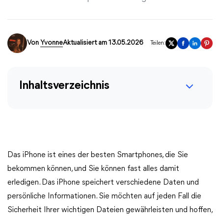
Von
Yvonne
Aktualisiert am 13.05.2026
Teilen:
Inhaltsverzeichnis
Das iPhone ist eines der besten Smartphones, die Sie
bekommen können, und Sie können fast alles damit
erledigen. Das iPhone speichert verschiedene Daten und
persönliche Informationen. Sie möchten auf jeden Fall die
Sicherheit Ihrer wichtigen Dateien gewährleisten und hoffen,