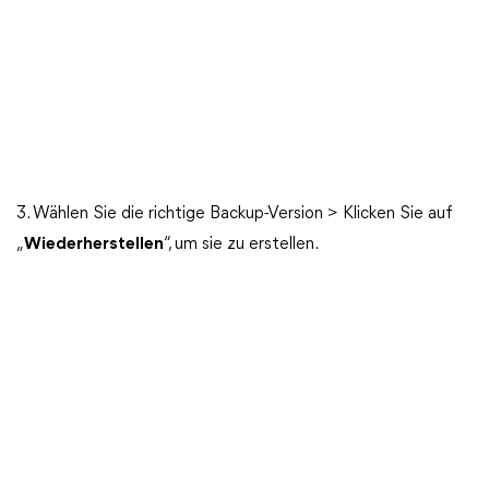
3. Wählen Sie die richtige Backup-Version > Klicken Sie auf
„
Wiederherstellen
“, um sie zu erstellen.