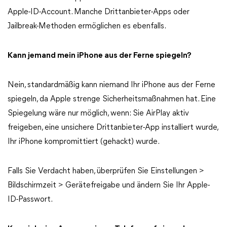
Apple-ID-Account. Manche Drittanbieter-Apps oder
Jailbreak-Methoden ermöglichen es ebenfalls.
Kann jemand mein iPhone aus der Ferne spiegeln?
Nein, standardmäßig kann niemand Ihr iPhone aus der Ferne
spiegeln, da Apple strenge Sicherheitsmaßnahmen hat. Eine
Spiegelung wäre nur möglich, wenn: Sie AirPlay aktiv
freigeben, eine unsichere Drittanbieter-App installiert wurde,
Ihr iPhone kompromittiert (gehackt) wurde.
Falls Sie Verdacht haben, überprüfen Sie Einstellungen >
Bildschirmzeit > Gerätefreigabe und ändern Sie Ihr Apple-
ID-Passwort.