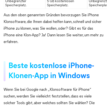
Unbegrenzter
5 GB kostenlosen
Unbegrenzt
Speicherplatz.
Speicherplatz.
Speicherpla
Aus den oben genannten Gründen bevorzugen Sie iPhone
Klonsoftware, die Ihnen dabei helfen kann, schnell und sicher
iPhone zu klonen, was Sie wollen, oder? Gibt es für das
iPhone eine Klon-App? Ja! Dann lesen Sie weiter, um mehr zu
erfahren.
Beste kostenlose iPhone-
Klonen-App in Windows
Wenn Sie bei Google nach „Klonsoftware für iPhone“
suchen, werden Sie vielleicht feststellen, dass es viele
solcher Tools gibt, aber welches sollten Sie wählen? Die