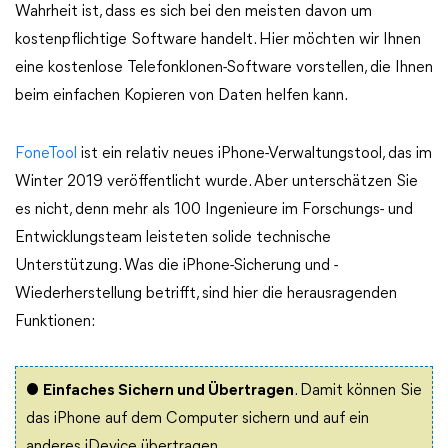
Wahrheit ist, dass es sich bei den meisten davon um
kostenpflichtige Software handelt. Hier möchten wir Ihnen
eine kostenlose Telefonklonen-Software vorstellen, die Ihnen
beim einfachen Kopieren von Daten helfen kann.
FoneTool
ist ein relativ neues iPhone-Verwaltungstool, das im
Winter 2019 veröffentlicht wurde. Aber unterschätzen Sie
es nicht, denn mehr als 100 Ingenieure im Forschungs- und
Entwicklungsteam leisteten solide technische
Unterstützung. Was die iPhone-Sicherung und -
Wiederherstellung betrifft, sind hier die herausragenden
Funktionen:
●
Einfaches Sichern und Übertragen
. Damit können Sie
das iPhone auf dem Computer sichern und auf ein
anderes iDevice übertragen.