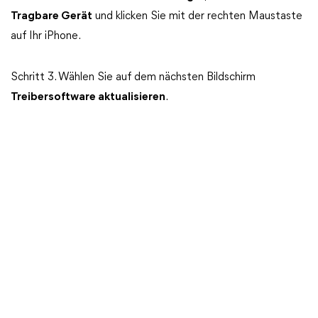
Tragbare Gerät
und klicken Sie mit der rechten Maustaste
auf Ihr iPhone.
Schritt 3. Wählen Sie auf dem nächsten Bildschirm
Treibersoftware aktualisieren
.