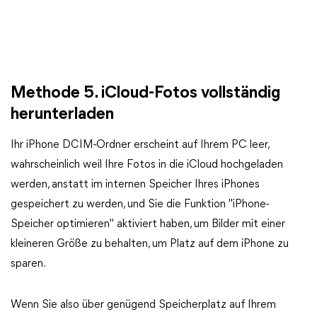
Methode 5. iCloud-Fotos vollständig
herunterladen
Ihr iPhone DCIM-Ordner erscheint auf Ihrem PC leer,
wahrscheinlich weil Ihre Fotos in die iCloud hochgeladen
werden, anstatt im internen Speicher Ihres iPhones
gespeichert zu werden, und Sie die Funktion "iPhone-
Speicher optimieren" aktiviert haben, um Bilder mit einer
kleineren Größe zu behalten, um Platz auf dem iPhone zu
sparen.
Wenn Sie also über genügend Speicherplatz auf Ihrem