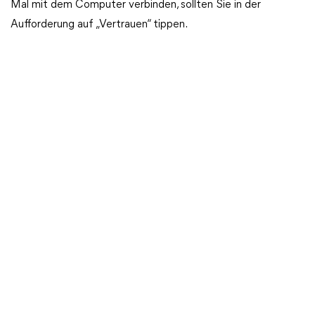
Mal mit dem Computer verbinden, sollten Sie in der
Aufforderung auf „Vertrauen“ tippen.