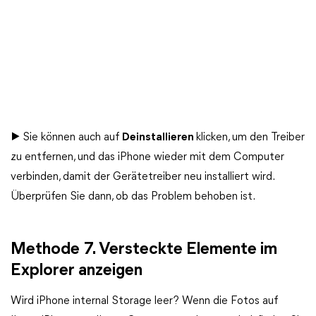
▶ Sie können auch auf
Deinstallieren
klicken, um den Treiber
zu entfernen, und das iPhone wieder mit dem Computer
verbinden, damit der Gerätetreiber neu installiert wird.
Überprüfen Sie dann, ob das Problem behoben ist.
Methode 7. Versteckte Elemente im
Explorer anzeigen
Wird iPhone internal Storage leer? Wenn die Fotos auf