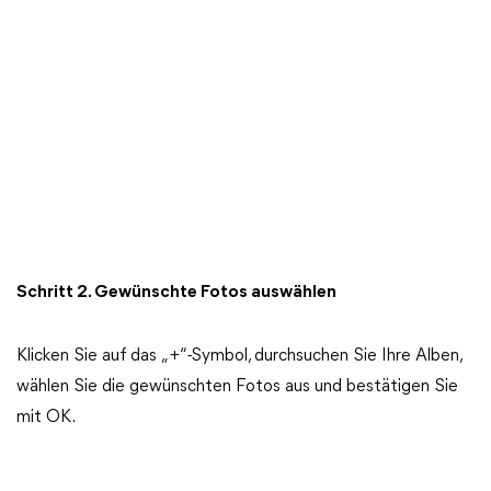
Schritt 2. Gewünschte Fotos auswählen
Klicken Sie auf das „+“-Symbol, durchsuchen Sie Ihre Alben,
wählen Sie die gewünschten Fotos aus und bestätigen Sie
mit OK.