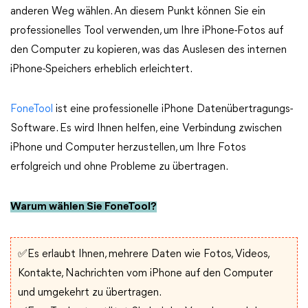
anderen Weg wählen. An diesem Punkt können Sie ein
professionelles Tool verwenden, um Ihre iPhone-Fotos auf
den Computer zu kopieren, was das Auslesen des internen
iPhone-Speichers erheblich erleichtert.
FoneTool
ist eine professionelle iPhone Datenübertragungs-
Software. Es wird Ihnen helfen, eine Verbindung zwischen
iPhone und Computer herzustellen, um Ihre Fotos
erfolgreich und ohne Probleme zu übertragen.
Warum wählen Sie FoneTool?
✅Es erlaubt Ihnen, mehrere Daten wie Fotos, Videos,
Kontakte, Nachrichten vom iPhone auf den Computer
und umgekehrt zu übertragen.