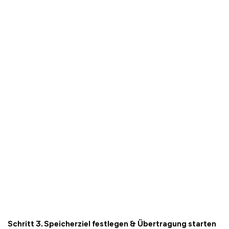
Schritt 3. Speicherziel festlegen & Übertragung starten