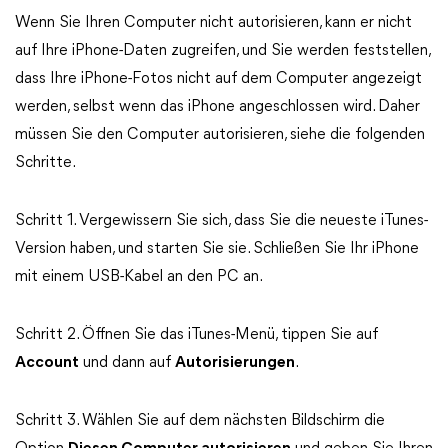
Wenn Sie Ihren Computer nicht autorisieren, kann er nicht
auf Ihre iPhone-Daten zugreifen, und Sie werden feststellen,
dass Ihre iPhone-Fotos nicht auf dem Computer angezeigt
werden, selbst wenn das iPhone angeschlossen wird. Daher
müssen Sie den Computer autorisieren, siehe die folgenden
Schritte.
Schritt 1. Vergewissern Sie sich, dass Sie die neueste iTunes-
Version haben, und starten Sie sie. Schließen Sie Ihr iPhone
mit einem USB-Kabel an den PC an.
Schritt 2. Öffnen Sie das iTunes-Menü, tippen Sie auf
Account
und dann auf
Autorisierungen
.
Schritt 3. Wählen Sie auf dem nächsten Bildschirm die