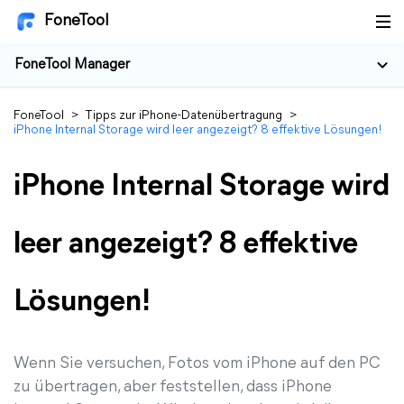
FoneTool
FoneTool Manager
FoneTool
>
Tipps zur iPhone-Datenübertragung
>
iPhone Internal Storage wird leer angezeigt? 8 effektive Lösungen!
iPhone Internal Storage wird
leer angezeigt? 8 effektive
Lösungen!
Wenn Sie versuchen, Fotos vom iPhone auf den PC
zu übertragen, aber feststellen, dass iPhone