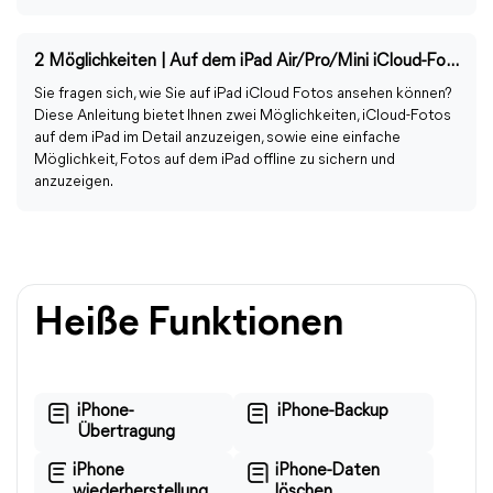
2 Möglichkeiten | Auf dem iPad Air/Pro/Mini iCloud-Fotos ansehen
Sie fragen sich, wie Sie auf iPad iCloud Fotos ansehen können?
Diese Anleitung bietet Ihnen zwei Möglichkeiten, iCloud-Fotos
auf dem iPad im Detail anzuzeigen, sowie eine einfache
Möglichkeit, Fotos auf dem iPad offline zu sichern und
anzuzeigen.
Heiße Funktionen
iPhone-
iPhone-Backup
Übertragung
iPhone
iPhone-Daten
wiederherstellung
löschen