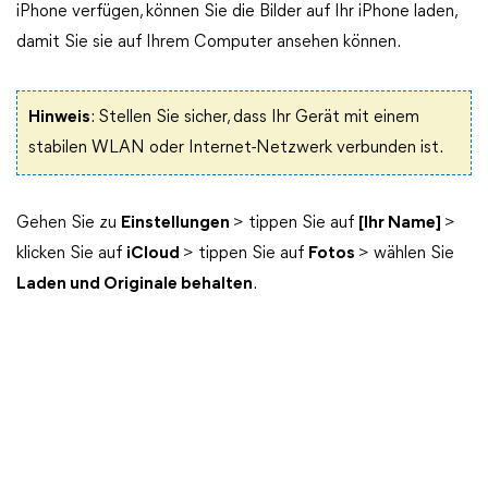
iPhone verfügen, können Sie die Bilder auf Ihr iPhone laden,
damit Sie sie auf Ihrem Computer ansehen können.
Hinweis
: Stellen Sie sicher, dass Ihr Gerät mit einem
stabilen WLAN oder Internet-Netzwerk verbunden ist.
Gehen Sie zu
Einstellungen
> tippen Sie auf
[Ihr Name]
>
klicken Sie auf
iCloud
> tippen Sie auf
Fotos
> wählen Sie
Laden und Originale behalten
.