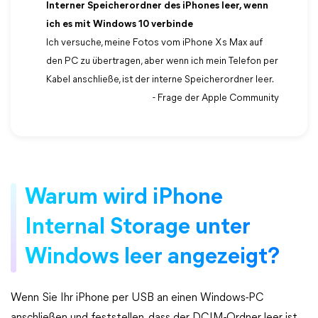
Interner Speicherordner des iPhones leer, wenn
ich es mit Windows 10 verbinde
Ich versuche, meine Fotos vom iPhone Xs Max auf
den PC zu übertragen, aber wenn ich mein Telefon per
Kabel anschließe, ist der interne Speicherordner leer.
- Frage der Apple Community
Warum wird iPhone
Internal Storage unter
Windows leer angezeigt?
Wenn Sie Ihr iPhone per USB an einen Windows-PC