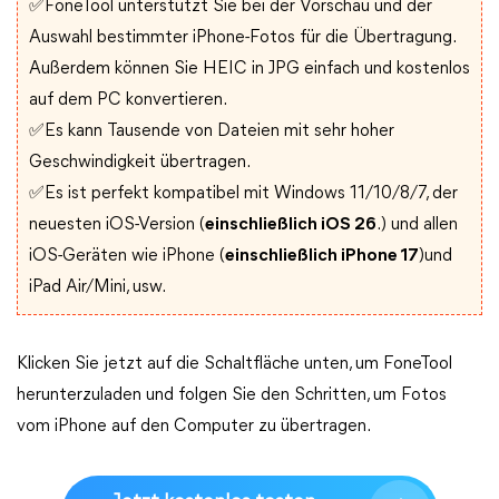
✅FoneTool unterstützt Sie bei der Vorschau und der
Auswahl bestimmter iPhone-Fotos für die Übertragung.
Außerdem können Sie HEIC in JPG einfach und kostenlos
auf dem PC konvertieren.
✅Es kann Tausende von Dateien mit sehr hoher
Geschwindigkeit übertragen.
✅Es ist perfekt kompatibel mit Windows 11/10/8/7, der
neuesten iOS-Version (
einschließlich iOS 26
.) und allen
iOS-Geräten wie iPhone (
einschließlich iPhone 17
)und
iPad Air/Mini, usw.
Klicken Sie jetzt auf die Schaltfläche unten, um FoneTool
herunterzuladen und folgen Sie den Schritten, um Fotos
vom iPhone auf den Computer zu übertragen.