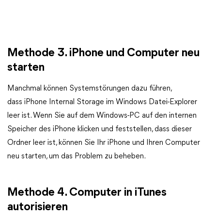
Methode 3. iPhone und Computer neu
starten
Manchmal können Systemstörungen dazu führen,
dass iPhone Internal Storage im Windows Datei-Explorer
leer ist. Wenn Sie auf dem Windows-PC auf den internen
Speicher des iPhone klicken und feststellen, dass dieser
Ordner leer ist, können Sie Ihr iPhone und Ihren Computer
neu starten, um das Problem zu beheben.
Methode 4. Computer in iTunes
autorisieren