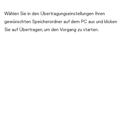
Wählen Sie in den Übertragungseinstellungen Ihren
gewünschten Speicherordner auf dem PC aus und klicken
Sie auf Übertragen, um den Vorgang zu starten.