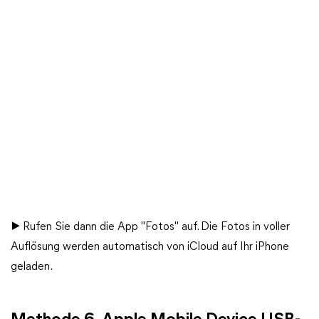
▶ Rufen Sie dann die App "Fotos" auf. Die Fotos in voller
Auflösung werden automatisch von iCloud auf Ihr iPhone
geladen.