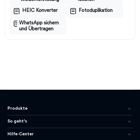
HEIC Konverter
Fotoduplikation
WhatsApp sichern
und Übertragen
Produkte
So geht's
Hilfe-Center