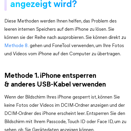
angezeigt wird?
Diese Methoden werden Ihnen helfen, das Problem des
leeren internen Speichers auf dem iPhone zu lösen. Sie
können sie der Reihe nach ausprobieren. Sie können direkt zu
Methode 8.
gehen und FoneTool verwenden, um Ihre Fotos
und Videos vom iPhone auf den Computer zu übertragen.
Methode 1. iPhone entsperren
& anderes USB-Kabel verwenden
Wenn der Bildschirm Ihres iPhone gesperrt ist, können Sie
keine Fotos oder Videos im DCIM-Ordner anzeigen und der
DCIM-Ordner des iPhone erscheint leer. Entsperren Sie den
Bildschirm mit Ihrem Passcode, Touch ID oder Face ID, um zu
sehen, ob Sie Gerätedaten anzeigen können.