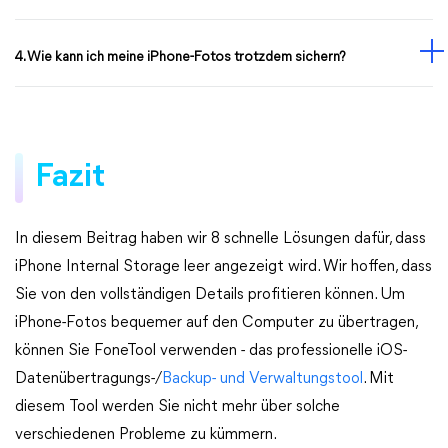
4. Wie kann ich meine iPhone-Fotos trotzdem sichern?
Fazit
In diesem Beitrag haben wir 8 schnelle Lösungen dafür, dass
iPhone Internal Storage leer angezeigt wird. Wir hoffen, dass
Sie von den vollständigen Details profitieren können. Um
iPhone-Fotos bequemer auf den Computer zu übertragen,
können Sie FoneTool verwenden - das professionelle iOS-
Datenübertragungs-/
Backup- und Verwaltungstool
. Mit
diesem Tool werden Sie nicht mehr über solche
verschiedenen Probleme zu kümmern.