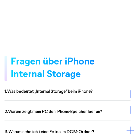
Fragen über iPhone
Internal Storage
1. Was bedeutet „Internal Storage“ beim iPhone?
2. Warum zeigt mein PC den iPhone-Speicher leer an?
3. Warum sehe ich keine Fotos im DCIM-Ordner?