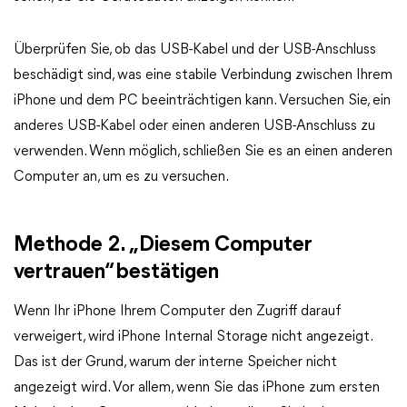
Überprüfen Sie, ob das USB-Kabel und der USB-Anschluss
beschädigt sind, was eine stabile Verbindung zwischen Ihrem
iPhone und dem PC beeinträchtigen kann. Versuchen Sie, ein
anderes USB-Kabel oder einen anderen USB-Anschluss zu
verwenden. Wenn möglich, schließen Sie es an einen anderen
Computer an, um es zu versuchen.
Methode 2. „Diesem Computer
vertrauen“ bestätigen
Wenn Ihr iPhone Ihrem Computer den Zugriff darauf
verweigert, wird iPhone Internal Storage nicht angezeigt.
Das ist der Grund, warum der interne Speicher nicht
angezeigt wird. Vor allem, wenn Sie das iPhone zum ersten