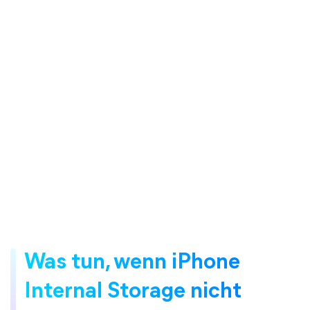
Was tun, wenn iPhone
Internal Storage nicht