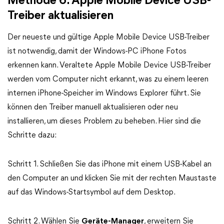
Methode 6. Apple Mobile Device USB-
Treiber aktualisieren
Der neueste und gültige Apple Mobile Device USB-Treiber
ist notwendig, damit der Windows-PC iPhone Fotos
erkennen kann. Veraltete Apple Mobile Device USB-Treiber
werden vom Computer nicht erkannt, was zu einem leeren
internen iPhone-Speicher im Windows Explorer führt. Sie
können den Treiber manuell aktualisieren oder neu
installieren, um dieses Problem zu beheben. Hier sind die
Schritte dazu:
Schritt 1. Schließen Sie das iPhone mit einem USB-Kabel an
den Computer an und klicken Sie mit der rechten Maustaste
auf das Windows-Startsymbol auf dem Desktop.
Schritt 2. Wählen Sie
Geräte-Manager
, erweitern Sie