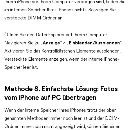
Ihrem iPhone vor Ihrem Computer verborgen sind, finden Sie
im internen Speicher Ihres iPhones nichts. So zeigen Sie
versteckte DIMM-Ordner an:
Öffnen Sie den Datei-Explorer auf Ihrem Computer.
Navigieren Sie zu „
Anzeige
“ > „
Einblenden/Ausblenden
“.
Aktivieren Sie das Kontrollkästchen Elemente ausblenden.
Versteckte Elemente anzeigen, wenn der interne iPhone-
Speicher leer ist.
Methode 8. Einfachste Lösung: Fotos
vom iPhone auf PC übertragen
Wenn der interne Speicher Ihres iPhones trotz der oben
genannten Methoden immer noch leer ist und der DCIM-
Ordner immer noch nicht angezeigt wird, können Sie einen