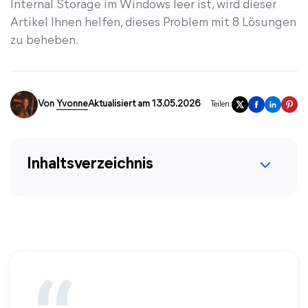
Internal Storage im Windows leer ist, wird dieser
Artikel Ihnen helfen, dieses Problem mit 8 Lösungen
zu beheben.
Von
Yvonne
Aktualisiert am 13.05.2026
Teilen:
Inhaltsverzeichnis