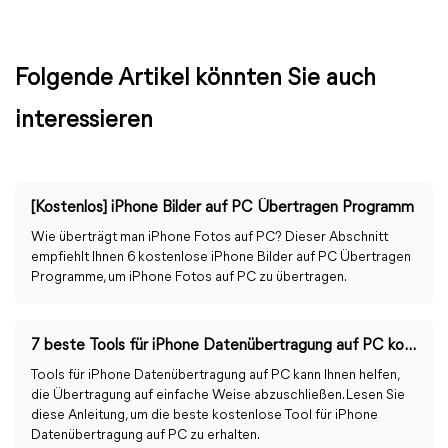
Folgende Artikel könnten Sie auch
interessieren
[Kostenlos] iPhone Bilder auf PC Übertragen Programm
Wie überträgt man iPhone Fotos auf PC? Dieser Abschnitt
empfiehlt Ihnen 6 kostenlose iPhone Bilder auf PC Übertragen
Programme, um iPhone Fotos auf PC zu übertragen.
7 beste Tools für iPhone Datenübertragung auf PC kostenloser Download
Tools für iPhone Datenübertragung auf PC kann Ihnen helfen,
die Übertragung auf einfache Weise abzuschließen. Lesen Sie
diese Anleitung, um die beste kostenlose Tool für iPhone
Datenübertragung auf PC zu erhalten.