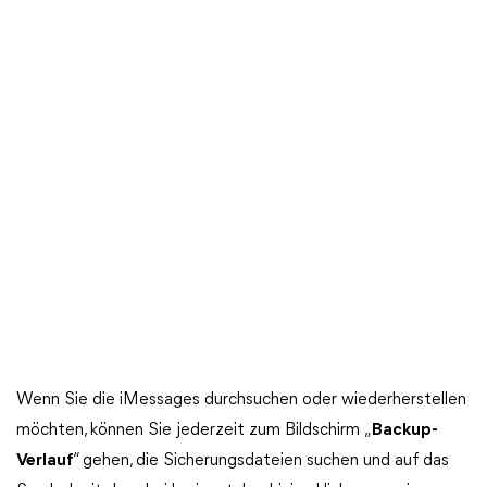
Wenn Sie die iMessages durchsuchen oder wiederherstellen
möchten, können Sie jederzeit zum Bildschirm „
Backup-
Verlauf
“ gehen, die Sicherungsdateien suchen und auf das