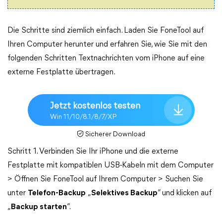
Die Schritte sind ziemlich einfach. Laden Sie FoneTool auf
Ihren Computer herunter und erfahren Sie, wie Sie mit den
folgenden Schritten Textnachrichten vom iPhone auf eine
externe Festplatte übertragen.
Jetzt kostenlos testen
Win 11/10/8.1/8/7/XP
Sicherer Download
Schritt 1. Verbinden Sie Ihr iPhone und die externe
Festplatte mit kompatiblen USB-Kabeln mit dem Computer
> Öffnen Sie FoneTool auf Ihrem Computer > Suchen Sie
unter
Telefon-Backup
„
Selektives Backup
“ und klicken auf
„
Backup starten
“.