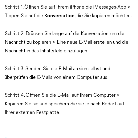
Schritt 1. Öffnen Sie auf Ihrem iPhone die iMessages-App >
Tippen Sie auf die
Konversation
, die Sie kopieren möchten.
Schritt 2: Drücken Sie lange auf die Konversation, um die
Nachricht zu kopieren > Eine neue E-Mail erstellen und die
Nachricht in das Inhaltsfeld einzufügen.
Schritt 3. Senden Sie die E-Mail an sich selbst und
überprüfen die E-Mails von einem Computer aus.
Schritt 4. Öffnen Sie die E-Mail auf Ihrem Computer >
Kopieren Sie sie und speichern Sie sie je nach Bedarf auf
Ihrer externen Festplatte.