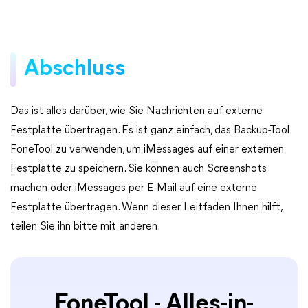
Abschluss
Das ist alles darüber, wie Sie Nachrichten auf externe
Festplatte übertragen. Es ist ganz einfach, das Backup-Tool
FoneTool zu verwenden, um iMessages auf einer externen
Festplatte zu speichern. Sie können auch Screenshots
machen oder iMessages per E-Mail auf eine externe
Festplatte übertragen. Wenn dieser Leitfaden Ihnen hilft,
teilen Sie ihn bitte mit anderen.
FoneTool - Alles-in-