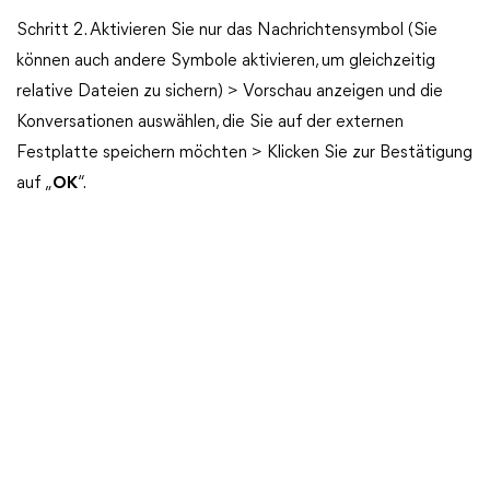
Schritt 2. Aktivieren Sie nur das Nachrichtensymbol (Sie
können auch andere Symbole aktivieren, um gleichzeitig
relative Dateien zu sichern) > Vorschau anzeigen und die
Konversationen auswählen, die Sie auf der externen
Festplatte speichern möchten > Klicken Sie zur Bestätigung
auf „
OK
“.