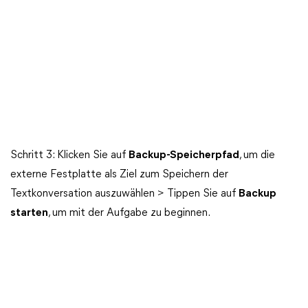
Schritt 3: Klicken Sie auf
Backup-Speicherpfad
, um die
externe Festplatte als Ziel zum Speichern der
Textkonversation auszuwählen > Tippen Sie auf
Backup
starten
, um mit der Aufgabe zu beginnen.