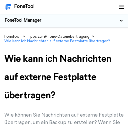
FoneTool
FoneTool Manager
FoneTool
>
Tipps zur iPhone-Datenübertragung
>
Wie kann ich Nachrichten auf externe Festplatte übertragen?
Wie kann ich Nachrichten
auf externe Festplatte
übertragen?
Wie können Sie Nachrichten auf externe Festplatte
übertragen, um ein Backup zu erstellen? Wenn Sie