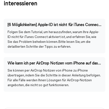
interessieren
[6 Möglichkeiten] Apple-ID ist nicht für iTunes Connect aktiviert
Folgen Sie dem Tutorial, um herauszufinden, warum Ihre Apple-
ID nicht für iTunes Connect aktiviert ist, und erfahren Sie, wie
Sie das Problem beheben können. Bitte lesen Sie, um die
detaillierten Schritte der Tipps zu erfahren.
Wie kann ich per AirDrop Notizen vom iPhone auf das iPhone übertragen?
Sie können per AirDrop Notizen von iPhone zu iPhone
übertragen, indem Sie die Schritte in dieser Anleitung befolgen.
Für alle Fälle werden Ihnen Lösungen für AirDrop-Notizen
angeboten, die nicht so gut funktionieren.