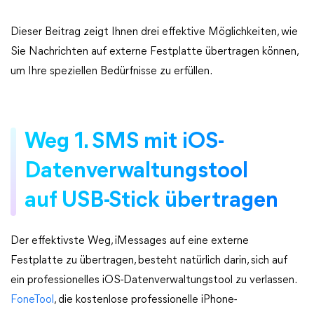
Dieser Beitrag zeigt Ihnen drei effektive Möglichkeiten, wie
Sie Nachrichten auf externe Festplatte übertragen können,
um Ihre speziellen Bedürfnisse zu erfüllen.
Weg 1. SMS mit iOS-
Datenverwaltungstool
auf USB-Stick übertragen
Der effektivste Weg, iMessages auf eine externe
Festplatte zu übertragen, besteht natürlich darin, sich auf
ein professionelles iOS-Datenverwaltungstool zu verlassen.
FoneTool
, die kostenlose professionelle iPhone-