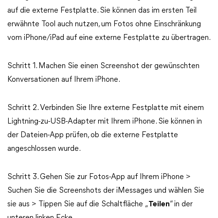
auf die externe Festplatte. Sie können das im ersten Teil
erwähnte Tool auch nutzen, um Fotos ohne Einschränkung
vom iPhone/iPad auf eine externe Festplatte zu übertragen.
Schritt 1. Machen Sie einen Screenshot der gewünschten
Konversationen auf Ihrem iPhone.
Schritt 2. Verbinden Sie Ihre externe Festplatte mit einem
Lightning-zu-USB-Adapter mit Ihrem iPhone. Sie können in
der Dateien-App prüfen, ob die externe Festplatte
angeschlossen wurde.
Schritt 3. Gehen Sie zur Fotos-App auf Ihrem iPhone >
Suchen Sie die Screenshots der iMessages und wählen Sie
sie aus > Tippen Sie auf die Schaltfläche „
Teilen
“ in der