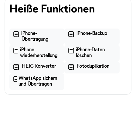
Heiße Funktionen
iPhone-
iPhone-Backup
Übertragung
iPhone
iPhone-Daten
wiederherstellung
löschen
HEIC Konverter
Fotoduplikation
WhatsApp sichern
und Übertragen