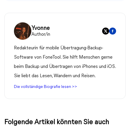
Yvonne
Author/in
Redakteurin für mobile Übertragung-Backup-
Software von FoneTool. Sie hilft Menschen gerne
beim Backup und Übertragen von iPhones und iOS.
Sie liebt das Lesen, Wandern und Reisen.
Die vollständige Biografie lesen >>
Folgende Artikel könnten Sie auch