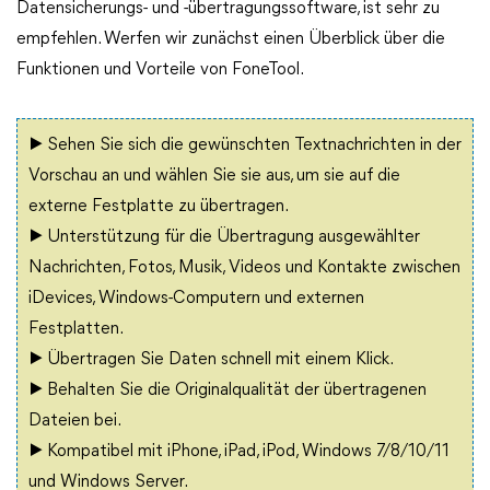
Datensicherungs- und -übertragungssoftware, ist sehr zu
empfehlen. Werfen wir zunächst einen Überblick über die
Funktionen und Vorteile von FoneTool.
▶ Sehen Sie sich die gewünschten Textnachrichten in der
Vorschau an und wählen Sie sie aus, um sie auf die
externe Festplatte zu übertragen.
▶ Unterstützung für die Übertragung ausgewählter
Nachrichten, Fotos, Musik, Videos und Kontakte zwischen
iDevices, Windows-Computern und externen
Festplatten.
▶ Übertragen Sie Daten schnell mit einem Klick.
▶ Behalten Sie die Originalqualität der übertragenen
Dateien bei.
▶ Kompatibel mit iPhone, iPad, iPod, Windows 7/8/10/11
und Windows Server.