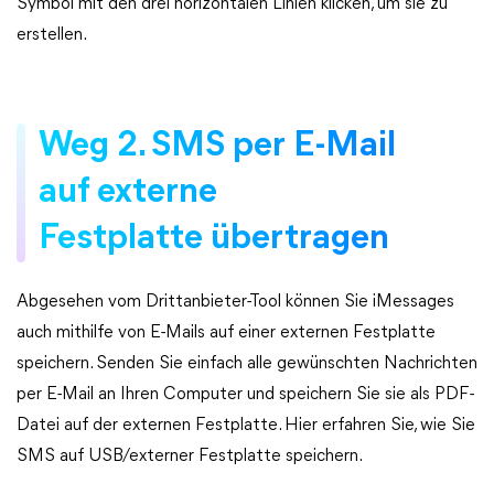
Symbol mit den drei horizontalen Linien klicken, um sie zu
erstellen.
Weg 2. SMS per E-Mail
auf externe
Festplatte übertragen
Abgesehen vom Drittanbieter-Tool können Sie iMessages
auch mithilfe von E-Mails auf einer externen Festplatte
speichern. Senden Sie einfach alle gewünschten Nachrichten
per E-Mail an Ihren Computer und speichern Sie sie als PDF-
Datei auf der externen Festplatte. Hier erfahren Sie, wie Sie
SMS auf USB/externer Festplatte speichern.