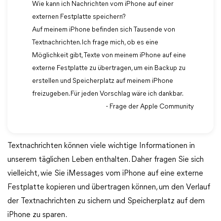
Wie kann ich Nachrichten vom iPhone auf einer
externen Festplatte speichern?
Auf meinem iPhone befinden sich Tausende von
Textnachrichten. Ich frage mich, ob es eine
Möglichkeit gibt, Texte von meinem iPhone auf eine
externe Festplatte zu übertragen, um ein Backup zu
erstellen und Speicherplatz auf meinem iPhone
freizugeben. Für jeden Vorschlag wäre ich dankbar.
- Frage der Apple Community
Textnachrichten können viele wichtige Informationen in
unserem täglichen Leben enthalten. Daher fragen Sie sich
vielleicht, wie Sie iMessages vom iPhone auf eine externe
Festplatte kopieren und übertragen können, um den Verlauf
der Textnachrichten zu sichern und Speicherplatz auf dem
iPhone zu sparen.