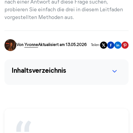
nach einer Antwort auf diese Frage suchen,
probieren Sie einfach die drei in diesem Leitfaden
vorgestellten Methoden aus.
Von
Yvonne
Aktualisiert am 13.05.2026
Teilen:
Inhaltsverzeichnis