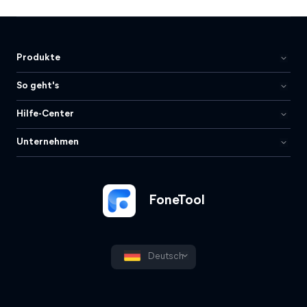
Produkte
So geht's
Hilfe-Center
Unternehmen
FoneTool
Deutsch