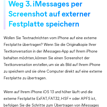
Weg 3. iMessages per
Screenshot auf externer
Festplatte speichern
Wollen Sie Textnachrichten vom iPhone auf eine externe
Festplatte übertragen? Wenn Sie die Originalkopie Ihrer
Textkonversation in der iMessages-App auf Ihrem iPhone
behalten möchten, können Sie einen Screenshot der
Textkonversation erstellen, um sie als Bild auf Ihrem iPhone
zu speichern und sie ohne Computer direkt auf eine externe
Festplatte zu übertragen.
Wenn auf Ihrem iPhone iOS 13 und höher läuft und die
externe Festplatte ExFAT, FAT32, HSF+ oder APFS ist,
befolgen Sie die Schritte zum Übertragen von iMessages