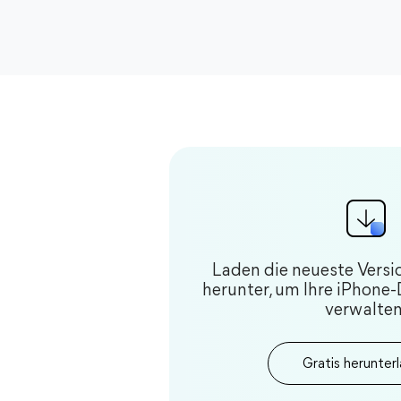
Laden die neueste Versi
herunter, um Ihre iPhone
verwalten
Gratis herunter