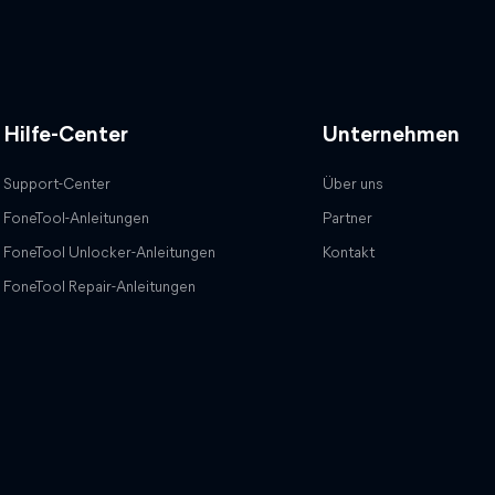
Hilfe-Center
Unternehmen
Support-Center
Über uns
FoneTool-Anleitungen
Partner
FoneTool Unlocker-Anleitungen
Kontakt
FoneTool Repair-Anleitungen