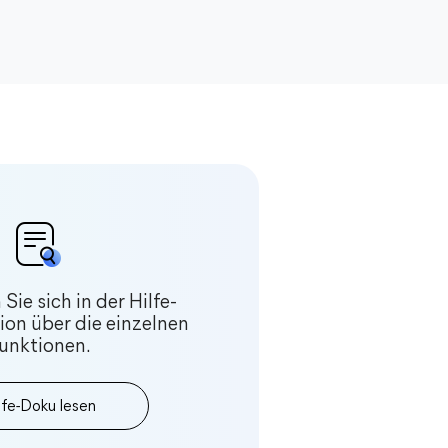
Sie sich in der Hilfe-
on über die einzelnen
unktionen.
lfe-Doku lesen