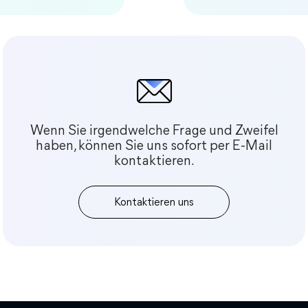
Wenn Sie irgendwelche Frage und Zweifel
haben, können Sie uns sofort per E-Mail
kontaktieren.
Kontaktieren uns