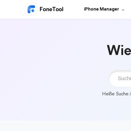
iPhone Manager
Wie
Heiße Suche: 