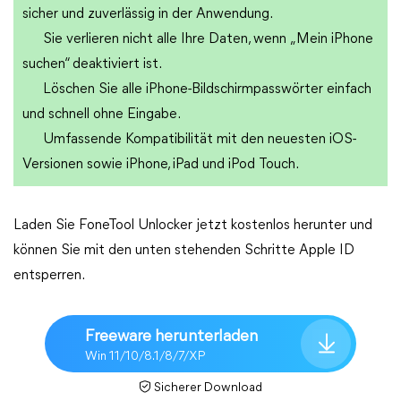
sicher und zuverlässig in der Anwendung.
Sie verlieren nicht alle Ihre Daten, wenn „Mein iPhone
suchen“ deaktiviert ist.
Löschen Sie alle iPhone-Bildschirmpasswörter einfach
und schnell ohne Eingabe.
Umfassende Kompatibilität mit den neuesten iOS-
Versionen sowie iPhone, iPad und iPod Touch.
Laden Sie FoneTool Unlocker jetzt kostenlos herunter und
können Sie mit den unten stehenden Schritte Apple ID
entsperren.
Freeware herunterladen
Win 11/10/8.1/8/7/XP
Sicherer Download