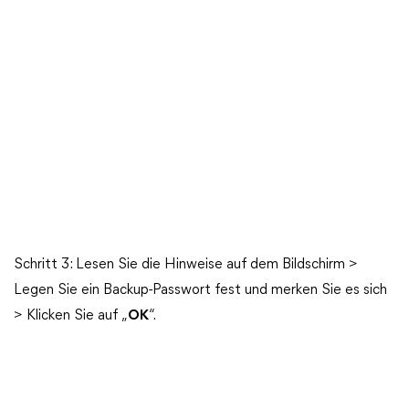
Schritt 3: Lesen Sie die Hinweise auf dem Bildschirm >
Legen Sie ein Backup-Passwort fest und merken Sie es sich
> Klicken Sie auf „
OK
“.