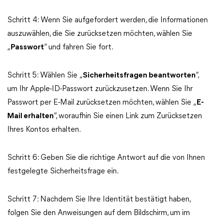
Schritt 4: Wenn Sie aufgefordert werden, die Informationen
auszuwählen, die Sie zurücksetzen möchten, wählen Sie
„
Passwort
“ und fahren Sie fort.
Schritt 5: Wählen Sie „
Sicherheitsfragen beantworten
“,
um Ihr Apple-ID-Passwort zurückzusetzen. Wenn Sie Ihr
Passwort per E-Mail zurücksetzen möchten, wählen Sie „
E-
Mail erhalten
“, woraufhin Sie einen Link zum Zurücksetzen
Ihres Kontos erhalten.
Schritt 6: Geben Sie die richtige Antwort auf die von Ihnen
festgelegte Sicherheitsfrage ein.
Schritt 7: Nachdem Sie Ihre Identität bestätigt haben,
folgen Sie den Anweisungen auf dem Bildschirm, um im