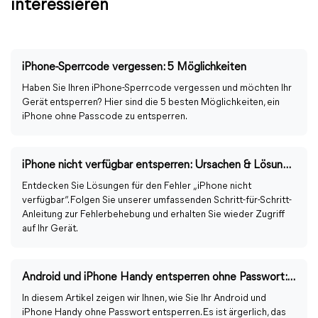
interessieren
iPhone-Sperrcode vergessen: 5 Möglichkeiten
Haben Sie Ihren iPhone-Sperrcode vergessen und möchten Ihr
Gerät entsperren? Hier sind die 5 besten Möglichkeiten, ein
iPhone ohne Passcode zu entsperren.
iPhone nicht verfügbar entsperren: Ursachen & Lösungen ohne Datenverlust
Entdecken Sie Lösungen für den Fehler „iPhone nicht
verfügbar“. Folgen Sie unserer umfassenden Schritt-für-Schritt-
Anleitung zur Fehlerbehebung und erhalten Sie wieder Zugriff
auf Ihr Gerät.
Android und iPhone Handy entsperren ohne Passwort: 6 Möglichkeiten
In diesem Artikel zeigen wir Ihnen, wie Sie Ihr Android und
iPhone Handy ohne Passwort entsperren. Es ist ärgerlich, das