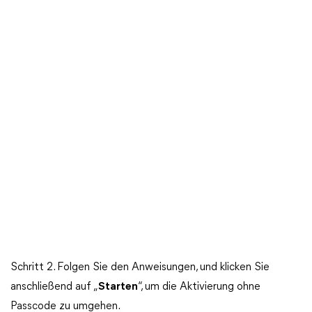
Schritt 2. Folgen Sie den Anweisungen, und klicken Sie
anschließend auf „
Starten
“, um die Aktivierung ohne
Passcode zu umgehen.