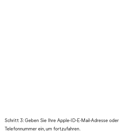
Schritt 3: Geben Sie Ihre Apple-ID-E-Mail-Adresse oder
Telefonnummer ein, um fortzufahren.