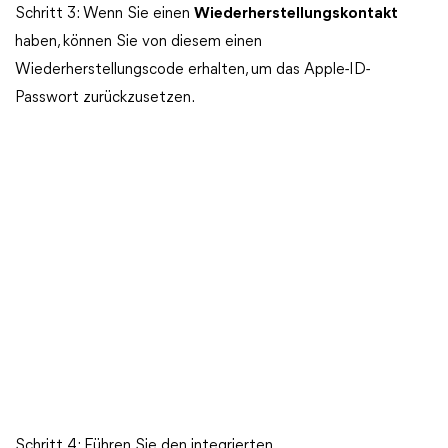
Schritt 3: Wenn Sie einen
Wiederherstellungskontakt
haben, können Sie von diesem einen
Wiederherstellungscode erhalten, um das Apple-ID-
Passwort zurückzusetzen.
Schritt 4: Führen Sie den integrierten