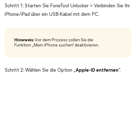
Schritt 1: Starten Sie FoneTool Unlocker > Verbinden Sie Ihr
iPhone/iPad über ein USB-Kabel mit dem PC.
Hinwweis
: Vor dem Prozess sollen Sie die
Funktion „Mein iPhone suchen“ deaktivieren.
Schritt 2: Wählen Sie die Option „
Apple-ID entfernen
“.