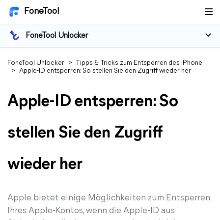
FoneTool
FoneTool Unlocker
FoneTool Unlocker
>
Tipps & Tricks zum Entsperren des iPhone
>
Apple-ID entsperren: So stellen Sie den Zugriff wieder her
Apple-ID entsperren: So
stellen Sie den Zugriff
wieder her
Apple bietet einige Möglichkeiten zum Entsperren
Ihres Apple-Kontos, wenn die Apple-ID aus