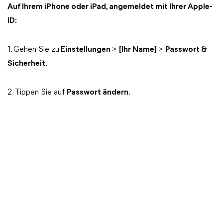
Auf Ihrem iPhone oder iPad, angemeldet mit Ihrer Apple-
ID:
1. Gehen Sie zu
Einstellungen
>
[Ihr Name]
>
Passwort &
Sicherheit
.
2. Tippen Sie auf
Passwort ändern
.