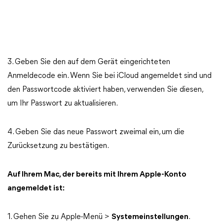
3. Geben Sie den auf dem Gerät eingerichteten
Anmeldecode ein. Wenn Sie bei iCloud angemeldet sind und
den Passwortcode aktiviert haben, verwenden Sie diesen,
um Ihr Passwort zu aktualisieren.
4. Geben Sie das neue Passwort zweimal ein, um die
Zurücksetzung zu bestätigen.
Auf Ihrem Mac, der bereits mit Ihrem Apple-Konto
angemeldet ist:
1. Gehen Sie zu Apple-Menü >
Systemeinstellungen
.