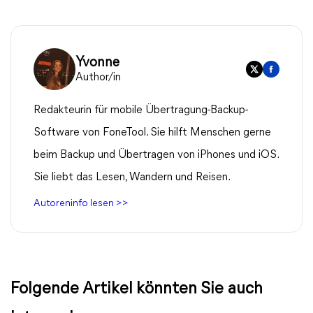
Yvonne
Author/in
Redakteurin für mobile Übertragung-Backup-
Software von FoneTool. Sie hilft Menschen gerne
beim Backup und Übertragen von iPhones und iOS.
Sie liebt das Lesen, Wandern und Reisen.
Autoreninfo lesen >>
Folgende Artikel könnten Sie auch