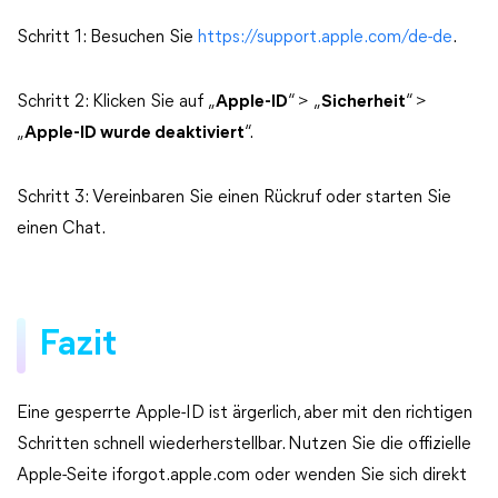
Schritt 1: Besuchen Sie
https://support.apple.com/de-de
.
Schritt 2: Klicken Sie auf „
Apple-ID
“ > „
Sicherheit
“ >
„
Apple-ID wurde deaktiviert
“.
Schritt 3: Vereinbaren Sie einen Rückruf oder starten Sie
einen Chat.
Fazit
Eine gesperrte Apple-ID ist ärgerlich, aber mit den richtigen
Schritten schnell wiederherstellbar. Nutzen Sie die offizielle
Apple-Seite iforgot.apple.com oder wenden Sie sich direkt