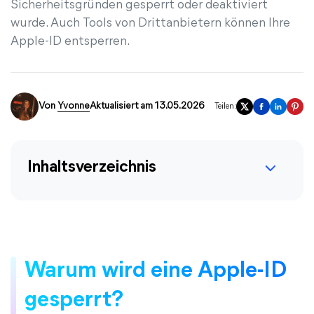
Sicherheitsgründen gesperrt oder deaktiviert
wurde. Auch Tools von Drittanbietern können Ihre
Apple-ID entsperren.
Von
Yvonne
Aktualisiert am 13.05.2026
Teilen:
Inhaltsverzeichnis
Warum wird eine Apple-ID
gesperrt?