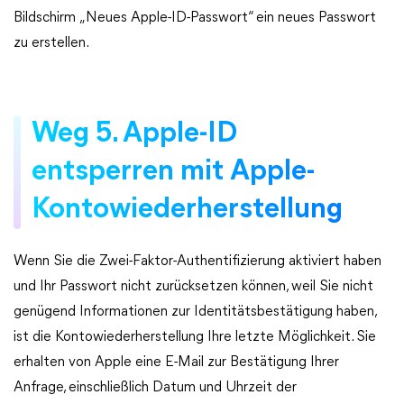
Bildschirm „Neues Apple-ID-Passwort“ ein neues Passwort
zu erstellen.
Weg 5. Apple-ID
entsperren mit Apple-
Kontowiederherstellung
Wenn Sie die Zwei-Faktor-Authentifizierung aktiviert haben
und Ihr Passwort nicht zurücksetzen können, weil Sie nicht
genügend Informationen zur Identitätsbestätigung haben,
ist die Kontowiederherstellung Ihre letzte Möglichkeit. Sie
erhalten von Apple eine E-Mail zur Bestätigung Ihrer
Anfrage, einschließlich Datum und Uhrzeit der