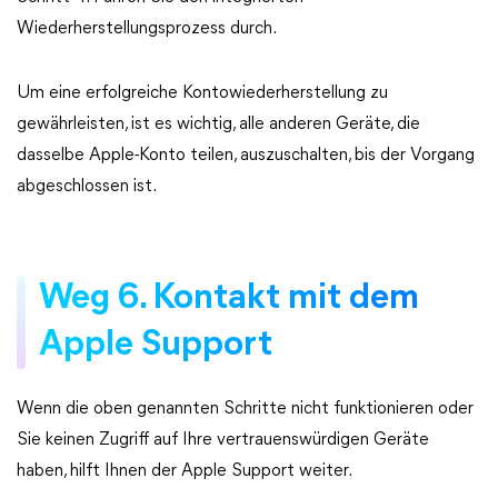
Wiederherstellungsprozess durch.
Um eine erfolgreiche Kontowiederherstellung zu
gewährleisten, ist es wichtig, alle anderen Geräte, die
dasselbe Apple-Konto teilen, auszuschalten, bis der Vorgang
abgeschlossen ist.
Weg 6. Kontakt mit dem
Apple Support
Wenn die oben genannten Schritte nicht funktionieren oder
Sie keinen Zugriff auf Ihre vertrauenswürdigen Geräte
haben, hilft Ihnen der Apple Support weiter.