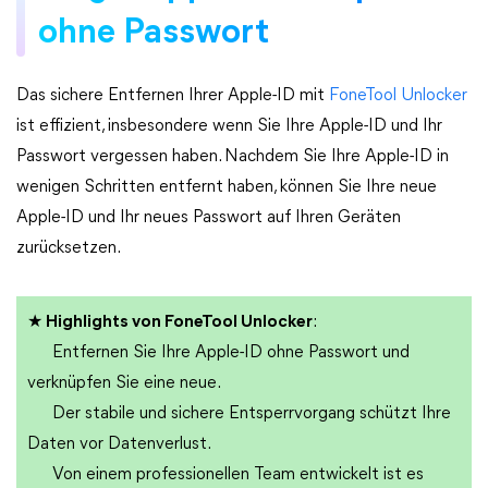
ohne Passwort
Das sichere Entfernen Ihrer Apple-ID mit
FoneTool Unlocker
ist effizient, insbesondere wenn Sie Ihre Apple-ID und Ihr
Passwort vergessen haben. Nachdem Sie Ihre Apple-ID in
wenigen Schritten entfernt haben, können Sie Ihre neue
Apple-ID und Ihr neues Passwort auf Ihren Geräten
zurücksetzen.
★ Highlights von FoneTool Unlocker
:
Entfernen Sie Ihre Apple-ID ohne Passwort und
verknüpfen Sie eine neue.
Der stabile und sichere Entsperrvorgang schützt Ihre
Daten vor Datenverlust.
Von einem professionellen Team entwickelt ist es