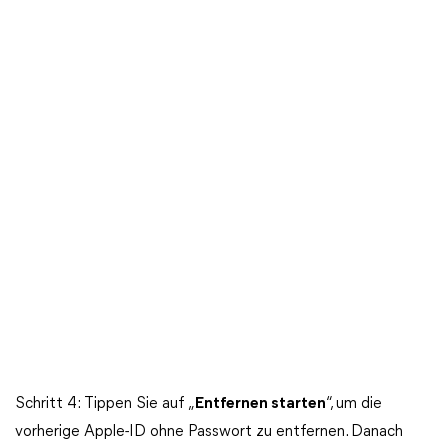
Schritt 4: Tippen Sie auf „
Entfernen starten
“, um die
vorherige Apple-ID ohne Passwort zu entfernen. Danach