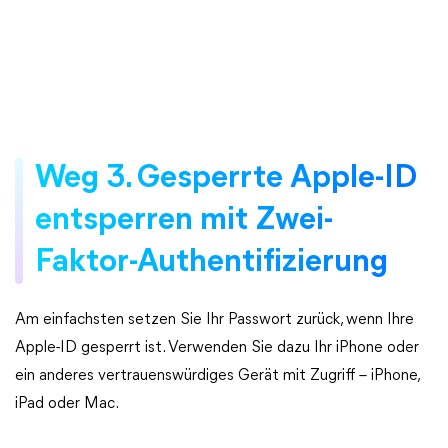
Weg 3. Gesperrte Apple-ID
entsperren mit Zwei-
Faktor-Authentifizierung
Am einfachsten setzen Sie Ihr Passwort zurück, wenn Ihre
Apple-ID gesperrt ist. Verwenden Sie dazu Ihr iPhone oder
ein anderes vertrauenswürdiges Gerät mit Zugriff – iPhone,
iPad oder Mac.