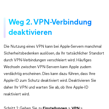
Weg 2. VPN-Verbindung
deaktivieren
Die Nutzung eines VPN kann bei Apple-Servern manchmal
Sicherheitsbedenken auslösen, da Ihr tatsächlicher Standort
durch VPN-Verbindungen verschleiert wird. Häufiges
Wechseln zwischen VPN-Servern kann Apple zudem
verdächtig erscheinen. Dies kann dazu führen, dass Ihre
Apple-ID zum Schutz deaktiviert wird. Deaktivieren Sie
daher Ihr VPN und warten Sie ab, ob Ihre Apple-ID
reaktiviert wird.
Schritt 1: Gehen Sie zu
Einstellungen
>
VPN
>