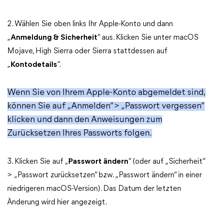
2. Wählen Sie oben links Ihr Apple-Konto und dann
„
Anmeldung & Sicherheit
“ aus. Klicken Sie unter macOS
Mojave, High Sierra oder Sierra stattdessen auf
„
Kontodetails
“.
Wenn Sie von Ihrem Apple-Konto abgemeldet sind,
können Sie auf „Anmelden“ > „Passwort vergessen“
klicken und dann den Anweisungen zum
Zurücksetzen Ihres Passworts folgen.
3. Klicken Sie auf „
Passwort ändern
“ (oder auf „Sicherheit“
> „Passwort zurücksetzen“ bzw. „Passwort ändern“ in einer
niedrigeren macOS-Version). Das Datum der letzten
Änderung wird hier angezeigt.