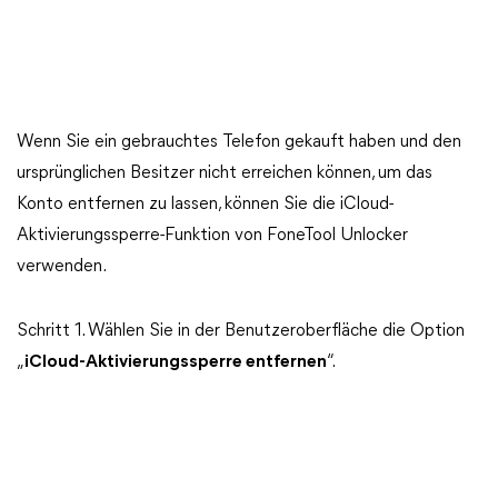
Wenn Sie ein gebrauchtes Telefon gekauft haben und den
ursprünglichen Besitzer nicht erreichen können, um das
Konto entfernen zu lassen, können Sie die iCloud-
Aktivierungssperre-Funktion von FoneTool Unlocker
verwenden.
Schritt 1. Wählen Sie in der Benutzeroberfläche die Option
„
iCloud-Aktivierungssperre entfernen
“.