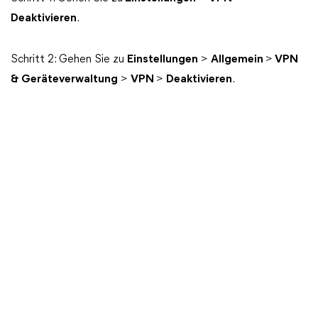
Deaktivieren
.
Schritt 2: Gehen Sie zu
Einstellungen
>
Allgemein
>
VPN
& Geräteverwaltung
>
VPN
>
Deaktivieren
.