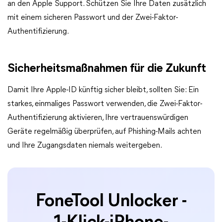
an den Apple Support. Schützen Sie Ihre Daten zusätzlich
mit einem sicheren Passwort und der Zwei-Faktor-
Authentifizierung.
Sicherheitsmaßnahmen für die Zukunft
Damit Ihre Apple-ID künftig sicher bleibt, sollten Sie: Ein
starkes, einmaliges Passwort verwenden, die Zwei-Faktor-
Authentifizierung aktivieren, Ihre vertrauenswürdigen
Geräte regelmäßig überprüfen, auf Phishing-Mails achten
und Ihre Zugangsdaten niemals weitergeben.
FoneTool Unlocker -