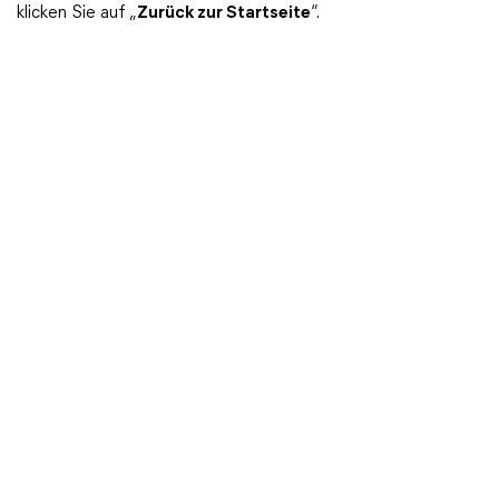
klicken Sie auf „
Zurück zur Startseite
“.