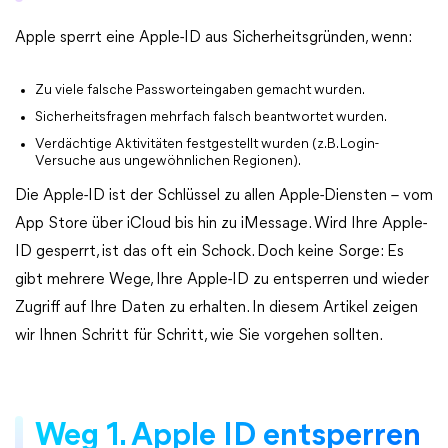
Apple sperrt eine Apple-ID aus Sicherheitsgründen, wenn:
Zu viele falsche Passworteingaben gemacht wurden.
Sicherheitsfragen mehrfach falsch beantwortet wurden.
Verdächtige Aktivitäten festgestellt wurden (z. B. Login-
Versuche aus ungewöhnlichen Regionen).
Die Apple-ID ist der Schlüssel zu allen Apple-Diensten – vom
App Store über iCloud bis hin zu iMessage. Wird Ihre Apple-
ID gesperrt, ist das oft ein Schock. Doch keine Sorge: Es
gibt mehrere Wege, Ihre Apple-ID zu entsperren und wieder
Zugriff auf Ihre Daten zu erhalten. In diesem Artikel zeigen
wir Ihnen Schritt für Schritt, wie Sie vorgehen sollten.
Weg 1. Apple ID entsperren