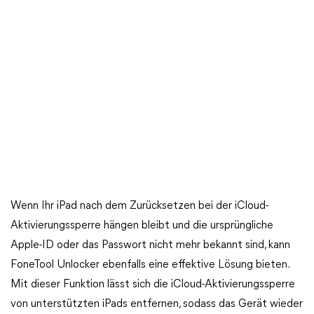
Wenn Ihr iPad nach dem Zurücksetzen bei der iCloud-
Aktivierungssperre hängen bleibt und die ursprüngliche
Apple-ID oder das Passwort nicht mehr bekannt sind, kann
FoneTool Unlocker ebenfalls eine effektive Lösung bieten.
Mit dieser Funktion lässt sich die iCloud-Aktivierungssperre
von unterstützten iPads entfernen, sodass das Gerät wieder