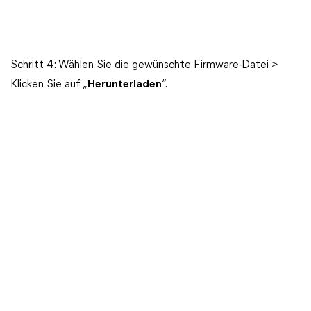
Schritt 4: Wählen Sie die gewünschte Firmware-Datei >
Klicken Sie auf „
Herunterladen
“.