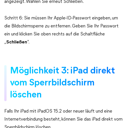
angezeigt. Wählen Sie erneut Schließen.
Schritt 6: Sie müssen Ihr Apple-ID-Passwort eingeben, um
die Bildschirmsperre zu entfernen. Geben Sie Ihr Passwort
ein und klicken Sie oben rechts auf die Schaltfläche
„
Schließen
“.
Möglichkeit 3: iPad direkt
vom Sperrbildschirm
löschen
Falls Ihr iPad mit iPadOS 15.2 oder neuer läuft und eine
Internetverbindung besteht, können Sie das iPad direkt vom
Sperrbildschirm löschen.