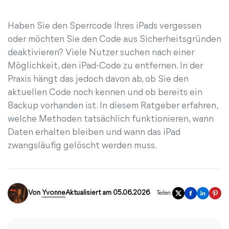
Haben Sie den Sperrcode Ihres iPads vergessen
oder möchten Sie den Code aus Sicherheitsgründen
deaktivieren? Viele Nutzer suchen nach einer
Möglichkeit, den iPad-Code zu entfernen. In der
Praxis hängt das jedoch davon ab, ob Sie den
aktuellen Code noch kennen und ob bereits ein
Backup vorhanden ist. In diesem Ratgeber erfahren,
welche Methoden tatsächlich funktionieren, wann
Daten erhalten bleiben und wann das iPad
zwangsläufig gelöscht werden muss.
Von
Yvonne
Aktualisiert am 05.06.2026
Teilen: