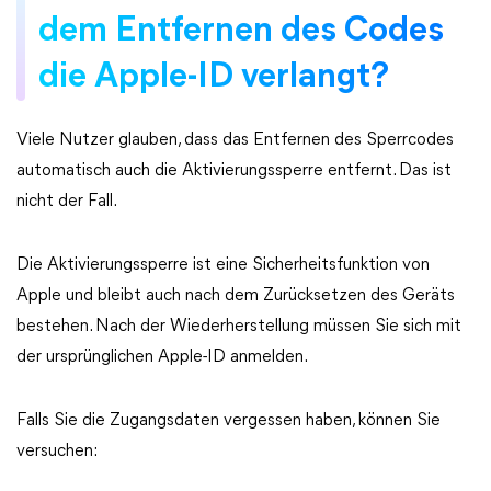
dem Entfernen des Codes
die Apple-ID verlangt?
Viele Nutzer glauben, dass das Entfernen des Sperrcodes
automatisch auch die Aktivierungssperre entfernt. Das ist
nicht der Fall.
Die Aktivierungssperre ist eine Sicherheitsfunktion von
Apple und bleibt auch nach dem Zurücksetzen des Geräts
bestehen. Nach der Wiederherstellung müssen Sie sich mit
der ursprünglichen Apple-ID anmelden.
Falls Sie die Zugangsdaten vergessen haben, können Sie
versuchen: