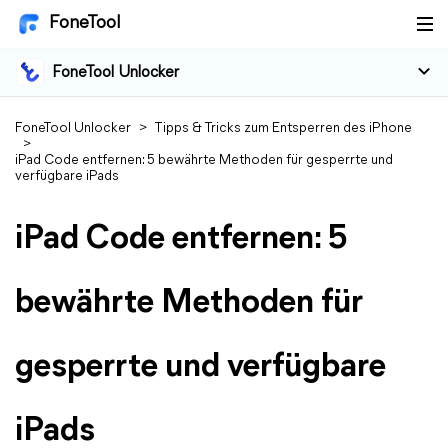
FoneTool
FoneTool Unlocker
FoneTool Unlocker
>
Tipps & Tricks zum Entsperren des iPhone
>
iPad Code entfernen: 5 bewährte Methoden für gesperrte und
verfügbare iPads
iPad Code entfernen: 5
bewährte Methoden für
gesperrte und verfügbare
iPads