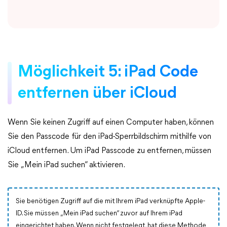
Möglichkeit 5: iPad Code
entfernen über iCloud
Wenn Sie keinen Zugriff auf einen Computer haben, können
Sie den Passcode für den iPad-Sperrbildschirm mithilfe von
iCloud entfernen. Um iPad Passcode zu entfernen, müssen
Sie „Mein iPad suchen“ aktivieren.
Sie benötigen Zugriff auf die mit Ihrem iPad verknüpfte Apple-
ID. Sie müssen „Mein iPad suchen“ zuvor auf Ihrem iPad
eingerichtet haben. Wenn nicht festgelegt, hat diese Methode