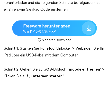
herunterladen und die folgenden Schritte befolgen, um zu
erfahren, wie Sie iPad Code entfernen.
Freeware herunterladen
Win 11/10/8.1/8/7/XP
Sicherer Download
Schritt 1: Starten Sie FoneTool Unlocker > Verbinden Sie Ihr
iPad über ein USB-Kabel mit dem Computer.
Schritt 2: Gehen Sie zu „
iOS-Bildschirmcode entfernen
“ >
Klicken Sie auf „
Entfernen starten
“.