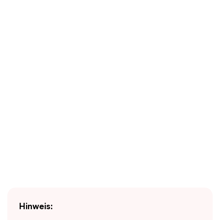
Hinweis: