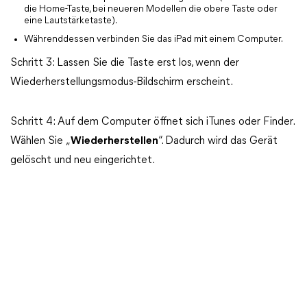
die Home-Taste, bei neueren Modellen die obere Taste oder
eine Lautstärketaste).
Währenddessen verbinden Sie das iPad mit einem Computer.
Schritt 3: Lassen Sie die Taste erst los, wenn der
Wiederherstellungsmodus-Bildschirm erscheint.
Schritt 4: Auf dem Computer öffnet sich iTunes oder Finder.
Wählen Sie „
Wiederherstellen
“. Dadurch wird das Gerät
gelöscht und neu eingerichtet.