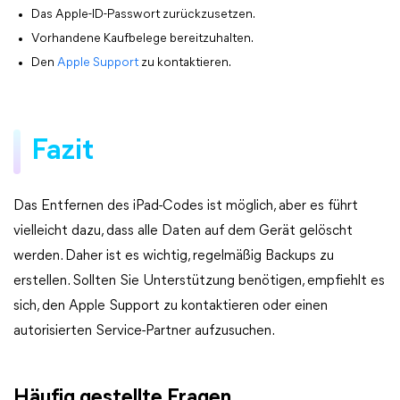
Das Apple-ID-Passwort zurückzusetzen.
Vorhandene Kaufbelege bereitzuhalten.
Den
Apple Support
zu kontaktieren.
Fazit
Das Entfernen des iPad-Codes ist möglich, aber es führt
vielleicht dazu, dass alle Daten auf dem Gerät gelöscht
werden. Daher ist es wichtig, regelmäßig Backups zu
erstellen. Sollten Sie Unterstützung benötigen, empfiehlt es
sich, den Apple Support zu kontaktieren oder einen
autorisierten Service-Partner aufzusuchen.
Häufig gestellte Fragen