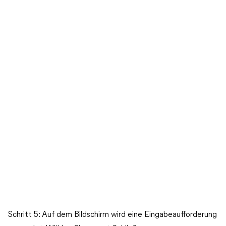
Schritt 5: Auf dem Bildschirm wird eine Eingabeaufforderung