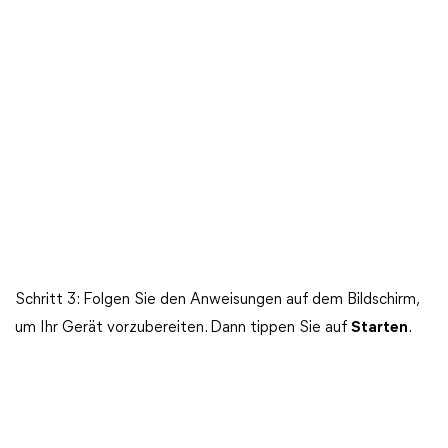
Schritt 3: Folgen Sie den Anweisungen auf dem Bildschirm,
um Ihr Gerät vorzubereiten. Dann tippen Sie auf
Starten
.