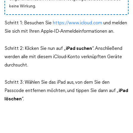
keine Wirkung.
Schritt 1: Besuchen Sie
https://www.icloud.com
und melden
Sie sich mit Ihren Apple-ID-Anmeldeinformationen an.
Schritt 2: Klicken Sie nun auf „
iPad suchen
“. Anschließend
werden alle mit diesem iCloud-Konto verknüpften Geräte
durchsucht.
Schritt 3: Wählen Sie das iPad aus, von dem Sie den
Passcode entfernen möchten, und tippen Sie dann auf „
iPad
löschen
“.