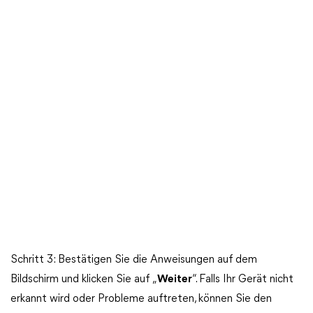
Schritt 3: Bestätigen Sie die Anweisungen auf dem
Bildschirm und klicken Sie auf „
Weiter
“. Falls Ihr Gerät nicht
erkannt wird oder Probleme auftreten, können Sie den