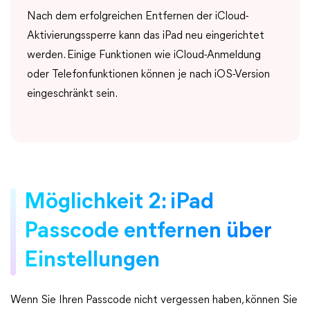
Nach dem erfolgreichen Entfernen der iCloud-
Aktivierungssperre kann das iPad neu eingerichtet
werden. Einige Funktionen wie iCloud-Anmeldung
oder Telefonfunktionen können je nach iOS-Version
eingeschränkt sein.
Möglichkeit 2: iPad
Passcode entfernen über
Einstellungen
Wenn Sie Ihren Passcode nicht vergessen haben, können Sie