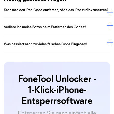
Kann man den iPad-Code entfernen, ohne das iPad zurückzusetzen?
Verliere ich meine Fotos beim Entfernen des Codes?
Was passiert nach zu vielen falschen Code-Eingaben?
FoneTool Unlocker -
1-Klick-iPhone-
Entsperrsoftware
Entsperren Sie ganz einfach alle