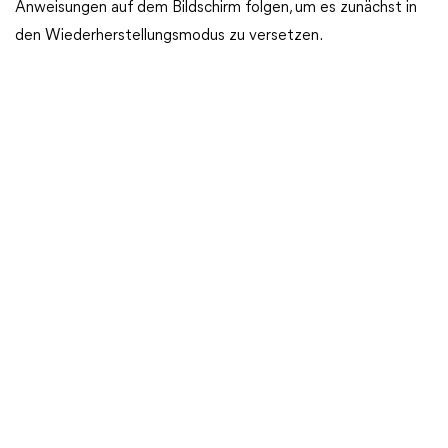
Anweisungen auf dem Bildschirm folgen, um es zunächst in
den Wiederherstellungsmodus zu versetzen.