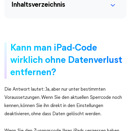
Inhaltsverzeichnis
Kann man iPad-Code
wirklich ohne Datenverlust
entfernen?
Die Antwort lautet: Ja, aber nur unter bestimmten
Voraussetzungen. Wenn Sie den aktuellen Sperrcode noch
kennen, können Sie ihn direkt in den Einstellungen
deaktivieren, ohne dass Daten gelöscht werden.