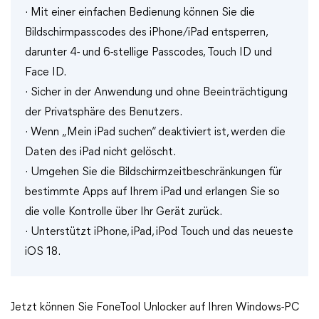
· Mit einer einfachen Bedienung können Sie die
Bildschirmpasscodes des iPhone/iPad entsperren,
darunter 4- und 6-stellige Passcodes, Touch ID und
Face ID.
· Sicher in der Anwendung und ohne Beeinträchtigung
der Privatsphäre des Benutzers.
· Wenn „Mein iPad suchen“ deaktiviert ist, werden die
Daten des iPad nicht gelöscht.
· Umgehen Sie die Bildschirmzeitbeschränkungen für
bestimmte Apps auf Ihrem iPad und erlangen Sie so
die volle Kontrolle über Ihr Gerät zurück.
· Unterstützt iPhone, iPad, iPod Touch und das neueste
iOS 18.
Jetzt können Sie FoneTool Unlocker auf Ihren Windows-PC