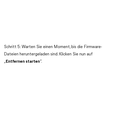
Schritt 5: Warten Sie einen Moment, bis die Firmware-
Dateien heruntergeladen sind. Klicken Sie nun auf
„
Entfernen starten
“.