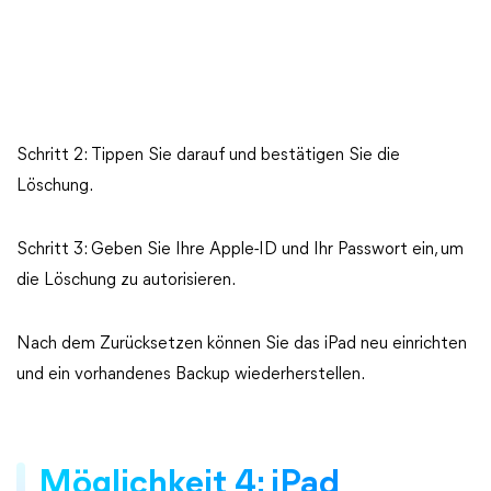
Schritt 2: Tippen Sie darauf und bestätigen Sie die
Löschung.
Schritt 3: Geben Sie Ihre Apple-ID und Ihr Passwort ein, um
die Löschung zu autorisieren.
Nach dem Zurücksetzen können Sie das iPad neu einrichten
und ein vorhandenes Backup wiederherstellen.
Möglichkeit 4: iPad