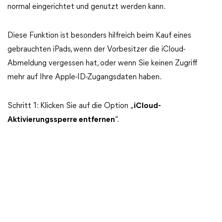
normal eingerichtet und genutzt werden kann.
Diese Funktion ist besonders hilfreich beim Kauf eines
gebrauchten iPads, wenn der Vorbesitzer die iCloud-
Abmeldung vergessen hat, oder wenn Sie keinen Zugriff
mehr auf Ihre Apple-ID-Zugangsdaten haben.
Schritt 1: Klicken Sie auf die Option „
iCloud-
Aktivierungssperre entfernen
“.