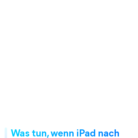
Was tun, wenn iPad nach