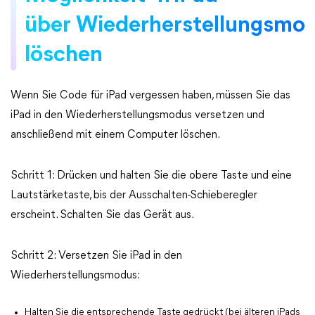
über Wiederherstellungsmo
löschen
Wenn Sie Code für iPad vergessen haben, müssen Sie das
iPad in den Wiederherstellungsmodus versetzen und
anschließend mit einem Computer löschen.
Schritt 1: Drücken und halten Sie die obere Taste und eine
Lautstärketaste, bis der Ausschalten-Schieberegler
erscheint. Schalten Sie das Gerät aus.
Schritt 2: Versetzen Sie iPad in den
Wiederherstellungsmodus:
Halten Sie die entsprechende Taste gedrückt (bei älteren iPads