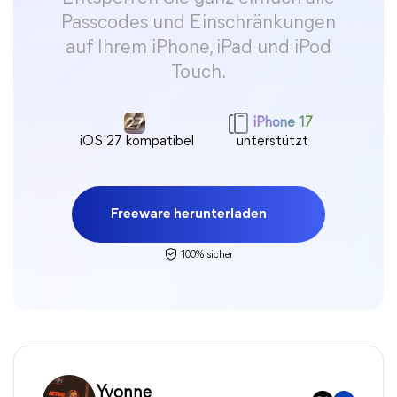
Passcodes und Einschränkungen
auf Ihrem iPhone, iPad und iPod
Touch.
iPhone 17
iOS 27 kompatibel
unterstützt
Freeware herunterladen
100% sicher
Yvonne