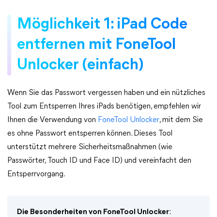
Möglichkeit 1: iPad Code
entfernen mit FoneTool
Unlocker (einfach)
Wenn Sie das Passwort vergessen haben und ein nützliches
Tool zum Entsperren Ihres iPads benötigen, empfehlen wir
Ihnen die Verwendung von
FoneTool Unlocker
, mit dem Sie
es ohne Passwort entsperren können. Dieses Tool
unterstützt mehrere Sicherheitsmaßnahmen (wie
Passwörter, Touch ID und Face ID) und vereinfacht den
Entsperrvorgang.
Die Besonderheiten von FoneTool Unlocker
: