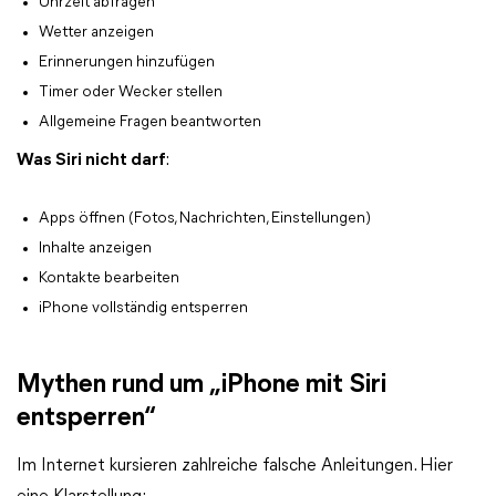
Uhrzeit abfragen
Wetter anzeigen
Erinnerungen hinzufügen
Timer oder Wecker stellen
Allgemeine Fragen beantworten
Was Siri nicht darf
:
Apps öffnen (Fotos, Nachrichten, Einstellungen)
Inhalte anzeigen
Kontakte bearbeiten
iPhone vollständig entsperren
Mythen rund um „iPhone mit Siri
entsperren“
Im Internet kursieren zahlreiche falsche Anleitungen. Hier