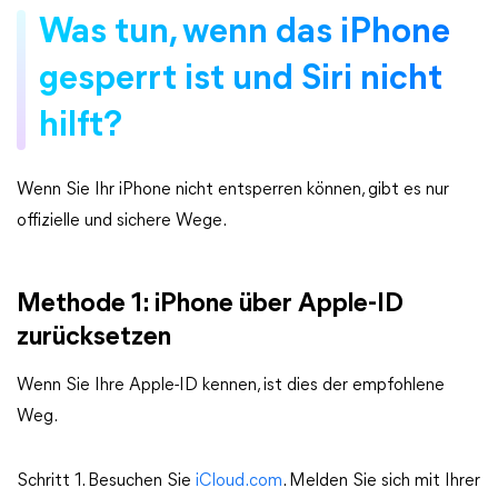
Was tun, wenn das iPhone
gesperrt ist und Siri nicht
hilft?
Wenn Sie Ihr iPhone nicht entsperren können, gibt es nur
offizielle und sichere Wege.
Methode 1: iPhone über Apple-ID
zurücksetzen
Wenn Sie Ihre Apple-ID kennen, ist dies der empfohlene
Weg.
Schritt 1. Besuchen Sie
iCloud.com
. Melden Sie sich mit Ihrer