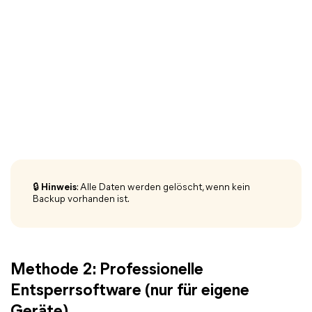
🔒 Hinweis
: Alle Daten werden gelöscht, wenn kein
Backup vorhanden ist.
Methode 2: Professionelle
Entsperrsoftware (nur für eigene