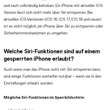
und nach vollständig behoben. Ein iPhone mit aktueller iOS-
Version lässt sich nicht mehr über Siri entsperren. Bei
aktuellen iOS-Versionen (iOS 16, iOS 17, iOS 18 und neuer)
ist es nicht möglich, ein iPhone über Siri zu entsperren oder
Sicherheitsmechanismen zu umgehen.
Welche Siri-Funktionen sind auf einem
gesperrten iPhone erlaubt?
Auch wenn man das iPhone nicht mit Siri entsperren kann,
sind einige Funktionen weiterhin nutzbar – wenn sie in den
Einstellungen erlaubt wurden.
Mögliche Siri-Funktionen im Sperrbildschirm
: