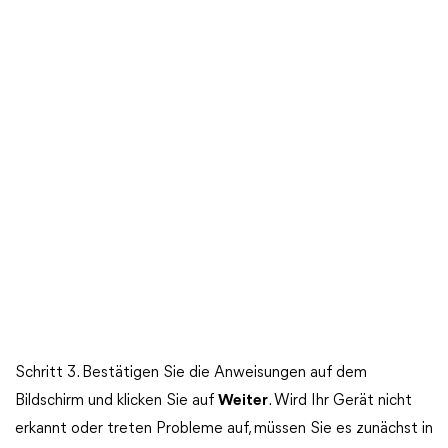
Schritt 3. Bestätigen Sie die Anweisungen auf dem
Bildschirm und klicken Sie auf
Weiter
. Wird Ihr Gerät nicht
erkannt oder treten Probleme auf, müssen Sie es zunächst in