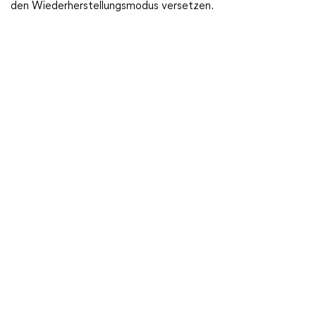
den Wiederherstellungsmodus versetzen.