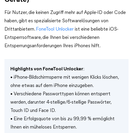
Geräte)
Für Nutzer, die keinen Zugriff mehr auf Apple-ID oder Code
haben, gibt es spezialisierte Softwarelösungen von
Drittanbietern.
FoneTool Unlocker
ist eine beliebte iOS-
Entsperrsoftware, die Ihnen bei verschiedenen
Entsperrungsanforderungen Ihres iPhones hilft.
Highlights von FoneTool Unlocker
:
• iPhone-Bildschirmsperre mit wenigen Klicks löschen,
ohne etwas auf dem iPhone einzugeben.
• Verschiedene Passworttypen können entsperrt
werden, darunter 4-stellige/6-stellige Passwörter,
Touch ID und Face ID.
• Eine Erfolgsquote von bis zu 99,99 % ermöglicht
Ihnen ein müheloses Entsperren.