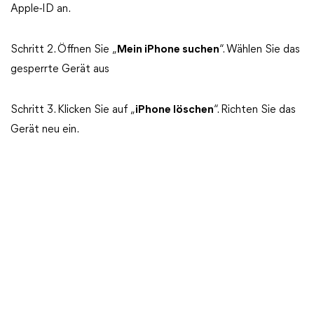
Apple-ID an.
Schritt 2. Öffnen Sie „
Mein iPhone suchen
“. Wählen Sie das
gesperrte Gerät aus
Schritt 3. Klicken Sie auf „
iPhone löschen
“. Richten Sie das
Gerät neu ein.