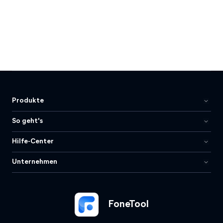
Produkte
So geht's
Hilfe-Center
Unternehmen
FoneTool