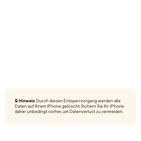
🔒 Hinweis
: Durch diesen Entsperrvorgang werden alle
Daten auf Ihrem iPhone gelöscht. Sichern Sie Ihr iPhone
daher unbedingt vorher, um Datenverlust zu vermeiden.