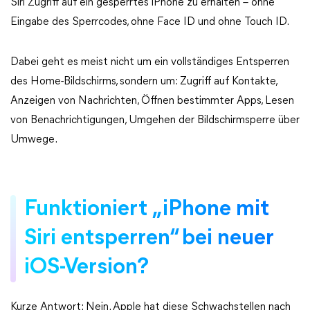
Siri Zugriff auf ein gesperrtes iPhone zu erhalten – ohne
Eingabe des Sperrcodes, ohne Face ID und ohne Touch ID.
Dabei geht es meist nicht um ein vollständiges Entsperren
des Home-Bildschirms, sondern um: Zugriff auf Kontakte,
Anzeigen von Nachrichten, Öffnen bestimmter Apps, Lesen
von Benachrichtigungen, Umgehen der Bildschirmsperre über
Umwege.
Funktioniert „iPhone mit
Siri entsperren“ bei neuer
iOS-Version?
Kurze Antwort: Nein. Apple hat diese Schwachstellen nach