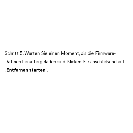
Schritt 5. Warten Sie einen Moment, bis die Firmware-
Dateien heruntergeladen sind. Klicken Sie anschließend auf
„
Entfernen starten
“.