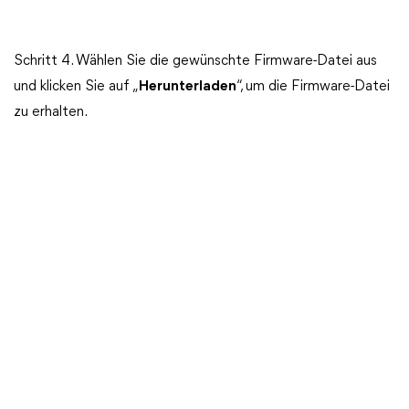
Schritt 4. Wählen Sie die gewünschte Firmware-Datei aus
und klicken Sie auf „
Herunterladen
“, um die Firmware-Datei
zu erhalten.