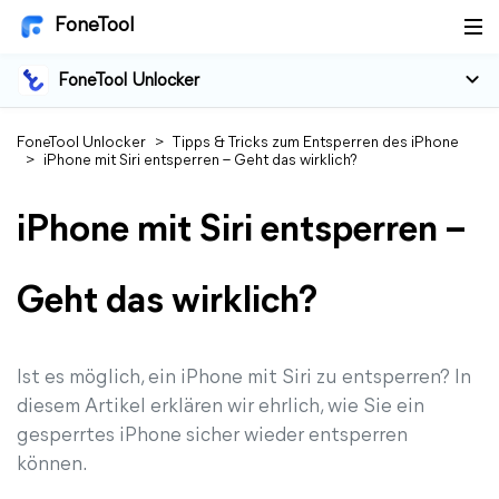
FoneTool
FoneTool Unlocker
FoneTool Unlocker
>
Tipps & Tricks zum Entsperren des iPhone
>
iPhone mit Siri entsperren – Geht das wirklich?
iPhone mit Siri entsperren –
Geht das wirklich?
Ist es möglich, ein iPhone mit Siri zu entsperren? In
diesem Artikel erklären wir ehrlich, wie Sie ein
gesperrtes iPhone sicher wieder entsperren
können.