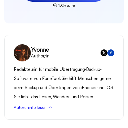
100% sicher
Yvonne
Author/in
Redakteurin für mobile Übertragung-Backup-
Software von FoneTool. Sie hilft Menschen gerne
beim Backup und Übertragen von iPhones und iOS.
Sie liebt das Lesen, Wandern und Reisen.
Autoreninfo lesen >>