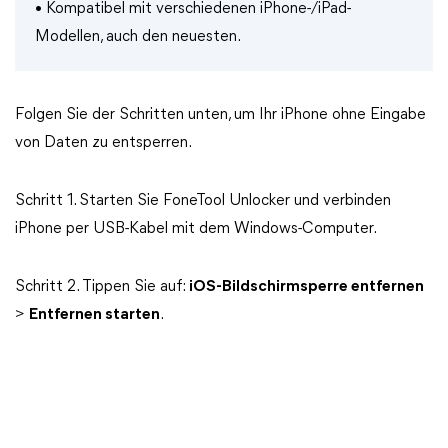
• Kompatibel mit verschiedenen iPhone-/iPad-
Modellen, auch den neuesten.
Folgen Sie der Schritten unten, um Ihr iPhone ohne Eingabe
von Daten zu entsperren.
Schritt 1. Starten Sie FoneTool Unlocker und verbinden
iPhone per USB-Kabel mit dem Windows-Computer.
Schritt 2. Tippen Sie auf:
iOS-Bildschirmsperre entfernen
>
Entfernen starten
.