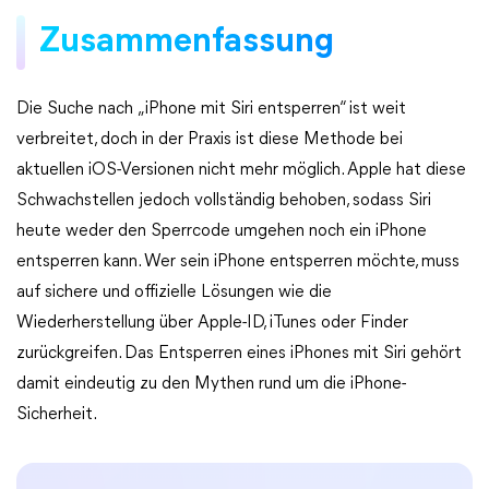
Zusammenfassung
Die Suche nach „iPhone mit Siri entsperren“ ist weit
verbreitet, doch in der Praxis ist diese Methode bei
aktuellen iOS-Versionen nicht mehr möglich. Apple hat diese
Schwachstellen jedoch vollständig behoben, sodass Siri
heute weder den Sperrcode umgehen noch ein iPhone
entsperren kann. Wer sein iPhone entsperren möchte, muss
auf sichere und offizielle Lösungen wie die
Wiederherstellung über Apple-ID, iTunes oder Finder
zurückgreifen. Das Entsperren eines iPhones mit Siri gehört
damit eindeutig zu den Mythen rund um die iPhone-
Sicherheit.