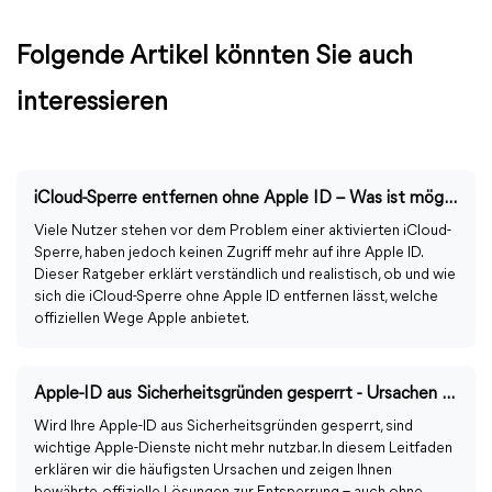
Folgende Artikel könnten Sie auch
interessieren
iCloud-Sperre entfernen ohne Apple ID – Was ist möglich ?
Viele Nutzer stehen vor dem Problem einer aktivierten iCloud-
Sperre, haben jedoch keinen Zugriff mehr auf ihre Apple ID.
Dieser Ratgeber erklärt verständlich und realistisch, ob und wie
sich die iCloud-Sperre ohne Apple ID entfernen lässt, welche
offiziellen Wege Apple anbietet.
Apple-ID aus Sicherheitsgründen gesperrt - Ursachen & Lösungen
Wird Ihre Apple-ID aus Sicherheitsgründen gesperrt, sind
wichtige Apple-Dienste nicht mehr nutzbar. In diesem Leitfaden
erklären wir die häufigsten Ursachen und zeigen Ihnen