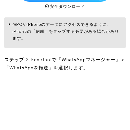
安全ダウンロード
※PCがiPhoneのデータにアクセスできるように、
iPhoneの「信頼」をタップする必要がある場合があり
ます。
ステップ 2. FoneToolで「WhatsAppマネージャー」＞
「WhatsAppを転送」を選択します。