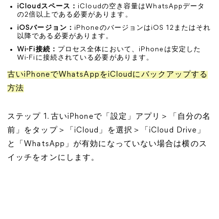
iCloudスペース：
iCloudの空き容量はWhatsAppデータ
の2倍以上である必要があります。
iOSバージョン：
iPhoneのバージョンはiOS 12またはそれ
以降である必要があります。
Wi-Fi接続：
プロセス全体において、iPhoneは安定した
Wi-Fiに接続されている必要があります。
古いiPhoneでWhatsAppをiCloudにバックアップする
方法
ステップ 1. 古いiPhoneで「設定」アプリ＞「自分の名
前」をタップ＞「iCloud」を選択＞「iCloud Drive」
と「WhatsApp」が有効になっていない場合は横のス
イッチをオンにします。