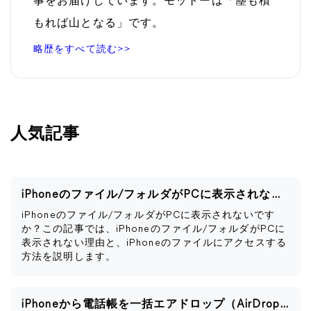
事をお届けしています。モットーは「塵も積
もれば山となる」です。
略歴をすべて読む>>
人気記事
iPhoneのファイル/フォルダがPCに表示されない時の解決策
iPhoneのファイル/フォルダがPCに表示されないです
か？この記事では、iPhoneのファイル/フォルダがPCに
表示されない理由と、iPhoneのファイルにアクセスする
方法を説明します。
iPhoneから電話帳を一括エアドロップ（AirDrop）する方法