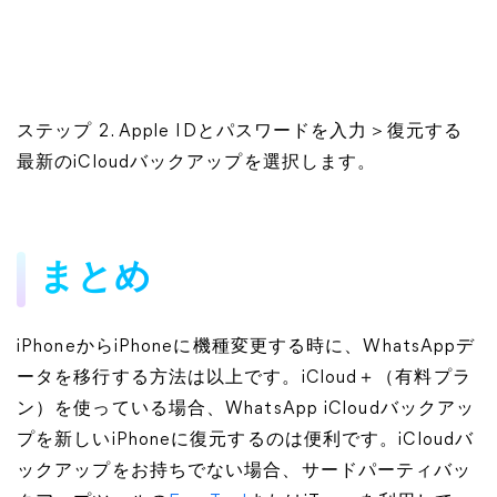
ステップ 2. Apple IDとパスワードを入力＞復元する
最新のiCloudバックアップを選択します。
まとめ
iPhoneからiPhoneに機種変更する時に、WhatsAppデ
ータを移行する方法は以上です。iCloud＋（有料プラ
ン）を使っている場合、WhatsApp iCloudバックアッ
プを新しいiPhoneに復元するのは便利です。iCloudバ
ックアップをお持ちでない場合、サードパーティバッ