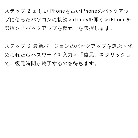
ステップ 2. 新しいiPhoneを古いiPhoneのバックアッ
プに使ったパソコンに接続＞iTunesを開く＞iPhoneを
選択＞「バックアップを復元」を選択します。
ステップ 3. 最新バージョンのバックアップを選ぶ＞求
められたらパスワードを入力＞「復元」をクリックし
て、復元時間が終了するのを待ちます。