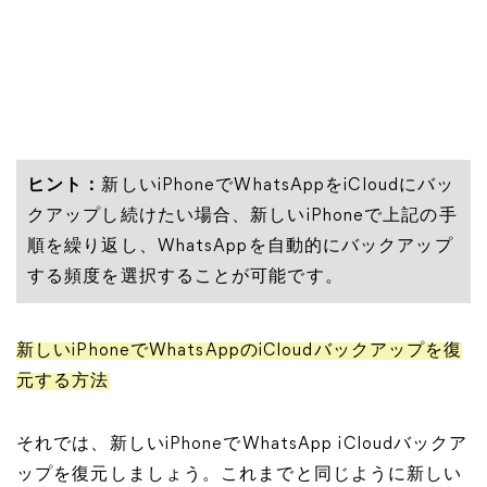
ヒント：
新しいiPhoneでWhatsAppをiCloudにバッ
クアップし続けたい場合、新しいiPhoneで上記の手
順を繰り返し、WhatsAppを自動的にバックアップ
する頻度を選択することが可能です。
新しいiPhoneでWhatsAppのiCloudバックアップを復
元する方法
それでは、新しいiPhoneでWhatsApp iCloudバックア
ップを復元しましょう。これまでと同じように新しい