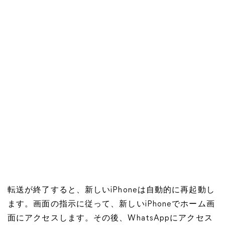
転送が終了すると、新しいiPhoneは自動的に再起動し
ます。画面の指示に従って、新しいiPhoneでホーム画
面にアクセスします。その後、WhatsAppにアクセス