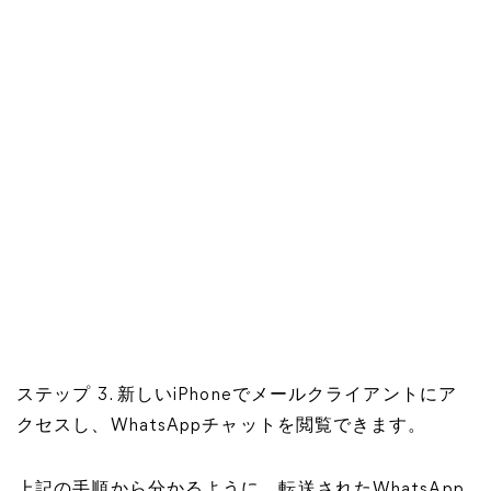
ステップ 3. 新しいiPhoneでメールクライアントにア
クセスし、WhatsAppチャットを閲覧できます。
上記の手順から分かるように、転送されたWhatsApp