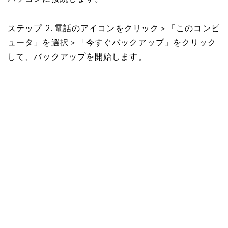
ステップ 2. 電話のアイコンをクリック＞「このコンピ
ュータ」を選択＞「今すぐバックアップ」をクリック
して、バックアップを開始します。