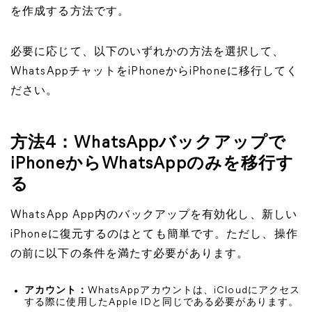
を作成する方法です。
必要に応じて、以下のいずれかの方法を選択して、
WhatsAppチャットをiPhoneからiPhoneに移行してく
ださい。
方法4：WhatsAppバックアップで
iPhoneからWhatsAppのみを移行す
る
WhatsApp App内のバックアップを有効化し、新しい
iPhoneに復元するのはとても簡単です。ただし、操作
の前に以下の条件を満たす必要があります。
アカウント：
WhatsAppアカウントは、iCloudにアクセス
する際に使用したApple IDと同じである必要があります。