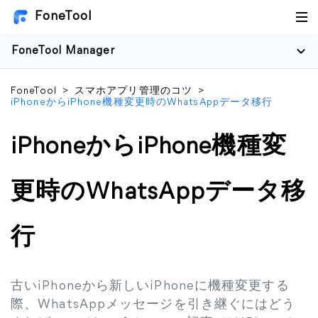
FoneTool
FoneTool Manager
FoneTool
>
スマホアプリ管理のコツ
>
iPhoneからiPhone機種変更時のWhatsAppデータ移行
iPhoneからiPhone機種変
更時のWhatsAppデータ移
行
古いiPhoneから新しいiPhoneに機種変更する
際、WhatsAppメッセージを引き継ぐにはどう