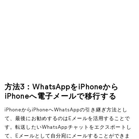
方法3：WhatsAppをiPhoneから
iPhoneへ電子メールで移行する
iPhoneからiPhoneへWhatsAppの引き継ぎ方法とし
て、最後にお勧めするのはEメールを活用することで
す。転送したいWhatsAppチャットをエクスポートし
て、Eメールとして自分宛にメールすることができま