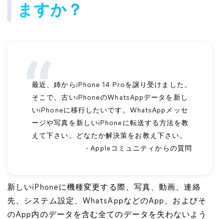
ますか？
最近、姉からiPhone 14 Proを譲り受けました。
そこで、古いiPhoneのWhatsAppデータを新し
いiPhoneに移行したいです。WhatsAppメッセ
ージや写真を新しいiPhoneに転送する方法を教
えて下さい。どなたか解決策をお教え下さい。
- Appleコミュニティからの質問
新しいiPhoneに機種変更する際、写真、動画、連絡
先、システム設定、WhatsAppなどのApp、およびそ
のApp内のデータを含む全てのデータを失わないよう