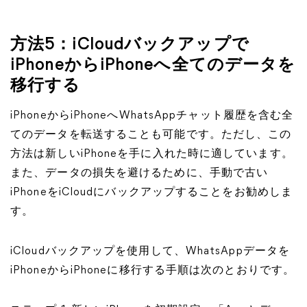
方法5：iCloudバックアップで
iPhoneからiPhoneへ全てのデータを
移行する
iPhoneからiPhoneへWhatsAppチャット履歴を含む全
てのデータを転送することも可能です。ただし、この
方法は新しいiPhoneを手に入れた時に適しています。
また、データの損失を避けるために、手動で古い
iPhoneをiCloudにバックアップすることをお勧めしま
す。
iCloudバックアップを使用して、WhatsAppデータを
iPhoneからiPhoneに移行する手順は次のとおりです。