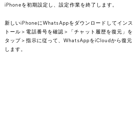
iPhoneを初期設定し、設定作業を終了します。
新しいiPhoneにWhatsAppをダウンロードしてインス
トール＞電話番号を確認＞「チャット履歴を復元」を
タップ＞指示に従って、WhatsAppをiCloudから復元
します。