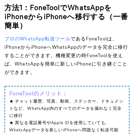
方法1：FoneToolでWhatsAppを
iPhoneからiPhoneへ移行する（一番
簡単）
プロのWhatsApp転送ツール
であるFoneToolは、
iPhoneからiPhoneへWhatsAppのデータを完全に移行
することができます。機種変更の時FoneToolを使え
ば、WhatsAppを簡単に新しいiPhoneに引き継ぐこと
ができます。
FoneToolのメリット：
★ チャット履歴、写真、動画、ステッカー、ドキュメン
トなど、WhatsApp内のすべてのデータを漏れなく完全
に移行
★ 異なる電話番号やApple IDを使用していても、
WhatsAppデータを新しいiPhoneへ問題なく転送可能