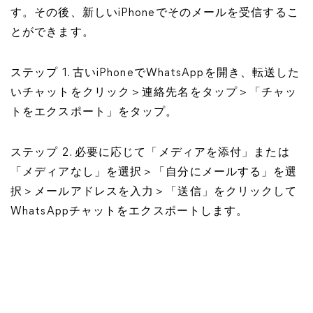
す。その後、新しいiPhoneでそのメールを受信するこ
とができます。
ステップ 1. 古いiPhoneでWhatsAppを開き、転送した
いチャットをクリック＞連絡先名をタップ＞「チャッ
トをエクスポート」をタップ。
ステップ 2. 必要に応じて「メディアを添付」または
「メディアなし」を選択＞「自分にメールする」を選
択＞メールアドレスを入力＞「送信」をクリックして
WhatsAppチャットをエクスポートします。