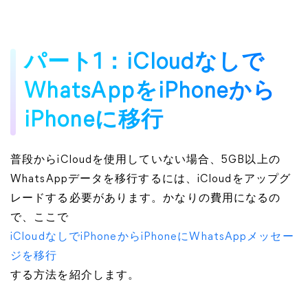
パート1：iCloudなしで
WhatsAppをiPhoneから
iPhoneに移行
普段からiCloudを使用していない場合、5GB以上の
WhatsAppデータを移行するには、iCloudをアップグ
レードする必要があります。かなりの費用になるの
で、ここで
iCloudなしでiPhoneからiPhoneにWhatsAppメッセー
ジを移行
する方法を紹介します。