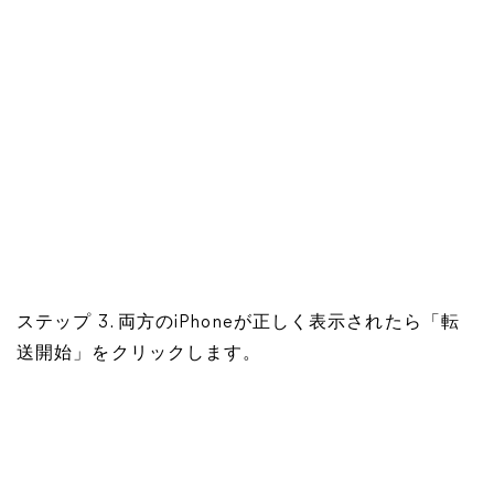
ステップ 3. 両方のiPhoneが正しく表示されたら「転
送開始」をクリックします。