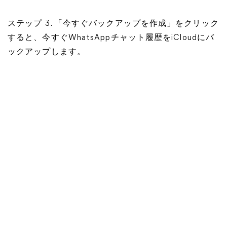
ステップ 3. 「今すぐバックアップを作成」をクリック
すると、今すぐWhatsAppチャット履歴をiCloudにバ
ックアップします。