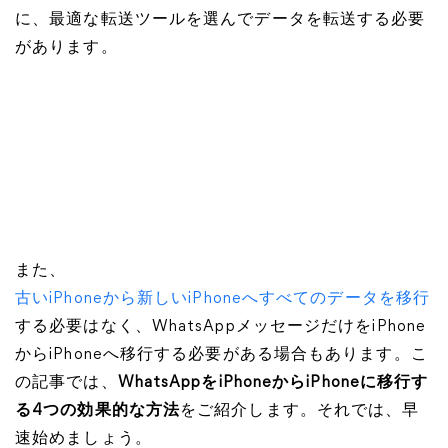
に、最適な転送ツールを選んでデータを転送する必要
があります。
また、
古いiPhoneから新しいiPhoneへすべてのデータを移行
する必要はなく、WhatsAppメッセージだけをiPhone
からiPhoneへ移行する必要がある場合もあります。こ
の記事では、
WhatsAppをiPhoneからiPhoneに移行す
る4つの効果的な方法
をご紹介します。それでは、早
速始めましょう。