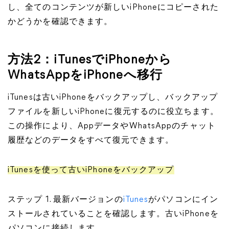
し、全てのコンテンツが新しいiPhoneにコピーされた
かどうかを確認できます。
方法2：iTunesでiPhoneから
WhatsAppをiPhoneへ移行
iTunesは古いiPhoneをバックアップし、バックアップ
ファイルを新しいiPhoneに復元するのに役立ちます。
この操作により、AppデータやWhatsAppのチャット
履歴などのデータをすべて復元できます。
iTunesを使って古いiPhoneをバックアップ
ステップ 1. 最新バージョンの
iTunes
がパソコンにイン
ストールされていることを確認します。古いiPhoneを
パソコンに接続します。