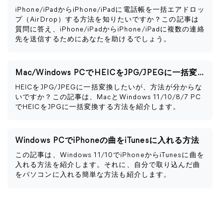
iPhone/iPadからiPhone/iPadに電話帳を一括エアドロッ
プ（AirDrop）する方法を知りたいですか？この記事は
質問に答え、iPhone/iPadからiPhone/iPadに複数の連絡
先を送信するためにあなたを助けるでしょう。
Mac/Windows PCでHEICをJPG/JPEGに一括変換する方法
HEICをJPG/JPEGに一括変換したいが、方法が分からな
いですか？この記事は、MacとWindows 11/10/8/7 PC
でHEICをJPGに一括変換する方法を紹介します。
Windows PCでiPhoneの曲をiTunesに入れる方法
この記事は、Windows 11/10でiPhoneからiTunesに曲を
入れる方法を紹介します。それに、自分で取り込んだ曲
をパソコンに入れる簡単な方法も紹介します。