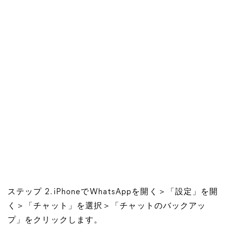
ステップ 2. iPhoneでWhatsAppを開く＞「設定」を開
く＞「チャット」を選択＞「チャットのバックアッ
プ」をクリックします。