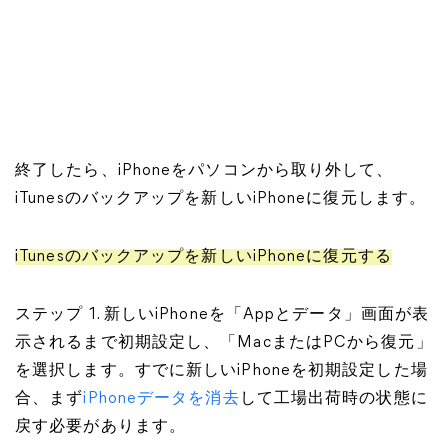
終了したら、iPhoneをパソコンから取り外して、
iTunesのバックアップを新しいiPhoneに復元します。
iTunesのバックアップを新しいiPhoneに復元する
ステップ 1. 新しいiPhoneを「Appとデータ」画面が表
示されるまで初期設定し、「MacまたはPCから復元」
を選択します。すでに新しいiPhoneを初期設定した場
合、まず
iPhoneデータを消去
して工場出荷時の状態に
戻す必要があります。