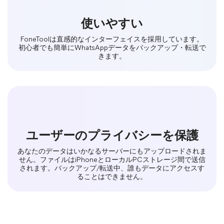
使いやすい
FoneToolは直感的なインターフェイスを採用しています。
初心者でも簡単にWhatsAppデータをバックアップ・転送で
きます。
ユーザーのプライバシーを保護
あなたのデータはいかなるサーバーにもアップロードされま
せん。ファイルはiPhoneとローカルPCストレージ間で送信
されます。バックアップ/転送中、誰もデータにアクセスす
ることはできません。