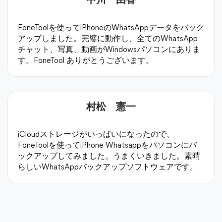
中川 由香
FoneToolを使ってiPhoneのWhatsAppデータをバック
アップしました。完璧に動作し、全てのWhatsApp
チャット、写真、動画がWindowsパソコンにありま
す。FoneTool ありがとうございます。
村松 憲一
iCloudストレージがいっぱいになったので、
FoneToolを使ってiPhone Whatsappをパソコンにバ
ックアップしてみました。うまくいきました。素晴
らしいWhatsAppバックアップソフトウェアです。