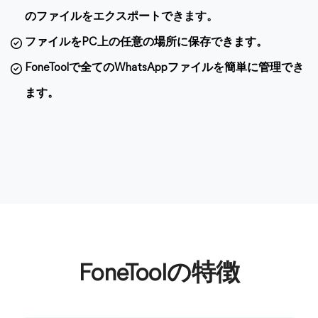
のファイルをエクスポートできます。
ファイルをPC上の任意の場所に保存できます。
FoneToolで全てのWhatsAppファイルを簡単に管理でき
ます。
FoneToolの特徴