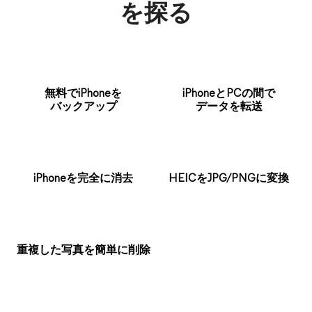
を探る
無料でiPhoneを
iPhoneとPCの間で
バックアップ
データを転送
iPhoneを完全に消去
HEICをJPG/PNGに変換
重複した写真を簡単に削除