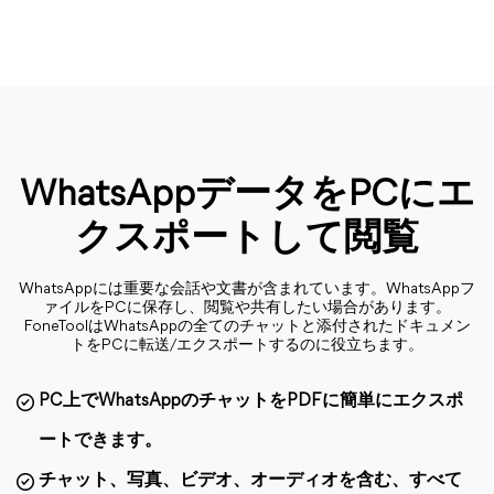
WhatsAppデータをPCにエ
クスポートして閲覧
WhatsAppには重要な会話や文書が含まれています。WhatsAppフ
ァイルをPCに保存し、閲覧や共有したい場合があります。
FoneToolはWhatsAppの全てのチャットと添付されたドキュメン
トをPCに転送/エクスポートするのに役立ちます。
PC上でWhatsAppのチャットをPDFに簡単にエクスポ
ートできます。
チャット、写真、ビデオ、オーディオを含む、すべて