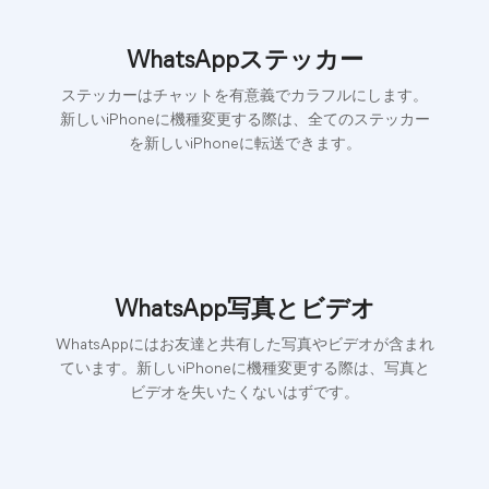
WhatsAppステッカー
ステッカーはチャットを有意義でカラフルにします。
新しいiPhoneに機種変更する際は、全てのステッカー
を新しいiPhoneに転送できます。
WhatsApp写真とビデオ
WhatsAppにはお友達と共有した写真やビデオが含まれ
ています。新しいiPhoneに機種変更する際は、写真と
ビデオを失いたくないはずです。