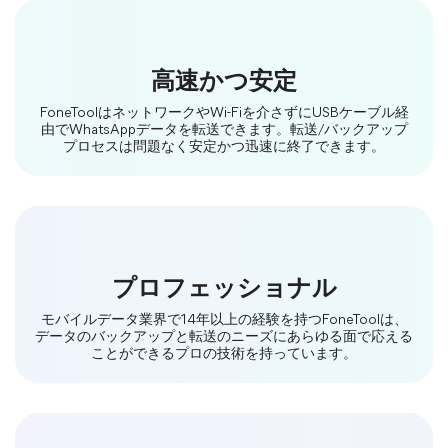
高速かつ安定
FoneToolはネットワークやWi-Fiを介さずにUSBケーブル経
由でWhatsAppデータを転送できます。転送/バックアップ
プロセスは問題なく安定かつ迅速に終了できます。
プロフェッショナル
モバイルデータ業界で14年以上の経験を持つFoneToolは、
データのバックアップと転送のニーズにあらゆる面で応える
ことができるプロの技術を持っています。