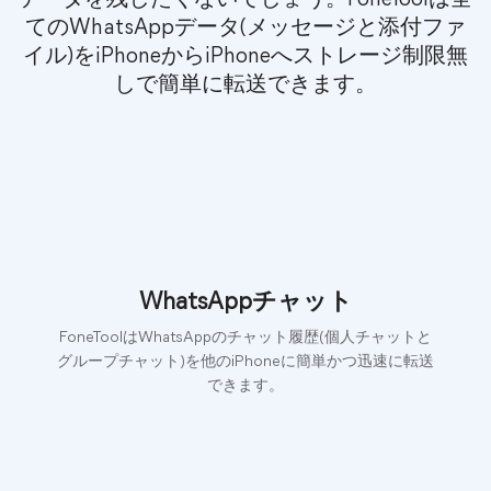
てのWhatsAppデータ(メッセージと添付ファ
イル)をiPhoneからiPhoneへストレージ制限無
しで簡単に転送できます。
WhatsAppチャット
FoneToolはWhatsAppのチャット履歴(個人チャットと
グループチャット)を他のiPhoneに簡単かつ迅速に転送
できます。