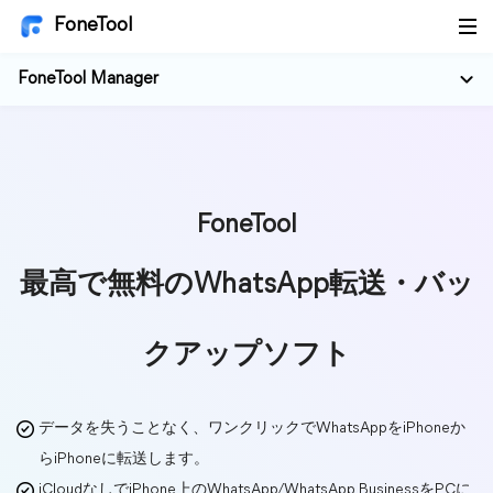
FoneTool
FoneTool Manager
FoneTool
最高で無料のWhatsApp転送・バッ
クアップソフト
データを失うことなく、ワンクリックでWhatsAppをiPhoneか
らiPhoneに転送します。
iCloudなしでiPhone上のWhatsApp/WhatsApp BusinessをPCに