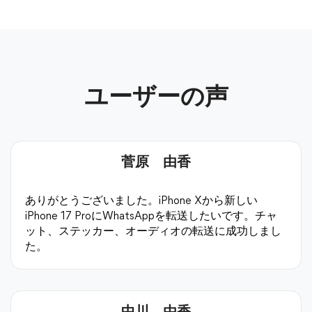
ユーザーの声
菅原 由香
ありがとうございました。iPhone Xから新しい
iPhone 17 ProにWhatsAppを転送したいです。チャ
ット、ステッカー、オーディオの転送に成功しまし
た。