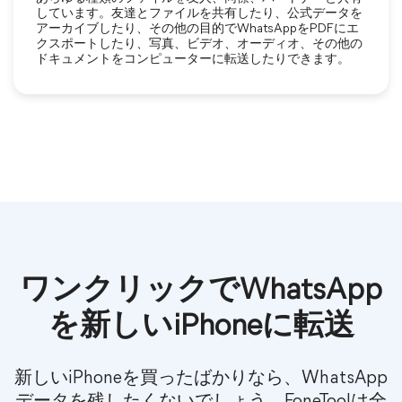
しています。友達とファイルを共有したり、公式データを
アーカイブしたり、その他の目的でWhatsAppをPDFにエ
クスポートしたり、写真、ビデオ、オーディオ、その他の
ドキュメントをコンピューターに転送したりできます。
ワンクリックでWhatsApp
を新しいiPhoneに転送
新しいiPhoneを買ったばかりなら、WhatsApp
データを残したくないでしょう。FoneToolは全