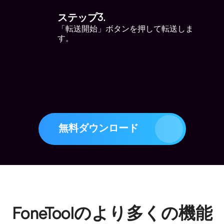
ステップ3.
「転送開始」ボタンを押して転送しま
す。
無料ダウンロード
FoneToolのより多くの機能