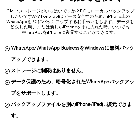
iCloudストレージがいっぱいですか？PCにローカルバックアップ
したいですか？FoneToolはデータ安全性のため、iPhone上の
WhatsAppをPCにバックアップするお手伝いをします。データを
紛失した時、または新しいiPhoneを手に入れた時、いつでも
WhatsAppをiPhoneに復元することができます。
WhatsApp/WhatsApp BusinessをWindowsに無料バック
アップできます。
ストレージに制限はありません。
データ保護のため、暗号化されたWhatsAppバックアッ
プをサポートします。
バックアップファイルを別のiPhone/iPadに復元できま
す。