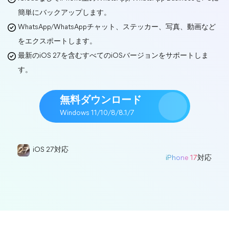
簡単にバックアップします。
WhatsApp/WhatsAppチャット、ステッカー、写真、動画など
をエクスポートします。
最新のiOS 27を含むすべてのiOSバージョンをサポートしま
す。
無料ダウンロード
Windows 11/10/8/8.1/7
iOS 27対応
iPhone 17
対応