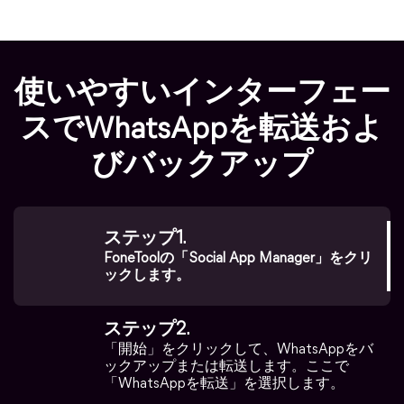
使いやすいインターフェー
スでWhatsAppを転送およ
びバックアップ
ステップ1.
FoneToolの「Social App Manager」をクリ
ックします。
ステップ2.
「開始」をクリックして、WhatsAppをバ
ックアップまたは転送します。ここで
「WhatsAppを転送」を選択します。