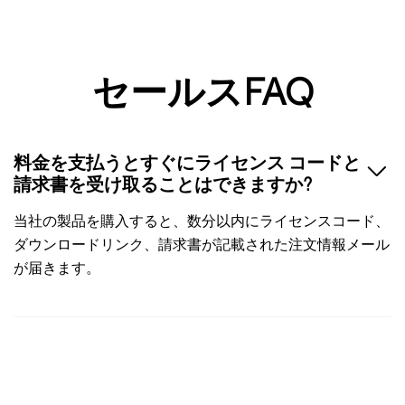
セールスFAQ
料金を支払うとすぐにライセンス コードと
請求書を受け取ることはできますか?
当社の製品を購入すると、数分以内にライセンスコード、
ダウンロードリンク、請求書が記載された注文情報メール
が届きます。