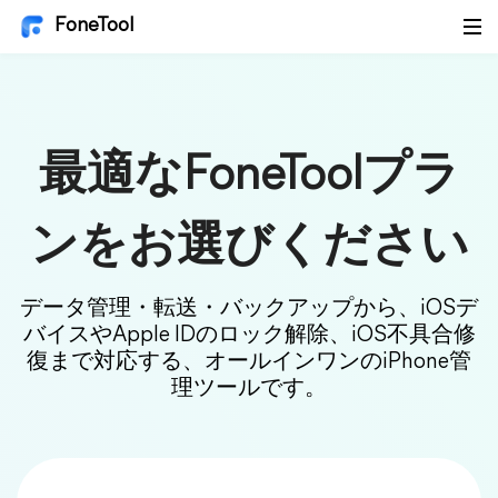
FoneTool
最適なFoneToolプラ
ンをお選びください
データ管理・転送・バックアップから、iOSデ
バイスやApple IDのロック解除、iOS不具合修
復まで対応する、オールインワンのiPhone管
理ツールです。