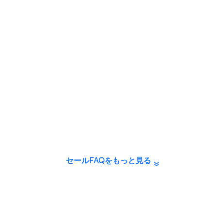
セールFAQをもっと見る