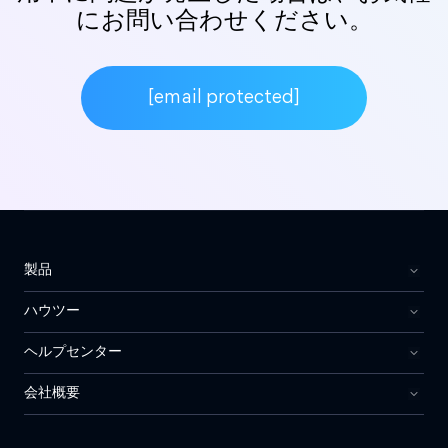
にお問い合わせください。
ワンクリックでiPhoneから
iPhoneへ移行
[email protected]
ファイルのプレビューと選
択
バックアップファイルの表
示
製品
ハウツー
ヘルプセンター
会社概要