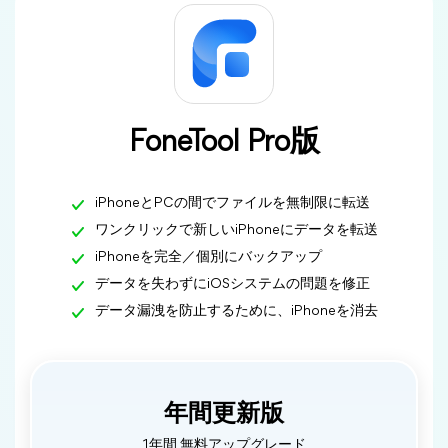
FoneTool Pro版
iPhoneとPCの間でファイルを無制限に転送
ワンクリックで新しいiPhoneにデータを転送
iPhoneを完全／個別にバックアップ
データを失わずにiOSシステムの問題を修正
データ漏洩を防止するために、iPhoneを消去
年間更新版
1年間 無料アップグレード