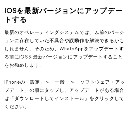
iOSを最新バージョンにアップデー
トする
最新のオペレーティングシステムでは、以前のバージ
ョンに存在していた不具合や誤動作を解決できるかも
しれません。そのため、WhatsAppをアップデートす
る前にiOSを最新バージョンにアップデートすること
をお勧めします。
iPhoneの「設定」＞「一般」＞「ソフトウェア・アッ
プデート」の順にタップし、アップデートがある場合
は「ダウンロードしてインストール」をクリックして
ください。