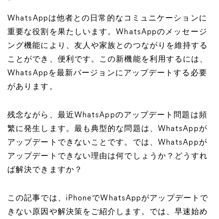
WhatsAppは他者との日常的なコミュニケーションに
重要な役割を果たしいます。WhatsAppのメッセージ
ング機能により、友人や家族とのつながりを維持する
ことができ、便利です。この新機能を利用するには、
WhatsAppを最新バージョンにアップデートする必要
があります。
残念ながら、最近WhatsAppのアップデート問題は頻
繁に発生します。最も典型的な問題は、WhatsAppが
アップデートできないことです。では、WhatsAppが
アップデートできない理由は何でしょうか？どうすれ
ば解決できますか？
この記事では、iPhoneでWhatsAppがアップデートで
きない原因や解決策をご紹介します。では、早速始め