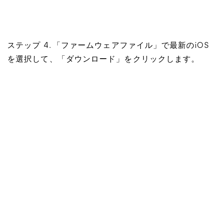
ステップ 4. 「ファームウェアファイル」で最新のiOS
を選択して、「ダウンロード」をクリックします。