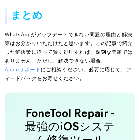
まとめ
WhatsAppがアップデートできない問題の理由と解決
策はお分かりいただけたと思います。この記事で紹介
した解決策に従って賢く処理すれば、深刻な問題では
ありません。ただし、解決できない場合、
Appleサポート
にご相談ください。必要に応じて、フ
ィードバックをお寄せください。
FoneTool Repair -
最強のiOSシステ