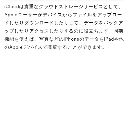
iCloudは貴重なクラウドストレージサービスとして、
Appleユーザーがデバイスからファイルをアップロー
ドしたりダウンロードしたりして、データをバックア
ップしたりアクセスしたりするのに役立ちます。同期
機能を使えば、写真などのiPhoneのデータをiPadや他
のAppleデバイスで閲覧することができます。