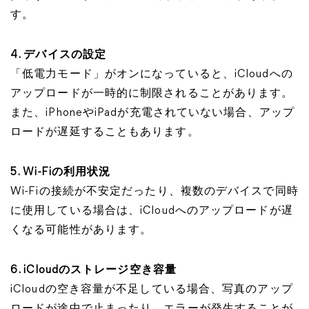
す。
4. デバイスの設定
「低電力モード」がオンになっていると、iCloudへの
アップロードが一時的に制限されることがあります。
また、iPhoneやiPadが充電されていない場合、アップ
ロードが遅延することもあります。
5. Wi-Fiの利用状況
Wi-Fiの接続が不安定だったり、複数のデバイスで同時
に使用している場合は、iCloudへのアップロードが遅
くなる可能性があります。
6. iCloudのストレージ空き容量
iCloudの空き容量が不足している場合、写真のアップ