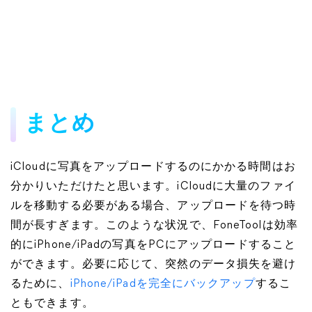
まとめ
iCloudに写真をアップロードするのにかかる時間はお
分かりいただけたと思います。iCloudに大量のファイ
ルを移動する必要がある場合、アップロードを待つ時
間が長すぎます。このような状況で、FoneToolは効率
的にiPhone/iPadの写真をPCにアップロードすること
ができます。必要に応じて、突然のデータ損失を避け
るために、
iPhone/iPadを完全にバックアップ
するこ
ともできます。