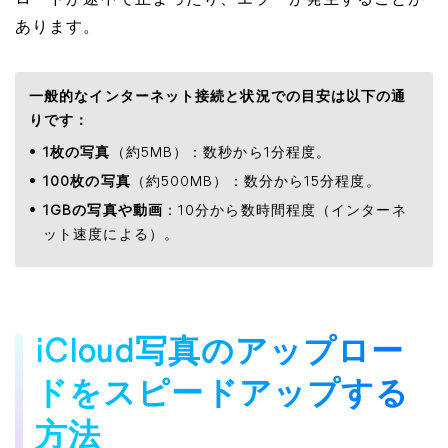
ロードが途中で止まったり、エラーが発生することが
あります。
一般的なインターネット接続と状況での目安は以下の通
りです：
1枚の写真
（約5MB）：数秒から1分程度。
100枚の写真
（約500MB）：数分から15分程度。
1GBの写真や動画
：10分から数時間程度（インターネ
ット速度による）。
iCloud写真のアップロー
ドをスピードアップする
方法