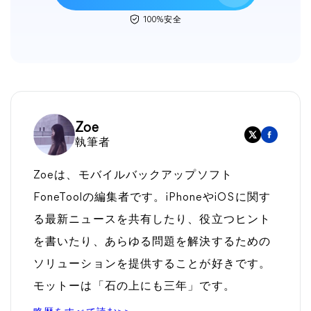
100%安全
Zoe
執筆者
Zoeは、モバイルバックアップソフト
FoneToolの編集者です。iPhoneやiOSに関す
る最新ニュースを共有したり、役立つヒント
を書いたり、あらゆる問題を解決するための
ソリューションを提供することが好きです。
モットーは「石の上にも三年」です。