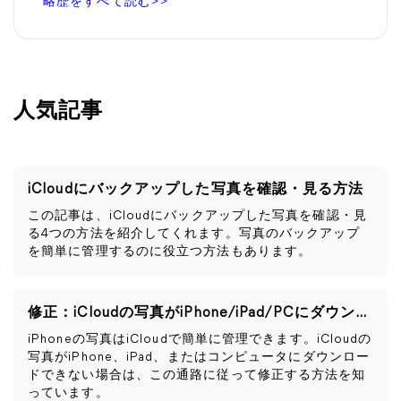
略歴をすべて読む>>
人気記事
iCloudにバックアップした写真を確認・見る方法
この記事は、iCloudにバックアップした写真を確認・見
る4つの方法を紹介してくれます。写真のバックアップ
を簡単に管理するのに役立つ方法もあります。
修正：iCloudの写真がiPhone/iPad/PCにダウンロードできない
iPhoneの写真はiCloudで簡単に管理できます。iCloudの
写真がiPhone、iPad、またはコンピュータにダウンロー
ドできない場合は、この通路に従って修正する方法を知
っています。