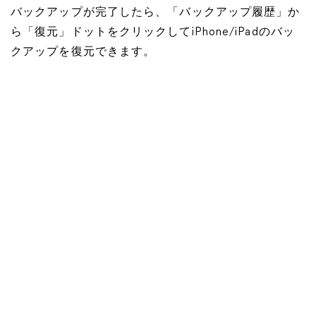
バックアップが完了したら、「バックアップ履歴」か
ら「復元」ドットをクリックしてiPhone/iPadのバッ
クアップを復元できます。