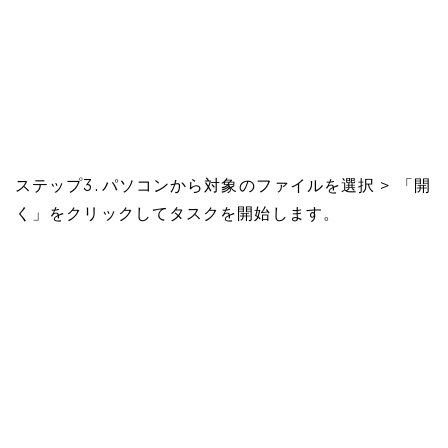
ステップ3. パソコンから対象のファイルを選択 > 「開
く」をクリックしてタスクを開始します。