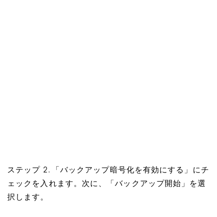
ステップ 2. 「バックアップ暗号化を有効にする」にチ
ェックを入れます。次に、「バックアップ開始」を選
択します。