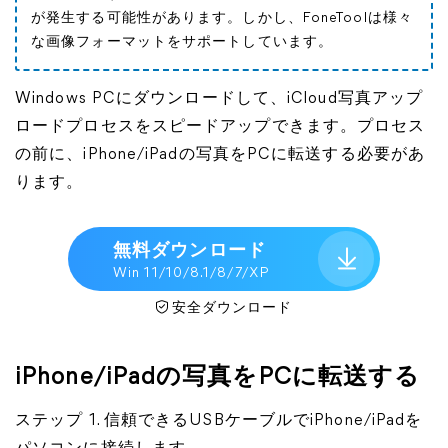
が発生する可能性があります。しかし、FoneToolは様々
な画像フォーマットをサポートしています。
Windows PCにダウンロードして、iCloud写真アップ
ロードプロセスをスピードアップできます。プロセス
の前に、iPhone/iPadの写真をPCに転送する必要があ
ります。
無料ダウンロード
Win 11/10/8.1/8/7/XP
安全ダウンロード
iPhone/iPadの写真をPCに転送する
ステップ 1. 信頼できるUSBケーブルでiPhone/iPadを