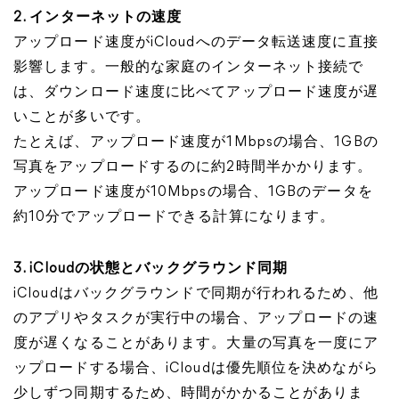
2. インターネットの速度
アップロード速度がiCloudへのデータ転送速度に直接
影響します。一般的な家庭のインターネット接続で
は、ダウンロード速度に比べてアップロード速度が遅
いことが多いです。
たとえば、アップロード速度が1Mbpsの場合、1GBの
写真をアップロードするのに約2時間半かかります。
アップロード速度が10Mbpsの場合、1GBのデータを
約10分でアップロードできる計算になります。
3. iCloudの状態とバックグラウンド同期
iCloudはバックグラウンドで同期が行われるため、他
のアプリやタスクが実行中の場合、アップロードの速
度が遅くなることがあります。大量の写真を一度にア
ップロードする場合、iCloudは優先順位を決めながら
少しずつ同期するため、時間がかかることがありま