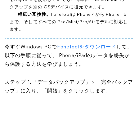
クアップを別のiOSデバイスに復元できます。
幅広い互換性。
FoneToolはiPhone 4からiPhone 16
まで、そしてすべてのiPad/Mini/Pro/Airモデルに対応し
ます。
今すぐWindows PCで
FoneToolをダウンロード
して、
以下の手順に従って、iPhone/iPadのデータを紛失か
ら保護する方法を学びましょう。
ステップ 1. 「データバックアップ」＞「完全バックア
ップ」に入り、「開始」をクリックします。