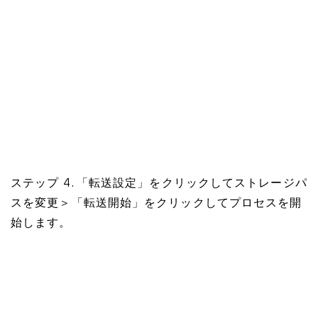
ステップ 4. 「転送設定」をクリックしてストレージパ
スを変更＞「転送開始」をクリックしてプロセスを開
始します。