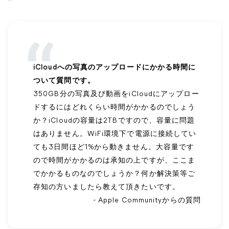
iCloudへの写真のアップロードにかかる時間に
ついて質問です。
350GB分の写真及び動画をiCloudにアップロー
ドするにはどれくらい時間がかかるのでしょう
か？iCloudの容量は2TBですので、容量に問題
はありません。WiFi環境下で電源に接続してい
ても3日間ほど1%から動きません。大容量です
ので時間がかかるのは承知の上ですが、ここま
でかかるものなのでしょうか？何か解決策等ご
存知の方いましたら教えて頂きたいです。
- Apple Communityからの質問