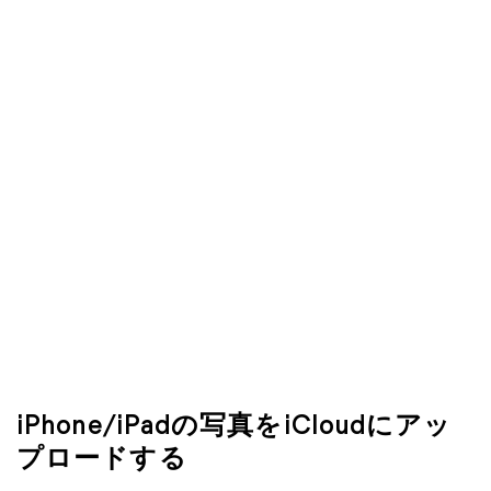
iPhone/iPadの写真をiCloudにアッ
プロードする