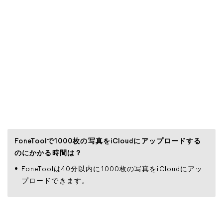
FoneToolで1000枚の写真をiCloudにアップロードする
のにかかる時間は？
FoneToolは40分以内に1000枚の写真をiCloudにアッ
プロードできます。