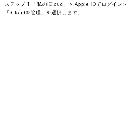
ステップ 1. 「私のiCloud」 > Apple IDでログイン＞
「iCloudを管理」を選択します。