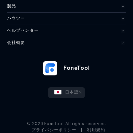
製品
ハウツー
ヘルプセンター
会社概要
FoneTool
日本語
© 2026 FoneTool. All rights reserved.
プライバシーポリシー
|
利用規約