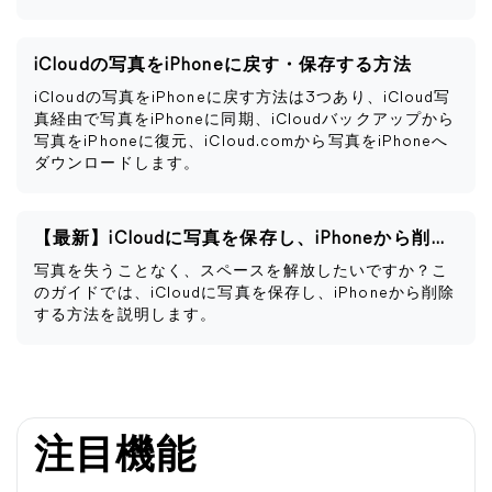
iCloudの写真をiPhoneに戻す・保存する方法
iCloudの写真をiPhoneに戻す方法は3つあり、iCloud写
真経由で写真をiPhoneに同期、iCloudバックアップから
写真をiPhoneに復元、iCloud.comから写真をiPhoneへ
ダウンロードします。
【最新】iCloudに写真を保存し、iPhoneから削除する方法
写真を失うことなく、スペースを解放したいですか？こ
のガイドでは、iCloudに写真を保存し、iPhoneから削除
する方法を説明します。
注目機能