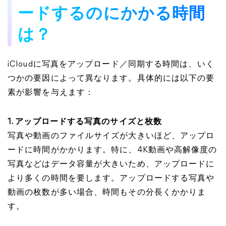
ードするのにかかる時間
は？
iCloudに写真をアップロード／同期する時間は、いく
つかの要因によって異なります。具体的には以下の要
素が影響を与えます：
1. アップロードする写真のサイズと枚数
写真や動画のファイルサイズが大きいほど、アップロ
ードに時間がかかります。特に、4K動画や高解像度の
写真などはデータ容量が大きいため、アップロードに
より多くの時間を要します。アップロードする写真や
動画の枚数が多い場合、時間もその分長くかかりま
す。