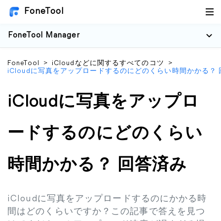
FoneTool
FoneTool Manager
FoneTool
>
iCloudなどに関するすべてのコツ
>
iCloudに写真をアップロードするのにどのくらい時間かかる？
iCloudに写真をアップロ
ードするのにどのくらい
時間かかる？ 回答済み
iCloudに写真をアップロードするのにかかる時
間はどのくらいですか？この記事で答えを見つ