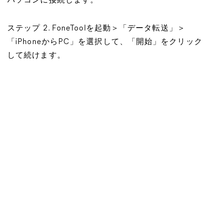
パソコンに接続します。
ステップ 2. FoneToolを起動＞「データ転送」＞
「iPhoneからPC」を選択して、「開始」をクリック
して続けます。