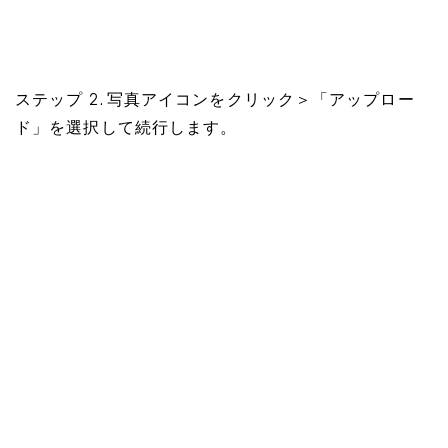
ステップ 2. 写真アイコンをクリック＞「アップロー
ド」を選択して続行します。