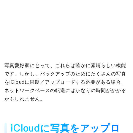
写真愛好家にとって、これらは確かに素晴らしい機能
です。しかし、バックアップのためにたくさんの写真
をiCloudに同期／アップロードする必要がある場合、
ネットワークベースの転送にはかなりの時間がかかる
かもしれません。
iCloudに写真をアップロ