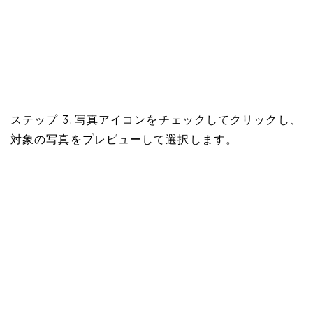
ステップ 3. 写真アイコンをチェックしてクリックし、
対象の写真をプレビューして選択します。