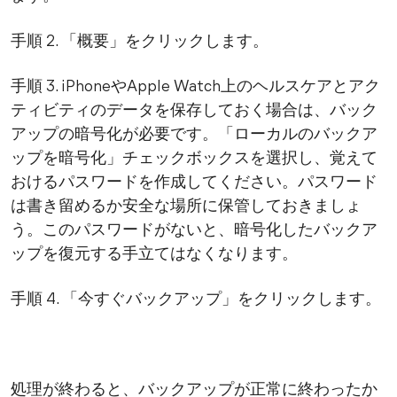
手順 2. 「概要」をクリックします。
手順 3. iPhoneやApple Watch上のヘルスケアとアク
ティビティのデータを保存しておく場合は、バック
アップの暗号化が必要です。「ローカルのバックア
ップを暗号化」チェックボックスを選択し、覚えて
おけるパスワードを作成してください。パスワード
は書き留めるか安全な場所に保管しておきましょ
う。このパスワードがないと、暗号化したバックア
ップを復元する手立てはなくなります。
手順 4. 「今すぐバックアップ」をクリックします。
処理が終わると、バックアップが正常に終わったか