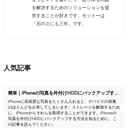
立つヒントを書いたり、あらゆる問題
を解決するためのソリューションを提
供することが好きです。モットーは
「石の上にも三年」です。
人気記事
簡単｜iPhoneの写真を外付けHDDにバックアップする方法
iPhoneに高画質な写真をたくさん入れると、デバイスの容量
のほとんどを占有してしまいます。ストレージを解放するため
に、iPhoneからそれらを取得することができます。iPhoneの
写真を外付けHDDにバックアップする方法を知るために、こ
の記事を読んでください。