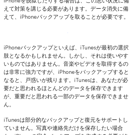
iPhoneを脱獄したりする場合は、この悪い状況に備
えて対策を講じる必要があります。データ消失に備
えて、iPhoneバックアップを取ることが必要です。
iPhoneバックアップといえば、iTunesが最初の選択
肢となるかもしれません。しかし、それは使いやす
いものではありません。音楽やビデオを取得するの
は非常に強力ですが、iPhoneをバックアップすると
なると、戸惑いが残ります。iTunesは、あなたが必
要だと思われるほとんどのデータを保存できます
が、重要だと思われる一部のデータを保存できませ
ん。
iTunesは部分的なバックアップと復元をサポートし
ていません。写真や連絡先だけを保存したい場合