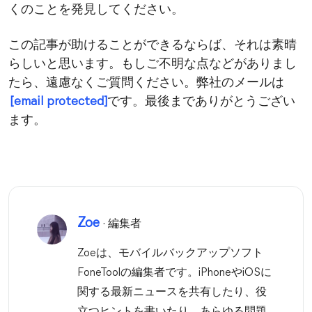
くのことを発見してください。
この記事が助けることができるならば、それは素晴
らしいと思います。もしご不明な点などがありまし
たら、遠慮なくご質問ください。弊社のメールは
[email protected]
です。最後までありがとうござい
ます。
Zoe
· 編集者
Zoeは、モバイルバックアップソフト
FoneToolの編集者です。iPhoneやiOSに
関する最新ニュースを共有したり、役