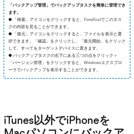
「バックアップ管理」でバックアップタスクを簡単に管理でき
ます。
● 「検索」アイコンをクリックすると、FoneToolでこのタス
クの内容を見ることができます。
● 「復元」アイコンをクリックすると、ファイルを表示と選
択できます。「確認」をクリックし、「復元開始」をクリック
して、すべてをターゲットデバイスに置きます。
● バックアップタスクの右下にある三つの点をクリック＞
「バージョン管理」をクリックすると、Windowsエクスプロ
ーラでバックアップを表示することができます。
iTunes以外でiPhoneを
Macパソコンにバックア