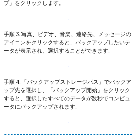
プ」をクリックします。
手順 3. 写真、ビデオ、音楽、連絡先、メッセージの
アイコンをクリックすると、バックアップしたいデ
ータが表示され、選択することができます。
手順 4. 「バックアップストレージパス」でバックア
ップ先を選択し、「バックアップ開始」をクリック
すると、選択したすべてのデータが数秒でコンピュ
ータにバックアップされます。