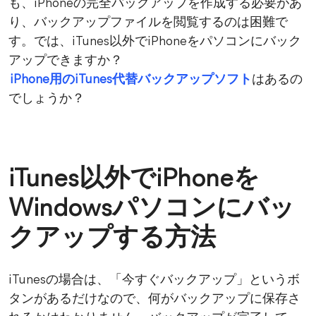
も、iPhoneの完全バックアップを作成する必要があ
り、バックアップファイルを閲覧するのは困難で
す。では、iTunes以外でiPhoneをパソコンにバック
アップできますか？
iPhone用のiTunes代替バックアップソフト
はあるの
でしょうか？
iTunes以外でiPhoneを
Windowsパソコンにバッ
クアップする方法
iTunesの場合は、「今すぐバックアップ」というボ
タンがあるだけなので、何がバックアップに保存さ