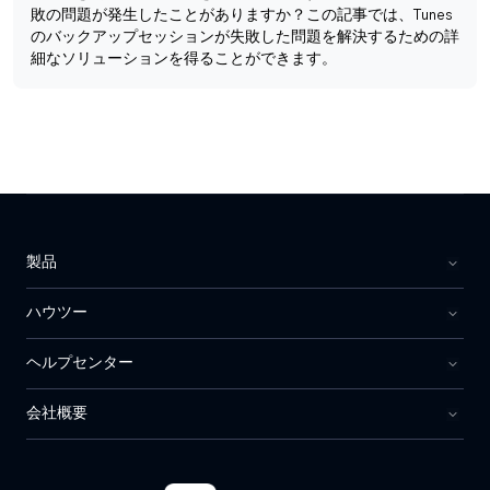
敗の問題が発生したことがありますか？この記事では、Tunes
のバックアップセッションが失敗した問題を解決するための詳
細なソリューションを得ることができます。
製品
ハウツー
ヘルプセンター
会社概要