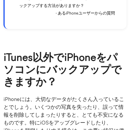
ックアップする方法がありますか？
- あるiPhoneユーザーからの質問
iTunes以外でiPhoneをパ
ソコンにバックアップで
きますか？
iPhoneには、大切なデータがたくさん入っているこ
とでしょう。いくつかの写真を失ったり、誤って情
報を削除してしまったりすると、とても不安になる
ものです。特にiOSをアップグレードしたり、