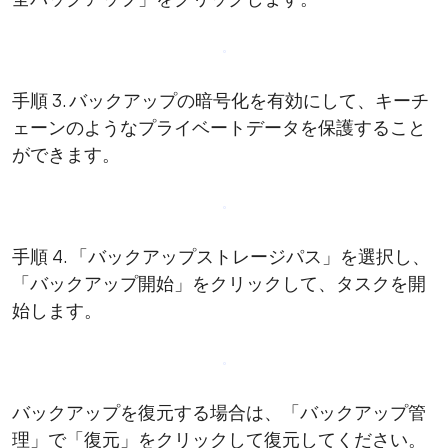
全バックアップ」をクリックします。
手順 3. バックアップの暗号化を有効にして、キーチ
ェーンのようなプライベートデータを保護すること
ができます。
手順 4. 「バックアップストレージパス」を選択し、
「バックアップ開始」をクリックして、タスクを開
始します。
バックアップを復元する場合は、「バックアップ管
理」で「復元」をクリックして復元してください。