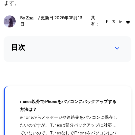
ます。
By
Zoe
/ 更新日 2026年05月13
共
日
有：
目次
iTunes以外でiPhoneをパソコンにバックアップする
方法は？
iPhoneからメッセージや連絡先をパソコンに保存し
たいのですが、iTunesは部分バックアップに対応し
ていないので、iTunesなしでiPhoneをパソコンにバ