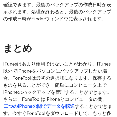
確認できます。最後のバックアップの作成日時が表
示されます。処理が終わると、最後のバックアップ
の作成日時がFinderウィンドウに表示されます。
まとめ
iTunesはあまり便利ではないことがわかり、iTunes
以外でiPhoneをパソコンにバックアップしたい場
合、FoneToolは最初の選択肢になります。保存する
ものを見ることができ、簡単にコンピュータ上で
iPhoneのバックアップを管理することができます。
さらに、FoneToolはiPhoneとコンピュータの間、
二つのiPhoneの間でデータを転送
することができま
す。今すぐFoneToolをダウンロードして、もっと多