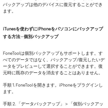
バックアップは他のデバイスに復元することができ
ます。
iTunesを使わずにiPhoneをパソコンにバックアップ
する方法 - 個別バックアップ
FoneToolは個別バックアップもサポートします。す
べてのデータではなく、バックアップ/復元したいデ
ータをプレビューして選択することができます。復
元時に既存のデータを消去することはありません。
手順 1. FoneToolを開きます。iPhoneをプラグインし
ます。
手順 2. 「データバックアップ」＞「個別バックアッ