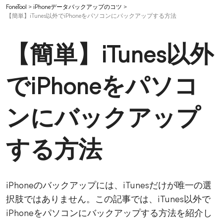
FoneTool
>
iPhoneデータバックアップのコツ
>
【簡単】iTunes以外でiPhoneをパソコンにバックアップする方法
【簡単】iTunes以外
でiPhoneをパソコ
ンにバックアップ
する方法
iPhoneのバックアップには、iTunesだけが唯一の選
択肢ではありません。この記事では、iTunes以外で
iPhoneをパソコンにバックアップする方法を紹介し