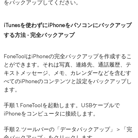
をバックアップしてください。
iTunesを使わずにiPhoneをパソコンにバックアップ
する方法 - 完全バックアップ
FoneToolはiPhoneの完全バックアップを作成するこ
とができます。それは写真、連絡先、通話履歴、テ
キストメッセージ、メモ、カレンダーなどを含むす
べてのiPhoneのコンテンツと設定をバックアップし
ます。
手順 1. FoneToolを起動します。USBケーブルで
iPhoneをコンピュータに接続します。
手順 2. ツールバーの「データバックアップ」＞「完