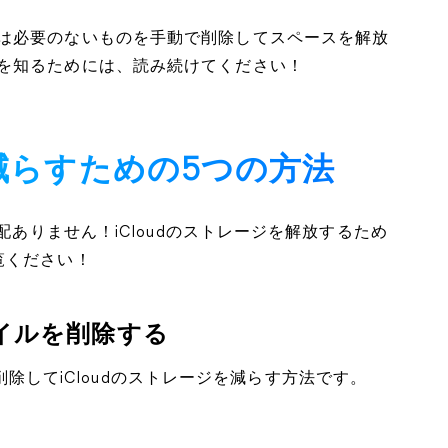
は必要のないものを手動で削除してスペースを解放
を知るためには、読み続けてください！
を減らすための5つの方法
配ありません！iCloudのストレージを解放するため
覧ください！
ファイルを削除する
ルを削除してiCloudのストレージを減らす方法です。