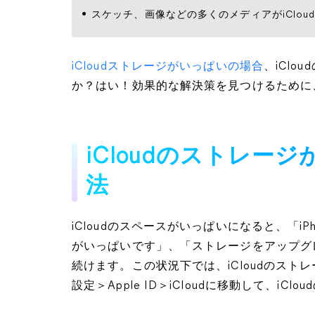
スケッチ、画像などの多くのメディアがiClo
iCloudストレージがいっぱいの場合
、iCl
か？はい！効果的な解決策を見つけるために
iCloudのストレー
法
iCloudのスペースがいっぱいになると、「iP
がいっぱいです」、「ストレージをアップグ
続けます。この状況下では、iCloudのス
設定＞Apple ID＞iCloudに移動して、i