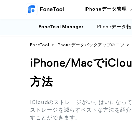
iPhoneデータ管理
FoneTool Manager
iPhoneデータ
FoneTool
>
iPhoneデータバックアップのコツ
>
iPhone/Macでi
方法
iCloudのストレージがいっぱいになっ
ストレージを減らすベストな方法を紹介し
すことができます。