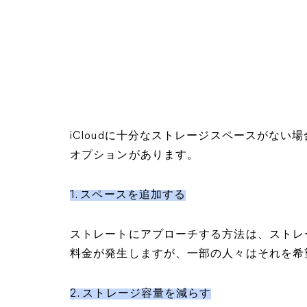
iCloudに十分なストレージスペースがな
オプションがあります。
1. スペースを追加する
ストレートにアプローチする方法は、ストレ
料金が発生しますが、一部の人々はそれを希
2. ストレージ容量を減らす