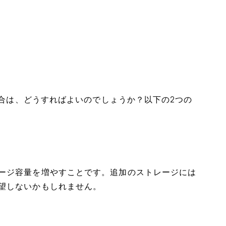
い場合は、どうすればよいのでしょうか？以下の2つの
ージ容量を増やすことです。追加のストレージには
望しないかもしれません。