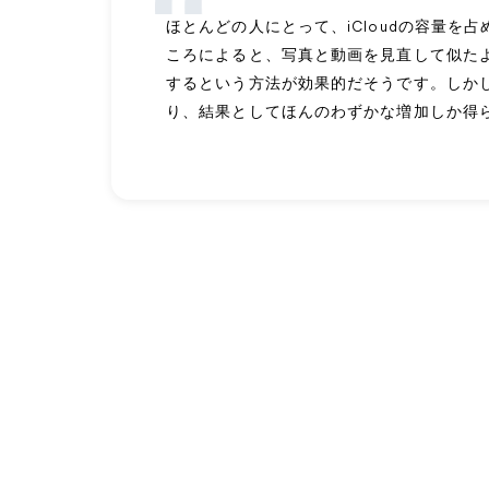
ほとんどの人にとって、iCloudの容量
ころによると、写真と動画を見直して似た
するという方法が効果的だそうです。しか
り、結果としてほんのわずかな増加しか得