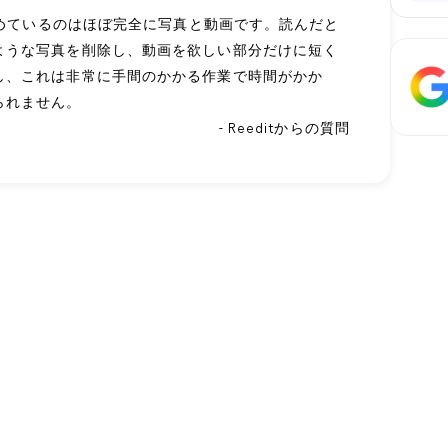
を占めているのはほぼ完全に写真と動画です。読んだと
ような写真を削除し、動画を欲しい部分だけに短く
し、これは非常に手間のかかる作業で時間がかか
られません。
- Reeditからの質問