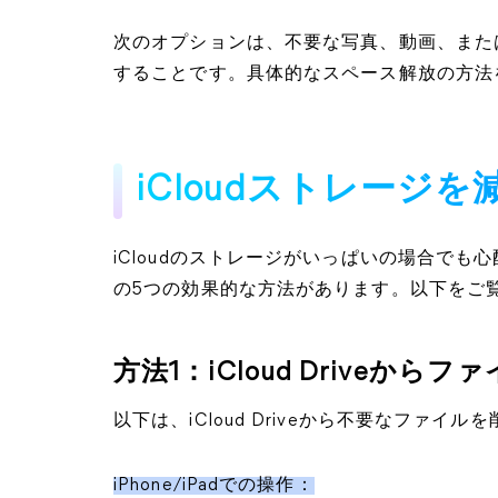
次のオプションは、不要な写真、動画、また
することです。具体的なスペース解放の方法
iCloudストレージ
iCloudのストレージがいっぱいの場合でも心
の5つの効果的な方法があります。以下をご
方法1：iCloud Driveから
以下は、iCloud Driveから不要なファイ
iPhone/iPadでの操作：