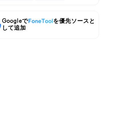
Googleで
を優先ソースと
して追加