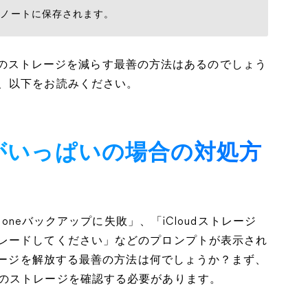
udノートに保存されます。
oudのストレージを減らす最善の方法はあるのでしょう
、以下をお読みください。
ジがいっぱいの場合の対処方
honeバックアップに失敗」、「iCloudストレージ
レードしてください」などのプロンプトが表示され
トレージを解放する最善の方法は何でしょうか？まず、
Cloudのストレージを確認する必要があります。