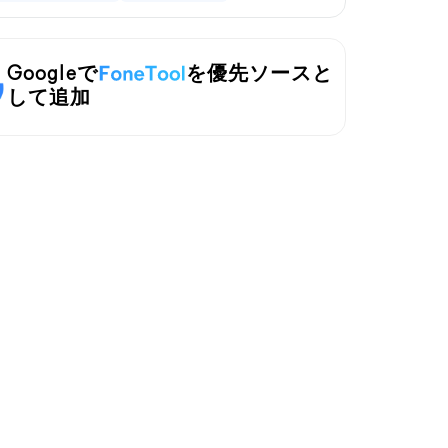
Googleで
を優先ソースと
して追加