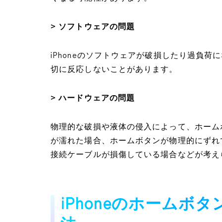
> ソフトウェアの問題
iPhoneのソフトウェアが破損したり過負
切に反応しないことがあります。
> ハードウェアの問題
物理的な破損や液体の侵入によって、ホームボ
が濡れた場合、ホームボタンが物理的にずれ
接続ケーブルが損傷している場合などが考え
iPhoneのホームボ