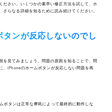
ください。いくつかの素早い修正方法を試して、ホ
。さらなる詳細を知るために読み続けてください。
ームボタンが反応しないのでし
因を見てみましょう。問題の原因を知ることで、問
、iPhoneのホームボタンが反応しない問題を再
ホームボタンは正常な摩耗によって最終的に動作しな