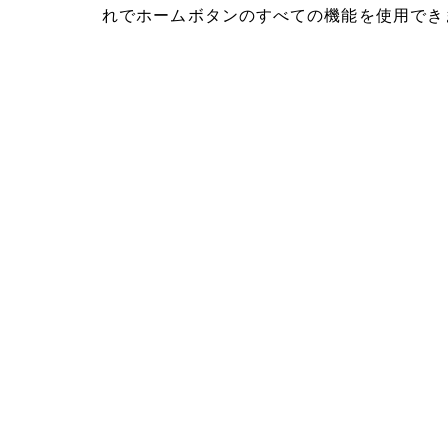
れでホームボタンのすべての機能を使用でき