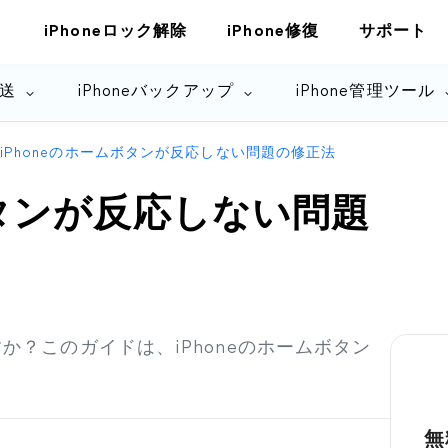
iPhoneロック解除
iPhone修復
サポート
転送
iPhoneバックアップ
iPhone管理ツール
iPhoneのホームボタンが反応しない問題の修正法
ボタンが反応しない問題
すか？このガイドは、iPhoneのホームボタン
無