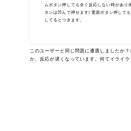
ムボタン押しても全く反応しない時があり
タンは凹んで押せます) 電源ボタン押して
してるとつきます。
このユーザーと同じ問題に遭遇しましたか？
か、反応が遅くなっています。何てイライラ