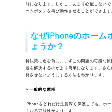
能になります。しかし、あまり心配しないで
ームボタンを再び動作させることができます
なぜiPhoneのホ
ょうか？
解決策に進む前に、まずこの問題の可能な原
題を解決するのがより簡単になります。さらに
発させないようにする方法もわかります。
> 一般的な摩耗
iPhoneをどれだけ注意深く保護しても、
くなる可能性があります。