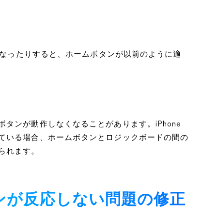
荷になったりすると、ホームボタンが以前のように適
タンが動作しなくなることがあります。iPhone
ている場合、ホームボタンとロジックボードの間の
られます。
タンが反応しない問題の修正