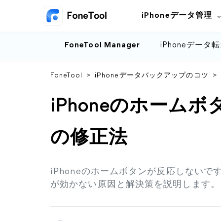
iPhoneデータ管理
FoneTool Manager
iPhoneデータ
FoneTool
>
iPhoneデータバックアップのコツ
>
iPhoneのホーム
の修正法
iPhoneのホームボタンが反応しないで
が効かない原因と解決策を説明します。