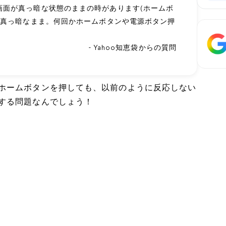
画面が真っ暗な状態のままの時があります(ホームボ
も真っ暗なまま。何回かホームボタンや電源ボタン押
- Yahoo知恵袋からの質問
ホームボタンを押しても、以前のように反応しない
する問題なんでしょう！