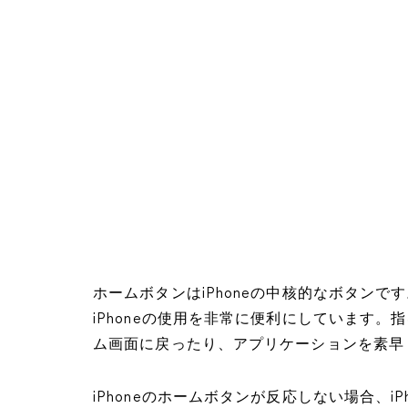
ホームボタンはiPhoneの中核的なボタン
iPhoneの使用を非常に便利にしています
ム画面に戻ったり、アプリケーションを素早く
iPhoneのホームボタンが反応しない場合、