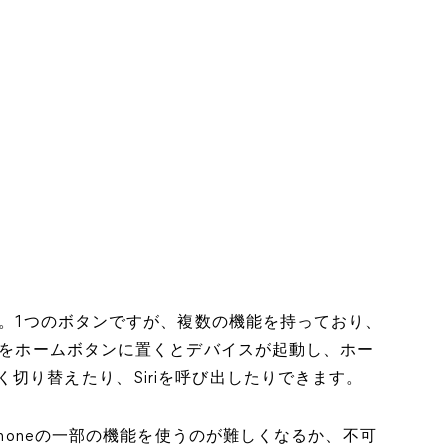
です。1つのボタンですが、複数の機能を持っており、
。指をホームボタンに置くとデバイスが起動し、ホー
切り替えたり、Siriを呼び出したりできます。
iPhoneの一部の機能を使うのが難しくなるか、不可