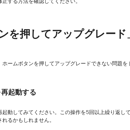
修正する方法を確認してください。
ンを押してアップグレード
、ホームボタンを押してアップグレードできない問題を
を再起動する
Padを再起動してみてください。この操作を5回以上繰り返
されるかもしれません。