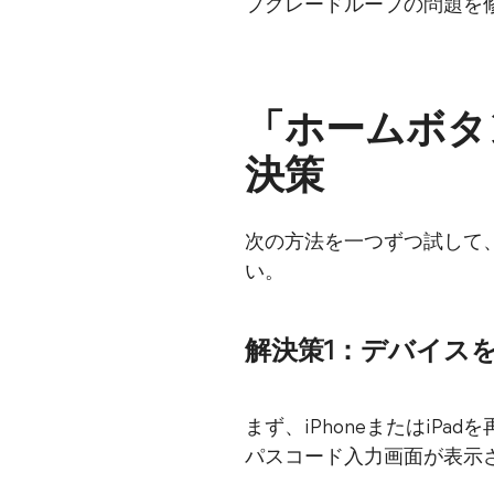
プグレードループの問題を
「ホームボタ
決策
次の方法を一つずつ試して
い。
解決策1：デバイス
まず、iPhoneまたはi
パスコード入力画面が表示