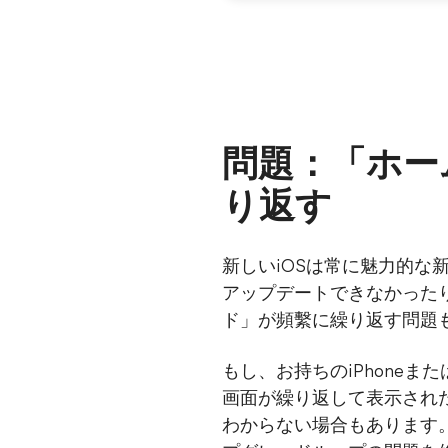
問題：「ホー
り返す
新しいiOSは常に魅力的な
アップデートできなかった
ド」が頻繫に繰り返す問題
もし、お持ちのiPhone
画面が繰り返して表示され
わからない場合もあります。