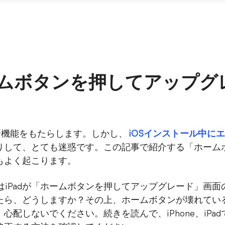
ムボタンを押してアップグ
新機能をもたらします。しかし、
iOSインストール中に
りして、とても迷惑です。この記事で紹介する「ホーム
もよく起こります。
またはiPadが「ホームボタンを押してアップグレード」画
たら、どうしますか？その上、ホームボタンが壊れてい
心配しないでください。続きを読んで、iPhone、iPa