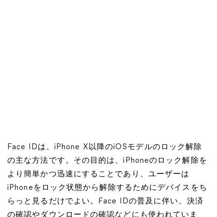
Face IDは、iPhone X以降のiOSモデルのロック解除
の主な方法です。その目的は、iPhoneのロック解除を
より簡単かつ迅速にすることであり、ユーザーは
iPhoneをロック状態から解除するためにデバイスをち
らっと見るだけでよい。Face IDの普及に伴い、決済
の確認やダウンロードの確認などにも使われていま