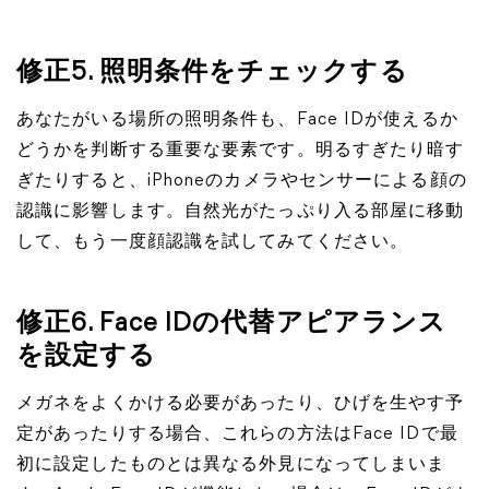
修正5. 照明条件をチェックする
あなたがいる場所の照明条件も、Face IDが使えるか
どうかを判断する重要な要素です。明るすぎたり暗す
ぎたりすると、iPhoneのカメラやセンサーによる顔の
認識に影響します。自然光がたっぷり入る部屋に移動
して、もう一度顔認識を試してみてください。
修正6. Face IDの代替アピアランス
を設定する
メガネをよくかける必要があったり、ひげを生やす予
定があったりする場合、これらの方法はFace IDで最
初に設定したものとは異なる外見になってしまいま