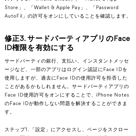
Store」、「Wallet & Apple Pay」、「Password
AutoFil」の許可をオンにしていることを確認します。
修正3. サードパーティアプリのFace
ID権限を有効にする
サードパーティの銀行、支払い、インスタントメッセ
ージなど、一部のアプリはログイン認証にFace IDを
使用しますが、過去にFace IDの使用許可を拒否した
ことがあるかもしれません。サードパーティアプリの
Face ID使用許可をオンにすることで、iPhone Notes
のFace IDが動作しない問題を解決することができま
す。
ステップ1. 「設定」にアクセスし、ページをスクロー