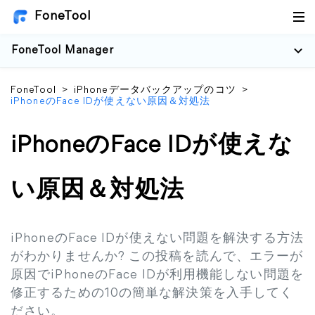
FoneTool
FoneTool Manager
FoneTool
>
iPhoneデータバックアップのコツ
>
iPhoneのFace IDが使えない原因＆対処法
iPhoneのFace IDが使えな
い原因＆対処法
iPhoneのFace IDが使えない問題を解決する方法
がわかりませんか? この投稿を読んで、エラーが
原因でiPhoneのFace IDが利用機能しない問題を
修正するための10の簡単な解決策を入手してく
ださい。