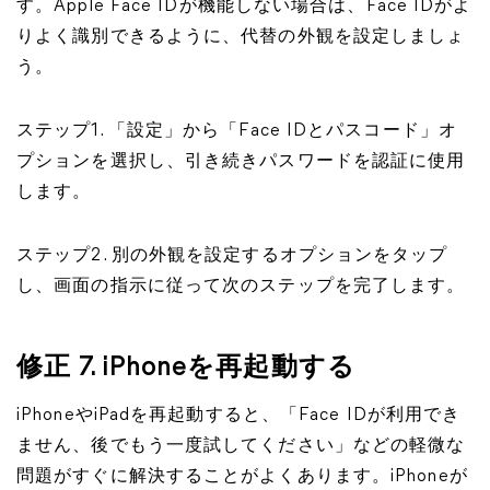
す。Apple Face IDが機能しない場合は、Face IDがよ
りよく識別できるように、代替の外観を設定しましょ
う。
ステップ1. 「設定」から「Face IDとパスコード」オ
プションを選択し、引き続きパスワードを認証に使用
します。
ステップ2. 別の外観を設定するオプションをタップ
し、画面の指示に従って次のステップを完了します。
修正 7. iPhoneを再起動する
iPhoneやiPadを再起動すると、「Face IDが利用でき
ません、後でもう一度試してください」などの軽微な
問題がすぐに解決することがよくあります。iPhoneが