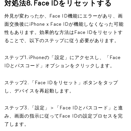
対処法8. Face IDをリセットする
外見が変わったか、Face ID機能にエラーがあり、画
面交換後にiPhone x Face IDが機能しなくなった可能
性もあります。効果的な方法はFace IDをリセットす
ることで、以下のステップに従う必要があります。
ステップ1. iPhoneの「設定」にアクセスし、「Face
IDとパスコード」オプションをクリックします。
ステップ2. 「Face IDをリセット」ボタンをタップ
し、デバイスを再起動します。
ステップ3. 「設定」＞「Face IDとパスコード」と進
み、画面の指示に従ってFace IDの設定プロセスを完
了します。