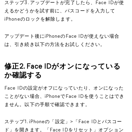
ステップ3. アップデートが完了したら、Face IDが使
えるかどうかを試す前に、パスコードを入力して
iPhoneのロックを解除します。
アップデート後にiPhoneのFace IDが使えない場合
は、引き続き以下の方法をお試しください。
修正2. Face IDがオンになっている
か確認する
Face IDの設定がオフになっていたり、オンになった
ことがない場合、iPhoneでFace IDを使うことはでき
ません。以下の手順で確認できます。
ステップ1. iPhoneの「設定」>「Face IDとパスコー
ド」を開きます。「Face IDをリセット」オプション