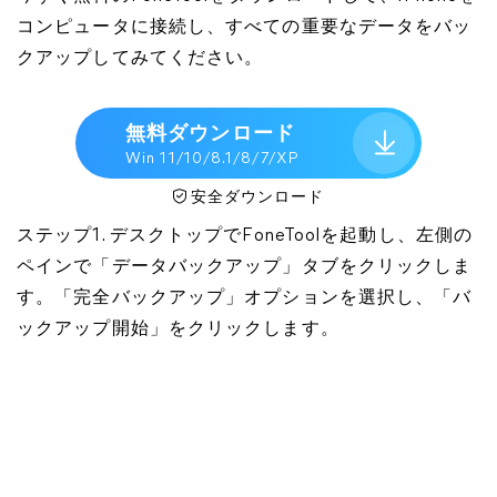
コンピュータに接続し、すべての重要なデータをバッ
クアップしてみてください。
無料ダウンロード
Win 11/10/8.1/8/7/XP
安全ダウンロード
ステップ1. デスクトップでFoneToolを起動し、左側の
ペインで「データバックアップ」タブをクリックしま
す。「完全バックアップ」オプションを選択し、「バ
ックアップ開始」をクリックします。