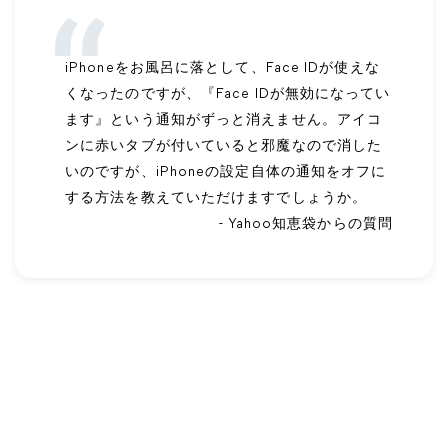
iPhoneをお風呂に落として、Face IDが使えな
くなったのですが、『Face IDが無効になってい
ます』という通知がずっと消えません。アイコ
ンに赤いタブが付いていると邪魔なので消した
いのですが、iPhoneの設定自体の通知をオフに
する方法を教えていただけますでしょうか。
- Yahoo知恵袋からの質問