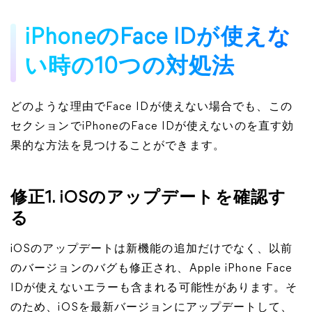
iPhoneのFace IDが使えな
い時の10つの対処法
どのような理由でFace IDが使えない場合でも、この
セクションでiPhoneのFace IDが使えないのを直す効
果的な方法を見つけることができます。
修正1. iOSのアップデートを確認す
る
iOSのアップデートは新機能の追加だけでなく、以前
のバージョンのバグも修正され、Apple iPhone Face
IDが使えないエラーも含まれる可能性があります。そ
のため、iOSを最新バージョンにアップデートして、