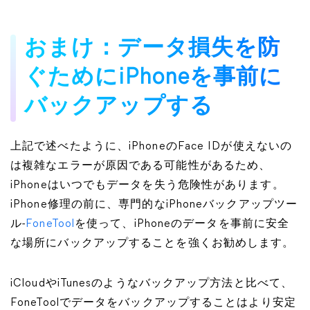
おまけ：データ損失を防
ぐためにiPhoneを事前に
バックアップする
上記で述べたように、iPhoneのFace IDが使えないの
は複雑なエラーが原因である可能性があるため、
iPhoneはいつでもデータを失う危険性があります。
iPhone修理の前に、専門的なiPhoneバックアップツー
ル-
FoneTool
を使って、iPhoneのデータを事前に安全
な場所にバックアップすることを強くお勧めします。
iCloudやiTunesのようなバックアップ方法と比べて、
FoneToolでデータをバックアップすることはより安定