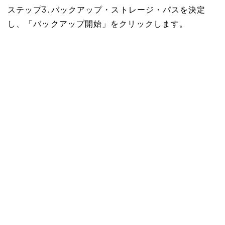
ステップ3. バックアップ・ストレージ・パスを決定
し、「バックアップ開始」をクリックします。