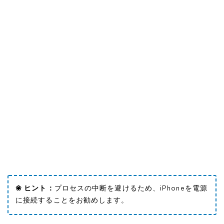
❀ ヒント：
プロセスの中断を避けるため、iPhoneを電源
に接続することをお勧めします。