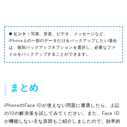
❀ ヒント：
写真、音楽、ビデオ、メッセージなど、
iPhone上の一部のデータだけをバックアップしたい場合
は、個別バックアップオプションを選択し、必要なファ
イルをバックアップすることができます。
まとめ
iPhoneのFace IDが使えない問題に遭遇したら、上記
の10の解決策を試してみてください。また、Face ID
が機能しない主な原因もご紹介しましたので、効率的