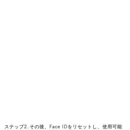
ステップ2. その後、Face IDをリセットし、使用可能