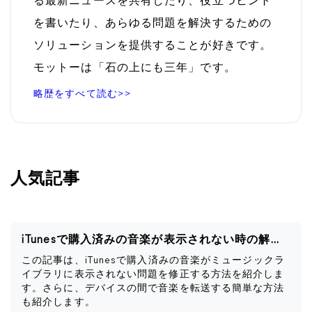
る最新ニュースを共有したり、役立つヒント
を書いたり、あらゆる問題を解決するための
ソリューションを提供することが好きです。
モットーは「石の上にも三年」です。
略歴をすべて読む>>
人気記事
iTunesで購入済みの音楽が表示されない時の解決策
この記事は、iTunesで購入済みの音楽がミュージックラ
イブラリに表示されない問題を修正する方法を紹介しま
す。さらに、デバイスの間で音楽を転送する簡単な方法
も紹介します。