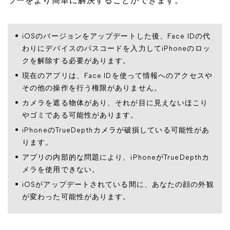
ラーをより簡単に解決することができます。
iOSのバージョンをアップデートした後、Face IDの代
わりにデバイスのパスコードを入力してiPhoneのロッ
クを解除する必要があります。
現在のアプリは、Face IDを使って情報へのアクセスや
その他の操作を行う権限がありません。
カメラを遮る物体があり、それが目に見えないほこり
やゴミである可能性があります。
iPhoneのTrueDepthカメラが破損している可能性があ
ります。
アプリの内部的な問題により、iPhoneがTrueDepthカ
メラを使用できない。
iOSがアップデートされている間に、あなたの顔の外観
が変わった可能性があります。