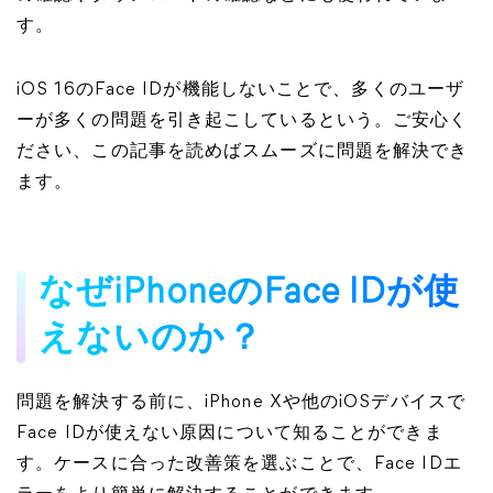
す。
iOS 16のFace IDが機能しないことで、多くのユーザ
ーが多くの問題を引き起こしているという。ご安心く
ださい、この記事を読めばスムーズに問題を解決でき
ます。
なぜiPhoneのFace IDが使
えないのか？
問題を解決する前に、iPhone Xや他のiOSデバイスで
Face IDが使えない原因について知ることができま
す。ケースに合った改善策を選ぶことで、Face IDエ