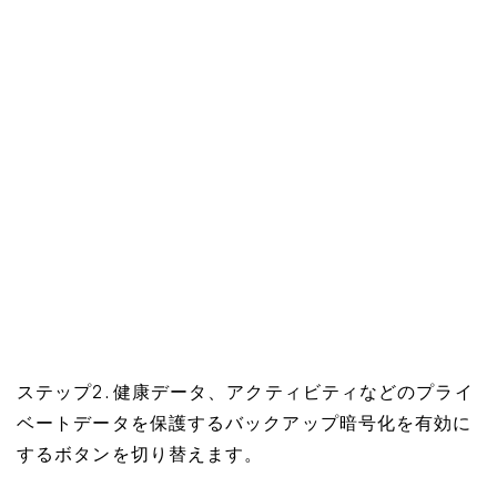
ステップ2. 健康データ、アクティビティなどのプライ
ベートデータを保護するバックアップ暗号化を有効に
するボタンを切り替えます。