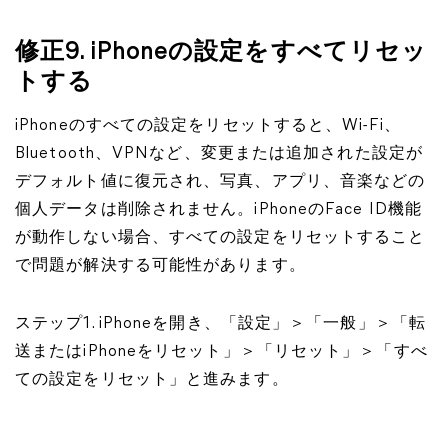
修正9. iPhoneの設定をすべてリセッ
トする
iPhoneのすべての設定をリセットすると、Wi-Fi、
Bluetooth、VPNなど、変更または追加された設定が
デフォルト値に復元され、写真、アプリ、音楽などの
個人データは削除されません。iPhoneのFace ID機能
が動作しない場合、すべての設定をリセットすること
で問題が解決する可能性があります。
ステップ1. iPhoneを開き、「設定」＞「一般」＞「転
送またはiPhoneをリセット」＞「リセット」＞「すべ
ての設定をリセット」と進みます。