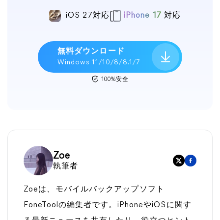
iOS 27対応
iPhone 17
対応
無料ダウンロード
Windows 11/10/8/8.1/7
100%安全
Zoe
執筆者
Zoeは、モバイルバックアップソフト
FoneToolの編集者です。iPhoneやiOSに関す