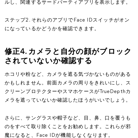
ルし、関連するサードパーティアプリを表示します。
ステップ2. それらのアプリでFace IDスイッチがオン
になっているかどうかを確認できます。
修正4. カメラと自分の顔がブロック
されていないか確認する
ホコリや粉など、カメラを遮る気づかないものがある
かもしれません。前面カメラの周りをきれいにし、ス
クリーンプロテクターやスマホケースがTrueDepthカ
メラを遮っていないか確認したほうがいいでしょう。
さらに、サングラスや帽子など、目、鼻、口を覆うも
のをすべて取り除くことをお勧めします。これらが邪
魔になると、Face IDが機能しなくなります。