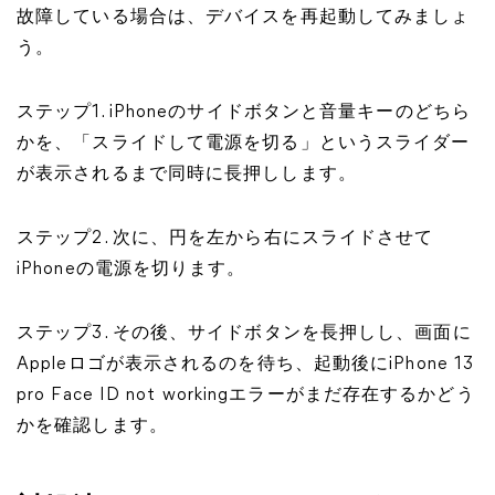
故障している場合は、デバイスを再起動してみましょ
う。
ステップ1. iPhoneのサイドボタンと音量キーのどちら
かを、「スライドして電源を切る」というスライダー
が表示されるまで同時に長押しします。
ステップ2. 次に、円を左から右にスライドさせて
iPhoneの電源を切ります。
ステップ3. その後、サイドボタンを長押しし、画面に
Appleロゴが表示されるのを待ち、起動後にiPhone 13
pro Face ID not workingエラーがまだ存在するかどう
かを確認します。