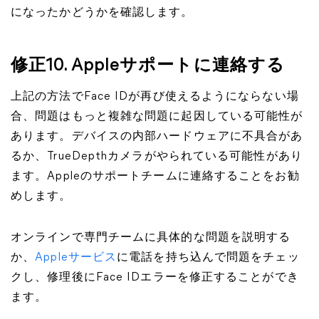
になったかどうかを確認します。
修正10. Appleサポートに連絡する
上記の方法でFace IDが再び使えるようにならない場
合、問題はもっと複雑な問題に起因している可能性が
あります。デバイスの内部ハードウェアに不具合があ
るか、TrueDepthカメラがやられている可能性があり
ます。Appleのサポートチームに連絡することをお勧
めします。
オンラインで専門チームに具体的な問題を説明する
か、
Appleサービス
に電話を持ち込んで問題をチェッ
クし、修理後にFace IDエラーを修正することができ
ます。