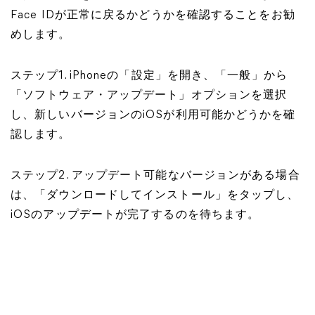
Face IDが正常に戻るかどうかを確認することをお勧
めします。
ステップ1. iPhoneの「設定」を開き、「一般」から
「ソフトウェア・アップデート」オプションを選択
し、新しいバージョンのiOSが利用可能かどうかを確
認します。
ステップ2. アップデート可能なバージョンがある場合
は、「ダウンロードしてインストール」をタップし、
iOSのアップデートが完了するのを待ちます。