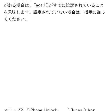
がある場合は、Face IDがすでに設定されていること
を意味します。設定されていない場合は、指示に従っ
てください。
ステップ2. 「iPhone Unlock」、「iTunes & App