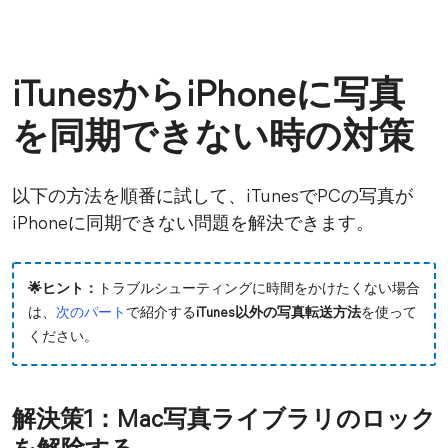
iTunesからiPhoneに写真
を同期できない時の対策
以下の方法を順番に試して、iTunesでPCの写真が
iPhoneに同期できない問題を解決できます。
🌟ヒント：
トラブルシューティングに時間をかけたくない場合
は、
次のパート
で紹介する
iTunes以外の写真転送方法
を使って
ください。
解決策1：Mac写真ライブラリのロック