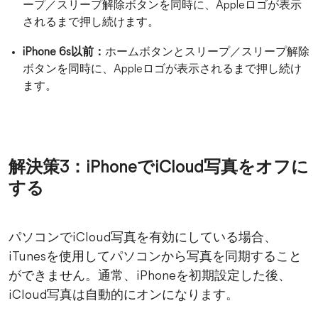
ープ／スリープ解除ボタンを同時に、Appleロゴが表示
されるまで押し続けます。
iPhone 6s以前：
ホームボタンとスリープ／スリープ解除
ボタンを同時に、Appleロゴが表示されるまで押し続け
ます。
解決策3：iPhoneでiCloud写真をオフに
する
パソコンでiCloud写真を有効にしている場合、
iTunesを使用してパソコンから写真を同期すること
ができません。通常、iPhoneを初期設定した後、
iCloud写真は自動的にオンになります。