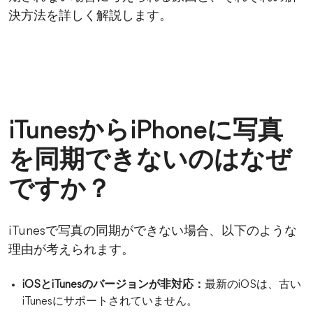
決方法を詳しく解説します。
iTunesからiPhoneに写真
を同期できないのはなぜ
ですか？
iTunesで写真の同期ができない場合、以下のような
理由が考えられます。
iOSとiTunesのバージョンが非対応：
最新のiOSは、古い
iTunesにサポートされていません。