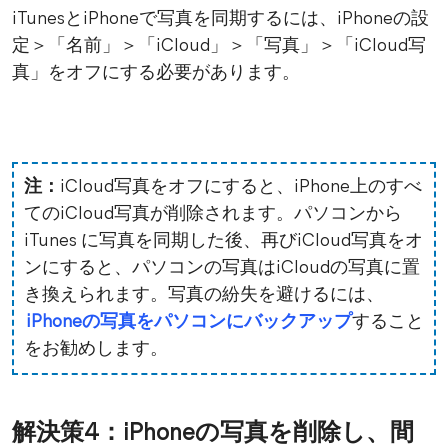
iTunesとiPhoneで写真を同期するには、iPhoneの設
定＞「名前」＞「iCloud」＞「写真」＞「iCloud写
真」をオフにする必要があります。
注：
iCloud写真をオフにすると、iPhone上のすべ
てのiCloud写真が削除されます。パソコンから
iTunes に写真を同期した後、再びiCloud写真をオ
ンにすると、パソコンの写真はiCloudの写真に置
き換えられます。写真の紛失を避けるには、
iPhoneの写真をパソコンにバックアップ
すること
をお勧めします。
解決策4：iPhoneの写真を削除し、間