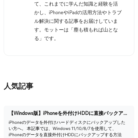
て、これまでに学んだ知識と経験を活
かし、iPhoneやiPadの活用方法やトラブ
ル解決に関する記事をお届けしていま
す。モットーは「塵も積もれば山とな
る」です。
人気記事
【Windows版】iPhoneを外付けHDDに直接バックアップする方法
iPhoneのデータを外付けハードディスクにバックアップした
い方へ。 本記事では、Windows 11/10/8/7を使用して、
iPhoneのデータを直接外付けHDDにバックアップする方法