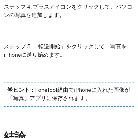
ステップ 4. プラスアイコンをクリックして、パソコ
ンの写真を追加します。
ステップ 5. 「転送開始」をクリックして、写真を
iPhoneに送り始めます。
🌟ヒント：
FoneTool経由でiPhoneに入れた画像が
「写真」アプリに保存されます。
結論