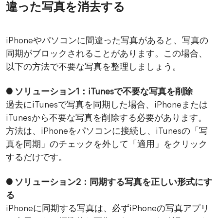
違った写真を消去する
iPhoneやパソコンに間違った写真があると、写真の
同期がブロックされることがあります。この場合、
以下の方法で不要な写真を整理しましょう。
● ソリューション1：iTunesで不要な写真を削除
過去にiTunesで写真を同期した場合、iPhoneまたは
iTunesから不要な写真を削除する必要があります。
方法は、iPhoneをパソコンに接続し、iTunesの「写
真を同期」のチェックを外して「適用」をクリック
するだけです。
● ソリューション2：同期する写真を正しい形式にす
る
iPhoneに同期する写真は、必ずiPhoneの写真アプリ