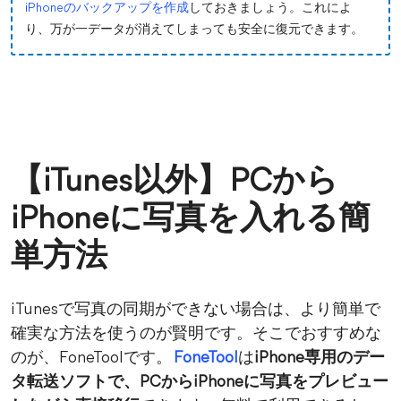
iPhoneのバックアップを作成
しておきましょう。これによ
り、万が一データが消えてしまっても安全に復元できます。
【iTunes以外】PCから
iPhoneに写真を入れる簡
単方法
iTunesで写真の同期ができない場合は、より簡単で
確実な方法を使うのが賢明です。そこでおすすめな
のが、FoneToolです。
FoneTool
は
iPhone専用のデー
タ転送ソフトで、PCからiPhoneに写真をプレビュー