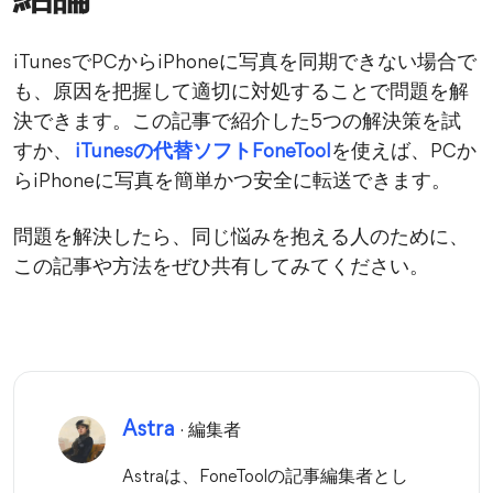
iTunesでPCからiPhoneに写真を同期できない場合で
も、原因を把握して適切に対処することで問題を解
決できます。この記事で紹介した5つの解決策を試
すか、
iTunesの代替ソフトFoneTool
を使えば、PCか
らiPhoneに写真を簡単かつ安全に転送できます。
問題を解決したら、同じ悩みを抱える人のために、
この記事や方法をぜひ共有してみてください。
Astra
· 編集者
Astraは、FoneToolの記事編集者とし