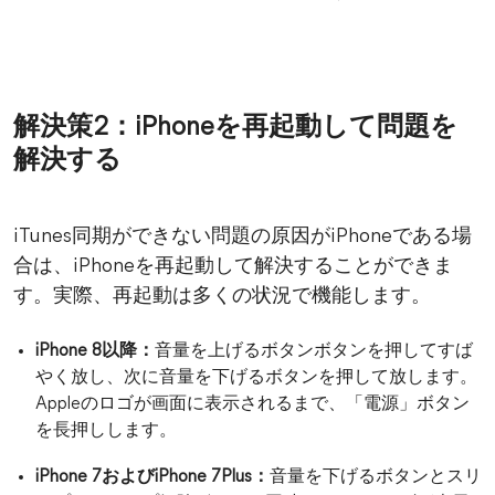
解決策2：iPhoneを再起動して問題を
解決する
iTunes同期ができない問題の原因がiPhoneである場
合は、iPhoneを再起動して解決することができま
す。実際、再起動は多くの状況で機能します。
iPhone 8以降：
音量を上げるボタンボタンを押してすば
やく放し、次に音量を下げるボタンを押して放します。
Appleのロゴが画面に表示されるまで、「電源」ボタン
を長押しします。
iPhone 7およびiPhone 7Plus：
音量を下げるボタンとスリ