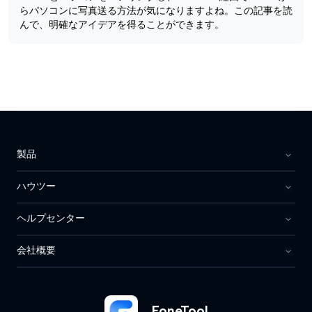
らパソコンに写真送る方法が気になりますよね。この記事を読
んで、明確なアイデアを得ることができます。
製品
ハウツー
ヘルプセンター
会社概要
FoneTool