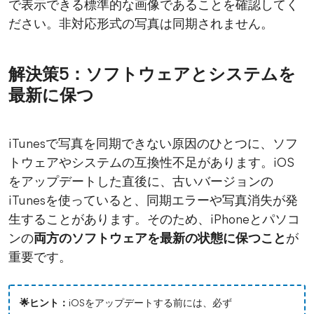
で表示できる標準的な画像であることを確認してく
ださい。非対応形式の写真は同期されません。
解決策5：ソフトウェアとシステムを
最新に保つ
iTunesで写真を同期できない原因のひとつに、ソフ
トウェアやシステムの互換性不足があります。iOS
をアップデートした直後に、古いバージョンの
iTunesを使っていると、同期エラーや写真消失が発
生することがあります。そのため、iPhoneとパソコ
ンの
両方のソフトウェアを最新の状態に保つこと
が
重要です。
🌟ヒント：
iOSをアップデートする前には、必ず