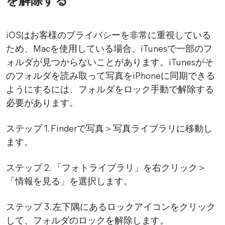
を解除する
iOSはお客様のプライバシーを非常に重視している
ため、Macを使用している場合、iTunesで一部のフ
ォルダが見つからないことがあります。iTunesがそ
のフォルダを読み取って写真をiPhoneに同期できる
ようにするには、フォルダをロック手動で解除する
必要があります。
ステップ 1. Finderで写真＞写真ライブラリに移動し
ます。
ステップ 2. 「フォトライブラリ」を右クリック＞
「情報を見る」を選択します。
ステップ 3. 左下隅にあるロックアイコンをクリック
して、フォルダのロックを解除します。