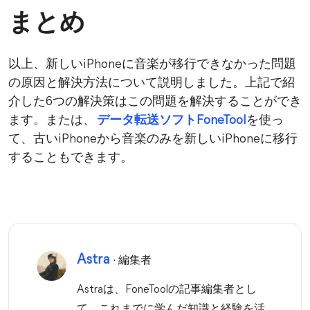
まとめ
以上、新しいiPhoneに音楽が移行できなかった問題
の原因と解決方法について説明しました。上記で紹
介した6つの解決策はこの問題を解決することができ
ます。または、
データ転送ソフトFoneTool
を使っ
て、古いiPhoneから音楽のみを新しいiPhoneに移行
することもできます。
Astra
· 編集者
Astraは、FoneToolの記事編集者とし
て、これまでに学んだ知識と経験を活