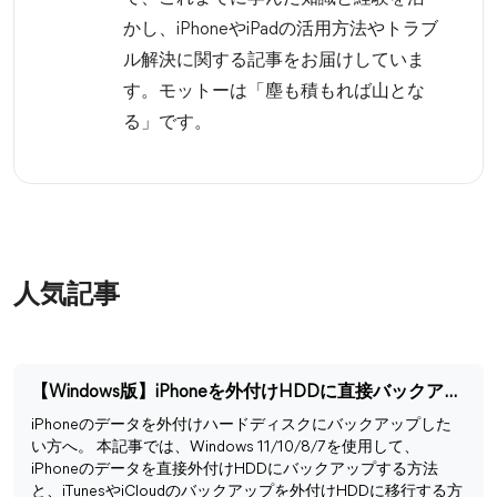
かし、iPhoneやiPadの活用方法やトラブ
ル解決に関する記事をお届けしていま
す。モットーは「塵も積もれば山とな
る」です。
人気記事
【Windows版】iPhoneを外付けHDDに直接バックアップする方法
iPhoneのデータを外付けハードディスクにバックアップした
い方へ。 本記事では、Windows 11/10/8/7を使用して、
iPhoneのデータを直接外付けHDDにバックアップする方法
と、iTunesやiCloudのバックアップを外付けHDDに移行する方