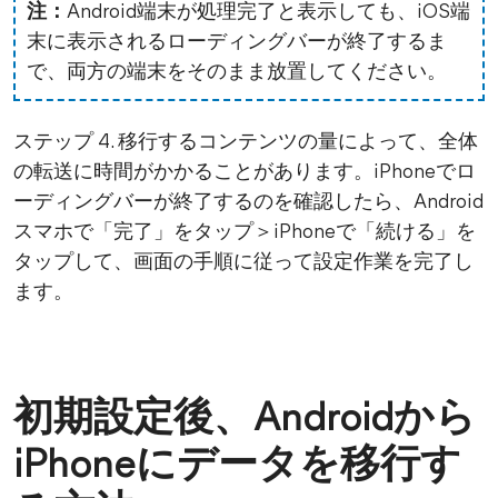
注：
Android端末が処理完了と表示しても、iOS端
末に表示されるローディングバーが終了するま
で、両方の端末をそのまま放置してください。
ステップ 4. 移行するコンテンツの量によって、全体
の転送に時間がかかることがあります。iPhoneでロ
ーディングバーが終了するのを確認したら、Android
スマホで「完了」をタップ＞iPhoneで「続ける」を
タップして、画面の手順に従って設定作業を完了し
ます。
初期設定後、Androidから
iPhoneにデータを移行す