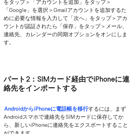
をタップ＞「アカウントを追加」をタップ＞
「Google」を選択＞Gmailアカウントを追加するた
めに必要な情報を入力して「次へ」をタップ＞アカ
ウントが認証されたら「保存」をタップ＞メール、
連絡先、カレンダーの同期オプションをオンにしま
す。
パート2：SIMカード経由でiPhoneに連
絡先をインポートする
AndroidからiPhoneに電話帳を移行
するには、まず
Androidスマホで連絡先をSIMカードに保存してか
ら、新しいiPhoneに連絡先をエクスポートすること
ができます。