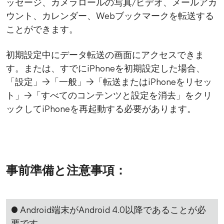
ッセージ、カメラロールの写真/ビデオ、メールアカ
ウント、カレンダー、Webブックマークを転送する
ことができます。
初期設定中にデータ転送の画面にアクセスできま
す。または、すでにiPhoneを初期設定した場合、
「設定」→「一般」→「転送またはiPhoneをリセッ
ト」→「すべてのコンテンツと設定を消去」をクリ
ックしてiPhoneを再起動する必要があります。
事前準備と注意事項：
● Android端末がAndroid 4.0以降であることが必