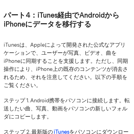
パート4：
iTunes経由でAndroidから
iPhoneにデータを移行する
iTunesは、Appleによって開発された公式なアプリ
ケーションで、ユーザーが写真、ビデオ、曲を
iPhoneに同期することを支援します。ただし、同期
操作により、iPhone上の既存のコンテンツが消去さ
れるため、それを注意してください。以下の手順を
ご覧ください。
ステップ 1. Android携帯をパソコンに接続します。転
送したい曲、写真、動画をパソコンの新しいフォル
ダにコピーします。
ステップ 2. 最新版の
iTunes
をパソコンにダウンロー