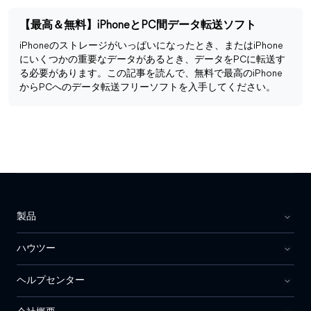
【最高＆無料】iPhoneとPC間データ転送ソフト
iPhoneのストレージがいっぱいになったとき、またはiPhone
にいくつかの重要なデータがあるとき、データをPCに転送す
る必要があります。この記事を読んで、無料で最高のiPhone
からPCへのデータ転送フリーソフトを入手してください。
製品
ハウツー
ヘルプセンター