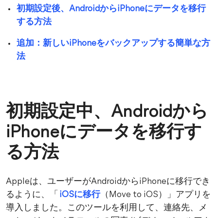
初期設定後、AndroidからiPhoneにデータを移行
する方法
追加：新しいiPhoneをバックアップする簡単な方
法
初期設定中、Androidから
iPhoneにデータを移行す
る方法
Appleは、ユーザーがAndroidからiPhoneに移行でき
るように、「
iOSに移行
（Move to iOS）」アプリを
導入しました。このツールを利用して、連絡先、メ