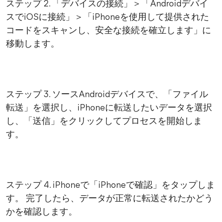
ステップ 2. 「デバイスの接続」＞「Androidデバイ
スでiOSに接続」＞「iPhoneを使用して提供された
コードをスキャンし、安全な接続を確立します」に
移動します。
ステップ 3. ソースAndroidデバイスで、「ファイル
転送」を選択し、iPhoneに転送したいデータを選択
し、「送信」をクリックしてプロセスを開始しま
す。
ステップ 4. iPhoneで「iPhoneで確認」をタップしま
す。 完了したら、データが正常に転送されたかどう
かを確認します。