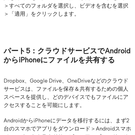
＞すべてのフォルダを選択し、ビデオを含むを選択
＞「適用」をクリックします。
パート5：クラウドサービスでAndroid
からiPhoneにファイルを共有する
Dropbox、Google Drive、OneDriveなどのクラウド
サービスは、ファイルを保存＆共有するための個人
スペースを提供し、どのデバイスでもファイルにア
クセスすることを可能にします。
AndroidからiPhoneにデータを移行するには、まず2
台のスマホでアプリをダウンロード＞Androidスマホ