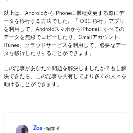
以上は、AndroidからiPhoneに機種変更する際にデ
ータを移行する方法でした。「iOSに移行」アプリ
を利用して、AndroidスマホからiPhoneにすべての
データを無線でコピーしたり、Gmailアカウント、
iTunes、クラウドサービスを利用して、必要なデー
タを移行したりすることができます。
この記事があなたの問題を解決しましたか？もし解
決できたら、この記事を共有してより多くの人々を
助けることができます。
Zoe
· 編集者