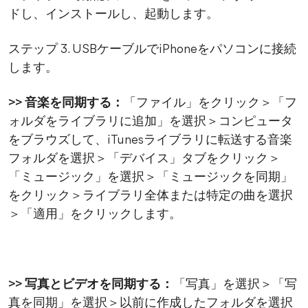
ドし、インストールし、起動します。
ステップ 3. USBケーブルでiPhoneをパソコンに接続
します。
>> 音楽を同期する：
「ファイル」をクリック＞「フ
ォルダをライブラリに追加」を選択＞コンピュータ
をブラウズして、iTunesライブラリに転送する音楽
フォルダを選択＞「デバイス」タブをクリック＞
「ミュージック」を選択＞「ミュージックを同期」
をクリック＞ライブラリ全体または特定の曲を選択
＞「適用」をクリックします。
>> 写真とビデオを同期する：
「写真」を選択＞「写
真を同期」を選択＞以前に作成したフォルダを選択