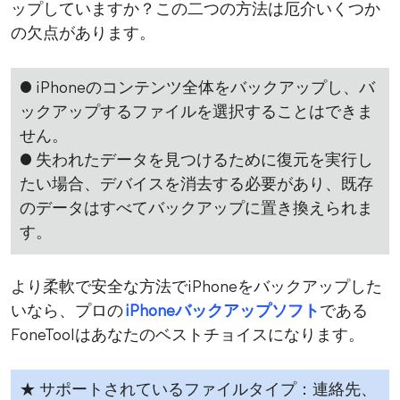
ップしていますか？この二つの方法は厄介いくつか
の欠点があります。
● iPhoneのコンテンツ全体をバックアップし、バ
ックアップするファイルを選択することはできま
せん。
● 失われたデータを見つけるために復元を実行し
たい場合、デバイスを消去する必要があり、既存
のデータはすべてバックアップに置き換えられま
す。
より柔軟で安全な方法でiPhoneをバックアップした
いなら、プロの
iPhoneバックアップソフト
である
FoneToolはあなたのベストチョイスになります。
★ サポートされているファイルタイプ：連絡先、