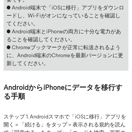
要です。
● Android端末で「iOSに移行」アプリをダウンロ
ードし、Wi-Fiがオンになっていることを確認し
てください。
● Android端末とiPhoneの両方に十分な電力があ
ることを確認してください。
● Chromeブックマークが正常に転送されるよう
に、Android端末のChromeを最新バージョンに更
新してください。
AndroidからiPhoneにデータを移行す
る手順
ステップ 1. Androidスマホで「iOSに移行」アプリを
開く＞「続ける」をタップ＞表示される規約を読ん