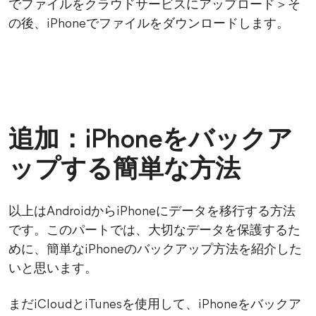
でファイルをクラウドサービスにアップロード＞そ
の後、iPhoneでファイルをダウンロードします。
追加：iPhoneをバックア
ップする簡単な方法
以上はAndroidからiPhoneにデータを移行する方法
です。このパートでは、大切なデータを保護するた
めに、簡単なiPhoneのバックアップ方法を紹介した
いと思います。
まだiCloudとiTunesを使用して、iPhoneをバックア