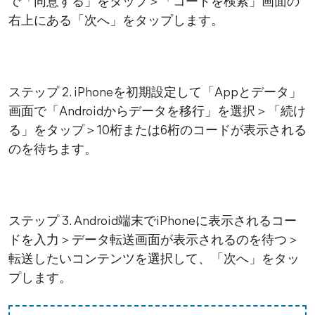
で「同意する」をタップ＞「コードを検索」画面の
右上にある「次へ」をタップします。
ステップ 2. iPhoneを初期設定して「Appとデータ」
画面で「Androidからデータを移行」を選択＞「続け
る」をタップ＞10桁または6桁のコードが表示される
のを待ちます。
ステップ 3. Android端末でiPhoneに表示されるコー
ドを入力＞データ転送画面が表示されるのを待つ＞
転送したいコンテンツを選択して、「次へ」をタッ
プします。