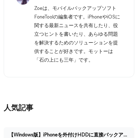
Zoeは、モバイルバックアップソフト
FoneToolの編集者です。iPhoneやiOSに
関する最新ニュースを共有したり、役
立つヒントを書いたり、あらゆる問題
を解決するためのソリューションを提
供することが好きです。モットーは
「石の上にも三年」です。
人気記事
【Windows版】iPhoneを外付けHDDに直接バックアップする方法