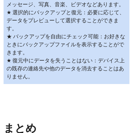
メッセージ、写真、音楽、ビデオなどあります。
★ 選択的にバックアップと復元：必要に応じて、
データをプレビューして選択することができま
す。
★ バックアップを自由にチェック可能：お好きな
ときにバックアップファイルを表示することがで
きます。
★ 復元中にデータを失うことはない：デバイス上
の既存の連絡先や他のデータを消去することはあ
りません。
まとめ