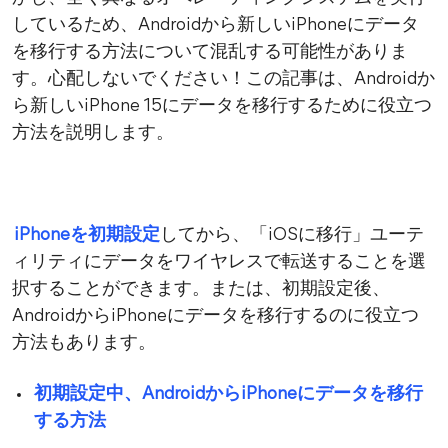
しているため、Androidから新しいiPhoneにデータ
を移行する方法について混乱する可能性がありま
す。心配しないでください！この記事は、Androidか
ら新しいiPhone 15にデータを移行するために役立つ
方法を説明します。
iPhoneを初期設定
してから、「iOSに移行」ユーテ
ィリティにデータをワイヤレスで転送することを選
択することができます。または、初期設定後、
AndroidからiPhoneにデータを移行するのに役立つ
方法もあります。
初期設定中、AndroidからiPhoneにデータを移行
する方法