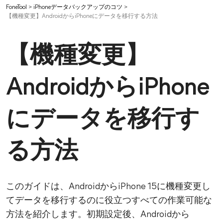
FoneTool
>
iPhoneデータバックアップのコツ
>
【機種変更】AndroidからiPhoneにデータを移行する方法
【機種変更】
AndroidからiPhone
にデータを移行す
る方法
このガイドは、AndroidからiPhone 15に機種変更し
てデータを移行するのに役立つすべての作業可能な
方法を紹介します。初期設定後、Androidから