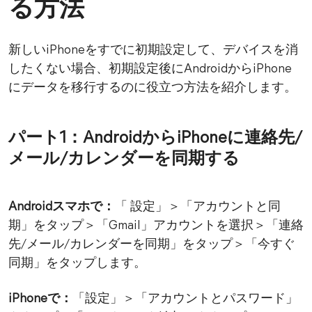
る方法
新しいiPhoneをすでに初期設定して、デバイスを消
したくない場合、初期設定後にAndroidからiPhone
にデータを移行するのに役立つ方法を紹介します。
パート1：AndroidからiPhoneに連絡先/
メール/カレンダーを同期する
Androidスマホ
で：
「 設定」＞「アカウントと同
期」をタップ＞「Gmail」アカウントを選択＞「連絡
先/メール/カレンダーを同期」をタップ＞「今すぐ
同期」をタップします。
iPhoneで：
「設定」＞「アカウントとパスワード」