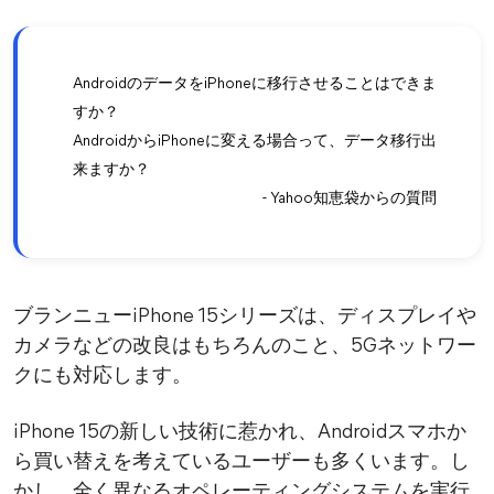
AndroidのデータをiPhoneに移行させることはできま
すか？
AndroidからiPhoneに変える場合って、データ移行出
来ますか？
- Yahoo知恵袋からの質問
ブランニューiPhone 15シリーズは、ディスプレイや
カメラなどの改良はもちろんのこと、5Gネットワー
クにも対応します。
iPhone 15の新しい技術に惹かれ、Androidスマホか
ら買い替えを考えているユーザーも多くいます。し
かし、全く異なるオペレーティングシステムを実行