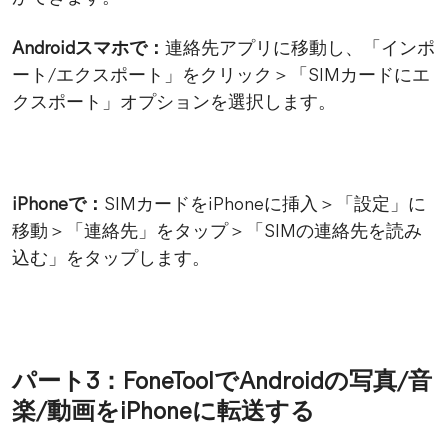
Androidスマホ
で：
連絡先アプリに移動し、「インポ
ート/エクスポート」をクリック＞「SIMカードにエ
クスポート」オプションを選択します。
iPhoneで：
SIMカードをiPhoneに挿入＞「設定」に
移動＞「連絡先」をタップ＞「SIMの連絡先を読み
込む」をタップします。
パート3：FoneToolでAndroidの写真/音
楽/動画をiPhoneに転送する