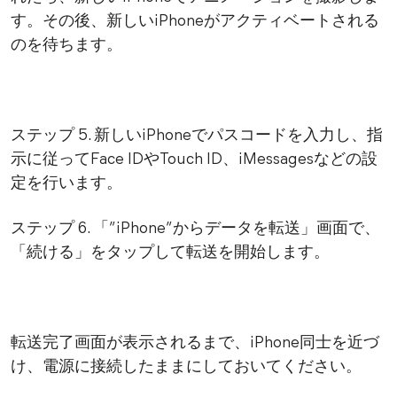
す。その後、新しいiPhoneがアクティベートされる
のを待ちます。
ステップ 5. 新しいiPhoneでパスコードを入力し、指
示に従ってFace IDやTouch ID、iMessagesなどの設
定を行います。
ステップ 6. 「”iPhone”からデータを転送」画面で、
「続ける」をタップして転送を開始します。
転送完了画面が表示されるまで、iPhone同士を近づ
け、電源に接続したままにしておいてください。