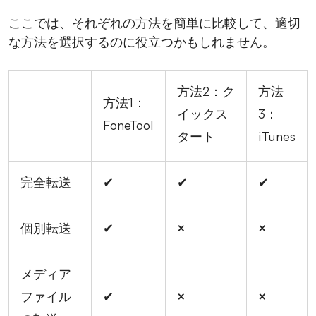
ここでは、それぞれの方法を簡単に比較して、適切
な方法を選択するのに役立つかもしれません。
方法2：ク
方法
方法1：
イックス
3：
FoneTool
タート
iTunes
完全転送
✔
✔
✔
個別転送
✔
×
×
メディア
ファイル
✔
×
×