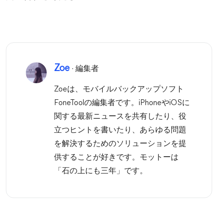
Zoe
· 編集者
Zoeは、モバイルバックアップソフト
FoneToolの編集者です。iPhoneやiOSに
関する最新ニュースを共有したり、役
立つヒントを書いたり、あらゆる問題
を解決するためのソリューションを提
供することが好きです。モットーは
「石の上にも三年」です。