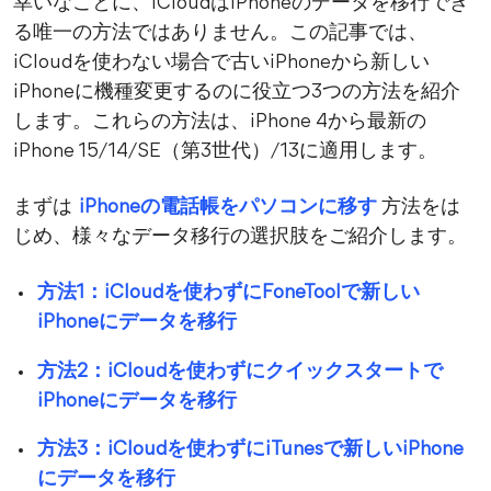
幸いなことに、iCloudはiPhoneのデータを移行でき
る唯一の方法ではありません。この記事では、
iCloudを使わない場合で古いiPhoneから新しい
iPhoneに機種変更するのに役立つ3つの方法を紹介
します。これらの方法は、iPhone 4から最新の
iPhone 15/14/SE（第3世代）/13に適用します。
まずは
iPhoneの電話帳をパソコンに移す
方法をは
じめ、様々なデータ移行の選択肢をご紹介します。
方法1：iCloudを使わずにFoneToolで新しい
iPhoneにデータを移行
方法2：iCloudを使わずにクイックスタートで
iPhoneにデータを移行
方法3：iCloudを使わずにiTunesで新しいiPhone
にデータを移行