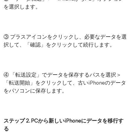
を選択します。
③ プラスアイコンをクリックし、必要なデータを選
択して、「確認」をクリックして続行します。
④ 「転送設定」でデータを保存するパスを選択＞
「転送開始」をクリックして、古いiPhoneのデータ
をパソコンに保存します。
ステップ 2. PCから新しいiPhoneにデータを移行す
る