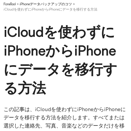
FoneTool
>
iPhoneデータバックアップのコツ
>
iCloudを使わずにiPhoneからiPhoneにデータを移行する方法
iCloudを使わずに
iPhoneからiPhone
にデータを移行す
る方法
この記事は、iCloudを使わずにiPhoneからiPhoneに
データを移行する方法を紹介します。すべてまたは
選択した連絡先、写真、音楽などのデータだけを移