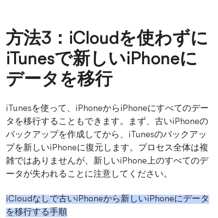
方法3：iCloudを使わずに
iTunesで新しいiPhoneに
データを移行
iTunesを使って、iPhoneからiPhoneにすべてのデー
タを移行することもできます。まず、古いiPhoneの
バックアップを作成してから、iTunesのバックアッ
プを新しいiPhoneに復元します。プロセス全体は複
雑ではありませんが、新しいiPhone上のすべてのデ
ータが失われることに注意してください。
iCloudなしで古いiPhoneから新しいiPhoneにデータ
を移行する手順