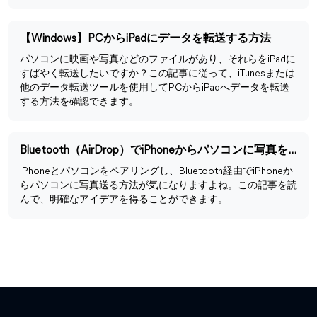
【Windows】PCからiPadにデータを転送する方法
パソコンに映画や写真などのファイルがあり、それらをiPadに
すばやく転送したいですか？この記事に従って、iTunesまたは
他のデータ転送ツールを使用してPCからiPadへデータを転送
する方法を確認できます。
Bluetooth（AirDrop）でiPhoneからパソコンに写真を送る方法
iPhoneとパソコンをペアリングし、Bluetooth経由でiPhoneか
らパソコンに写真送る方法が気になりますよね。この記事を読
んで、明確なアイデアを得ることができます。