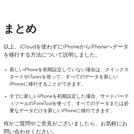
まとめ
以上、iCloudを使わずにiPhoneからiPhoneへデータ
を移行する方法について説明しました。
新しいiPhoneを初期設定していない場合は、クイックス
タートやiTunesを使って、すべてのデータを新しい
iPhoneに移行することができます。
すでに新しいiPhoneを初期設定した場合、サードパーテ
ィツールのFoneToolを使って、すべてのデータまたは必
要なデータだけを新しいiPhoneに移行できます。
何かご質問やご意見がございましたら、お気軽にお
問い合わせください。