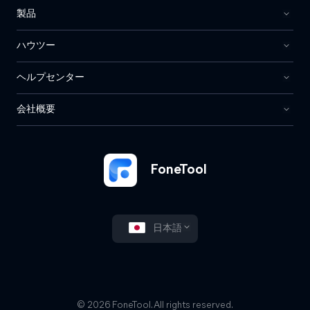
製品
ハウツー
ヘルプセンター
会社概要
FoneTool
日本語
© 2026 FoneTool. All rights reserved.