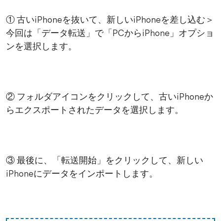
① 古いiPhoneを抜いて、新しいiPhoneを差し込む＞
今回は「データ転送」で「PCからiPhone」オプショ
ンを選択します。
② フォルダアイコンをクリックして、古いiPhoneか
らエクスポートされたデータを選択します。
③ 最後に、「転送開始」をクリックして、新しい
iPhoneにデータをインポートします。