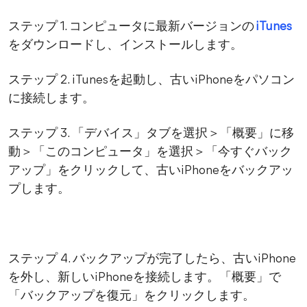
ステップ 1. コンピュータに最新バージョンの
iTunes
をダウンロードし、インストールします。
ステップ 2. iTunesを起動し、古いiPhoneをパソコン
に接続します。
ステップ 3. 「デバイス」タブを選択＞「概要」に移
動＞「このコンピュータ」を選択＞「今すぐバック
アップ」をクリックして、古いiPhoneをバックアッ
プします。
ステップ 4. バックアップが完了したら、古いiPhone
を外し、新しいiPhoneを接続します。「概要」で
「バックアップを復元」をクリックします。