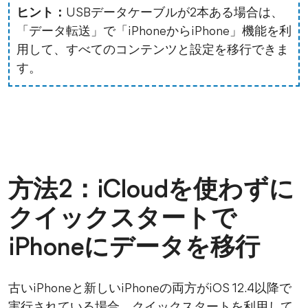
ヒント：
USBデータケーブルが2本ある場合は、
「データ転送」で「iPhoneからiPhone」機能を利
用して、すべてのコンテンツと設定を移行できま
す。
方法2：iCloudを使わずに
クイックスタートで
iPhoneにデータを移行
古いiPhoneと新しいiPhoneの両方がiOS 12.4以降で
実行されている場合、クイックスタートを利用して