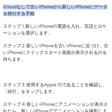
iCloudなしで古いiPhoneから新しいiPhoneにデータ
を移行する手順
ステップ 1. 新しいiPhoneの電源を入れ、言語とロケ
ーションを選択します。
ステップ 2. 新しいiPhoneを古いiPhoneに近づけ、古
いiPhoneにクイックスタート画面が表示されるのを
待ちます。
ステップ 3. 使用するApple IDであることを確認し、
「続行」をタップします。
ステップ 4. 新しいiPhoneにアニメーションが表示さ
れたら、新しいiPhoneでアニメーションを撮影しま