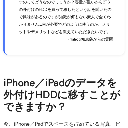
すのってどうなのでしょうか？容量が重いから2TB
の外付けのHDDを買って移したという話を聞いたの
で興味があるのですが知識が何もない素人で全くわ
かりません…何が必要でどのように使うのか、メリ
ットやデメリットなどを教えていただきたいです。
- Yahoo知恵袋からの質問
iPhone／iPadのデータを
外付けHDDに移すことが
できますか？
今、iPhone／Padでスペースを占めている写真、ビ