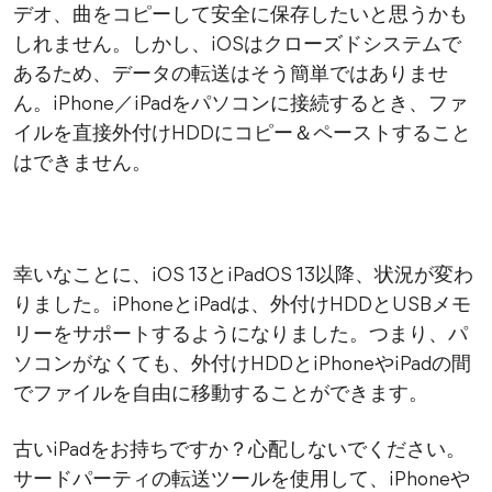
デオ、曲をコピーして安全に保存したいと思うかも
しれません。しかし、iOSはクローズドシステムで
あるため、データの転送はそう簡単ではありませ
ん。iPhone／iPadをパソコンに接続するとき、ファ
イルを直接外付けHDDにコピー＆ペーストすること
はできません。
幸いなことに、iOS 13とiPadOS 13以降、状況が変わ
りました。iPhoneとiPadは、外付けHDDとUSBメモ
リーをサポートするようになりました。つまり、パ
ソコンがなくても、外付けHDDとiPhoneやiPadの間
でファイルを自由に移動することができます。
古いiPadをお持ちですか？心配しないでください。
サードパーティの転送ツールを使用して、iPhoneや