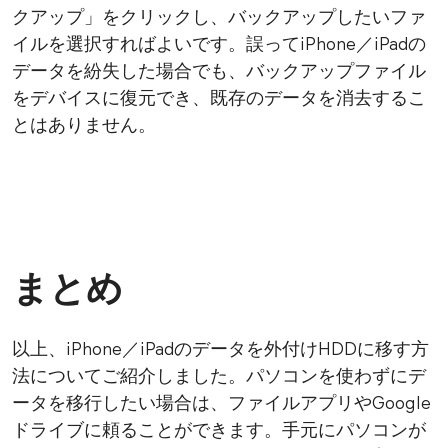
クアップ」をクリックし、バックアップしたいファ
イルを選択すればよいです。誤ってiPhone／iPadの
データを紛失した場合でも、バックアップファイル
をデバイスに復元でき、既存のデータを消去するこ
とはありません。
まとめ
以上、iPhone／iPadのデータを外付けHDDに移す方
法についてご紹介しました。パソコンを使わずにデ
ータを移行したい場合は、ファイルアプリやGoogle
ドライブに頼ることができます。手元にパソコンが