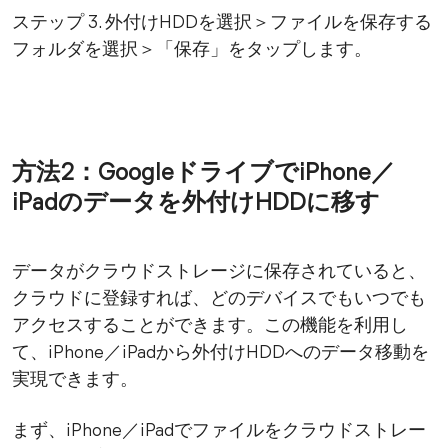
ステップ 3. 外付けHDDを選択＞ファイルを保存する
フォルダを選択＞「保存」をタップします。
方法2：GoogleドライブでiPhone／
iPadのデータを外付けHDDに移す
データがクラウドストレージに保存されていると、
クラウドに登録すれば、どのデバイスでもいつでも
アクセスすることができます。この機能を利用し
て、iPhone／iPadから外付けHDDへのデータ移動を
実現できます。
まず、iPhone／iPadでファイルをクラウドストレー