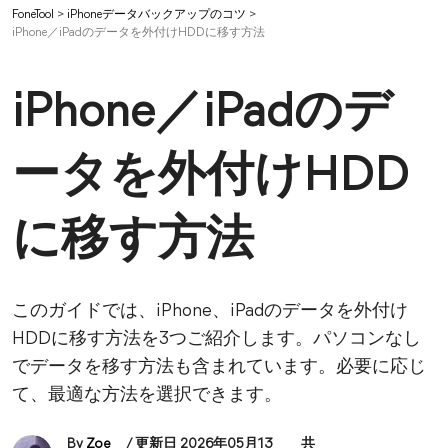
FoneTool
>
iPhoneデータバックアップのコツ
>
iPhone／iPadのデータを外付けHDDに移す方法
iPhone／iPadのデ
ータを外付けHDD
に移す方法
このガイドでは、iPhone、iPadのデータを外付け
HDDに移す方法を3つご紹介します。パソコンなし
でデータを移す方法も含まれています。必要に応じ
て、最適な方法を選択できます。
By
Zoe
/ 更新日 2026年05月13
共