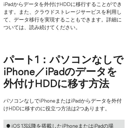
iPadからデータを外付けHDDに移行することができ
ます。また、クラウドストレージサービスを利用し
て、データ移行を実現することもできます。詳細に
ついては、読み続けてください。
パート1：パソコンなしで
iPhone／iPadのデータを
外付けHDDに移す方法
パソコンなしでiPhoneまたはiPadからデータを外付
けHDDに移すのに役立つ方法は2つあります。
● iOS 13以降を搭載したiPhoneまたはiPadの場