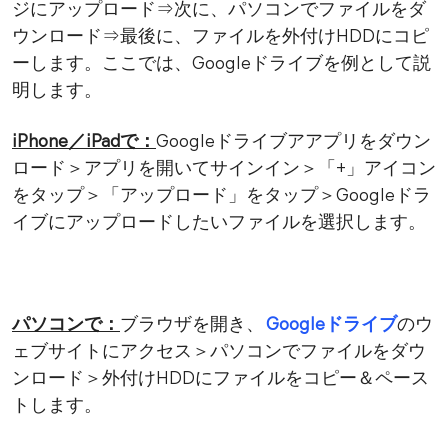
ジにアップロード⇒次に、パソコンでファイルをダ
ウンロード⇒最後に、ファイルを外付けHDDにコピ
ーします。ここでは、Googleドライブを例として説
明します。
iPhone／iPadで：
Googleドライブアアプリをダウン
ロード＞アプリを開いてサインイン＞「+」アイコン
をタップ＞「アップロード」をタップ＞Googleドラ
イブにアップロードしたいファイルを選択します。
パソコンで：
ブラウザを開き、
Googleドライブ
のウ
ェブサイトにアクセス＞パソコンでファイルをダウ
ンロード＞外付けHDDにファイルをコピー＆ペース
トします。