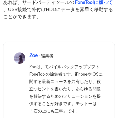
あれば、サードパーティツールの
FoneToolに頼って
、USB接続で外付けHDDにデータを素早く移動する
ことができます。
Zoe
· 編集者
Zoeは、モバイルバックアップソフト
FoneToolの編集者です。iPhoneやiOSに
関する最新ニュースを共有したり、役
立つヒントを書いたり、あらゆる問題
を解決するためのソリューションを提
供することが好きです。モットーは
「石の上にも三年」です。