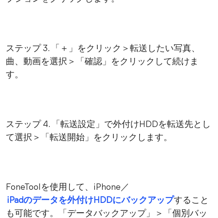
ステップ 3. 「＋」をクリック＞転送したい写真、
曲、動画を選択＞「確認」をクリックして続けま
す。
ステップ 4. 「転送設定」で外付けHDDを転送先とし
て選択＞「転送開始」をクリックします。
FoneToolを使用して、iPhone／
iPadのデータを外付けHDDにバックアップ
すること
も可能です。「データバックアップ」＞「個別バッ