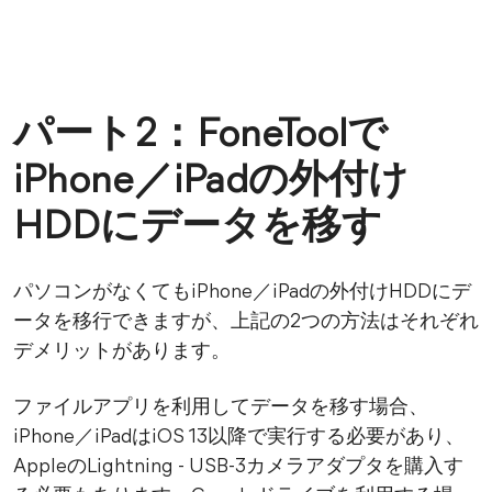
パート2：FoneToolで
iPhone／iPadの外付け
HDDにデータを移す
パソコンがなくてもiPhone／iPadの外付けHDDにデ
ータを移行できますが、上記の2つの方法はそれぞれ
デメリットがあります。
ファイルアプリを利用してデータを移す場合、
iPhone／iPadはiOS 13以降で実行する必要があり、
AppleのLightning - USB-3カメラアダプタを購入す