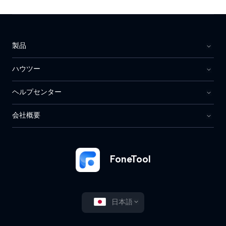
製品
ハウツー
ヘルプセンター
会社概要
FoneTool
日本語