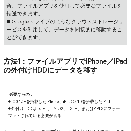
合、ファイルアプリを使用して必要なファイルを
転送できます。
● Googleドライブのようなクラウドストレージサ
ービスを利用して、データを間接的に移動するこ
とができます。
方法1：ファイルアプリでiPhone／iPad
の外付けHDDにデータを移す
必要なもの：
◆ iOS 13+を搭載したiPhone、iPadOS 13を搭載したiPad
◆ 外付けHDDはExFAT、FAT32、HSF+、またはAPFSにフォー
マットされている必要がある