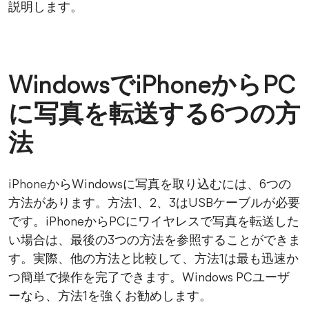
説明します。
WindowsでiPhoneからPC
に写真を転送する6つの方
法
iPhoneからWindowsに写真を取り込むには、6つの
方法があります。方法1、2、3はUSBケーブルが必要
です。iPhoneからPCにワイヤレスで写真を転送した
い場合は、最後の3つの方法を参照することができま
す。実際、他の方法と比較して、方法1は最も迅速か
つ簡単で操作を完了できます。Windows PCユーザ
ーなら、方法1を強くお勧めします。