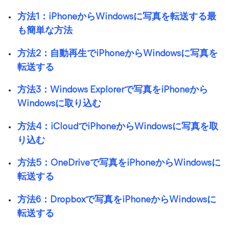
方法1：iPhoneからWindowsに写真を転送する最
も簡単な方法
方法2：自動再生でiPhoneからWindowsに写真を
転送する
方法3：Windows Explorerで写真をiPhoneから
Windowsに取り込む
方法4：iCloudでiPhoneからWindowsに写真を取
り込む
方法5：OneDriveで写真をiPhoneからWindowsに
転送する
方法6：Dropboxで写真をiPhoneからWindowsに
転送する