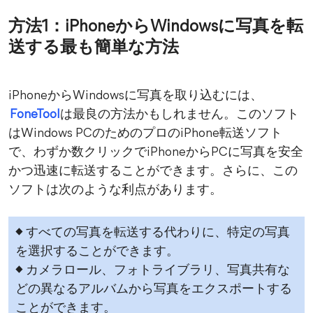
方法1：iPhoneからWindowsに写真を転
送する最も簡単な方法
iPhoneからWindowsに写真を取り込むには、
FoneTool
は最良の方法かもしれません。このソフト
はWindows PCのためのプロのiPhone転送ソフト
で、わずか数クリックでiPhoneからPCに写真を安全
かつ迅速に転送することができます。さらに、この
ソフトは次のような利点があります。
◆ すべての写真を転送する代わりに、特定の写真
を選択することができます。
◆ カメラロール、フォトライブラリ、写真共有な
どの異なるアルバムから写真をエクスポートする
ことができます。