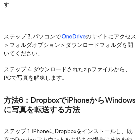
す。
ステップ 3. パソコンで
OneDrive
のサイトにアクセス
＞フォルダオプション＞ダウンロードフォルダを開
いてください。
ステップ 4. ダウンロードされたzipファイルから、
PCで写真を解凍します。
方法6：DropboxでiPhoneからWindows
に写真を転送する方法
ステップ 1. iPhoneにDropboxをインストールし、既