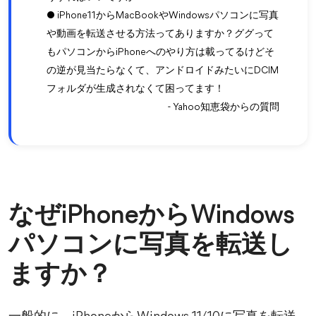
● iPhone11からMacBookやWindowsパソコンに写真
や動画を転送させる方法ってありますか？ググって
もパソコンからiPhoneへのやり方は載ってるけどそ
の逆が見当たらなくて、アンドロイドみたいにDCIM
フォルダが生成されなくて困ってます！
- Yahoo知恵袋からの質問
なぜiPhoneからWindows
パソコンに写真を転送し
ますか？