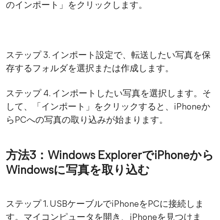
のインポート」をクリックします。
ステップ 3. インポート設定で、転送したい写真を保
存するフォルダを選択または作成します。
ステップ 4. インポートしたい写真を選択します。そ
して、「インポート」をクリックすると、iPhoneか
らPCへの写真の取り込みが始まります。
方法3：Windows ExplorerでiPhoneから
Windowsに写真を取り込む
ステップ 1. USBケーブルでiPhoneをPCに接続しま
す。マイコンピュータを開き、iPhoneを見つけま