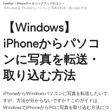
FoneTool
>
iPhoneデータバックアップのコツ
>
【Windows】iPhoneからパソコンに写真を転送・取り込む方法
【Windows】
iPhoneからパソコ
ンに写真を転送・
取り込む方法
iPhoneからWindowsパソコンに写真を転送したいで
すが、方法が分からないですか？このガイドは、
WindowsでiPhoneからPCに写真を取り込む方法につ