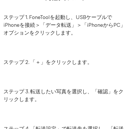
ステップ 1. FoneToolを起動し、USBケーブルで
iPhoneを接続＞「データ転送」＞「iPhoneからPC」
オプションをクリックします。
ステップ 2. 「＋」をクリックします。
ステップ 3. 転送したい写真を選択し、「確認」をク
リックします。