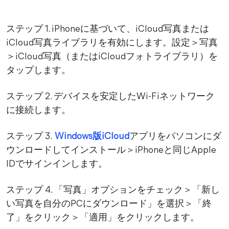
ステップ 1. iPhoneに基づいて、iCloud写真または
iCloud写真ライブラリを有効にします。設定＞写真
＞iCloud写真（またはiCloudフォトライブラリ）を
タップします。
ステップ 2. デバイスを安定したWi-Fiネットワーク
に接続します。
ステップ 3.
Windows版iCloud
アプリをパソコンにダ
ウンロードしてインストール＞iPhoneと同じApple
IDでサインインします。
ステップ 4. 「写真」オプションをチェック＞「新し
い写真を自分のPCにダウンロード」を選択＞「終
了」をクリック＞「適用」をクリックします。