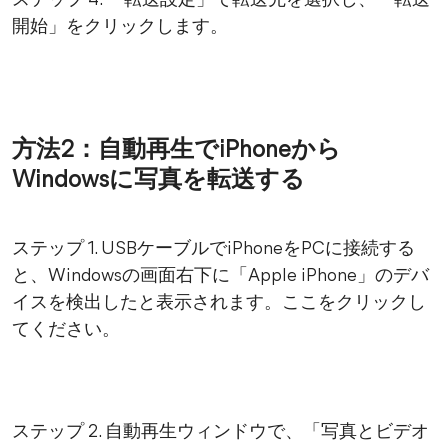
ステップ 4. 「転送設定」で転送先を選択し、「転送
開始」をクリックします。
方法2：自動再生でiPhoneから
Windowsに写真を転送する
ステップ 1. USBケーブルでiPhoneをPCに接続する
と、Windowsの画面右下に「Apple iPhone」のデバ
イスを検出したと表示されます。ここをクリックし
てください。
ステップ 2. 自動再生ウィンドウで、「写真とビデオ