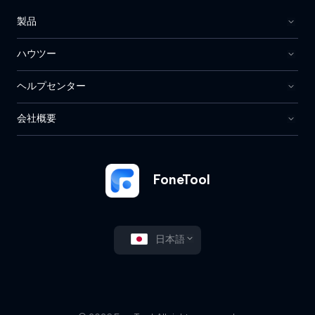
製品
ハウツー
ヘルプセンター
会社概要
FoneTool
日本語