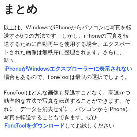
まとめ
以上は、WindowsでiPhoneからパソコンに写真を転
送する6つの方法です。しかし、iPhoneの写真を転
送するために自動再生を使用する場合、エクスポー
トされた画像は無秩序に整理されます。さらに、
時々、
iPhoneがWindowsエクスプローラーに表示されない
場合もあるので、FoneToolは最良の選択でしょう。
FoneToolはどんな画像も見逃すことなく、高速かつ
効率的な方法で写真を転送することができます。そ
れに、データを消去せずに、パソコンからiPhoneに
写真を転送することもできます。ぜひ
FoneToolをダウンロード
してお試しください。