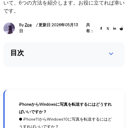
いて、6つの方法を紹介します。お役に立てれば幸い
です。
By
Zoe
/ 更新日 2026年05月13
共
日
有：
目次
iPhoneからWindowsに写真を転送するにはどうすれ
ばいいですか？
● iPhone11からWindows10に写真を転送するにはど
うすればいいですか？