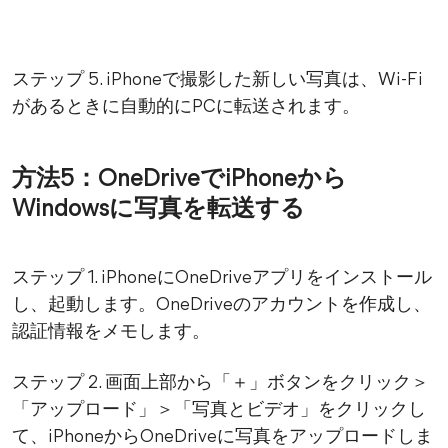
ステップ 5. iPhoneで撮影した新しい写真は、Wi-Fi
があるときに自動的にPCに転送されます。
方法5：OneDriveでiPhoneから
Windowsに写真を転送する
ステップ 1. iPhoneにOneDriveアプリをインストール
し、起動します。OneDriveのアカウントを作成し、
認証情報をメモします。
ステップ 2. 画面上部から「＋」ボタンをクリック＞
「アップロード」＞「写真とビデオ」をクリックし
て、iPhoneからOneDriveに写真をアップロードしま