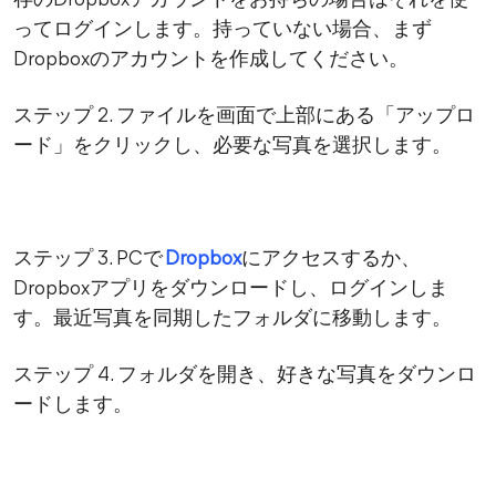
存のDropboxアカウントをお持ちの場合はそれを使
ってログインします。持っていない場合、まず
Dropboxのアカウントを作成してください。
ステップ 2. ファイルを画面で上部にある「アップロ
ード」をクリックし、必要な写真を選択します。
ステップ 3. PCで
Dropbox
にアクセスするか、
Dropboxアプリをダウンロードし、ログインしま
す。最近写真を同期したフォルダに移動します。
ステップ 4. フォルダを開き、好きな写真をダウンロ
ードします。