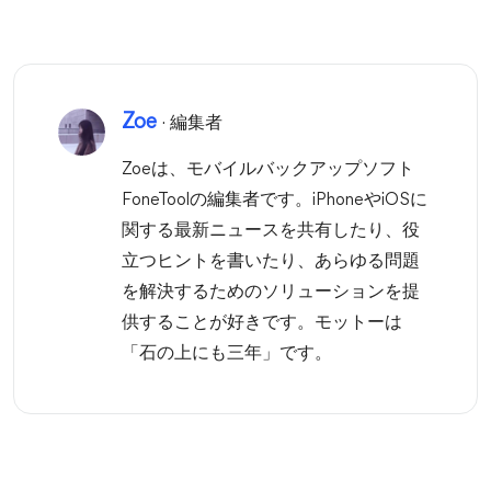
Zoe
· 編集者
Zoeは、モバイルバックアップソフト
FoneToolの編集者です。iPhoneやiOSに
関する最新ニュースを共有したり、役
立つヒントを書いたり、あらゆる問題
を解決するためのソリューションを提
供することが好きです。モットーは
「石の上にも三年」です。