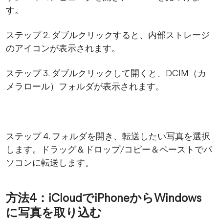
す。
ステップ 2. ダブルクリックすると、内部ストレージ
のアイコンが表示されます。
ステップ 3. ダブルクリックして開くと、DCIM（カ
メラロール）フォルダが表示されます。
ステップ 4. フォルダを開き、転送したい写真を選択
します。ドラッグ＆ドロップ/コピー＆ペーストでパ
ソコンに転送します。
方法4：iCloudでiPhoneからWindows
に写真を取り込む