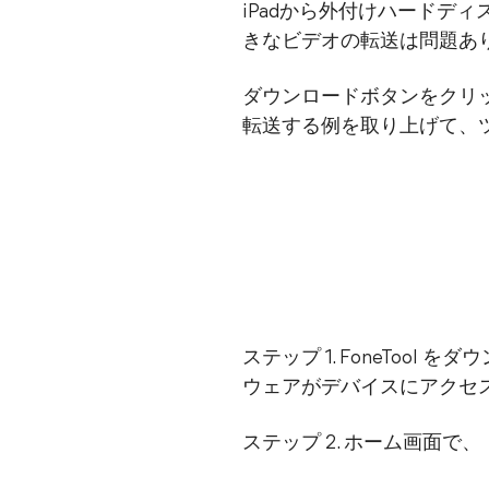
iPadから外付けハードデ
きなビデオの転送は問題あ
ダウンロードボタンをクリッ
転送する例を取り上げて、
ステップ 1. FoneToo
ウェアがデバイスにアクセス
ステップ 2. ホーム画面で、