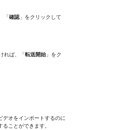
、「
確認
」をクリックして
ければ、「
転送開始
」をク
真ビデオをインポートするのに
することができます。