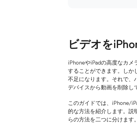
ビデオをiPh
iPhoneやiPadの高
することができます。しか
不足になります。それで、バ
デバイスから動画を削除し
このガイドでは、iPhon
的な方法を紹介します。説
らの方法を二つに分けます