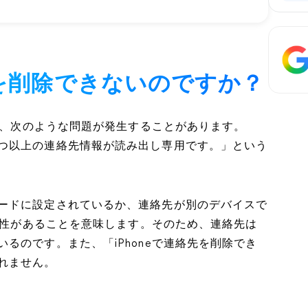
先を削除できないのですか？
、次のような問題が発生することがあります。
つ以上の連絡先情報が読み出し専用です。」という
ードに設定されているか、連絡先が別のデバイスで
可能性があることを意味します。そのため、連絡先は
るのです。また、「iPhoneで連絡先を削除でき
れません。