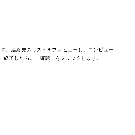
します。連絡先のリストをプレビューし、コンピュー
。終了したら、「確認」をクリックします。