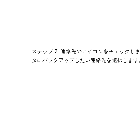
ステップ 3. 連絡先のアイコンをチェック
タにバックアップしたい連絡先を選択します