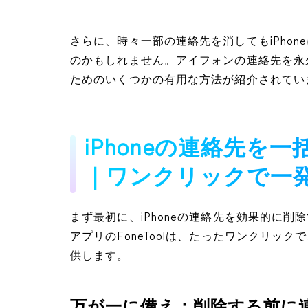
さらに、時々一部の連絡先を消してもiPhone
のかもしれません。アイフォンの連絡先を永
ためのいくつかの有用な方法が紹介されてい
iPhoneの連絡先を
｜ワンクリックで一
まず最初に、iPhoneの連絡先を効果的に
アプリのFoneToolは、たったワンクリッ
供します。