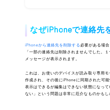
なぜiPhoneで連絡
iPhoneから連絡先を削除する
必要がある場合
「一部の連絡先は削除されませんでした。１
メッセージが表示されます。
これは、お使いのデバイスが読み取り専用モ
作成され、その後にiPhoneに同期された
表示はできるが編集はできない状態になってい
ない」という問題は非常に厄介なものかもし