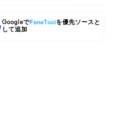
Googleで
を優先ソースと
して追加