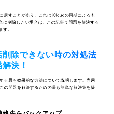
に戻すことがあり、これはiCloudの同期によるも
久に削除したい場合は、この記事で問題を解決する
ます。
一括削除できない時の対処法
発解決！
削除する最も効果的な方法について説明します。専用
クでこの問題を解決するための最も簡単な解決策を提